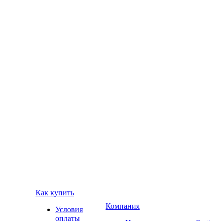
Как купить
Компания
Условия
оплаты