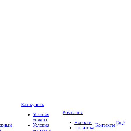
Как купить
Компания
Условия
оплаты
Новости
Ещё
ерный
Условия
Контакты
Политика
ч
доставки