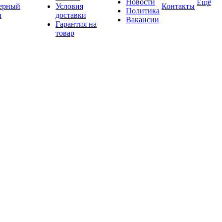
Новости
Ещё
ерный
Условия
Контакты
Политика
ч
доставки
Вакансии
Гарантия на
товар