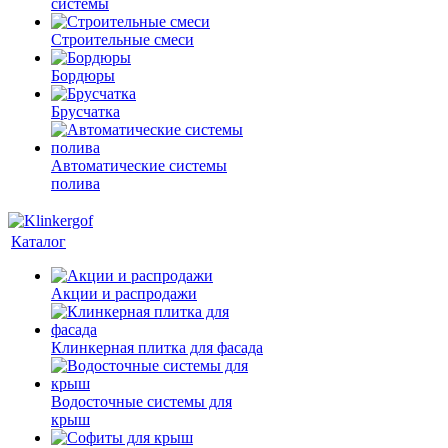
системы
Строительные смеси
Бордюры
Брусчатка
Автоматические системы
полива
Каталог
Акции и распродажи
Клинкерная плитка для фасада
Водосточные системы для
крыш