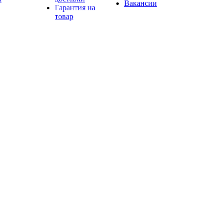
Вакансии
Гарантия на
товар