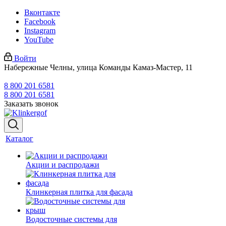
Вконтакте
Facebook
Instagram
YouTube
Войти
Набережные Челны, улица Команды Камаз-Мастер, 11
8 800 201 6581
8 800 201 6581
Заказать звонок
Каталог
Акции и распродажи
Клинкерная плитка для фасада
Водосточные системы для