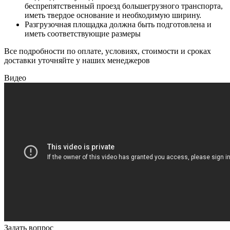
беспрепятственный проезд большегрузного транспорта,
иметь твердое основание и необходимую ширину.
Разгрузочная площадка должна быть подготовлена и
иметь соответствующие размеры
Все подробности по оплате, условиях, стоимости и сроках
доставки уточняйте у наших менеджеров
Видео
Задать вопрос