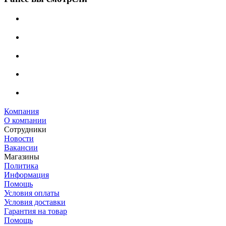
Компания
О компании
Сотрудники
Новости
Вакансии
Магазины
Политика
Информация
Помощь
Условия оплаты
Условия доставки
Гарантия на товар
Помощь