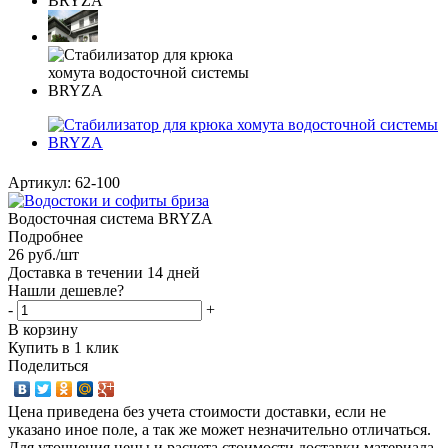
Артикул:
62-100
Водосточная система BRYZA
Подробнее
26
руб.
/шт
Доставка в течении 14 дней
Нашли дешевле?
-
+
В корзину
Купить в 1 клик
Поделиться
Цена приведена без учета стоимости доставки, если не
указано иное поле, а так же может незначительно отличаться.
Для уточнения цены и расчета стоимости доставки материала