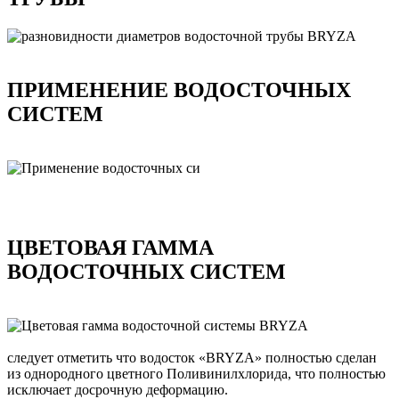
ПРИМЕНЕНИЕ ВОДОСТОЧНЫХ
СИСТЕМ
ЦВЕТОВАЯ ГАММА
ВОДОСТОЧНЫХ СИСТЕМ
следует отметить что водосток «BRYZA» полностью сделан
из однородного цветного Поливинилхлорида, что полностью
исключает досрочную деформацию.