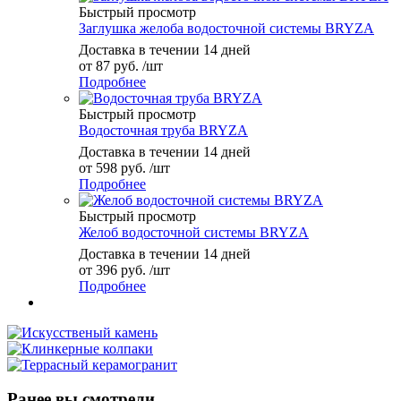
Быстрый просмотр
Заглушка желоба водосточной системы BRYZA
Доставка в течении 14 дней
от
87 руб.
/шт
Подробнее
Быстрый просмотр
Водосточная труба BRYZA
Доставка в течении 14 дней
от
598 руб.
/шт
Подробнее
Быстрый просмотр
Желоб водосточной системы BRYZA
Доставка в течении 14 дней
от
396 руб.
/шт
Подробнее
Ранее вы смотрели