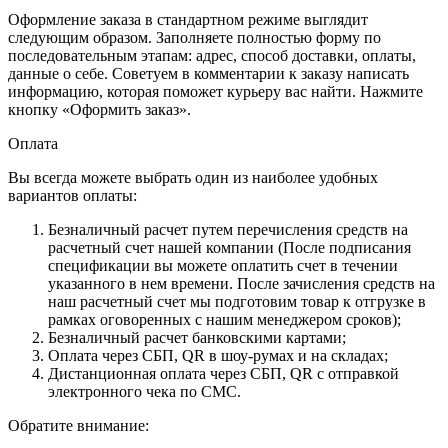
Оформление заказа в стандартном режиме выглядит
следующим образом. Заполняете полностью форму по
последовательным этапам: адрес, способ доставки, оплаты,
данные о себе. Советуем в комментарии к заказу написать
информацию, которая поможет курьеру вас найти. Нажмите
кнопку «Оформить заказ».
Оплата
Вы всегда можете выбрать один из наиболее удобных
вариантов оплаты:
Безналичный расчет путем перечисления средств на
расчетный счет нашей компании (После подписания
спецификации вы можете оплатить счет в течении
указанного в нем времени. После зачисления средств на
наш расчетный счет мы подготовим товар к отгрузке в
рамках оговоренных с нашим менеджером сроков);
Безналичный расчет банковскими картами;
Оплата через СБП, QR в шоу-румах и на складах;
Дистанционная оплата через СБП, QR с отправкой
электронного чека по СМС.
Обратите внимание: