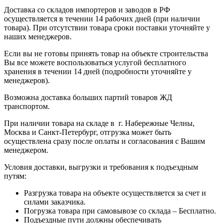
Доставка со складов импортеров и заводов в РФ
осуществляется в течении 14 рабочих дней (при наличии
товара). При отсутствии товара сроки поставки уточняйте у
наших менеджеров.
Если вы не готовы принять товар на объекте строительства
Вы все можете воспользоваться услугой бесплатного
хранения в течении 14 дней (подробности уточняйте у
менеджеров).
Возможна доставка больших партий товаров ЖД
транспортом.
При наличии товара на складе в г. Набережные Челны,
Москва и Санкт-Петербург, отгрузка может быть
осуществлена сразу после оплаты и согласования с Вашим
менеджером.
Условия доставки, выгрузки и требования к подъездным
путям:
Разгрузка товара на объекте осуществляется за счет и
силами заказчика.
Погрузка товара при самовывозе со склада – Бесплатно.
Подъездные пути должны обеспечивать