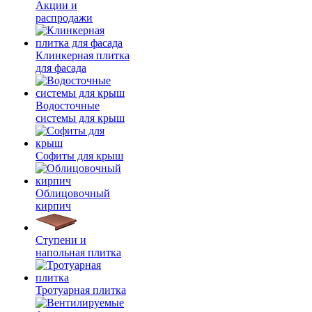
Акции и
распродажи
Клинкерная плитка
для фасада
Водосточные
системы для крыш
Софиты для крыш
Облицовочный
кирпич
Ступени и
напольная плитка
Тротуарная плитка