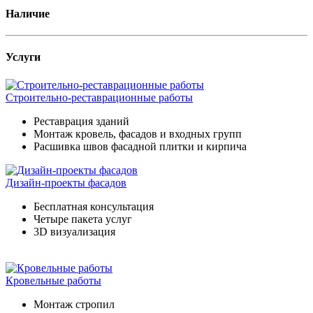
Наличие
Услуги
Строительно-реставрационные работы
Реставрация зданий
Монтаж кровель, фасадов и входных групп
Расшивка швов фасадной плитки и кирпича
Дизайн-проекты фасадов
Бесплатная консультация
Четыре пакета услуг
3D визуализация
Кровельные работы
Монтаж стропил