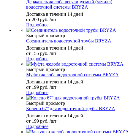
Держатель желоба регулируемый (металл)
водосточной системы BRYZA
Доставка в течении 14 дней
от
200 руб.
/шт
Подробнее
Быстрый просмотр
Соединитель водосточной трубы BRYZA
Доставка в течении 14 дней
от
155 руб.
/шт
Подробнее
Быстрый просмотр
Муфта желоба водосточной системы BRYZA
Доставка в течении 14 дней
от
199 руб.
/шт
Подробнее
Быстрый просмотр
Колено 67° для водосточной трубы BRYZA
Доставка в течении 14 дней
от
199 руб.
/шт
Подробнее