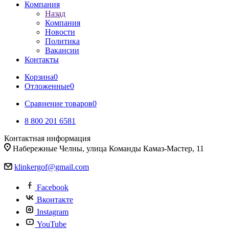
Компания
Назад
Компания
Новости
Политика
Вакансии
Контакты
Корзина
0
Отложенные
0
Сравнение товаров
0
8 800 201 6581
Контактная информация
Набережные Челны, улица Команды Камаз-Мастер, 11
klinkergof@gmail.com
Facebook
Вконтакте
Instagram
YouTube