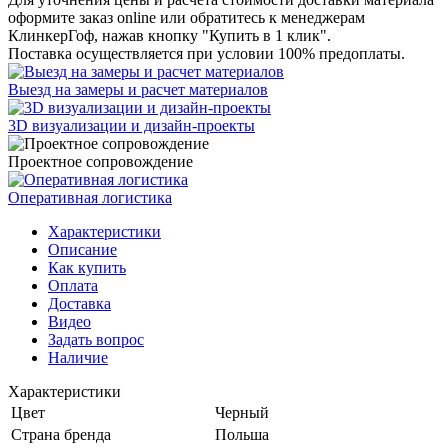
оформите заказ online или обратитесь к менеджерам
КлинкерГоф, нажав кнопку "Купить в 1 клик".
Поставка осуществляется при условии 100% предоплаты.
Выезд на замеры и расчет материалов
3D визуализации и дизайн-проекты
Проектное сопровождение
Оперативная логистика
Характеристики
Описание
Как купить
Оплата
Доставка
Видео
Задать вопрос
Наличие
Характеристики
Цвет
Черный
Страна бренда
Польша