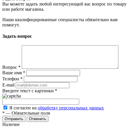
Вы можете задать любой интересующий вас вопрос по товару
или работе магазина.
Наши квалифицированные специалисты обязательно вам
помогут.
Задать вопрос
Вопрос
*
Ваше имя
*
Телефон
*
E-mail
Введите текст с картинки
*
Я согласен на
обработку персональных данных
*
—
Обязательные поля
Отменить
Наличие