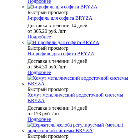
Подробнее
Быстрый просмотр
J-профиль для софита BRYZA
Доставка в течении 14 дней
от
365.20 руб.
/шт
Подробнее
Быстрый просмотр
H-профиль для софита BRYZA
Доставка в течении 14 дней
от
564.30 руб.
/шт
Подробнее
Быстрый просмотр
Хомут металлический водосточной системы
BRYZA
Доставка в течении 14 дней
от
153 руб.
/шт
Подробнее
Быстрый просмотр