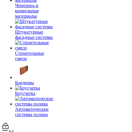
Черепица и
кровельные
материалы
Штукатурные
фасадные системы
Строительные
смеси
Бордюры
Брусчатка
Автоматические
системы полива