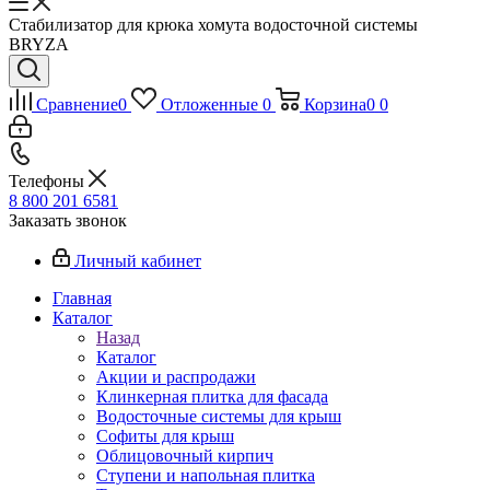
Стабилизатор для крюка хомута водосточной системы
BRYZA
Сравнение
0
Отложенные
0
Корзина
0
0
Телефоны
8 800 201 6581
Заказать звонок
Личный кабинет
Главная
Каталог
Назад
Каталог
Акции и распродажи
Клинкерная плитка для фасада
Водосточные системы для крыш
Софиты для крыш
Облицовочный кирпич
Ступени и напольная плитка