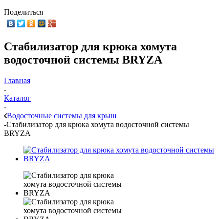
Поделиться
Стабилизатор для крюка хомута
водосточной системы BRYZA
Главная
-
Каталог
-
Водосточные системы для крыш
-
Стабилизатор для крюка хомута водосточной системы
BRYZA