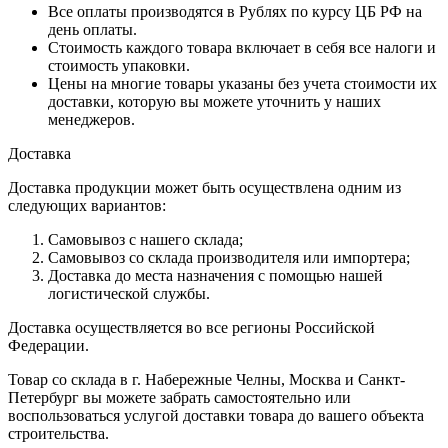
Все оплаты производятся в Рублях по курсу ЦБ РФ на
день оплаты.
Стоимость каждого товара включает в себя все налоги и
стоимость упаковки.
Цены на многие товары указаны без учета стоимости их
доставки, которую вы можете уточнить у наших
менеджеров.
Доставка
Доставка продукции может быть осуществлена одним из
следующих вариантов:
Самовывоз с нашего склада;
Самовывоз со склада производителя или импортера;
Доставка до места назначения с помощью нашей
логистической службы.
Доставка осуществляется во все регионы Российской
Федерации.
Товар со склада в г. Набережные Челны, Москва и Санкт-
Петербург вы можете забрать самостоятельно или
воспользоваться услугой доставки товара до вашего объекта
строительства.