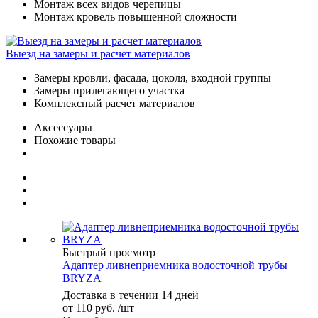
Монтаж всех видов черепицы
Монтаж кровель повышенной сложности
Выезд на замеры и расчет материалов
Замеры кровли, фасада, цоколя, входной группы
Замеры прилегающего участка
Комплексный расчет материалов
Аксессуары
Похожие товары
Быстрый просмотр
Адаптер ливнеприемника водосточной трубы
BRYZA
Доставка в течении 14 дней
от
110 руб.
/шт