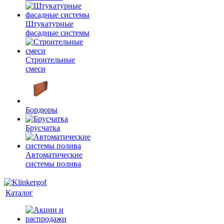
Штукатурные
фасадные системы
Строительные
смеси
Бордюры
Брусчатка
Автоматические
системы полива
Каталог