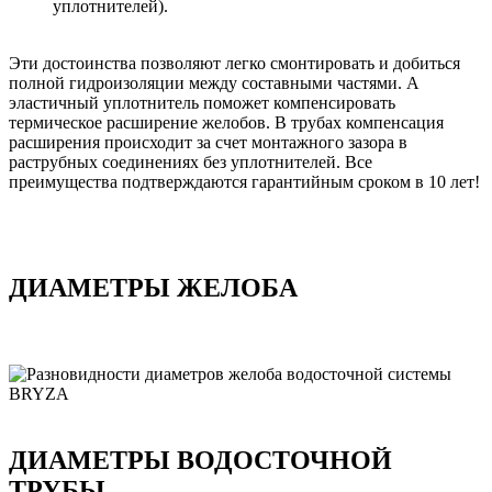
уплотнителей).
Эти достоинства позволяют легко смонтировать и добиться
полной гидроизоляции между составными частями. А
эластичный уплотнитель поможет компенсировать
термическое расширение желобов. В трубах компенсация
расширения происходит за счет монтажного зазора в
раструбных соединениях без уплотнителей. Все
преимущества подтверждаются гарантийным сроком в 10 лет!
ДИАМЕТРЫ ЖЕЛОБА
ДИАМЕТРЫ ВОДОСТОЧНОЙ
ТРУБЫ