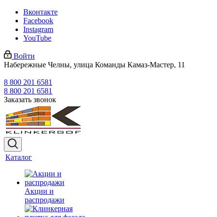
Вконтакте
Facebook
Instagram
YouTube
Войти
Набережные Челны, улица Команды Камаз-Мастер, 11
8 800 201 6581
8 800 201 6581
Заказать звонок
Каталог
Акции и
распродажи