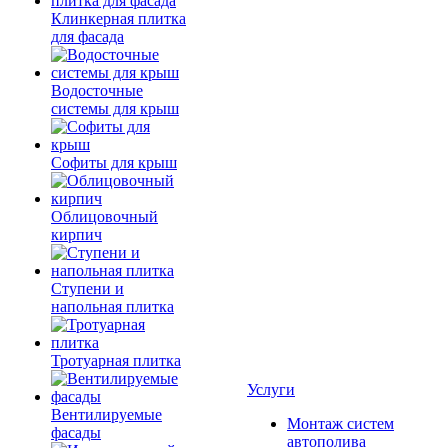
Клинкерная плитка
для фасада
Водосточные
системы для крыш
Софиты для крыш
Облицовочный
кирпич
Ступени и
напольная плитка
Тротуарная плитка
Услуги
Вентилируемые
Монтаж систем
фасады
автополива