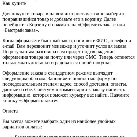
Как купить
Для покупки товара в нашем интернет-магазине выберите
понравившийся товар и добавьте его в корзину. Далее
перейдите в Корзину и нажмите на «Оформить заказ» или
«Быстрый заказ».
Когда оформляете быстрый заказ, напишите ФИО, телефон и
e-mail. Вам перезвонит менеджер и уточнит условия заказа.
По результатам разговора вам придет подтверждение
оформления товара на почту или через СМС. Теперь останется
только ждать доставки и радоваться новой покупке.
Оформление заказа в стандартном режиме выглядит
следующим образом. Заполняете полностью форму по
последовательным этапам: адрес, способ доставки, оплаты,
данные о себе. Советуем в комментарии к заказу написать
информацию, которая поможет курьеру вас найти. Нажмите
кнопку «Оформить заказ».
Оплата
Вы всегда можете выбрать один из наиболее удобных
вариантов оплаты: