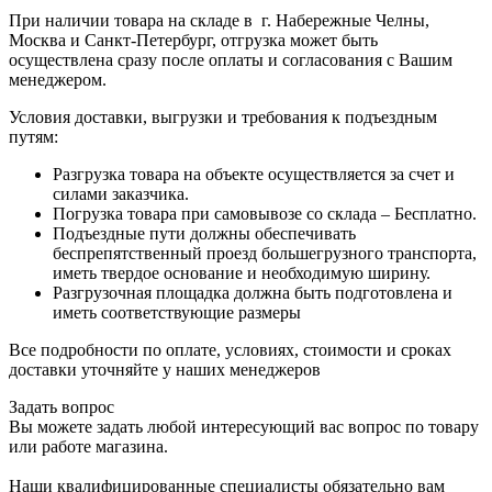
При наличии товара на складе в г. Набережные Челны,
Москва и Санкт-Петербург, отгрузка может быть
осуществлена сразу после оплаты и согласования с Вашим
менеджером.
Условия доставки, выгрузки и требования к подъездным
путям:
Разгрузка товара на объекте осуществляется за счет и
силами заказчика.
Погрузка товара при самовывозе со склада – Бесплатно.
Подъездные пути должны обеспечивать
беспрепятственный проезд большегрузного транспорта,
иметь твердое основание и необходимую ширину.
Разгрузочная площадка должна быть подготовлена и
иметь соответствующие размеры
Все подробности по оплате, условиях, стоимости и сроках
доставки уточняйте у наших менеджеров
Задать вопрос
Вы можете задать любой интересующий вас вопрос по товару
или работе магазина.
Наши квалифицированные специалисты обязательно вам