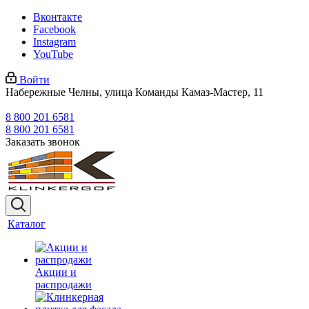
Вконтакте
Facebook
Instagram
YouTube
Войти
Набережные Челны, улица Команды Камаз-Мастер, 11
8 800 201 6581
8 800 201 6581
Заказать звонок
Каталог
Акции и
распродажи