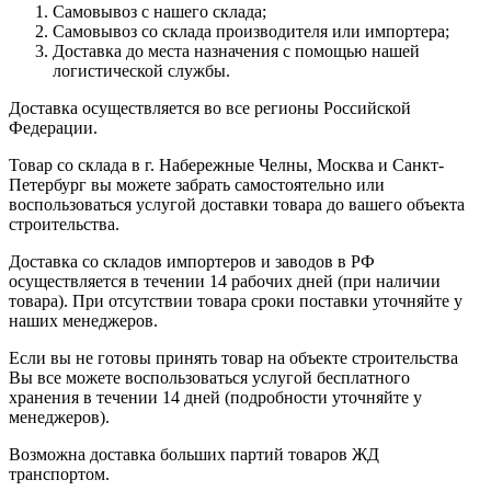
Самовывоз с нашего склада;
Самовывоз со склада производителя или импортера;
Доставка до места назначения с помощью нашей
логистической службы.
Доставка осуществляется во все регионы Российской
Федерации.
Товар со склада в г. Набережные Челны, Москва и Санкт-
Петербург вы можете забрать самостоятельно или
воспользоваться услугой доставки товара до вашего объекта
строительства.
Доставка со складов импортеров и заводов в РФ
осуществляется в течении 14 рабочих дней (при наличии
товара). При отсутствии товара сроки поставки уточняйте у
наших менеджеров.
Если вы не готовы принять товар на объекте строительства
Вы все можете воспользоваться услугой бесплатного
хранения в течении 14 дней (подробности уточняйте у
менеджеров).
Возможна доставка больших партий товаров ЖД
транспортом.