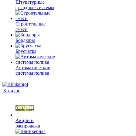
Штукатурные
фасадные системы
Строительные
смеси
Бордюры
Брусчатка
Автоматические
системы полива
Каталог
Акции и
распродажи