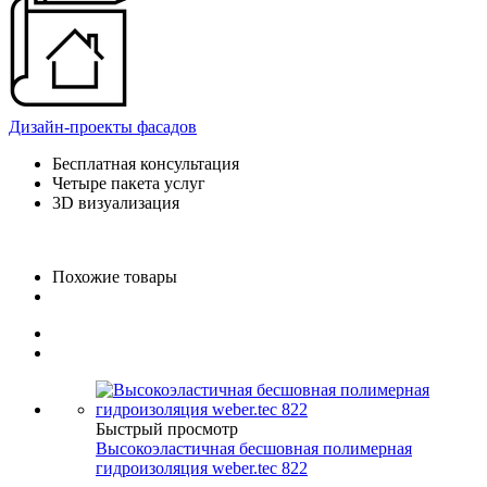
Дизайн-проекты фасадов
Бесплатная консультация
Четыре пакета услуг
3D визуализация
Похожие товары
Быстрый просмотр
Высокоэластичная бесшовная полимерная
гидроизоляция weber.tec 822