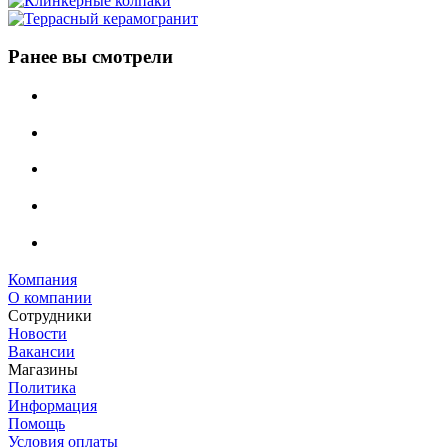
Ранее вы смотрели
Компания
О компании
Сотрудники
Новости
Вакансии
Магазины
Политика
Информация
Помощь
Условия оплаты