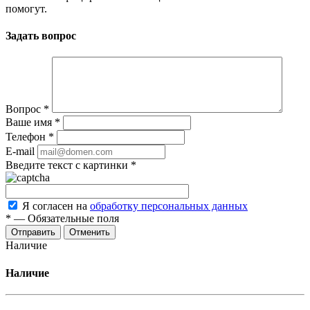
помогут.
Задать вопрос
Вопрос
*
Ваше имя
*
Телефон
*
E-mail
Введите текст с картинки
*
Я согласен на
обработку персональных данных
*
—
Обязательные поля
Отменить
Наличие
Наличие