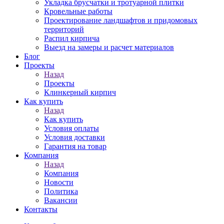
Укладка брусчатки и тротуарной плитки
Кровельные работы
Проектирование ландшафтов и придомовых
территорий
Распил кирпича
Выезд на замеры и расчет материалов
Блог
Проекты
Назад
Проекты
Клинкерный кирпич
Как купить
Назад
Как купить
Условия оплаты
Условия доставки
Гарантия на товар
Компания
Назад
Компания
Новости
Политика
Вакансии
Контакты