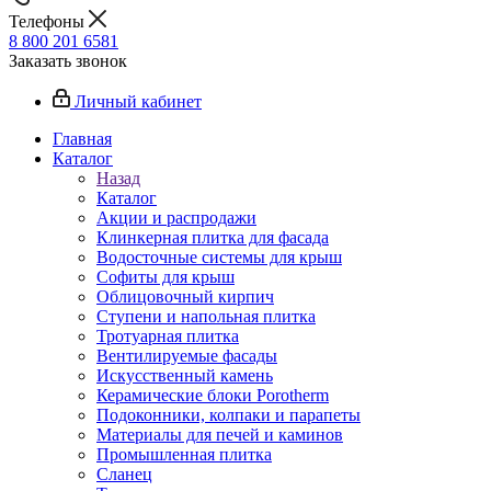
Телефоны
8 800 201 6581
Заказать звонок
Личный кабинет
Главная
Каталог
Назад
Каталог
Акции и распродажи
Клинкерная плитка для фасада
Водосточные системы для крыш
Софиты для крыш
Облицовочный кирпич
Ступени и напольная плитка
Тротуарная плитка
Вентилируемые фасады
Искусственный камень
Керамические блоки Porotherm
Подоконники, колпаки и парапеты
Материалы для печей и каминов
Промышленная плитка
Сланец