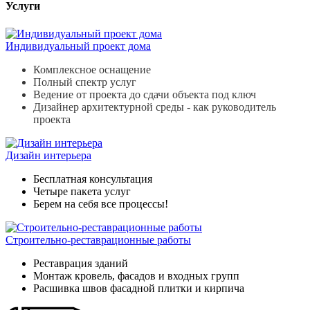
Услуги
Индивидуальный проект дома
Комплексное оснащение
Полный спектр услуг
Ведение от проекта до сдачи объекта под ключ
Дизайнер архитектурной среды - как руководитель
проекта
Дизайн интерьера
Бесплатная консультация
Четыре пакета услуг
Берем на себя все процессы!
Строительно-реставрационные работы
Реставрация зданий
Монтаж кровель, фасадов и входных групп
Расшивка швов фасадной плитки и кирпича