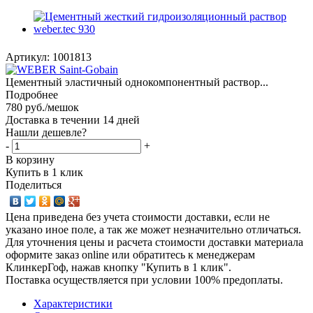
Артикул:
1001813
Цементный эластичный однокомпонентный раствор...
Подробнее
780
руб.
/мешок
Доставка в течении 14 дней
Нашли дешевле?
-
+
В корзину
Купить в 1 клик
Поделиться
Цена приведена без учета стоимости доставки, если не
указано иное поле, а так же может незначительно отличаться.
Для уточнения цены и расчета стоимости доставки материала
оформите заказ online или обратитесь к менеджерам
КлинкерГоф, нажав кнопку "Купить в 1 клик".
Поставка осуществляется при условии 100% предоплаты.
Характеристики