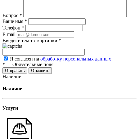
Вопрос
*
Ваше имя
*
Телефон
*
E-mail
Введите текст с картинки
*
Я согласен на
обработку персональных данных
*
—
Обязательные поля
Отменить
Наличие
Наличие
Услуги