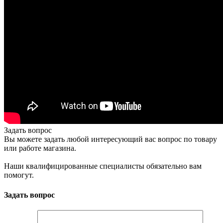
Задать вопрос
Вы можете задать любой интересующий вас вопрос по товару
или работе магазина.
Наши квалифицированные специалисты обязательно вам
помогут.
Задать вопрос