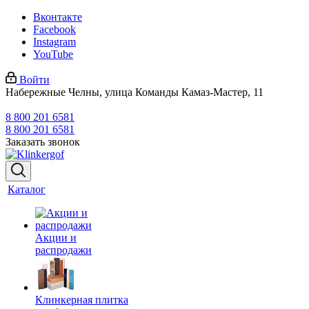
Вконтакте
Facebook
Instagram
YouTube
Войти
Набережные Челны, улица Команды Камаз-Мастер, 11
8 800 201 6581
8 800 201 6581
Заказать звонок
Каталог
Акции и
распродажи
Клинкерная плитка