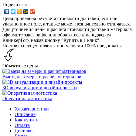
Поделиться
Цена приведена без учета стоимости доставки, если не
указано иное поле, а так же может незначительно отличаться.
Для уточнения цены и расчета стоимости доставки материала
оформите заказ online или обратитесь к менеджерам
КлинкерГоф, нажав кнопку "Купить в 1 клик".
Поставка осуществляется при условии 100% предоплаты.
Объектные цены
Выезд на замеры и расчет материалов
3D визуализации и дизайн-проекты
Оперативная логистика
Характеристики
Описание
Как купить
Оплата
Доставка