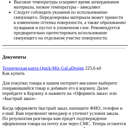
Высокие температуры ускоряют время затвердевания
материала, низкие температуры - замедляют
Следует соблюдать указания по использованию
связующего. Передозировка материала может привести
к изменению оттенка поверхности, а также образованию
пузырьков и пустот в уложенном слое. Рекомендуется
предварительно протестировать использование
связующего на отдельном участке поверхности.
Документы
Техническая карта Quick-Mix GaLaDesign
225,6 кб
Как купить
Для покупки товара в нашем интернет-магазине выберите
понравившийся товар и добавьте его в корзину. Далее
перейдите в Корзину и нажмите на «Оформить заказ» или
«Быстрый заказ».
Когда оформляете быстрый заказ, напишите ФИО, телефон и
e-mail. Вам перезвонит менеджер и уточнит условия заказа.
По результатам разговора вам придет подтверждение
оформления товара на почту или через СМС. Теперь останется