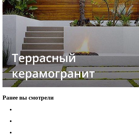
Ранее вы смотрели