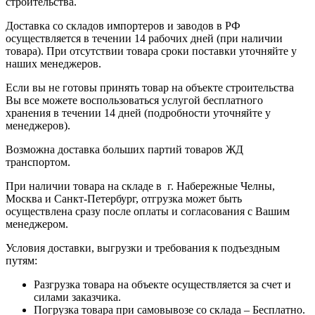
строительства.
Доставка со складов импортеров и заводов в РФ
осуществляется в течении 14 рабочих дней (при наличии
товара). При отсутствии товара сроки поставки уточняйте у
наших менеджеров.
Если вы не готовы принять товар на объекте строительства
Вы все можете воспользоваться услугой бесплатного
хранения в течении 14 дней (подробности уточняйте у
менеджеров).
Возможна доставка больших партий товаров ЖД
транспортом.
При наличии товара на складе в г. Набережные Челны,
Москва и Санкт-Петербург, отгрузка может быть
осуществлена сразу после оплаты и согласования с Вашим
менеджером.
Условия доставки, выгрузки и требования к подъездным
путям:
Разгрузка товара на объекте осуществляется за счет и
силами заказчика.
Погрузка товара при самовывозе со склада – Бесплатно.