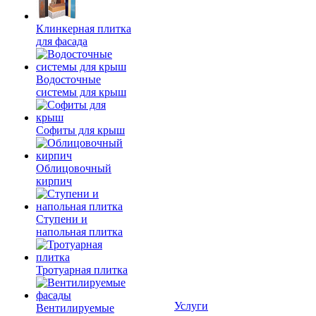
Клинкерная плитка
для фасада
Водосточные
системы для крыш
Софиты для крыш
Облицовочный
кирпич
Ступени и
напольная плитка
Тротуарная плитка
Услуги
Вентилируемые