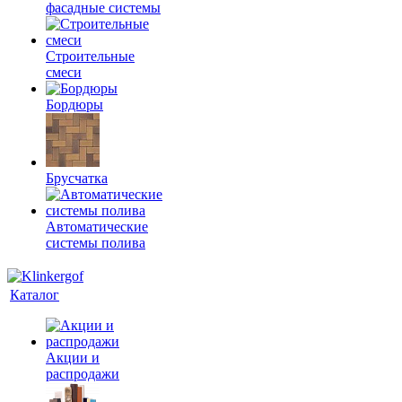
фасадные системы
Строительные
смеси
Бордюры
Брусчатка
Автоматические
системы полива
Каталог
Акции и
распродажи