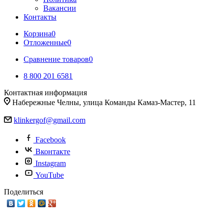
Вакансии
Контакты
Корзина
0
Отложенные
0
Сравнение товаров
0
8 800 201 6581
Контактная информация
Набережные Челны, улица Команды Камаз-Мастер, 11
klinkergof@gmail.com
Facebook
Вконтакте
Instagram
YouTube
Поделиться