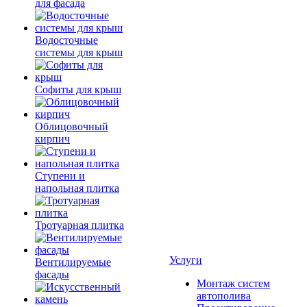
для фасада
Водосточные
системы для крыш
Софиты для крыш
Облицовочный
кирпич
Ступени и
напольная плитка
Тротуарная плитка
Услуги
Вентилируемые
фасады
Монтаж систем
автополива