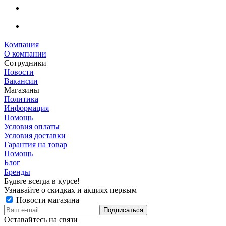
Компания
О компании
Сотрудники
Новости
Вакансии
Магазины
Политика
Информация
Помощь
Условия оплаты
Условия доставки
Гарантия на товар
Помощь
Блог
Бренды
Будьте всегда в курсе!
Узнавайте о скидках и акциях первым
Новости магазина
Оставайтесь на связи