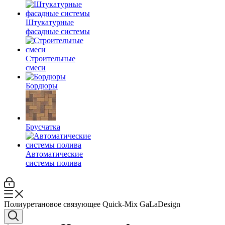
Штукатурные
фасадные системы
Строительные
смеси
Бордюры
Брусчатка
Автоматические
системы полива
Полиуретановое связующее Quick-Mix GaLaDesign