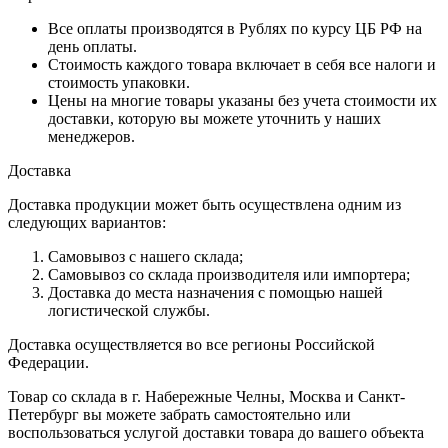
Все оплаты производятся в Рублях по курсу ЦБ РФ на
день оплаты.
Стоимость каждого товара включает в себя все налоги и
стоимость упаковки.
Цены на многие товары указаны без учета стоимости их
доставки, которую вы можете уточнить у наших
менеджеров.
Доставка
Доставка продукции может быть осуществлена одним из
следующих вариантов:
Самовывоз с нашего склада;
Самовывоз со склада производителя или импортера;
Доставка до места назначения с помощью нашей
логистической службы.
Доставка осуществляется во все регионы Российской
Федерации.
Товар со склада в г. Набережные Челны, Москва и Санкт-
Петербург вы можете забрать самостоятельно или
воспользоваться услугой доставки товара до вашего объекта