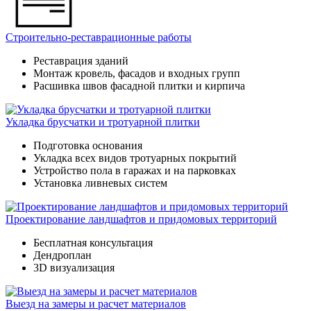
Строительно-реставрационные работы
Реставрация зданий
Монтаж кровель, фасадов и входных групп
Расшивка швов фасадной плитки и кирпича
Укладка брусчатки и тротуарной плитки
Подготовка основания
Укладка всех видов тротуарных покрытий
Устройство пола в гаражах и на парковках
Установка ливневых систем
Проектирование ландшафтов и придомовых территорий
Бесплатная консультация
Дендроплан
3D визуализация
Выезд на замеры и расчет материалов