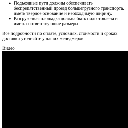
Подъездные пути должны обеспечивать
беспрепятственный проезд большегрузного транспорта,
иметь твердое основание и необходимую ширину.
Разгрузочная площадка должна быть подготовлена и
иметь соответствующие размеры
Все подробности по оплате, условиях, стоимости и сроках
доставки уточняйте у наших менеджеров
Видео