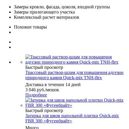
Замеры кровли, фасада, цоколя, входной группы
Замеры прилегающего участка
Комплексный расчет материалов
Похожие товары
Быстрый просмотр
Трассовый раствор-шлам для повышения адгезии
природного камня Quick-mix TNH-flex
Доставка в течении 14 дней
3 046
руб.
/мешок
Подробнее
Быстрый просмотр
Затирка для швов напольной плитки Quick-mix
FBR 300 «Фугенбрайт»
Много