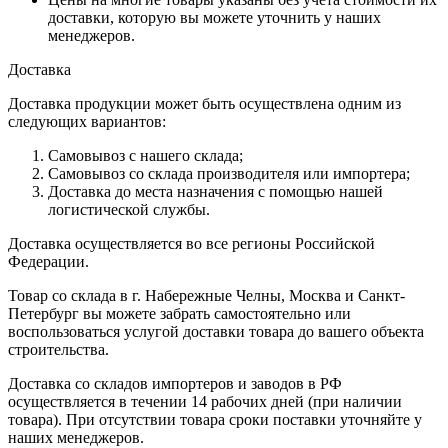
доставки, которую вы можете уточнить у наших
менеджеров.
Доставка
Доставка продукции может быть осуществлена одним из
следующих вариантов:
Самовывоз с нашего склада;
Самовывоз со склада производителя или импортера;
Доставка до места назначения с помощью нашей
логистической службы.
Доставка осуществляется во все регионы Российской
Федерации.
Товар со склада в г. Набережные Челны, Москва и Санкт-
Петербург вы можете забрать самостоятельно или
воспользоваться услугой доставки товара до вашего объекта
строительства.
Доставка со складов импортеров и заводов в РФ
осуществляется в течении 14 рабочих дней (при наличии
товара). При отсутствии товара сроки поставки уточняйте у
наших менеджеров.