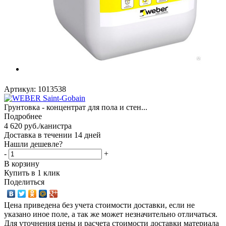
Артикул:
1013538
Грунтовка - концентрат для пола и стен...
Подробнее
4 620
руб.
/канистра
Доставка в течении 14 дней
Нашли дешевле?
-
+
В корзину
Купить в 1 клик
Поделиться
Цена приведена без учета стоимости доставки, если не
указано иное поле, а так же может незначительно отличаться.
Для уточнения цены и расчета стоимости доставки материала