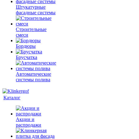
Штукатурные
фасадные системы
Строительные
смеси
Бордюры
Брусчатка
Автоматические
системы полива
Каталог
Акции и
распродажи