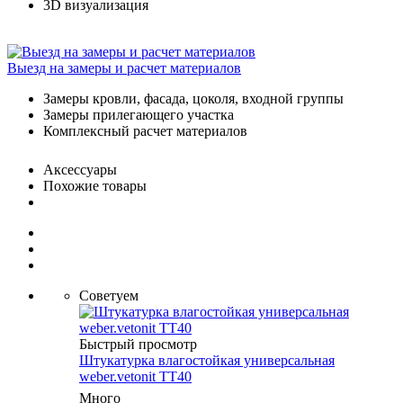
3D визуализация
Выезд на замеры и расчет материалов
Замеры кровли, фасада, цоколя, входной группы
Замеры прилегающего участка
Комплексный расчет материалов
Аксессуары
Похожие товары
Советуем
Быстрый просмотр
Штукатурка влагостойкая универсальная
weber.vetonit TT40
Много