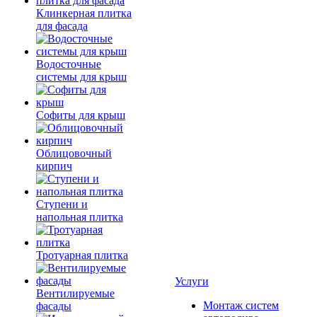
Клинкерная плитка
для фасада
Водосточные
системы для крыш
Софиты для крыш
Облицовочный
кирпич
Ступени и
напольная плитка
Тротуарная плитка
Услуги
Вентилируемые
Монтаж систем
фасады