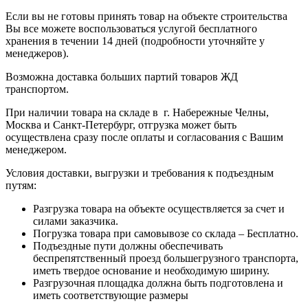
Если вы не готовы принять товар на объекте строительства
Вы все можете воспользоваться услугой бесплатного
хранения в течении 14 дней (подробности уточняйте у
менеджеров).
Возможна доставка больших партий товаров ЖД
транспортом.
При наличии товара на складе в г. Набережные Челны,
Москва и Санкт-Петербург, отгрузка может быть
осуществлена сразу после оплаты и согласования с Вашим
менеджером.
Условия доставки, выгрузки и требования к подъездным
путям:
Разгрузка товара на объекте осуществляется за счет и
силами заказчика.
Погрузка товара при самовывозе со склада – Бесплатно.
Подъездные пути должны обеспечивать
беспрепятственный проезд большегрузного транспорта,
иметь твердое основание и необходимую ширину.
Разгрузочная площадка должна быть подготовлена и
иметь соответствующие размеры