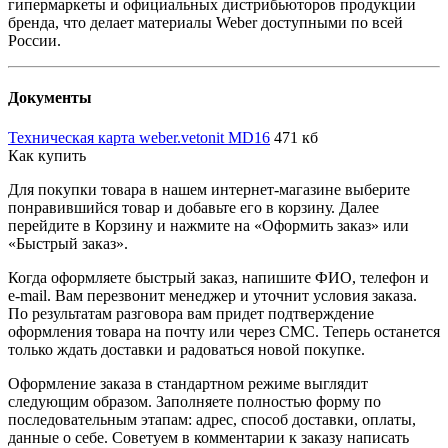
гипермаркеты и официальных дистрибьюторов продукции
бренда, что делает материалы Weber доступными по всей
России.
Документы
Техническая карта weber.vetonit MD16
471 кб
Как купить
Для покупки товара в нашем интернет-магазине выберите
понравившийся товар и добавьте его в корзину. Далее
перейдите в Корзину и нажмите на «Оформить заказ» или
«Быстрый заказ».
Когда оформляете быстрый заказ, напишите ФИО, телефон и
e-mail. Вам перезвонит менеджер и уточнит условия заказа.
По результатам разговора вам придет подтверждение
оформления товара на почту или через СМС. Теперь останется
только ждать доставки и радоваться новой покупке.
Оформление заказа в стандартном режиме выглядит
следующим образом. Заполняете полностью форму по
последовательным этапам: адрес, способ доставки, оплаты,
данные о себе. Советуем в комментарии к заказу написать