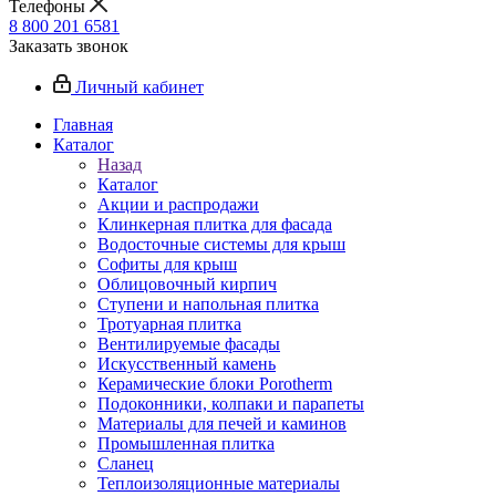
Телефоны
8 800 201 6581
Заказать звонок
Личный кабинет
Главная
Каталог
Назад
Каталог
Акции и распродажи
Клинкерная плитка для фасада
Водосточные системы для крыш
Софиты для крыш
Облицовочный кирпич
Ступени и напольная плитка
Тротуарная плитка
Вентилируемые фасады
Искусственный камень
Керамические блоки Porotherm
Подоконники, колпаки и парапеты
Материалы для печей и каминов
Промышленная плитка
Сланец
Теплоизоляционные материалы