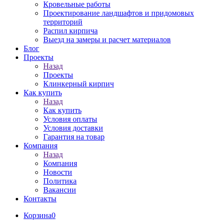
Кровельные работы
Проектирование ландшафтов и придомовых
территорий
Распил кирпича
Выезд на замеры и расчет материалов
Блог
Проекты
Назад
Проекты
Клинкерный кирпич
Как купить
Назад
Как купить
Условия оплаты
Условия доставки
Гарантия на товар
Компания
Назад
Компания
Новости
Политика
Вакансии
Контакты
Корзина
0