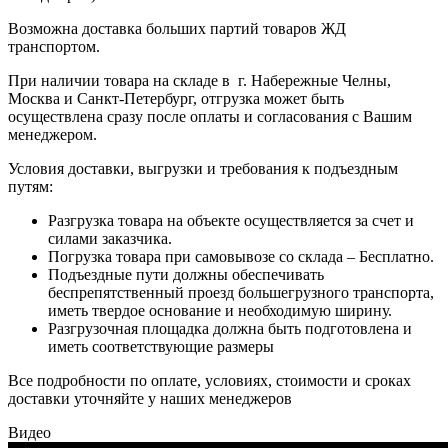
Возможна доставка больших партий товаров ЖД
транспортом.
При наличии товара на складе в г. Набережные Челны,
Москва и Санкт-Петербург, отгрузка может быть
осуществлена сразу после оплаты и согласования с Вашим
менеджером.
Условия доставки, выгрузки и требования к подъездным
путям:
Разгрузка товара на объекте осуществляется за счет и
силами заказчика.
Погрузка товара при самовывозе со склада – Бесплатно.
Подъездные пути должны обеспечивать
беспрепятственный проезд большегрузного транспорта,
иметь твердое основание и необходимую ширину.
Разгрузочная площадка должна быть подготовлена и
иметь соответствующие размеры
Все подробности по оплате, условиях, стоимости и сроках
доставки уточняйте у наших менеджеров
Видео