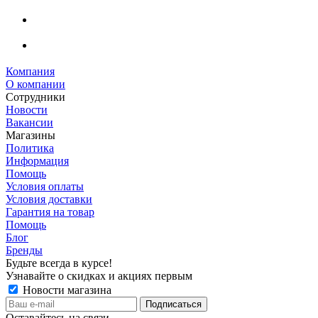
Компания
О компании
Сотрудники
Новости
Вакансии
Магазины
Политика
Информация
Помощь
Условия оплаты
Условия доставки
Гарантия на товар
Помощь
Блог
Бренды
Будьте всегда в курсе!
Узнавайте о скидках и акциях первым
Новости магазина
Оставайтесь на связи