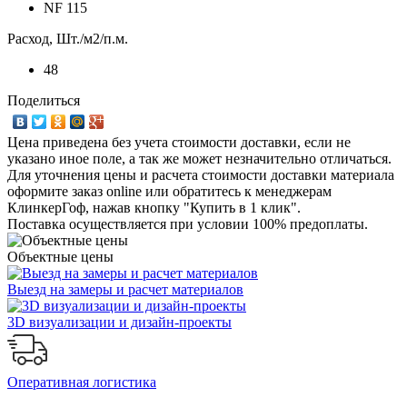
NF 115
Расход, Шт./м2/п.м.
48
Поделиться
Цена приведена без учета стоимости доставки, если не
указано иное поле, а так же может незначительно отличаться.
Для уточнения цены и расчета стоимости доставки материала
оформите заказ online или обратитесь к менеджерам
КлинкерГоф, нажав кнопку "Купить в 1 клик".
Поставка осуществляется при условии 100% предоплаты.
Объектные цены
Выезд на замеры и расчет материалов
3D визуализации и дизайн-проекты
Оперативная логистика