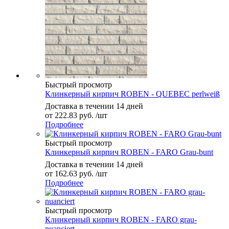
Быстрый просмотр
Клинкерный кирпич ROBEN - QUEBEC perlweiß
Доставка в течении 14 дней
от
222.83 руб.
/шт
Подробнее
Быстрый просмотр
Клинкерный кирпич ROBEN - FARO Grau-bunt
Доставка в течении 14 дней
от
162.63 руб.
/шт
Подробнее
Быстрый просмотр
Клинкерный кирпич ROBEN - FARO grau-
nuanciert