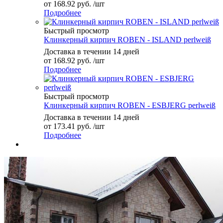
от
168.92 руб.
/шт
Подробнее
Быстрый просмотр
Клинкерный кирпич ROBEN - ISLAND perlweiß
Доставка в течении 14 дней
от
168.92 руб.
/шт
Подробнее
Быстрый просмотр
Клинкерный кирпич ROBEN - ESBJERG perlweiß
Доставка в течении 14 дней
от
173.41 руб.
/шт
Подробнее