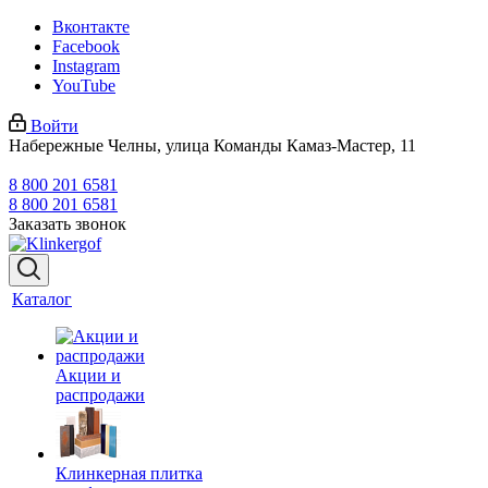
Вконтакте
Facebook
Instagram
YouTube
Войти
Набережные Челны, улица Команды Камаз-Мастер, 11
8 800 201 6581
8 800 201 6581
Заказать звонок
Каталог
Акции и
распродажи
Клинкерная плитка