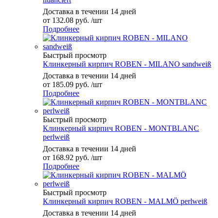
Доставка в течении 14 дней
от
132.08 руб.
/шт
Подробнее
Быстрый просмотр
Клинкерный кирпич ROBEN - MILANO sandweiß
Доставка в течении 14 дней
от
185.09 руб.
/шт
Подробнее
Быстрый просмотр
Клинкерный кирпич ROBEN - MONTBLANC
perlweiß
Доставка в течении 14 дней
от
168.92 руб.
/шт
Подробнее
Быстрый просмотр
Клинкерный кирпич ROBEN - MALMÖ perlweiß
Доставка в течении 14 дней