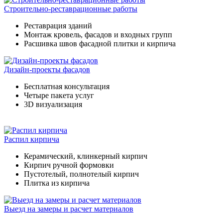
Строительно-реставрационные работы
Реставрация зданий
Монтаж кровель, фасадов и входных групп
Расшивка швов фасадной плитки и кирпича
Дизайн-проекты фасадов
Бесплатная консультация
Четыре пакета услуг
3D визуализация
Распил кирпича
Керамический, клинкерный кирпич
Кирпич ручной формовки
Пустотелый, полнотелый кирпич
Плитка из кирпича
Выезд на замеры и расчет материалов