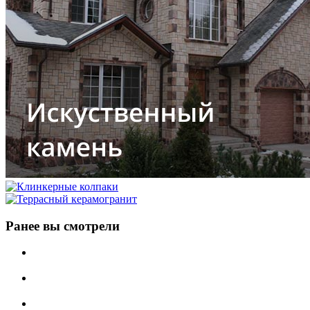
Ранее вы смотрели