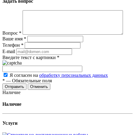
Задать вопрос
Вопрос
*
Ваше имя
*
Телефон
*
E-mail
Введите текст с картинки
*
Я согласен на
обработку персональных данных
*
—
Обязательные поля
Отменить
Наличие
Наличие
Услуги