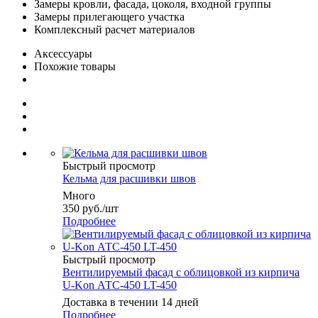
Замеры кровли, фасада, цоколя, входной группы
Замеры прилегающего участка
Комплексный расчет материалов
Аксессуары
Похожие товары
Быстрый просмотр
Кельма для расшивки швов
Много
350
руб.
/шт
Подробнее
Быстрый просмотр
Вентилируемый фасад с облицовкой из кирпича
U-Kon АТС-450 LT-450
Доставка в течении 14 дней
Подробнее