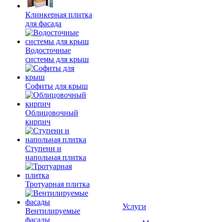
Клинкерная плитка
для фасада
Водосточные
системы для крыш
Софиты для крыш
Облицовочный
кирпич
Ступени и
напольная плитка
Тротуарная плитка
Услуги
Вентилируемые
фасады