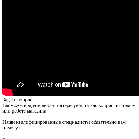
Задать вопрос
Вы можете задать любой интересующий вас вопрос по товару
или работе магазина.
Наши квалифицированные специалисты обязательно вам
помогут.