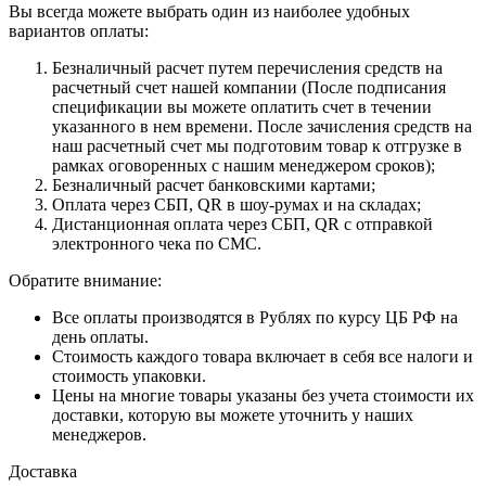
Вы всегда можете выбрать один из наиболее удобных
вариантов оплаты:
Безналичный расчет путем перечисления средств на
расчетный счет нашей компании (После подписания
спецификации вы можете оплатить счет в течении
указанного в нем времени. После зачисления средств на
наш расчетный счет мы подготовим товар к отгрузке в
рамках оговоренных с нашим менеджером сроков);
Безналичный расчет банковскими картами;
Оплата через СБП, QR в шоу-румах и на складах;
Дистанционная оплата через СБП, QR с отправкой
электронного чека по СМС.
Обратите внимание:
Все оплаты производятся в Рублях по курсу ЦБ РФ на
день оплаты.
Стоимость каждого товара включает в себя все налоги и
стоимость упаковки.
Цены на многие товары указаны без учета стоимости их
доставки, которую вы можете уточнить у наших
менеджеров.
Доставка