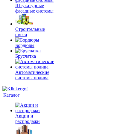
Штукатурные
фасадные системы
Строительные
смеси
Бордюры
Брусчатка
Автоматические
системы полива
Каталог
Акции и
распродажи