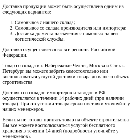
Доставка продукции может быть осуществлена одним из
следующих вариантов:
Самовывоз с нашего склада;
Самовывоз со склада производителя или импортера;
Доставка до места назначения с помощью нашей
логистической службы.
Доставка осуществляется во все регионы Российской
Федерации.
Товар со склада в г. Набережные Челны, Москва и Санкт-
Петербург вы можете забрать самостоятельно или
воспользоваться услугой доставки товара до вашего объекта
строительства.
Доставка со складов импортеров и заводов в РФ
осуществляется в течении 14 рабочих дней (при наличии
товара). При отсутствии товара сроки поставки уточняйте у
наших менеджеров.
Если вы не готовы принять товар на объекте строительства
Вы все можете воспользоваться услугой бесплатного
хранения в течении 14 дней (подробности уточняйте у
менеджеров).