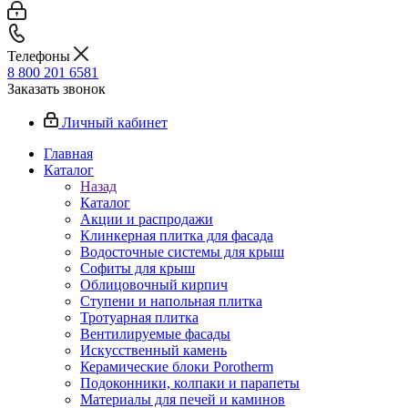
Телефоны
8 800 201 6581
Заказать звонок
Личный кабинет
Главная
Каталог
Назад
Каталог
Акции и распродажи
Клинкерная плитка для фасада
Водосточные системы для крыш
Софиты для крыш
Облицовочный кирпич
Ступени и напольная плитка
Тротуарная плитка
Вентилируемые фасады
Искусственный камень
Керамические блоки Porotherm
Подоконники, колпаки и парапеты
Материалы для печей и каминов