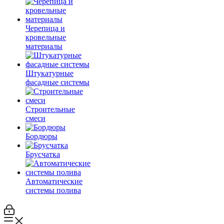
Черепица и
кровельные
материалы
Штукатурные
фасадные системы
Строительные
смеси
Бордюры
Брусчатка
Автоматические
системы полива