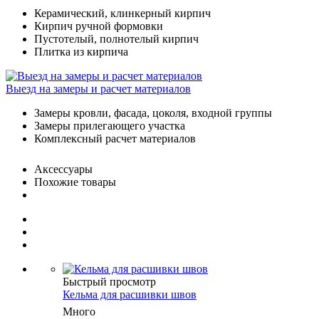
Керамический, клинкерный кирпич
Кирпич ручной формовки
Пустотелый, полнотелый кирпич
Плитка из кирпича
Выезд на замеры и расчет материалов
Замеры кровли, фасада, цоколя, входной группы
Замеры прилегающего участка
Комплексный расчет материалов
Аксессуары
Похожие товары
Быстрый просмотр
Кельма для расшивки швов
Много