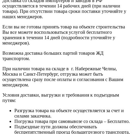
Доставка со складов импортеров и заводов в РФ
осуществляется в течении 14 рабочих дней (при наличии
товара). При отсутствии товара сроки поставки уточняйте у
наших менеджеров.
Если вы не готовы принять товар на объекте строительства
Вы все можете воспользоваться услугой бесплатного
хранения в течении 14 дней (подробности уточняйте у
менеджеров).
Возможна доставка больших партий товаров ЖД
транспортом.
При наличии товара на складе в г. Набережные Челны,
Москва и Санкт-Петербург, отгрузка может быть
осуществлена сразу после оплаты и согласования с Вашим
менеджером.
Условия доставки, выгрузки и требования к подъездным
путям:
Разгрузка товара на объекте осуществляется за счет и
силами заказчика.
Погрузка товара при самовывозе со склада – Бесплатно.
Подъездные пути должны обеспечивать
беспрепятственный проезд большегрузного транспорта,