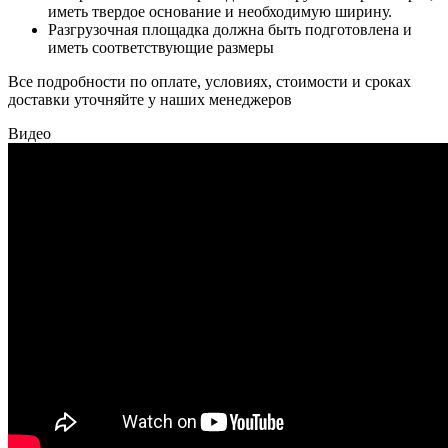
иметь твердое основание и необходимую ширину.
Разгрузочная площадка должна быть подготовлена и
иметь соответствующие размеры
Все подробности по оплате, условиях, стоимости и сроках
доставки уточняйте у наших менеджеров
Видео