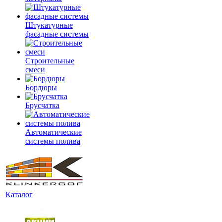
Штукатурные
фасадные системы
Строительные
смеси
Бордюры
Брусчатка
Автоматические
системы полива
Каталог