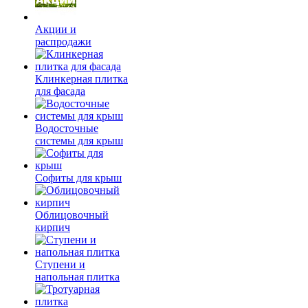
Акции и
распродажи
Клинкерная плитка
для фасада
Водосточные
системы для крыш
Софиты для крыш
Облицовочный
кирпич
Ступени и
напольная плитка