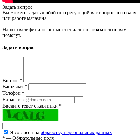
Задать вопрос
Вы можете задать любой интересующий вас вопрос по товару
или работе магазина.
Наши квалифицированные специалисты обязательно вам
помогут.
Задать вопрос
Вопрос
*
Ваше имя
*
Телефон
*
E-mail
Введите текст с картинки
*
Я согласен на
обработку персональных данных
*
—
Обязательные поля