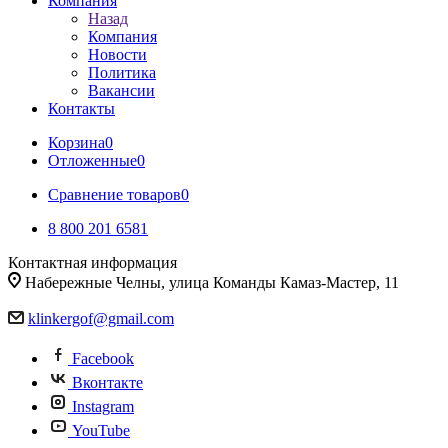
Компания
Назад
Компания
Новости
Политика
Вакансии
Контакты
Корзина
0
Отложенные
0
Сравнение товаров
0
8 800 201 6581
Контактная информация
Набережные Челны, улица Команды Камаз-Мастер, 11
klinkergof@gmail.com
Facebook
Вконтакте
Instagram
YouTube