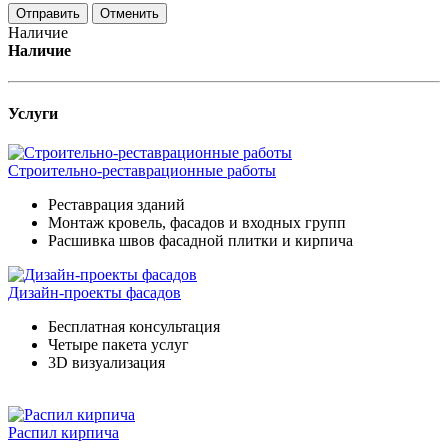
Отменить
Наличие
Наличие
Услуги
Строительно-реставрационные работы
Реставрация зданий
Монтаж кровель, фасадов и входных групп
Расшивка швов фасадной плитки и кирпича
Дизайн-проекты фасадов
Бесплатная консультация
Четыре пакета услуг
3D визуализация
Распил кирпича