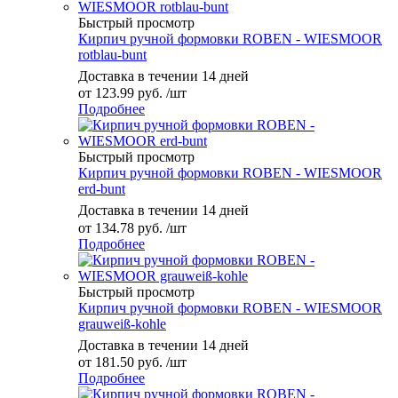
Быстрый просмотр
Кирпич ручной формовки ROBEN - WIESMOOR
rotblau-bunt
Доставка в течении 14 дней
от
123.99 руб.
/шт
Подробнее
Быстрый просмотр
Кирпич ручной формовки ROBEN - WIESMOOR
erd-bunt
Доставка в течении 14 дней
от
134.78 руб.
/шт
Подробнее
Быстрый просмотр
Кирпич ручной формовки ROBEN - WIESMOOR
grauweiß-kohle
Доставка в течении 14 дней
от
181.50 руб.
/шт
Подробнее