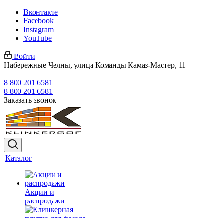
Вконтакте
Facebook
Instagram
YouTube
Войти
Набережные Челны, улица Команды Камаз-Мастер, 11
8 800 201 6581
8 800 201 6581
Заказать звонок
Каталог
Акции и
распродажи