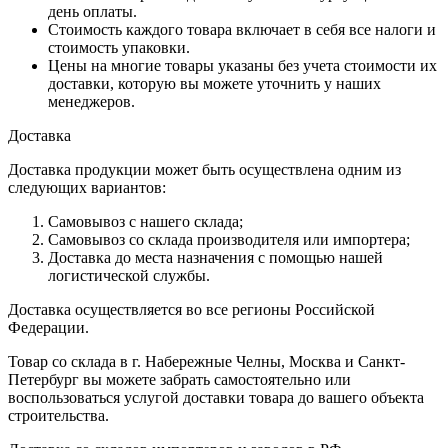
день оплаты.
Стоимость каждого товара включает в себя все налоги и
стоимость упаковки.
Цены на многие товары указаны без учета стоимости их
доставки, которую вы можете уточнить у наших
менеджеров.
Доставка
Доставка продукции может быть осуществлена одним из
следующих вариантов:
Самовывоз с нашего склада;
Самовывоз со склада производителя или импортера;
Доставка до места назначения с помощью нашей
логистической службы.
Доставка осуществляется во все регионы Российской
Федерации.
Товар со склада в г. Набережные Челны, Москва и Санкт-
Петербург вы можете забрать самостоятельно или
воспользоваться услугой доставки товара до вашего объекта
строительства.