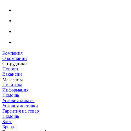
Компания
О компании
Сотрудники
Новости
Вакансии
Магазины
Политика
Информация
Помощь
Условия оплаты
Условия доставки
Гарантия на товар
Помощь
Блог
Бренды