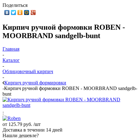
Поделиться
Кирпич ручной формовки ROBEN -
MOORBRAND sandgelb-bunt
Главная
-
Каталог
-
Облицовочный кирпич
-
Кирпич ручной формировки
-
Кирпич ручной формовки ROBEN - MOORBRAND sandgelb-
bunt
:
от
125.79 руб.
/шт
Доставка в течении 14 дней
Нашли дешевле?