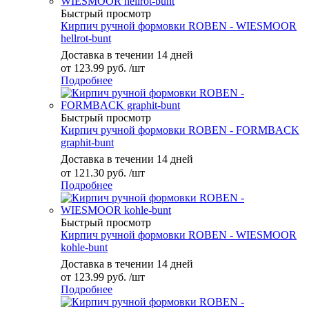
Быстрый просмотр
Кирпич ручной формовки ROBEN - WIESMOOR
hellrot-bunt
Доставка в течении 14 дней
от
123.99 руб.
/шт
Подробнее
Быстрый просмотр
Кирпич ручной формовки ROBEN - FORMBACK
graphit-bunt
Доставка в течении 14 дней
от
121.30 руб.
/шт
Подробнее
Быстрый просмотр
Кирпич ручной формовки ROBEN - WIESMOOR
kohle-bunt
Доставка в течении 14 дней
от
123.99 руб.
/шт
Подробнее