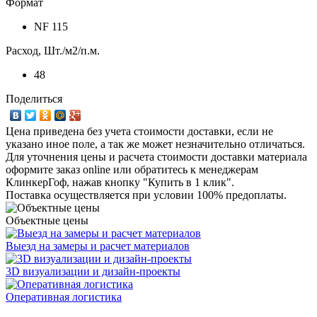
Формат
NF 115
Расход, Шт./м2/п.м.
48
Поделиться
Цена приведена без учета стоимости доставки, если не
указано иное поле, а так же может незначительно отличаться.
Для уточнения цены и расчета стоимости доставки материала
оформите заказ online или обратитесь к менеджерам
КлинкерГоф, нажав кнопку "Купить в 1 клик".
Поставка осуществляется при условии 100% предоплаты.
Объектные цены
Выезд на замеры и расчет материалов
3D визуализации и дизайн-проекты
Оперативная логистика