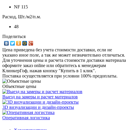
NF 115
Расход, Шт./м2/п.м.
48
Поделиться
Цена приведена без учета стоимости доставки, если не
указано иное поле, а так же может незначительно отличаться.
Для уточнения цены и расчета стоимости доставки материала
оформите заказ online или обратитесь к менеджерам
КлинкерГоф, нажав кнопку "Купить в 1 клик".
Поставка осуществляется при условии 100% предоплаты.
Объектные цены
Выезд на замеры и расчет материалов
3D визуализации и дизайн-проекты
Оперативная логистика