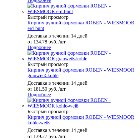
Подробнее
Быстрый просмотр
Кирпич ручной формовки ROBEN - WIESMOOR
erd-bunt
Доставка в течении 14 дней
от
134.78 руб.
/шт
Подробнее
Быстрый просмотр
Кирпич ручной формовки ROBEN - WIESMOOR
grauweiß-kohle
Доставка в течении 14 дней
от
181.50 руб.
/шт
Подробнее
Быстрый просмотр
Кирпич ручной формовки ROBEN - WIESMOOR
kohle-weiß
Доставка в течении 14 дней
от
139.27 руб.
/шт