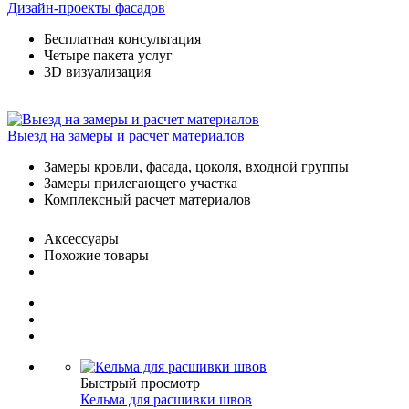
Дизайн-проекты фасадов
Бесплатная консультация
Четыре пакета услуг
3D визуализация
Выезд на замеры и расчет материалов
Замеры кровли, фасада, цоколя, входной группы
Замеры прилегающего участка
Комплексный расчет материалов
Аксессуары
Похожие товары
Быстрый просмотр
Кельма для расшивки швов