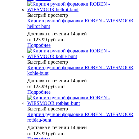
Быстрый просмотр
Кирпич ручной формовки ROBEN - WIESMOOR
hellrot-bunt
Доставка в течении 14 дней
от
123.99 руб.
/шт
Подробнее
Быстрый просмотр
Кирпич ручной формовки ROBEN - WIESMOOR
kohle-bunt
Доставка в течении 14 дней
от
123.99 руб.
/шт
Подробнее
Быстрый просмотр
Кирпич ручной формовки ROBEN - WIESMOOR
rotblau-bunt
Доставка в течении 14 дней
от
123.99 руб.
/шт