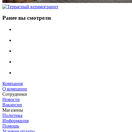
Ранее вы смотрели
Компания
О компании
Сотрудники
Новости
Вакансии
Магазины
Политика
Информация
Помощь
Условия оплаты