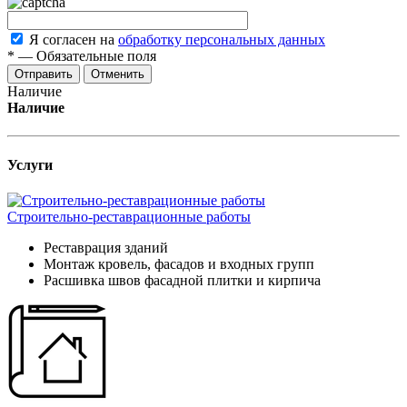
Я согласен на
обработку персональных данных
*
—
Обязательные поля
Отменить
Наличие
Наличие
Услуги
Строительно-реставрационные работы
Реставрация зданий
Монтаж кровель, фасадов и входных групп
Расшивка швов фасадной плитки и кирпича