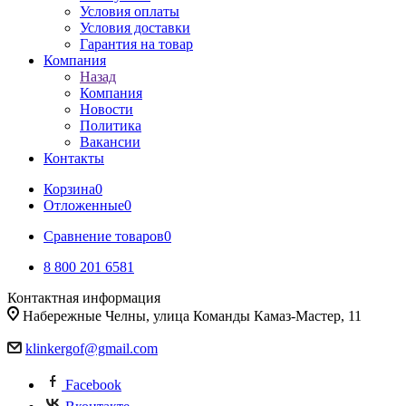
Условия оплаты
Условия доставки
Гарантия на товар
Компания
Назад
Компания
Новости
Политика
Вакансии
Контакты
Корзина
0
Отложенные
0
Сравнение товаров
0
8 800 201 6581
Контактная информация
Набережные Челны, улица Команды Камаз-Мастер, 11
klinkergof@gmail.com
Facebook