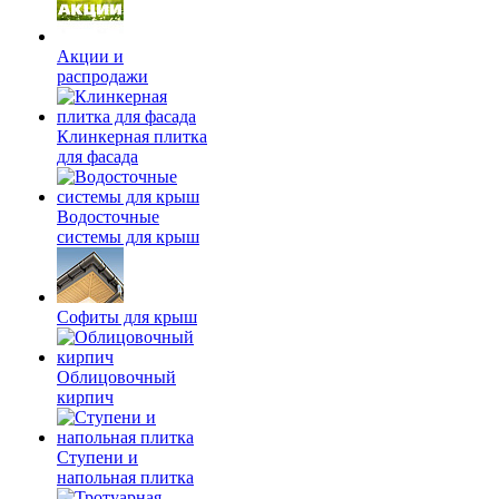
Акции и
распродажи
Клинкерная плитка
для фасада
Водосточные
системы для крыш
Софиты для крыш
Облицовочный
кирпич
Ступени и
напольная плитка