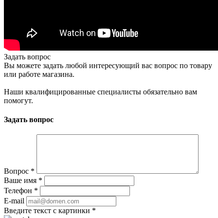
Задать вопрос
Вы можете задать любой интересующий вас вопрос по товару
или работе магазина.
Наши квалифицированные специалисты обязательно вам
помогут.
Задать вопрос
Вопрос
*
Ваше имя
*
Телефон
*
E-mail
Введите текст с картинки
*