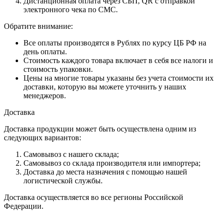
Дистанционная оплата через СБП, QR с отправкой
электронного чека по СМС.
Обратите внимание:
Все оплаты производятся в Рублях по курсу ЦБ РФ на
день оплаты.
Стоимость каждого товара включает в себя все налоги и
стоимость упаковки.
Цены на многие товары указаны без учета стоимости их
доставки, которую вы можете уточнить у наших
менеджеров.
Доставка
Доставка продукции может быть осуществлена одним из
следующих вариантов:
Самовывоз с нашего склада;
Самовывоз со склада производителя или импортера;
Доставка до места назначения с помощью нашей
логистической службы.
Доставка осуществляется во все регионы Российской
Федерации.