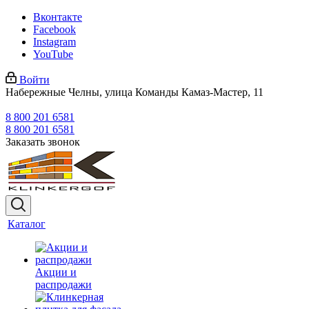
Вконтакте
Facebook
Instagram
YouTube
Войти
Набережные Челны, улица Команды Камаз-Мастер, 11
8 800 201 6581
8 800 201 6581
Заказать звонок
Каталог
Акции и
распродажи