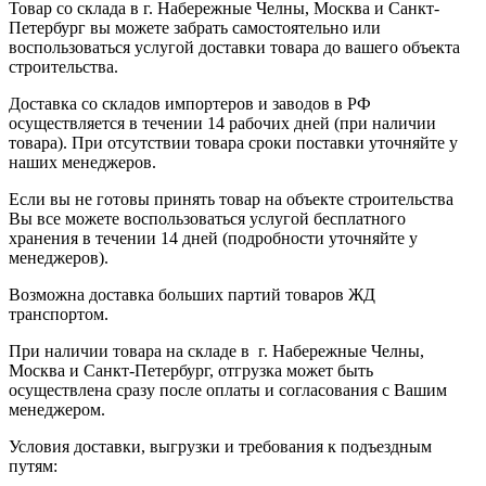
Товар со склада в г. Набережные Челны, Москва и Санкт-
Петербург вы можете забрать самостоятельно или
воспользоваться услугой доставки товара до вашего объекта
строительства.
Доставка со складов импортеров и заводов в РФ
осуществляется в течении 14 рабочих дней (при наличии
товара). При отсутствии товара сроки поставки уточняйте у
наших менеджеров.
Если вы не готовы принять товар на объекте строительства
Вы все можете воспользоваться услугой бесплатного
хранения в течении 14 дней (подробности уточняйте у
менеджеров).
Возможна доставка больших партий товаров ЖД
транспортом.
При наличии товара на складе в г. Набережные Челны,
Москва и Санкт-Петербург, отгрузка может быть
осуществлена сразу после оплаты и согласования с Вашим
менеджером.
Условия доставки, выгрузки и требования к подъездным
путям: