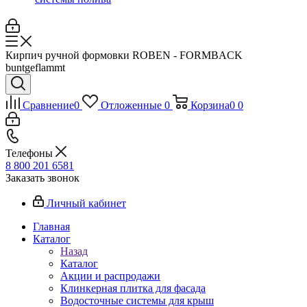
Кирпич ручной формовки ROBEN - FORMBACK
buntgeflammt
Сравнение
0
Отложенные
0
Корзина
0
0
Телефоны
8 800 201 6581
Заказать звонок
Личный кабинет
Главная
Каталог
Назад
Каталог
Акции и распродажи
Клинкерная плитка для фасада
Водосточные системы для крыш