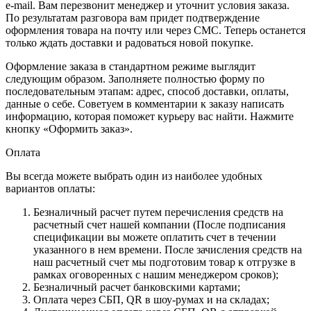
e-mail. Вам перезвонит менеджер и уточнит условия заказа.
По результатам разговора вам придет подтверждение
оформления товара на почту или через СМС. Теперь останется
только ждать доставки и радоваться новой покупке.
Оформление заказа в стандартном режиме выглядит
следующим образом. Заполняете полностью форму по
последовательным этапам: адрес, способ доставки, оплаты,
данные о себе. Советуем в комментарии к заказу написать
информацию, которая поможет курьеру вас найти. Нажмите
кнопку «Оформить заказ».
Оплата
Вы всегда можете выбрать один из наиболее удобных
вариантов оплаты:
Безналичный расчет путем перечисления средств на
расчетный счет нашей компании (После подписания
спецификации вы можете оплатить счет в течении
указанного в нем времени. После зачисления средств на
наш расчетный счет мы подготовим товар к отгрузке в
рамках оговоренных с нашим менеджером сроков);
Безналичный расчет банковскими картами;
Оплата через СБП, QR в шоу-румах и на складах;