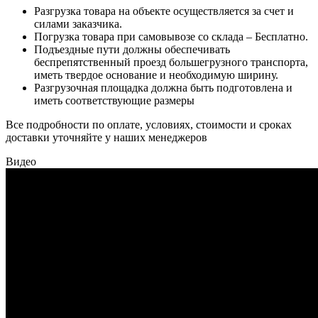
Разгрузка товара на объекте осуществляется за счет и
силами заказчика.
Погрузка товара при самовывозе со склада – Бесплатно.
Подъездные пути должны обеспечивать
беспрепятственный проезд большегрузного транспорта,
иметь твердое основание и необходимую ширину.
Разгрузочная площадка должна быть подготовлена и
иметь соответствующие размеры
Все подробности по оплате, условиях, стоимости и сроках
доставки уточняйте у наших менеджеров
Видео