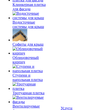
Клинкерная плитка
для фасада
Водосточные
системы для крыш
Софиты для крыш
Облицовочный
кирпич
Ступени и
напольная плитка
Тротуарная плитка
Вентилируемые
Услуги