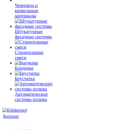
Черепица и
кровельные
материалы
Штукатурные
фасадные системы
Строительные
смеси
Бордюры
Брусчатка
Автоматические
системы полива
Каталог