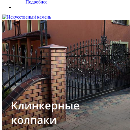
Подробнее