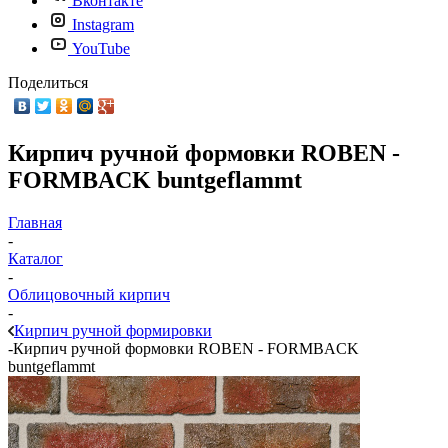
Вконтакте
Instagram
YouTube
Поделиться
Кирпич ручной формовки ROBEN -
FORMBACK buntgeflammt
Главная
-
Каталог
-
Облицовочный кирпич
-
Кирпич ручной формировки
-
Кирпич ручной формовки ROBEN - FORMBACK
buntgeflammt