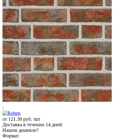
:
от
121.30 руб.
/шт
Доставка в течении 14 дней
Нашли дешевле?
Формат