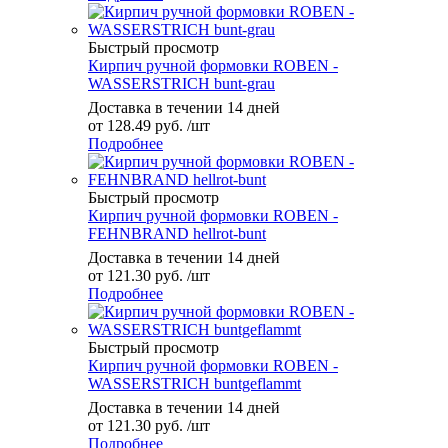
Быстрый просмотр
Кирпич ручной формовки ROBEN -
WASSERSTRICH bunt-grau
Доставка в течении 14 дней
от
128.49 руб.
/шт
Подробнее
Быстрый просмотр
Кирпич ручной формовки ROBEN -
FEHNBRAND hellrot-bunt
Доставка в течении 14 дней
от
121.30 руб.
/шт
Подробнее
Быстрый просмотр
Кирпич ручной формовки ROBEN -
WASSERSTRICH buntgeflammt
Доставка в течении 14 дней
от
121.30 руб.
/шт
Подробнее