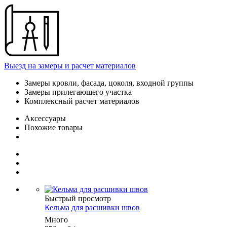
Выезд на замеры и расчет материалов
Замеры кровли, фасада, цоколя, входной группы
Замеры прилегающего участка
Комплексный расчет материалов
Аксессуары
Похожие товары
Быстрый просмотр
Кельма для расшивки швов
Много