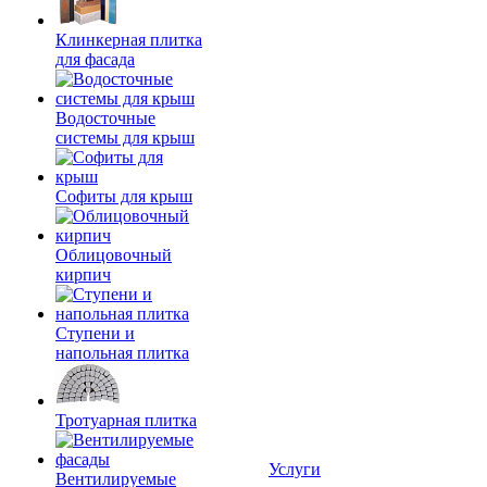
Клинкерная плитка
для фасада
Водосточные
системы для крыш
Софиты для крыш
Облицовочный
кирпич
Ступени и
напольная плитка
Тротуарная плитка
Услуги
Вентилируемые