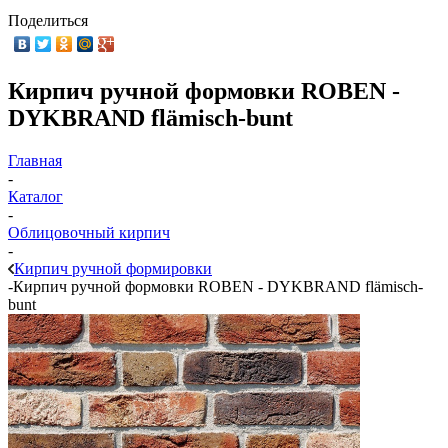
Поделиться
Кирпич ручной формовки ROBEN -
DYKBRAND flämisch-bunt
Главная
-
Каталог
-
Облицовочный кирпич
-
Кирпич ручной формировки
-
Кирпич ручной формовки ROBEN - DYKBRAND flämisch-
bunt