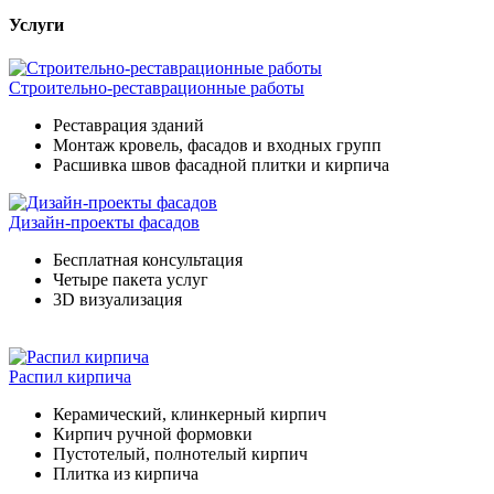
Услуги
Строительно-реставрационные работы
Реставрация зданий
Монтаж кровель, фасадов и входных групп
Расшивка швов фасадной плитки и кирпича
Дизайн-проекты фасадов
Бесплатная консультация
Четыре пакета услуг
3D визуализация
Распил кирпича
Керамический, клинкерный кирпич
Кирпич ручной формовки
Пустотелый, полнотелый кирпич
Плитка из кирпича