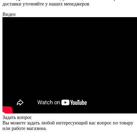
доставки уточняйте у наших менеджеров
Видео
Задать вопрос
Вы можете задать любой интересующий вас вопрос по товару
или работе магазина.