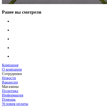
Ранее вы смотрели
Компания
О компании
Сотрудники
Новости
Вакансии
Магазины
Политика
Информация
Помощь
Условия оплаты