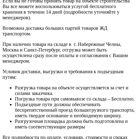
Если вы не готовы принять товар на объекте строительства
Вы все можете воспользоваться услугой бесплатного
хранения в течении 14 дней (подробности уточняйте у
менеджеров).
Возможна доставка больших партий товаров ЖД
транспортом.
При наличии товара на складе в г. Набережные Челны,
Москва и Санкт-Петербург, отгрузка может быть
осуществлена сразу после оплаты и согласования с Вашим
менеджером.
Условия доставки, выгрузки и требования к подъездным
путям:
Разгрузка товара на объекте осуществляется за счет и
силами заказчика.
Погрузка товара при самовывозе со склада – Бесплатно.
Подъездные пути должны обеспечивать
беспрепятственный проезд большегрузного транспорта,
иметь твердое основание и необходимую ширину.
Разгрузочная площадка должна быть подготовлена и
иметь соответствующие размеры
Все подробности по оплате, условиях, стоимости и сроках