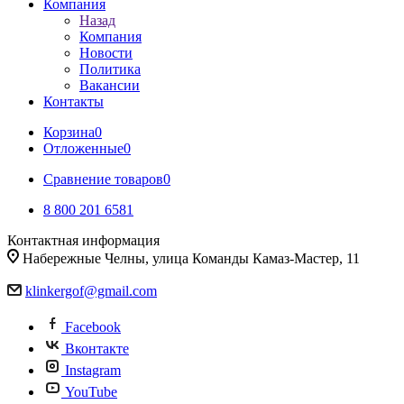
Компания
Назад
Компания
Новости
Политика
Вакансии
Контакты
Корзина
0
Отложенные
0
Сравнение товаров
0
8 800 201 6581
Контактная информация
Набережные Челны, улица Команды Камаз-Мастер, 11
klinkergof@gmail.com
Facebook
Вконтакте
Instagram
YouTube