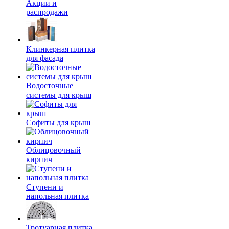
Акции и
распродажи
Клинкерная плитка
для фасада
Водосточные
системы для крыш
Софиты для крыш
Облицовочный
кирпич
Ступени и
напольная плитка
Тротуарная плитка