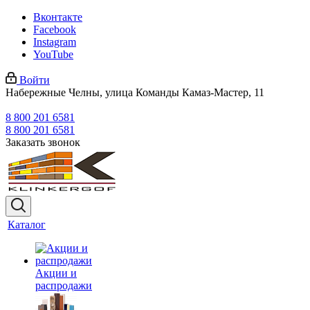
Вконтакте
Facebook
Instagram
YouTube
Войти
Набережные Челны, улица Команды Камаз-Мастер, 11
8 800 201 6581
8 800 201 6581
Заказать звонок
Каталог
Акции и
распродажи