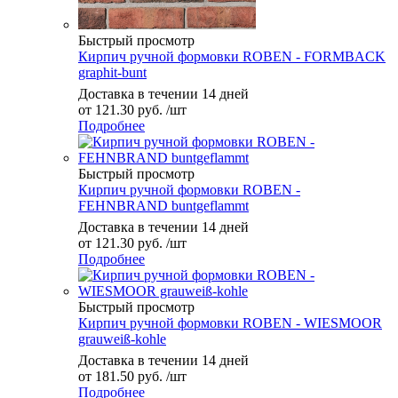
Быстрый просмотр
Кирпич ручной формовки ROBEN - FORMBACK
graphit-bunt
Доставка в течении 14 дней
от
121.30 руб.
/шт
Подробнее
Быстрый просмотр
Кирпич ручной формовки ROBEN -
FEHNBRAND buntgeflammt
Доставка в течении 14 дней
от
121.30 руб.
/шт
Подробнее
Быстрый просмотр
Кирпич ручной формовки ROBEN - WIESMOOR
grauweiß-kohle
Доставка в течении 14 дней
от
181.50 руб.
/шт
Подробнее