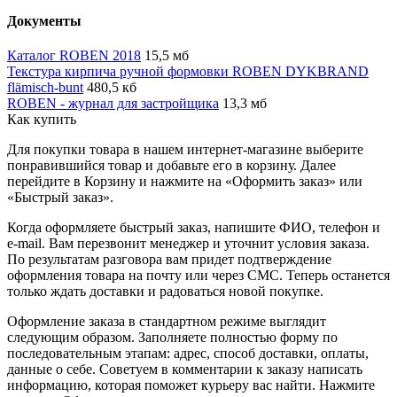
Документы
Каталог ROBEN 2018
15,5 мб
Текстура кирпича ручной формовки ROBEN DYKBRAND
flämisch-bunt
480,5 кб
ROBEN - журнал для застройщика
13,3 мб
Как купить
Для покупки товара в нашем интернет-магазине выберите
понравившийся товар и добавьте его в корзину. Далее
перейдите в Корзину и нажмите на «Оформить заказ» или
«Быстрый заказ».
Когда оформляете быстрый заказ, напишите ФИО, телефон и
e-mail. Вам перезвонит менеджер и уточнит условия заказа.
По результатам разговора вам придет подтверждение
оформления товара на почту или через СМС. Теперь останется
только ждать доставки и радоваться новой покупке.
Оформление заказа в стандартном режиме выглядит
следующим образом. Заполняете полностью форму по
последовательным этапам: адрес, способ доставки, оплаты,
данные о себе. Советуем в комментарии к заказу написать
информацию, которая поможет курьеру вас найти. Нажмите