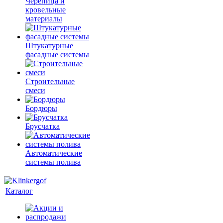
Черепица и
кровельные
материалы
Штукатурные
фасадные системы
Строительные
смеси
Бордюры
Брусчатка
Автоматические
системы полива
Каталог