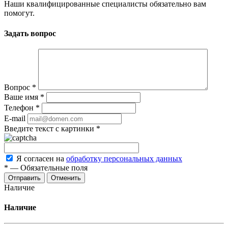
Наши квалифицированные специалисты обязательно вам
помогут.
Задать вопрос
Вопрос
*
Ваше имя
*
Телефон
*
E-mail
Введите текст с картинки
*
Я согласен на
обработку персональных данных
*
—
Обязательные поля
Отменить
Наличие
Наличие