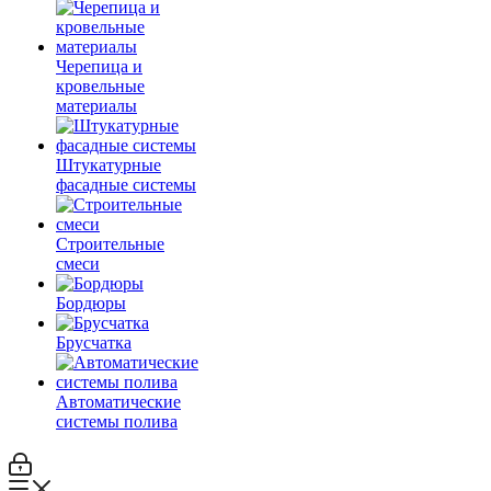
Черепица и
кровельные
материалы
Штукатурные
фасадные системы
Строительные
смеси
Бордюры
Брусчатка
Автоматические
системы полива