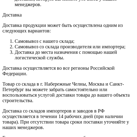
менеджеров.
Доставка
Доставка продукции может быть осуществлена одним из
следующих вариантов:
Самовывоз с нашего склада;
Самовывоз со склада производителя или импортера;
Доставка до места назначения с помощью нашей
логистической службы.
Доставка осуществляется во все регионы Российской
Федерации.
Товар со склада в г. Набережные Челны, Москва и Санкт-
Петербург вы можете забрать самостоятельно или
воспользоваться услугой доставки товара до вашего объекта
строительства.
Доставка со складов импортеров и заводов в РФ
осуществляется в течении 14 рабочих дней (при наличии
товара). При отсутствии товара сроки поставки уточняйте у
наших менеджеров.