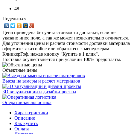
48
Поделиться
Цена приведена без учета стоимости доставки, если не
указано иное поле, а так же может незначительно отличаться.
Для уточнения цены и расчета стоимости доставки материала
оформите заказ online или обратитесь к менеджерам
КлинкерГоф, нажав кнопку "Купить в 1 клик".
Поставка осуществляется при условии 100% предоплаты.
Объектные цены
Выезд на замеры и расчет материалов
3D визуализации и дизайн-проекты
Оперативная логистика
Характеристики
Описание
Как купить
Оплата