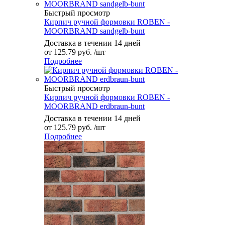
Быстрый просмотр
Кирпич ручной формовки ROBEN -
MOORBRAND sandgelb-bunt
Доставка в течении 14 дней
от
125.79 руб.
/шт
Подробнее
Быстрый просмотр
Кирпич ручной формовки ROBEN -
MOORBRAND erdbraun-bunt
Доставка в течении 14 дней
от
125.79 руб.
/шт
Подробнее