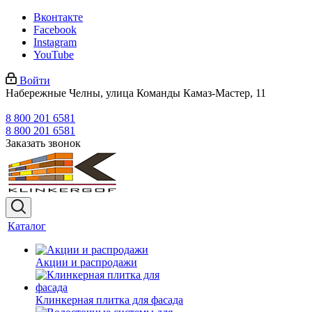
Вконтакте
Facebook
Instagram
YouTube
Войти
Набережные Челны, улица Команды Камаз-Мастер, 11
8 800 201 6581
8 800 201 6581
Заказать звонок
Каталог
Акции и распродажи
Клинкерная плитка для фасада