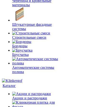
Черепица и кровельные
материалы
Штукатурные фасадные
системы
Строительные смеси
Бордюры
Брусчатка
Автоматические системы
полива
Каталог
Акции и распродажи