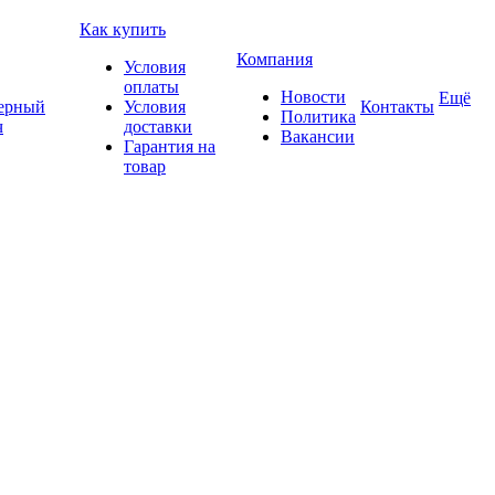
Как купить
Компания
Условия
оплаты
Новости
Ещё
ерный
Условия
Контакты
Политика
ч
доставки
Вакансии
Гарантия на
товар