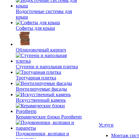
Водосточные системы для
крыш
Софиты для крыш
Облицовочный кирпич
Ступени и напольная плитка
Тротуарная плитка
Вентилируемые фасады
Искусственный камень
Керамические блоки Porotherm
Услуги
Подоконники, колпаки и
Монтаж сист