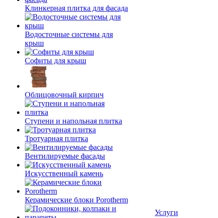
Клинкерная плитка для фасада
Водосточные системы для
крыш
Софиты для крыш
Облицовочный кирпич
Ступени и напольная плитка
Тротуарная плитка
Вентилируемые фасады
Искусственный камень
Керамические блоки Porotherm
Услуги