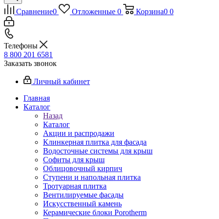
Сравнение
0
Отложенные
0
Корзина
0
0
Телефоны
8 800 201 6581
Заказать звонок
Личный кабинет
Главная
Каталог
Назад
Каталог
Акции и распродажи
Клинкерная плитка для фасада
Водосточные системы для крыш
Софиты для крыш
Облицовочный кирпич
Ступени и напольная плитка
Тротуарная плитка
Вентилируемые фасады
Искусственный камень
Керамические блоки Porotherm