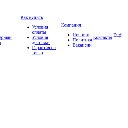
Как купить
Компания
Условия
оплаты
Новости
Ещё
ерный
Условия
Контакты
Политика
ч
доставки
Вакансии
Гарантия на
товар