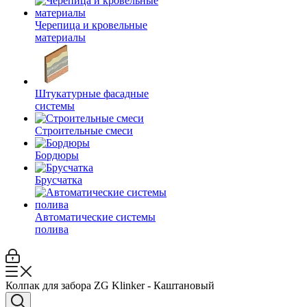
Черепица и кровельные
материалы
Штукатурные фасадные
системы
Строительные смеси
Бордюры
Брусчатка
Автоматические системы
полива
Колпак для забора ZG Klinker - Каштановый