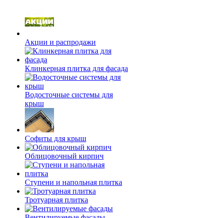
Акции и распродажи
Клинкерная плитка для фасада
Водосточные системы для
крыш
Софиты для крыш
Облицовочный кирпич
Ступени и напольная плитка
Тротуарная плитка
Вентилируемые фасады