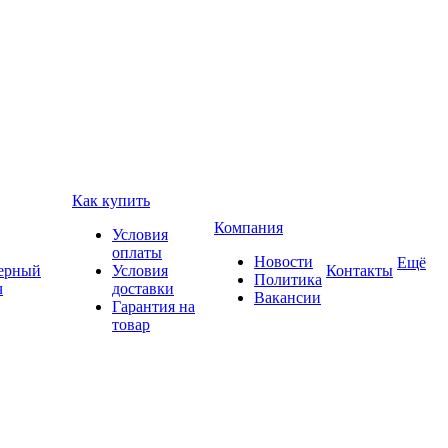
Как купить
Компания
Условия
оплаты
Новости
Ещё
ерный
Условия
Контакты
Политика
ч
доставки
Вакансии
Гарантия на
товар