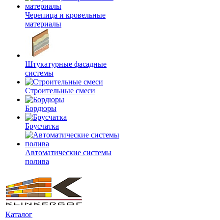
Черепица и кровельные
материалы
Штукатурные фасадные
системы
Строительные смеси
Бордюры
Брусчатка
Автоматические системы
полива
Каталог