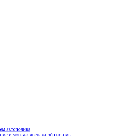
ем автополива
ние и монтаж дренажной системы