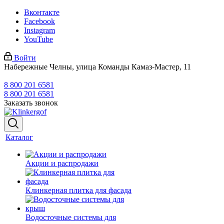
Вконтакте
Facebook
Instagram
YouTube
Войти
Набережные Челны, улица Команды Камаз-Мастер, 11
8 800 201 6581
8 800 201 6581
Заказать звонок
Каталог
Акции и распродажи
Клинкерная плитка для фасада
Водосточные системы для