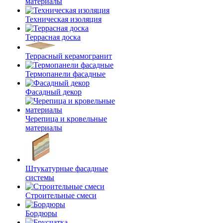
материалы
Техническая изоляция
Террасная доска
Террасный керамогранит
Термопанели фасадные
Фасадный декор
Черепица и кровельные
материалы
Штукатурные фасадные
системы
Строительные смеси
Бордюры