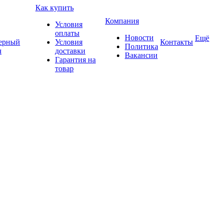
Как купить
Компания
Условия
оплаты
Новости
Ещё
ерный
Условия
Контакты
Политика
ч
доставки
Вакансии
Гарантия на
товар