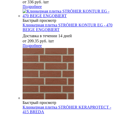
от
336 руб.
/шт
Подробнее
Быстрый просмотр
Клинкерная плитка STRÖHER KONTUR EG - 470
BEIGE ENGOBIERT
Доставка в течении 14 дней
от
209.35 руб.
/шт
Подробнее
Быстрый просмотр
Клинкерная плитка STRÖHER KERAPROTECT -
415 BREDA