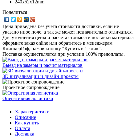
240x52x12mm
Поделиться
Цена приведена без учета стоимости доставки, если не
указано иное поле, а так же может незначительно отличаться.
Для уточнения цены и расчета стоимости доставки материала
оформите заказ online или обратитесь к менеджерам
КлинкерГоф, нажав кнопку "Купить в 1 клик".
Поставка осуществляется при условии 100% предоплаты.
Выезд на замеры и расчет материалов
3D визуализации и дизайн-проекты
Проектное сопровождение
Оперативная логистика
Характеристики
Описание
Как купить
Оплата
Доставка