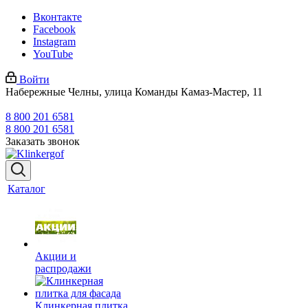
Вконтакте
Facebook
Instagram
YouTube
Войти
Набережные Челны, улица Команды Камаз-Мастер, 11
8 800 201 6581
8 800 201 6581
Заказать звонок
Каталог
Акции и
распродажи
Клинкерная плитка