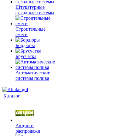
Штукатурные
фасадные системы
Строительные
смеси
Бордюры
Брусчатка
Автоматические
системы полива
Каталог
Акции и
распродажи