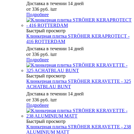
Доставка в течении 14 дней
от
336 руб.
/шт
Подробнее
Быстрый просмотр
Клинкерная плитка STRÖHER KERAPROTECT -
416 ROTTERDAM
Доставка в течении 14 дней
от
336 руб.
/шт
Подробнее
Быстрый просмотр
Клинкерная плитка STRÖHER KERAVETTE - 325
ACHATBLAU BUNT
Доставка в течении 14 дней
от
336 руб.
/шт
Подробнее
Быстрый просмотр
Клинкерная плитка STRÖHER KERAVETTE - 238
ALUMINIUM MATT