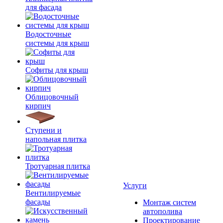
для фасада
Водосточные
системы для крыш
Софиты для крыш
Облицовочный
кирпич
Ступени и
напольная плитка
Тротуарная плитка
Услуги
Вентилируемые
фасады
Монтаж систем
автополива
Проектирование