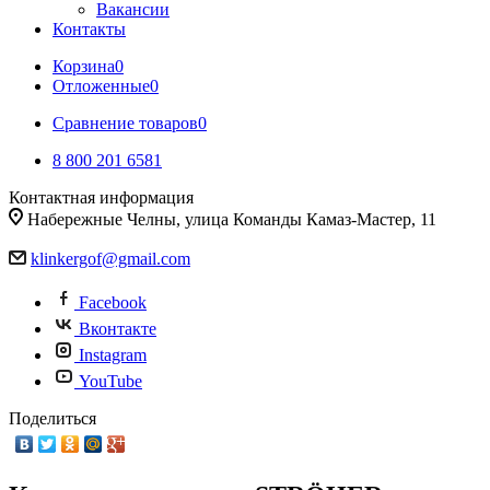
Вакансии
Контакты
Корзина
0
Отложенные
0
Сравнение товаров
0
8 800 201 6581
Контактная информация
Набережные Челны, улица Команды Камаз-Мастер, 11
klinkergof@gmail.com
Facebook
Вконтакте
Instagram
YouTube
Поделиться