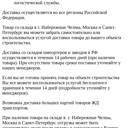
логистической службы.
Доставка осуществляется во все регионы Российской
Федерации.
Товар со склада в г. Набережные Челны, Москва и Санкт-
Петербург вы можете забрать самостоятельно или
воспользоваться услугой доставки товара до вашего объекта
строительства.
Доставка со складов импортеров и заводов в РФ
осуществляется в течении 14 рабочих дней (при наличии
товара). При отсутствии товара сроки поставки уточняйте у
наших менеджеров.
Если вы не готовы принять товар на объекте строительства
Вы все можете воспользоваться услугой бесплатного
хранения в течении 14 дней (подробности уточняйте у
менеджеров).
Возможна доставка больших партий товаров ЖД
транспортом.
При наличии товара на складе в г. Набережные Челны,
Москва и Санкт-Петербург, отгрузка может быть
осуществлена сразу после оплаты и согласования с Вашим