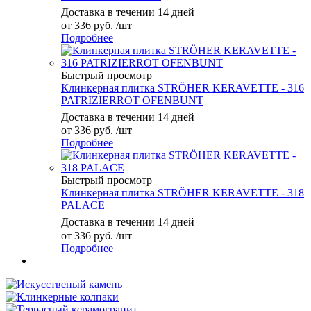
Доставка в течении 14 дней
от
336 руб.
/шт
Подробнее
Быстрый просмотр
Клинкерная плитка STRÖHER KERAVETTE - 316
PATRIZIERROT OFENBUNT
Доставка в течении 14 дней
от
336 руб.
/шт
Подробнее
Быстрый просмотр
Клинкерная плитка STRÖHER KERAVETTE - 318
PALACE
Доставка в течении 14 дней
от
336 руб.
/шт
Подробнее