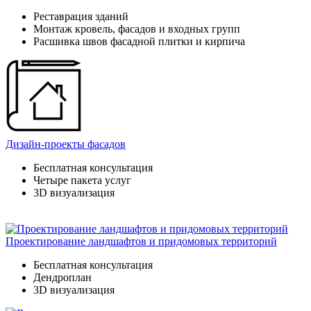
Реставрация зданий
Монтаж кровель, фасадов и входных групп
Расшивка швов фасадной плитки и кирпича
Дизайн-проекты фасадов
Бесплатная консультация
Четыре пакета услуг
3D визуализация
Проектирование ландшафтов и придомовых территорий
Бесплатная консультация
Дендроплан
3D визуализация