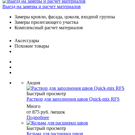
Выезд на замеры и расчет материалов
Замеры кровли, фасада, цоколя, входной группы
Замеры прилегающего участка
Комплексный расчет материалов
Аксессуары
Похожие товары
Акция
Быстрый просмотр
Раствор для заполнения швов Quick-mix RFS
Много
от
875 руб.
/мешок
Подробнее
Быстрый просмотр
Кельма для расшивки швов