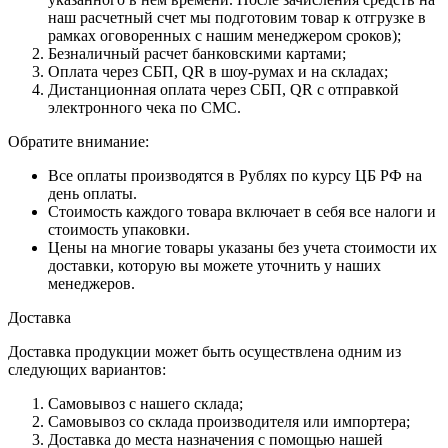
наш расчетный счет мы подготовим товар к отгрузке в
рамках оговоренных с нашим менеджером сроков);
Безналичный расчет банковскими картами;
Оплата через СБП, QR в шоу-румах и на складах;
Дистанционная оплата через СБП, QR с отправкой
электронного чека по СМС.
Обратите внимание:
Все оплаты производятся в Рублях по курсу ЦБ РФ на
день оплаты.
Стоимость каждого товара включает в себя все налоги и
стоимость упаковки.
Цены на многие товары указаны без учета стоимости их
доставки, которую вы можете уточнить у наших
менеджеров.
Доставка
Доставка продукции может быть осуществлена одним из
следующих вариантов:
Самовывоз с нашего склада;
Самовывоз со склада производителя или импортера;
Доставка до места назначения с помощью нашей