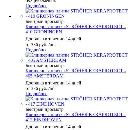
693
руб.
/мешок
Подробнее
Быстрый просмотр
Клинкерная плитка STRÖHER KERAPROTECT -
410 GRONINGEN
Доставка в течении 14 дней
от
336 руб.
/шт
Подробнее
Быстрый просмотр
Клинкерная плитка STRÖHER KERAPROTECT -
405 AMSTERDAM
Доставка в течении 14 дней
от
336 руб.
/шт
Подробнее
Быстрый просмотр
Клинкерная плитка STRÖHER KERAPROTECT -
417 EINDHOVEN
Доставка в течении 14 дней