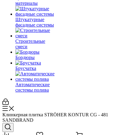
материалы
Штукатурные
фасадные системы
Строительные
смеси
Бордюры
Брусчатка
Автоматические
системы полива
Клинкерная плитка STRÖHER KONTUR CG - 481
SANDBRAND