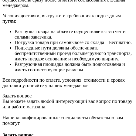
менеджером.
Условия доставки, выгрузки и требования к подъездным
путям:
Разгрузка товара на объекте осуществляется за счет и
силами заказчика.
Погрузка товара при самовывозе со склада – Бесплатно.
Подъездные пути должны обеспечивать
беспрепятственный проезд большегрузного транспорта,
иметь твердое основание и необходимую ширину.
Разгрузочная площадка должна быть подготовлена и
иметь соответствующие размеры
Все подробности по оплате, условиях, стоимости и сроках
доставки уточняйте у наших менеджеров
Задать вопрос
Вы можете задать любой интересующий вас вопрос по товару
или работе магазина.
Наши квалифицированные специалисты обязательно вам
помогут.
Задать вопрос