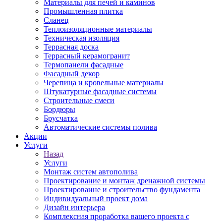
Материалы для печей и каминов
Промышленная плитка
Сланец
Теплоизоляционные материалы
Техническая изоляция
Террасная доска
Террасный керамогранит
Термопанели фасадные
Фасадный декор
Черепица и кровельные материалы
Штукатурные фасадные системы
Строительные смеси
Бордюры
Брусчатка
Автоматические системы полива
Акции
Услуги
Назад
Услуги
Монтаж систем автополива
Проектирование и монтаж дренажной системы
Проектироваине и строительство фундамента
Индивидуальный проект дома
Дизайн интерьера
Комплексная проработка вашего проекта с