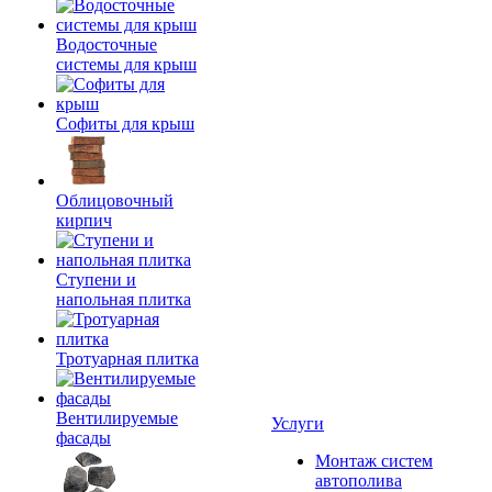
Водосточные
системы для крыш
Софиты для крыш
Облицовочный
кирпич
Ступени и
напольная плитка
Тротуарная плитка
Вентилируемые
Услуги
фасады
Монтаж систем
автополива