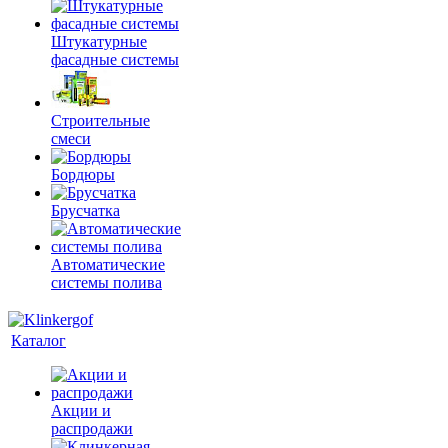
Штукатурные
фасадные системы
Строительные
смеси
Бордюры
Брусчатка
Автоматические
системы полива
Каталог
Акции и
распродажи