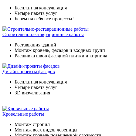
Бесплатная консультация
Четыре пакета услуг
Берем на себя все процессы!
Строительно-реставрационные работы
Реставрация зданий
Монтаж кровель, фасадов и входных групп
Расшивка швов фасадной плитки и кирпича
Дизайн-проекты фасадов
Бесплатная консультация
Четыре пакета услуг
3D визуализация
Кровельные работы
Монтаж стропил
Монтаж всех видов черепицы
Монтаж кровель повышенной сложности