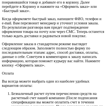
понравившийся товар и добавьте его в корзину. Далее
перейдите в Корзину и нажмите на «Оформить заказ» или
«Быстрый заказ».
Когда оформляете быстрый заказ, напишите ФИО, телефон и
e-mail. Вам перезвонит менеджер и уточнит условия заказа.
По результатам разговора вам придет подтверждение
оформления товара на почту или через СМС. Теперь останется
только ждать доставки и радоваться новой покупке.
Оформление заказа в стандартном режиме выглядит
следующим образом. Заполняете полностью форму по
последовательным этапам: адрес, способ доставки, оплаты,
данные о себе. Советуем в комментарии к заказу написать
информацию, которая поможет курьеру вас найти. Нажмите
кнопку «Оформить заказ».
Оплата
Вы всегда можете выбрать один из наиболее удобных
вариантов оплаты:
Безналичный расчет путем перечисления средств на
расчетный счет нашей компании (После подписания
спецификации вы можете оплатить счет в течении