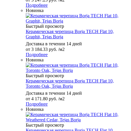
Подробнее
Новинка
Быстрый просмотр
Керамическая черепица Borja TECH Flat 10,
Graphit, Tejas Borja
Доставка в течении 14 дней
от
3 184.33 руб.
/м2
Подробнее
Новинка
Быстрый просмотр
Керамическая черепица Borja TECH Flat 10,
Toronto Oak, Tejas Borja
Доставка в течении 14 дней
от
4 171.80 руб.
/м2
Подробнее
Новинка
Быстрый просмотр
Керамическая черепица Borja TECH Flat 10,