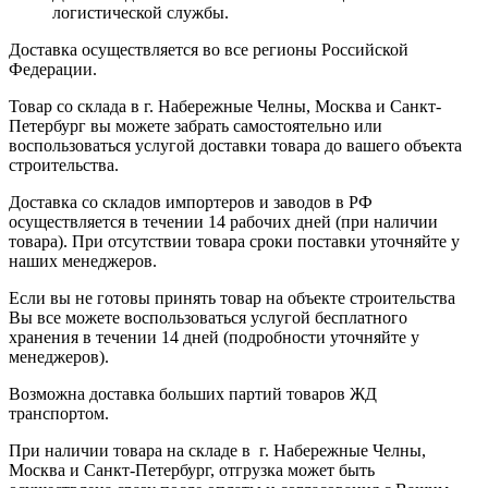
логистической службы.
Доставка осуществляется во все регионы Российской
Федерации.
Товар со склада в г. Набережные Челны, Москва и Санкт-
Петербург вы можете забрать самостоятельно или
воспользоваться услугой доставки товара до вашего объекта
строительства.
Доставка со складов импортеров и заводов в РФ
осуществляется в течении 14 рабочих дней (при наличии
товара). При отсутствии товара сроки поставки уточняйте у
наших менеджеров.
Если вы не готовы принять товар на объекте строительства
Вы все можете воспользоваться услугой бесплатного
хранения в течении 14 дней (подробности уточняйте у
менеджеров).
Возможна доставка больших партий товаров ЖД
транспортом.
При наличии товара на складе в г. Набережные Челны,
Москва и Санкт-Петербург, отгрузка может быть