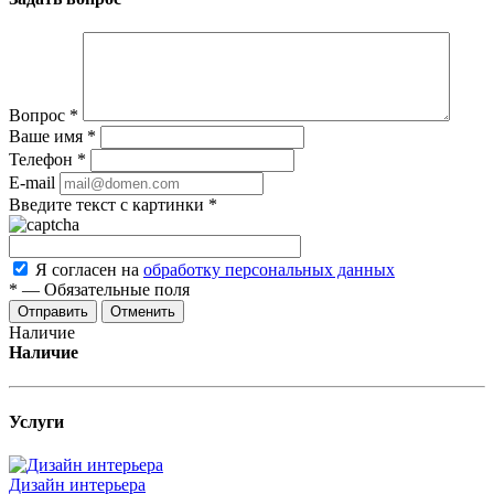
Вопрос
*
Ваше имя
*
Телефон
*
E-mail
Введите текст с картинки
*
Я согласен на
обработку персональных данных
*
—
Обязательные поля
Отменить
Наличие
Наличие
Услуги
Дизайн интерьера