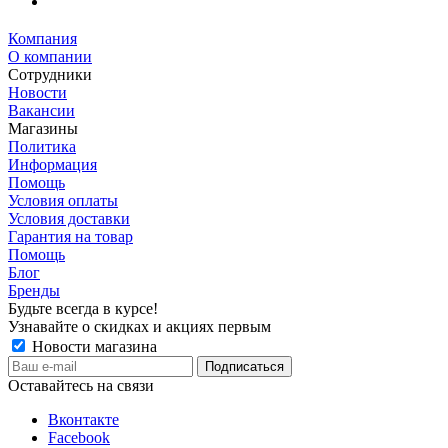
Компания
О компании
Сотрудники
Новости
Вакансии
Магазины
Политика
Информация
Помощь
Условия оплаты
Условия доставки
Гарантия на товар
Помощь
Блог
Бренды
Будьте всегда в курсе!
Узнавайте о скидках и акциях первым
Новости магазина
Оставайтесь на связи
Вконтакте
Facebook