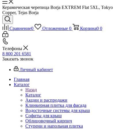
Керамическая черепица Borja EXTREM Flat 5XL, Tokyo
Copper, Tejas Borja
Сравнение
0
Отложенные
0
Корзина
0
0
Телефоны
8 800 201 6581
Заказать звонок
Личный кабинет
Главная
Каталог
Назад
Каталог
Акции и распродажи
Клинкерная плитка для фасада
Водосточные системы для крыш
Софиты для крыш
Облицовочный кирпич
Ступени и напольная плитка