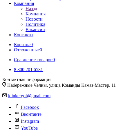
Компания
Назад
Компания
Новости
Политика
Вакансии
Контакты
Корзина
0
Отложенные
0
Сравнение товаров
0
8 800 201 6581
Контактная информация
Набережные Челны, улица Команды Камаз-Мастер, 11
klinkergof@gmail.com
Facebook
Вконтакте
Instagram
YouTube