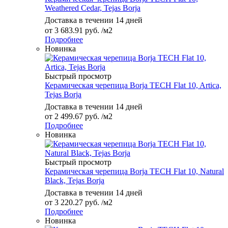
Weathered Cedar, Tejas Borja
Доставка в течении 14 дней
от
3 683.91 руб.
/м2
Подробнее
Новинка
Быстрый просмотр
Керамическая черепица Borja TECH Flat 10, Artica,
Tejas Borja
Доставка в течении 14 дней
от
2 499.67 руб.
/м2
Подробнее
Новинка
Быстрый просмотр
Керамическая черепица Borja TECH Flat 10, Natural
Black, Tejas Borja
Доставка в течении 14 дней
от
3 220.27 руб.
/м2
Подробнее
Новинка