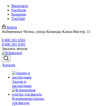
Вконтакте
Facebook
Instagram
YouTube
Войти
Набережные Челны, улица Команды Камаз-Мастер, 11
8 800 201 6581
8 800 201 6581
Заказать звонок
Каталог
Акции и
распродажи
Клинкерная плитка
для фасада