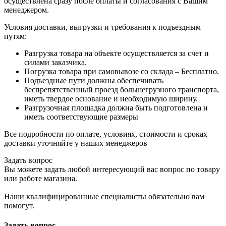
осуществлена сразу после оплаты и согласования с Вашим
менеджером.
Условия доставки, выгрузки и требования к подъездным
путям:
Разгрузка товара на объекте осуществляется за счет и
силами заказчика.
Погрузка товара при самовывозе со склада – Бесплатно.
Подъездные пути должны обеспечивать
беспрепятственный проезд большегрузного транспорта,
иметь твердое основание и необходимую ширину.
Разгрузочная площадка должна быть подготовлена и
иметь соответствующие размеры
Все подробности по оплате, условиях, стоимости и сроках
доставки уточняйте у наших менеджеров
Задать вопрос
Вы можете задать любой интересующий вас вопрос по товару
или работе магазина.
Наши квалифицированные специалисты обязательно вам
помогут.
Задать вопрос