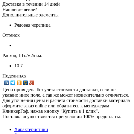
Доставка в течении 14 дней
Нашли дешевле?
Дополнительные элементы
Рядовая черепица
Оттенок
Расход, Шт./м2/п.м.
10.7
Поделиться
Цена приведена без учета стоимости доставки, если не
указано иное поле, а так же может незначительно отличаться.
Для уточнения цены и расчета стоимости доставки материала
оформите заказ online или обратитесь к менеджерам
КлинкерГоф, нажав кнопку "Купить в 1 клик".
Поставка осуществляется при условии 100% предоплаты.
Характеристики