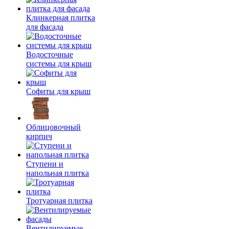
Клинкерная плитка
для фасада
Водосточные
системы для крыш
Софиты для крыш
Облицовочный
кирпич
Ступени и
напольная плитка
Тротуарная плитка
Вентилируемые