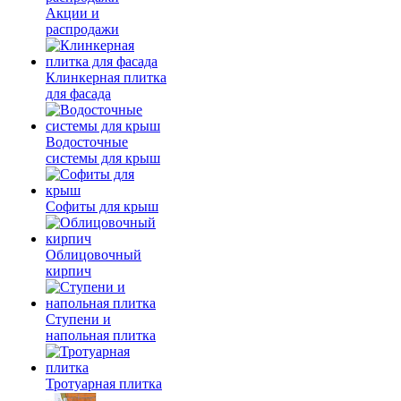
Акции и
распродажи
Клинкерная плитка
для фасада
Водосточные
системы для крыш
Софиты для крыш
Облицовочный
кирпич
Ступени и
напольная плитка
Тротуарная плитка