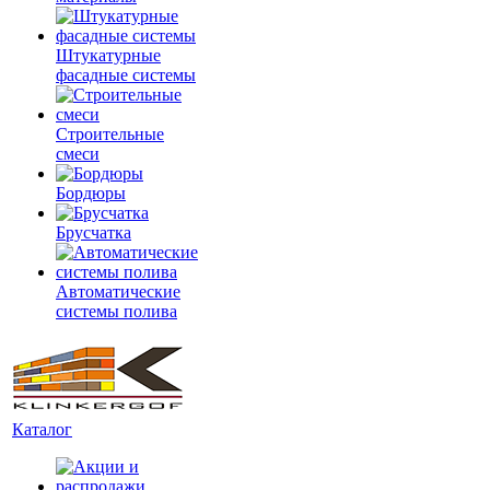
Штукатурные
фасадные системы
Строительные
смеси
Бордюры
Брусчатка
Автоматические
системы полива
Каталог