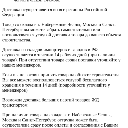
Доставка осуществляется во все регионы Российской
Федерации.
Товар со склада в г. Набережные Челны, Москва и Санкт-
Петербург вы можете забрать самостоятельно или
воспользоваться услугой доставки товара до вашего объекта
строительства.
Доставка со складов импортеров и заводов в РФ
осуществляется в течении 14 рабочих дней (при наличии
товара). При отсутствии товара сроки поставки уточняйте у
наших менеджеров.
Если вы не готовы принять товар на объекте строительства
Вы все можете воспользоваться услугой бесплатного
хранения в течении 14 дней (подробности уточняйте у
менеджеров).
Возможна доставка больших партий товаров ЖД
транспортом.
При наличии товара на складе в г. Набережные Челны,
Москва и Санкт-Петербург, отгрузка может быть
осуществлена сразу после оплаты и согласования с Вашим