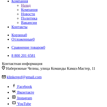
Компания
Назад
Компания
Новости
Политика
Вакансии
Контакты
Корзина
0
Отложенные
0
Сравнение товаров
0
8 800 201 6581
Контактная информация
Набережные Челны, улица Команды Камаз-Мастер, 11
klinkergof@gmail.com
Facebook
Вконтакте
Instagram
YouTube