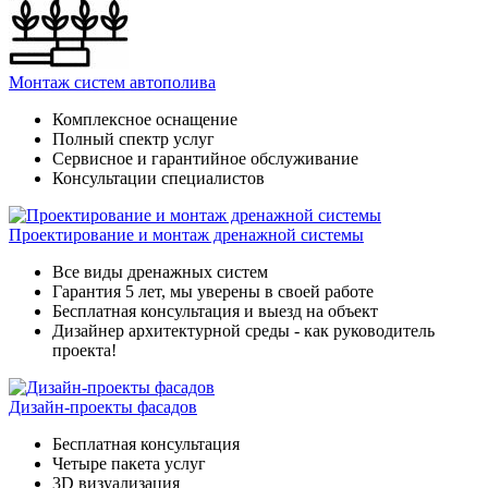
Монтаж систем автополива
Комплексное оснащение
Полный спектр услуг
Сервисное и гарантийное обслуживание
Консультации специалистов
Проектирование и монтаж дренажной системы
Все виды дренажных систем
Гарантия 5 лет, мы уверены в своей работе
Бесплатная консультация и выезд на объект
Дизайнер архитектурной среды - как руководитель
проекта!
Дизайн-проекты фасадов
Бесплатная консультация
Четыре пакета услуг
3D визуализация