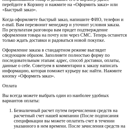
перейдите в Корзину и нажмите на «Оформить заказ» или
«Быстрый заказ».
Когда оформляете быстрый заказ, напишите ФИО, телефон и
e-mail. Вам перезвонит менеджер и уточнит условия заказа.
По результатам разговора вам придет подтверждение
оформления товара на почту или через СМС. Теперь останется
только ждать доставки и радоваться новой покупке.
Оформление заказа в стандартном режиме выглядит
следующим образом. Заполняете полностью форму по
последовательным этапам: адрес, способ доставки, оплаты,
данные о себе. Советуем в комментарии к заказу написать
информацию, которая поможет курьеру вас найти. Нажмите
кнопку «Оформить заказ».
Оплата
Вы всегда можете выбрать один из наиболее удобных
вариантов оплаты:
Безналичный расчет путем перечисления средств на
расчетный счет нашей компании (После подписания
спецификации вы можете оплатить счет в течении
указанного в нем времени. После зачисления средств на