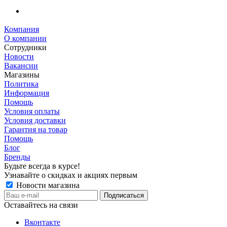
Компания
О компании
Сотрудники
Новости
Вакансии
Магазины
Политика
Информация
Помощь
Условия оплаты
Условия доставки
Гарантия на товар
Помощь
Блог
Бренды
Будьте всегда в курсе!
Узнавайте о скидках и акциях первым
Новости магазина
Оставайтесь на связи
Вконтакте