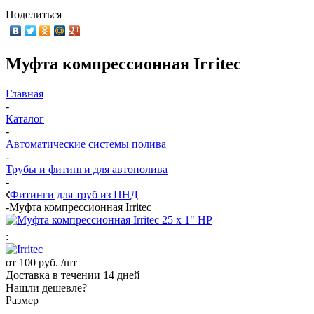
Поделиться
Муфта компрессионная Irritec
Главная
-
Каталог
-
Автоматические системы полива
-
Трубы и фитинги для автополива
-
Фитинги для труб из ПНД
-
Муфта компрессионная Irritec
:
от
100 руб.
/шт
Доставка в течении 14 дней
Нашли дешевле?
Размер