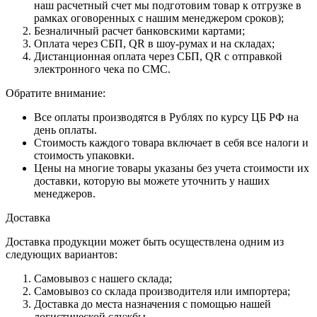
наш расчетный счет мы подготовим товар к отгрузке в
рамках оговоренных с нашим менеджером сроков);
Безналичный расчет банковскими картами;
Оплата через СБП, QR в шоу-румах и на складах;
Дистанционная оплата через СБП, QR с отправкой
электронного чека по СМС.
Обратите внимание:
Все оплаты производятся в Рублях по курсу ЦБ РФ на
день оплаты.
Стоимость каждого товара включает в себя все налоги и
стоимость упаковки.
Цены на многие товары указаны без учета стоимости их
доставки, которую вы можете уточнить у наших
менеджеров.
Доставка
Доставка продукции может быть осуществлена одним из
следующих вариантов:
Самовывоз с нашего склада;
Самовывоз со склада производителя или импортера;
Доставка до места назначения с помощью нашей
логистической службы.