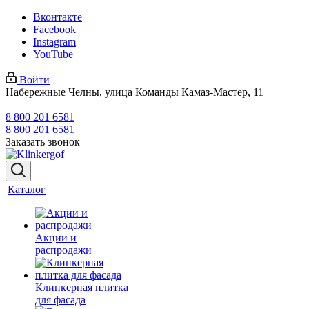
Вконтакте
Facebook
Instagram
YouTube
Войти
Набережные Челны, улица Команды Камаз-Мастер, 11
8 800 201 6581
8 800 201 6581
Заказать звонок
Каталог
Акции и
распродажи
Клинкерная плитка
для фасада