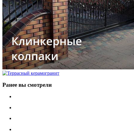
Ранее вы смотрели