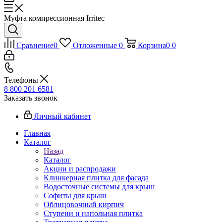
Муфта компрессионная Irritec
Сравнение
0
Отложенные
0
Корзина
0
0
Телефоны
8 800 201 6581
Заказать звонок
Личный кабинет
Главная
Каталог
Назад
Каталог
Акции и распродажи
Клинкерная плитка для фасада
Водосточные системы для крыш
Софиты для крыш
Облицовочный кирпич
Ступени и напольная плитка