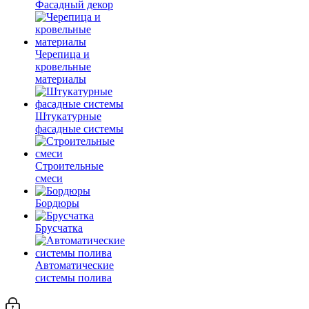
Фасадный декор
Черепица и
кровельные
материалы
Штукатурные
фасадные системы
Строительные
смеси
Бордюры
Брусчатка
Автоматические
системы полива