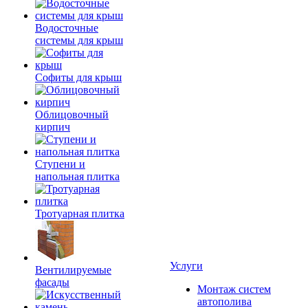
Водосточные
системы для крыш
Софиты для крыш
Облицовочный
кирпич
Ступени и
напольная плитка
Тротуарная плитка
Услуги
Вентилируемые
фасады
Монтаж систем
автополива