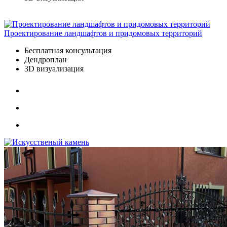
Проектирование ландшафтов и придомовых территорий
Бесплатная консультация
Дендроплан
3D визуализация