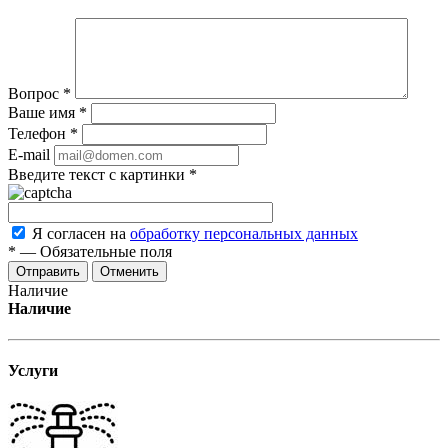
Вопрос
*
Ваше имя
*
Телефон
*
E-mail
Введите текст с картинки
*
Я согласен на
обработку персональных данных
*
—
Обязательные поля
Отменить
Наличие
Наличие
Услуги