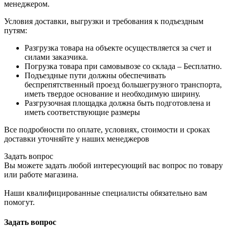
менеджером.
Условия доставки, выгрузки и требования к подъездным
путям:
Разгрузка товара на объекте осуществляется за счет и
силами заказчика.
Погрузка товара при самовывозе со склада – Бесплатно.
Подъездные пути должны обеспечивать
беспрепятственный проезд большегрузного транспорта,
иметь твердое основание и необходимую ширину.
Разгрузочная площадка должна быть подготовлена и
иметь соответствующие размеры
Все подробности по оплате, условиях, стоимости и сроках
доставки уточняйте у наших менеджеров
Задать вопрос
Вы можете задать любой интересующий вас вопрос по товару
или работе магазина.
Наши квалифицированные специалисты обязательно вам
помогут.
Задать вопрос