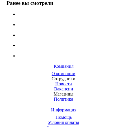
Ранее вы смотрели
Компания
О компании
Сотрудники
Новости
Вакансии
Магазины
Политика
Информация
Помощь
Условия оплаты