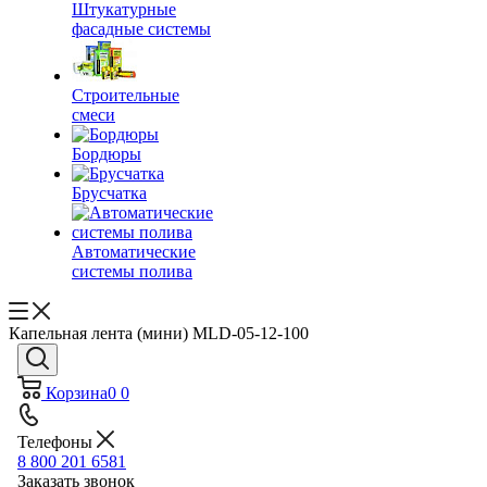
Штукатурные
фасадные системы
Строительные
смеси
Бордюры
Брусчатка
Автоматические
системы полива
Капельная лента (мини) MLD-05-12-100
Корзина
0
0
Телефоны
8 800 201 6581
Заказать звонок