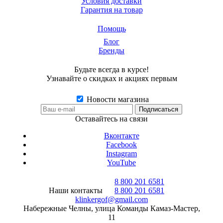
Условия доставки
Гарантия на товар
Помощь
Блог
Бренды
Будьте всегда в курсе!
Узнавайте о скидках и акциях первым
Новости магазина
Оставайтесь на связи
Вконтакте
Facebook
Instagram
YouTube
8 800 201 6581
Наши контакты
8 800 201 6581
klinkergof@gmail.com
Набережные Челны, улица Команды Камаз-Мастер,
11