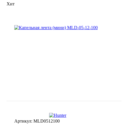
Хит
Артикул:
MLD0512100