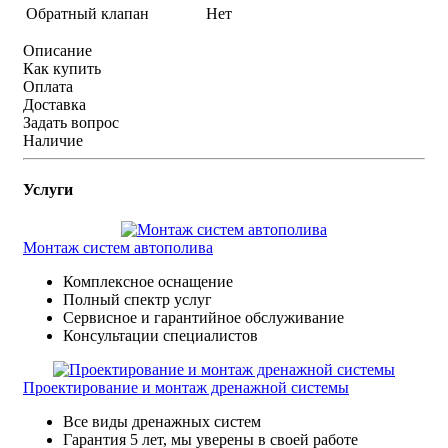
Обратный клапан
Нет
Описание
Как купить
Оплата
Доставка
Задать вопрос
Наличие
Услуги
Монтаж систем автополива
Комплексное оснащение
Полный спектр услуг
Сервисное и гарантийное обслуживание
Консультации специалистов
Проектирование и монтаж дренажной системы
Все виды дренажных систем
Гарантия 5 лет, мы уверены в своей работе