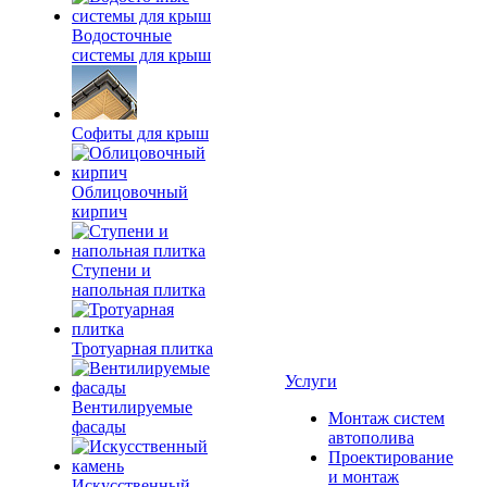
Водосточные
системы для крыш
Софиты для крыш
Облицовочный
кирпич
Ступени и
напольная плитка
Тротуарная плитка
Услуги
Вентилируемые
Монтаж систем
фасады
автополива
Проектирование
и монтаж
Искусственный