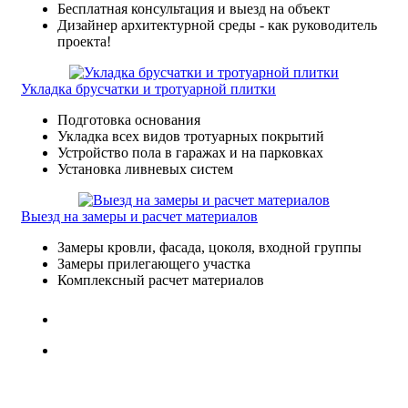
Бесплатная консультация и выезд на объект
Дизайнер архитектурной среды - как руководитель
проекта!
Укладка брусчатки и тротуарной плитки
Подготовка основания
Укладка всех видов тротуарных покрытий
Устройство пола в гаражах и на парковках
Установка ливневых систем
Выезд на замеры и расчет материалов
Замеры кровли, фасада, цоколя, входной группы
Замеры прилегающего участка
Комплексный расчет материалов