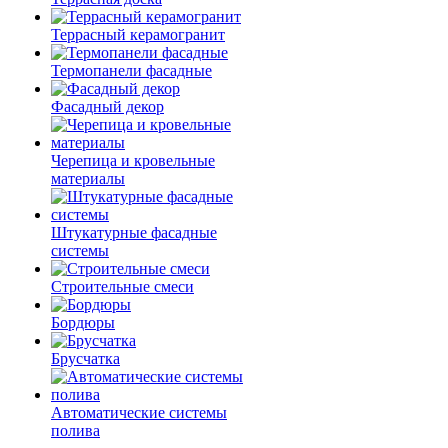
Террасный керамогранит
Термопанели фасадные
Фасадный декор
Черепица и кровельные
материалы
Штукатурные фасадные
системы
Строительные смеси
Бордюры
Брусчатка
Автоматические системы
полива