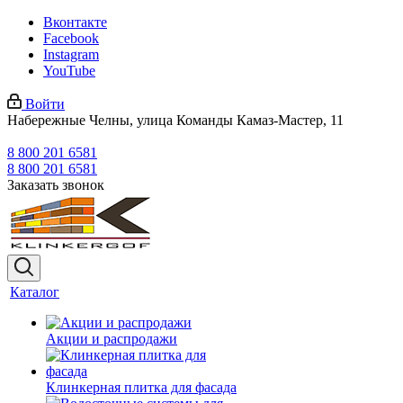
Вконтакте
Facebook
Instagram
YouTube
Войти
Набережные Челны, улица Команды Камаз-Мастер, 11
8 800 201 6581
8 800 201 6581
Заказать звонок
Каталог
Акции и распродажи
Клинкерная плитка для фасада