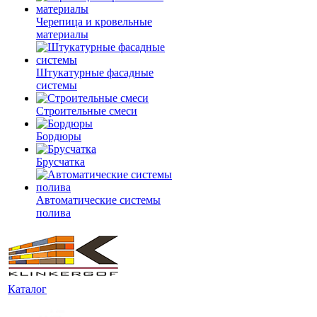
Черепица и кровельные
материалы
Штукатурные фасадные
системы
Строительные смеси
Бордюры
Брусчатка
Автоматические системы
полива
Каталог