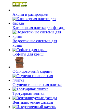
Акции и распродажи
Клинкерная плитка для фасада
Водосточные системы для
крыш
Софиты для крыш
Облицовочный кирпич
Ступени и напольная плитка
Тротуарная плитка
Вентилируемые фасады