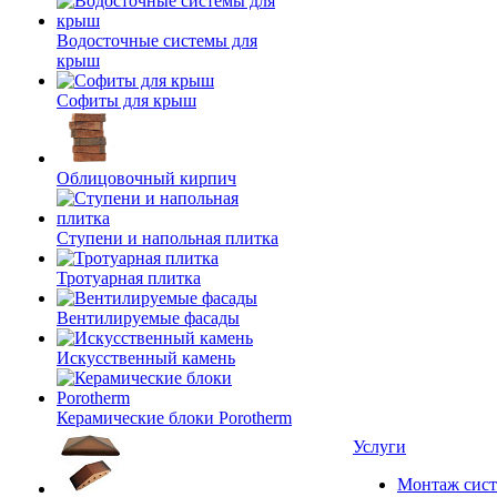
Водосточные системы для
крыш
Софиты для крыш
Облицовочный кирпич
Ступени и напольная плитка
Тротуарная плитка
Вентилируемые фасады
Искусственный камень
Керамические блоки Porotherm
Услуги
Монтаж сист