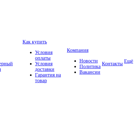
Как купить
Компания
Условия
оплаты
Новости
Ещё
ерный
Условия
Контакты
Политика
ч
доставки
Вакансии
Гарантия на
товар