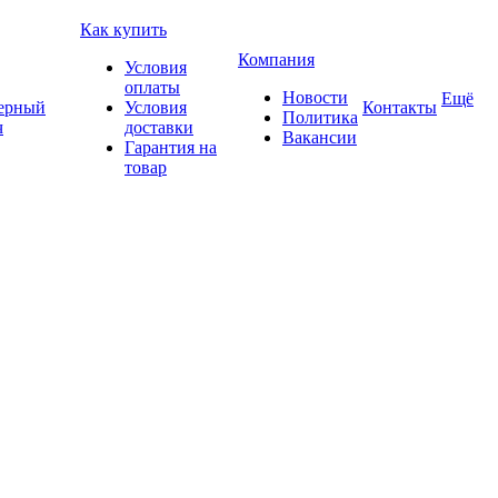
Как купить
Компания
Условия
оплаты
Новости
Ещё
ерный
Условия
Контакты
Политика
ч
доставки
Вакансии
Гарантия на
товар