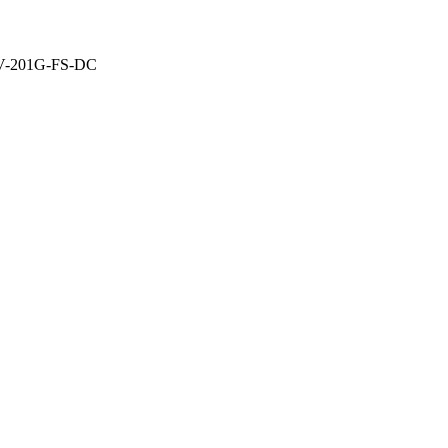
CV-201G-FS-DC