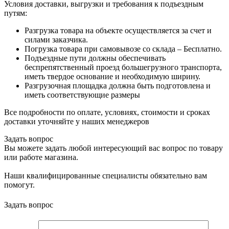
Условия доставки, выгрузки и требования к подъездным
путям:
Разгрузка товара на объекте осуществляется за счет и
силами заказчика.
Погрузка товара при самовывозе со склада – Бесплатно.
Подъездные пути должны обеспечивать
беспрепятственный проезд большегрузного транспорта,
иметь твердое основание и необходимую ширину.
Разгрузочная площадка должна быть подготовлена и
иметь соответствующие размеры
Все подробности по оплате, условиях, стоимости и сроках
доставки уточняйте у наших менеджеров
Задать вопрос
Вы можете задать любой интересующий вас вопрос по товару
или работе магазина.
Наши квалифицированные специалисты обязательно вам
помогут.
Задать вопрос