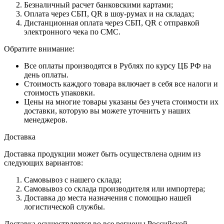
Безналичный расчет банковскими картами;
Оплата через СБП, QR в шоу-румах и на складах;
Дистанционная оплата через СБП, QR с отправкой
электронного чека по СМС.
Обратите внимание:
Все оплаты производятся в Рублях по курсу ЦБ РФ на
день оплаты.
Стоимость каждого товара включает в себя все налоги и
стоимость упаковки.
Цены на многие товары указаны без учета стоимости их
доставки, которую вы можете уточнить у наших
менеджеров.
Доставка
Доставка продукции может быть осуществлена одним из
следующих вариантов:
Самовывоз с нашего склада;
Самовывоз со склада производителя или импортера;
Доставка до места назначения с помощью нашей
логистической службы.
Доставка осуществляется во все регионы Российской