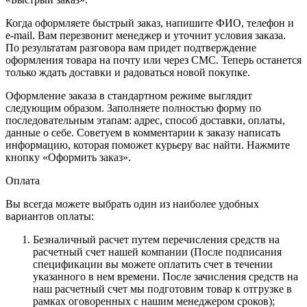
Когда оформляете быстрый заказ, напишите ФИО, телефон и
e-mail. Вам перезвонит менеджер и уточнит условия заказа.
По результатам разговора вам придет подтверждение
оформления товара на почту или через СМС. Теперь останется
только ждать доставки и радоваться новой покупке.
Оформление заказа в стандартном режиме выглядит
следующим образом. Заполняете полностью форму по
последовательным этапам: адрес, способ доставки, оплаты,
данные о себе. Советуем в комментарии к заказу написать
информацию, которая поможет курьеру вас найти. Нажмите
кнопку «Оформить заказ».
Оплата
Вы всегда можете выбрать один из наиболее удобных
вариантов оплаты:
Безналичный расчет путем перечисления средств на
расчетный счет нашей компании (После подписания
спецификации вы можете оплатить счет в течении
указанного в нем времени. После зачисления средств на
наш расчетный счет мы подготовим товар к отгрузке в
рамках оговоренных с нашим менеджером сроков);