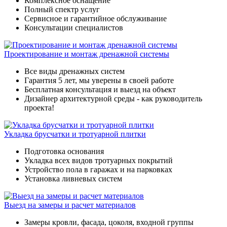
Комплексное оснащение
Полный спектр услуг
Сервисное и гарантийное обслуживание
Консультации специалистов
Проектирование и монтаж дренажной системы
Все виды дренажных систем
Гарантия 5 лет, мы уверены в своей работе
Бесплатная консультация и выезд на объект
Дизайнер архитектурной среды - как руководитель
проекта!
Укладка брусчатки и тротуарной плитки
Подготовка основания
Укладка всех видов тротуарных покрытий
Устройство пола в гаражах и на парковках
Установка ливневых систем
Выезд на замеры и расчет материалов
Замеры кровли, фасада, цоколя, входной группы