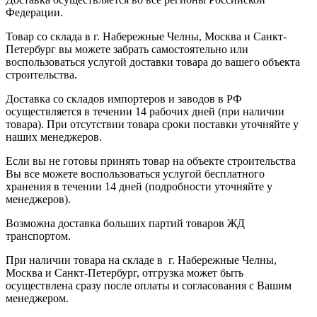
Федерации.
Товар со склада в г. Набережные Челны, Москва и Санкт-
Петербург вы можете забрать самостоятельно или
воспользоваться услугой доставки товара до вашего объекта
строительства.
Доставка со складов импортеров и заводов в РФ
осуществляется в течении 14 рабочих дней (при наличии
товара). При отсутствии товара сроки поставки уточняйте у
наших менеджеров.
Если вы не готовы принять товар на объекте строительства
Вы все можете воспользоваться услугой бесплатного
хранения в течении 14 дней (подробности уточняйте у
менеджеров).
Возможна доставка больших партий товаров ЖД
транспортом.
При наличии товара на складе в г. Набережные Челны,
Москва и Санкт-Петербург, отгрузка может быть
осуществлена сразу после оплаты и согласования с Вашим
менеджером.