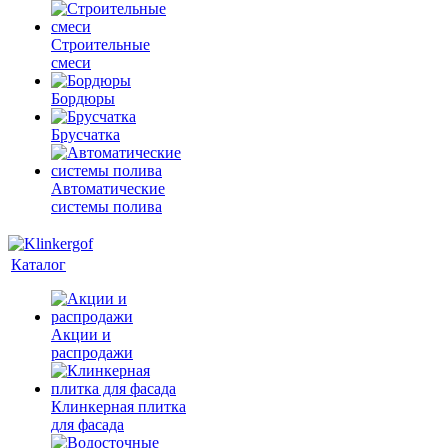
Строительные
смеси
Бордюры
Брусчатка
Автоматические
системы полива
Каталог
Акции и
распродажи
Клинкерная плитка
для фасада