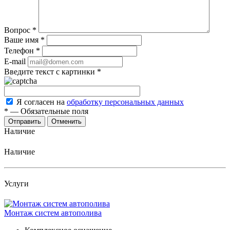
Вопрос
*
Ваше имя
*
Телефон
*
E-mail
Введите текст с картинки
*
Я согласен на
обработку персональных данных
*
—
Обязательные поля
Отменить
Наличие
Наличие
Услуги
Монтаж систем автополива