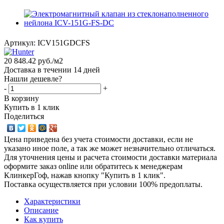
Артикул:
ICV151GDCFS
20 848.42
руб.
/м2
Доставка в течении 14 дней
Нашли дешевле?
-
+
В корзину
Купить в 1 клик
Поделиться
Цена приведена без учета стоимости доставки, если не
указано иное поле, а так же может незначительно отличаться.
Для уточнения цены и расчета стоимости доставки материала
оформите заказ online или обратитесь к менеджерам
КлинкерГоф, нажав кнопку "Купить в 1 клик".
Поставка осуществляется при условии 100% предоплаты.
Характеристики
Описание
Как купить