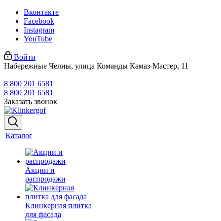
Вконтакте
Facebook
Instagram
YouTube
Войти
Набережные Челны, улица Команды Камаз-Мастер, 11
8 800 201 6581
8 800 201 6581
Заказать звонок
Каталог
Акции и
распродажи
Клинкерная плитка
для фасада