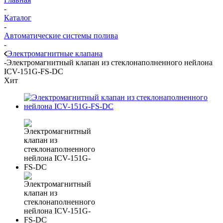
-
Каталог
-
Автоматические системы полива
-
Электромагнитные клапана
-
Электромагнитный клапан из стеклонаполненного нейлона
ICV-151G-FS-DC
Хит