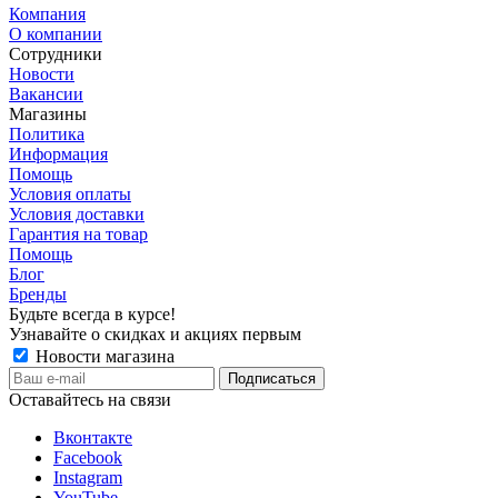
Компания
О компании
Сотрудники
Новости
Вакансии
Магазины
Политика
Информация
Помощь
Условия оплаты
Условия доставки
Гарантия на товар
Помощь
Блог
Бренды
Будьте всегда в курсе!
Узнавайте о скидках и акциях первым
Новости магазина
Оставайтесь на связи
Вконтакте
Facebook
Instagram
YouTube