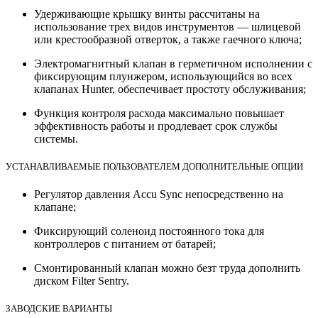
Удерживающие крышку винты рассчитаны на
использование трех видов инструментов — шлицевой
или крестообразной отверток, а также гаечного ключа;
Электромагнитный клапан в герметичном исполнении с
фиксирующим плунжером, использующийся во всех
клапанах Hunter, обеспечивает простоту обслуживания;
Функция контроля расхода максимально повышает
эффективность работы и продлевает срок службы
системы.
УСТАНАВЛИВАЕМЫЕ ПОЛЬЗОВАТЕЛЕМ ДОПОЛНИТЕЛЬНЫЕ ОПЦИИ
Регулятор давления Accu Sync непосредственно на
клапане;
Фиксирующий соленоид постоянного тока для
контроллеров с питанием от батарей;
Смонтированный клапан можно безт труда дополнить
диском Filter Sentry.
ЗАВОДСКИЕ ВАРИАНТЫ