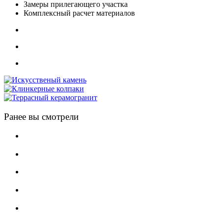
Замеры прилегающего участка
Комплексный расчет материалов
Ранее вы смотрели