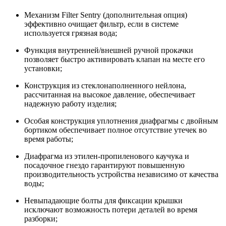
Механизм Filter Sentry (дополнительная опция)
эффективно очищает фильтр, если в системе
используется грязная вода;
Функция внутренней/внешней ручной прокачки
позволяет быстро активировать клапан на месте его
установки;
Конструкция из стеклонаполненного нейлона,
рассчитанная на высокое давление, обеспечивает
надежную работу изделия;
Особая конструкция уплотнения диафрагмы с двойным
бортиком обеспечивает полное отсутствие утечек во
время работы;
Диафрагма из этилен-пропиленового каучука и
посадочное гнездо гарантируют повышенную
производительность устройства независимо от качества
воды;
Невыпадающие болты для фиксации крышки
исключают возможность потери деталей во время
разборки;