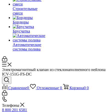
Строительные
смеси
Бордюры
Брусчатка
Автоматические
системы полива
Электромагнитный клапан из стеклонаполненного нейлона
ICV-151G-FS-DC
Сравнение
0
Отложенные
0
Корзина
0
0
Телефоны
8 800 201 6581