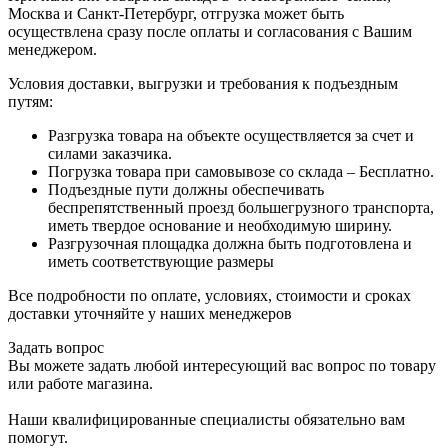
Москва и Санкт-Петербург, отгрузка может быть
осуществлена сразу после оплаты и согласования с Вашим
менеджером.
Условия доставки, выгрузки и требования к подъездным
путям:
Разгрузка товара на объекте осуществляется за счет и
силами заказчика.
Погрузка товара при самовывозе со склада – Бесплатно.
Подъездные пути должны обеспечивать
беспрепятственный проезд большегрузного транспорта,
иметь твердое основание и необходимую ширину.
Разгрузочная площадка должна быть подготовлена и
иметь соответствующие размеры
Все подробности по оплате, условиях, стоимости и сроках
доставки уточняйте у наших менеджеров
Задать вопрос
Вы можете задать любой интересующий вас вопрос по товару
или работе магазина.
Наши квалифицированные специалисты обязательно вам
помогут.