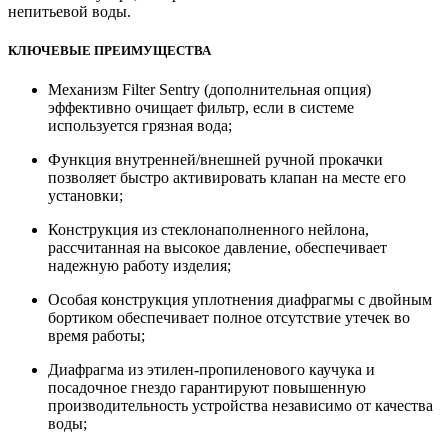
непитьевой воды.
КЛЮЧЕВЫЕ ПРЕИМУЩЕСТВА
Механизм Filter Sentry (дополнительная опция)
эффективно очищает фильтр, если в системе
используется грязная вода;
Функция внутренней/внешней ручной прокачки
позволяет быстро активировать клапан на месте его
установки;
Конструкция из стеклонаполненного нейлона,
рассчитанная на высокое давление, обеспечивает
надежную работу изделия;
Особая конструкция уплотнения диафрагмы с двойным
бортиком обеспечивает полное отсутствие утечек во
время работы;
Диафрагма из этилен-пропиленового каучука и
посадочное гнездо гарантируют повышенную
производительность устройства независимо от качества
воды;