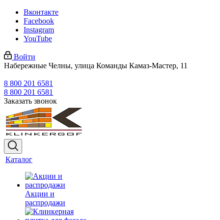
Вконтакте
Facebook
Instagram
YouTube
Войти
Набережные Челны, улица Команды Камаз-Мастер, 11
8 800 201 6581
8 800 201 6581
Заказать звонок
Каталог
Акции и
распродажи