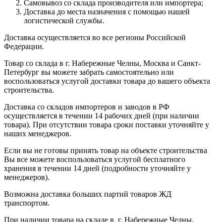
Самовывоз со склада производителя или импортера;
Доставка до места назначения с помощью нашей
логистической службы.
Доставка осуществляется во все регионы Российской
Федерации.
Товар со склада в г. Набережные Челны, Москва и Санкт-
Петербург вы можете забрать самостоятельно или
воспользоваться услугой доставки товара до вашего объекта
строительства.
Доставка со складов импортеров и заводов в РФ
осуществляется в течении 14 рабочих дней (при наличии
товара). При отсутствии товара сроки поставки уточняйте у
наших менеджеров.
Если вы не готовы принять товар на объекте строительства
Вы все можете воспользоваться услугой бесплатного
хранения в течении 14 дней (подробности уточняйте у
менеджеров).
Возможна доставка больших партий товаров ЖД
транспортом.
При наличии товара на складе в г. Набережные Челны,