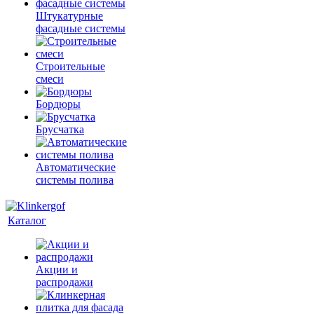
Штукатурные
фасадные системы
Строительные
смеси
Бордюры
Брусчатка
Автоматические
системы полива
Каталог
Акции и
распродажи