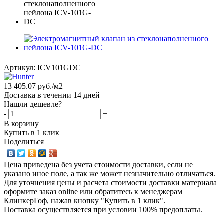
Артикул:
ICV101GDC
13 405.07
руб.
/м2
Доставка в течении 14 дней
Нашли дешевле?
-
+
В корзину
Купить в 1 клик
Поделиться
Цена приведена без учета стоимости доставки, если не
указано иное поле, а так же может незначительно отличаться.
Для уточнения цены и расчета стоимости доставки материала
оформите заказ online или обратитесь к менеджерам
КлинкерГоф, нажав кнопку "Купить в 1 клик".
Поставка осуществляется при условии 100% предоплаты.