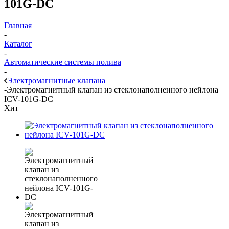
101G-DC
Главная
-
Каталог
-
Автоматические системы полива
-
Электромагнитные клапана
-
Электромагнитный клапан из стеклонаполненного нейлона
ICV-101G-DC
Хит