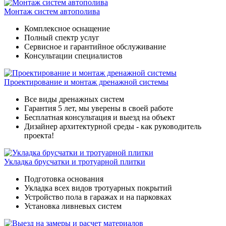
Монтаж систем автополива
Комплексное оснащение
Полный спектр услуг
Сервисное и гарантийное обслуживание
Консультации специалистов
Проектирование и монтаж дренажной системы
Все виды дренажных систем
Гарантия 5 лет, мы уверены в своей работе
Бесплатная консультация и выезд на объект
Дизайнер архитектурной среды - как руководитель
проекта!
Укладка брусчатки и тротуарной плитки
Подготовка основания
Укладка всех видов тротуарных покрытий
Устройство пола в гаражах и на парковках
Установка ливневых систем