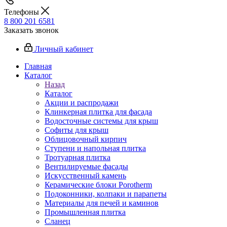
Телефоны
8 800 201 6581
Заказать звонок
Личный кабинет
Главная
Каталог
Назад
Каталог
Акции и распродажи
Клинкерная плитка для фасада
Водосточные системы для крыш
Софиты для крыш
Облицовочный кирпич
Ступени и напольная плитка
Тротуарная плитка
Вентилируемые фасады
Искусственный камень
Керамические блоки Porotherm
Подоконники, колпаки и парапеты
Материалы для печей и каминов
Промышленная плитка
Сланец