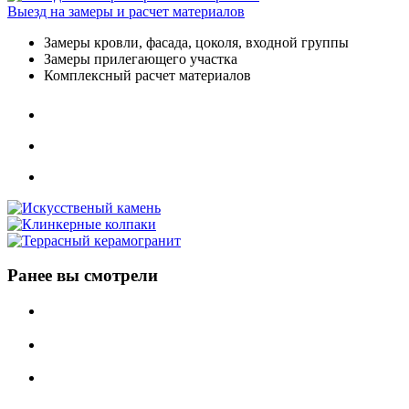
Выезд на замеры и расчет материалов
Замеры кровли, фасада, цоколя, входной группы
Замеры прилегающего участка
Комплексный расчет материалов
Ранее вы смотрели