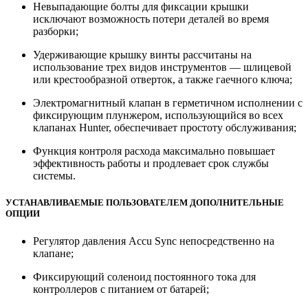
Невыпадающие болты для фиксации крышки
исключают возможность потери деталей во время
разборки;
Удерживающие крышку винты рассчитаны на
использование трех видов инструментов — шлицевой
или крестообразной отверток, а также гаечного ключа;
Электромагнитный клапан в герметичном исполнении с
фиксирующим плунжером, использующийся во всех
клапанах Hunter, обеспечивает простоту обслуживания;
Функция контроля расхода максимально повышает
эффективность работы и продлевает срок службы
системы.
УСТАНАВЛИВАЕМЫЕ ПОЛЬЗОВАТЕЛЕМ ДОПОЛНИТЕЛЬНЫЕ
ОПЦИИ
Регулятор давления Accu Sync непосредственно на
клапане;
Фиксирующий соленоид постоянного тока для
контроллеров с питанием от батарей;