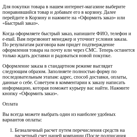
Для покупки товара в нашем интернет-магазине выберите
понравившийся товар и добавьте его в корзину. Далее
перейдите в Корзину и нажмите на «Оформить заказ» или
«Быстрый заказ».
Когда оформляете быстрый заказ, напишите ФИО, телефон и
e-mail. Вам перезвонит менеджер и уточнит условия заказа.
По результатам разговора вам придет подтверждение
оформления товара на почту или через СМС. Теперь останется
только ждать доставки и радоваться новой покупке.
Оформление заказа в стандартном режиме выглядит
следующим образом. Заполняете полностью форму по
последовательным этапам: адрес, способ доставки, оплаты,
данные о себе. Советуем в комментарии к заказу написать
информацию, которая поможет курьеру вас найти. Нажмите
кнопку «Оформить заказ».
Оплата
Вы всегда можете выбрать один из наиболее удобных
вариантов оплаты:
Безналичный расчет путем перечисления средств на
расчетный счет нашей компании (После подписания