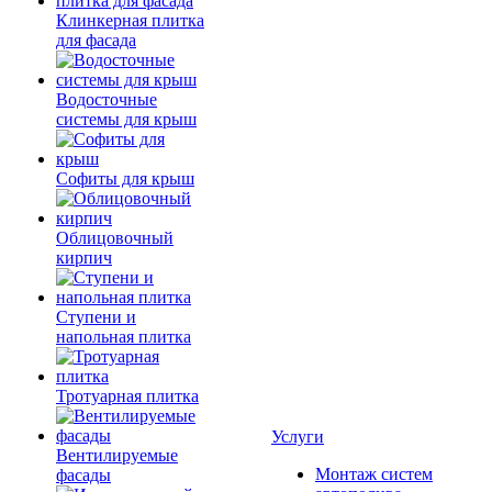
Клинкерная плитка
для фасада
Водосточные
системы для крыш
Софиты для крыш
Облицовочный
кирпич
Ступени и
напольная плитка
Тротуарная плитка
Услуги
Вентилируемые
Монтаж систем
фасады