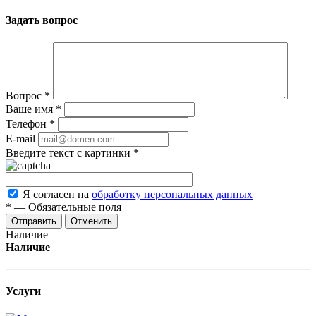
Задать вопрос
Вопрос
*
Ваше имя
*
Телефон
*
E-mail
Введите текст с картинки
*
Я согласен на
обработку персональных данных
*
—
Обязательные поля
Отменить
Наличие
Наличие
Услуги