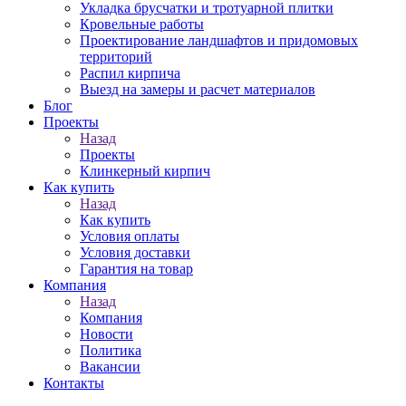
Укладка брусчатки и тротуарной плитки
Кровельные работы
Проектирование ландшафтов и придомовых
территорий
Распил кирпича
Выезд на замеры и расчет материалов
Блог
Проекты
Назад
Проекты
Клинкерный кирпич
Как купить
Назад
Как купить
Условия оплаты
Условия доставки
Гарантия на товар
Компания
Назад
Компания
Новости
Политика
Вакансии
Контакты