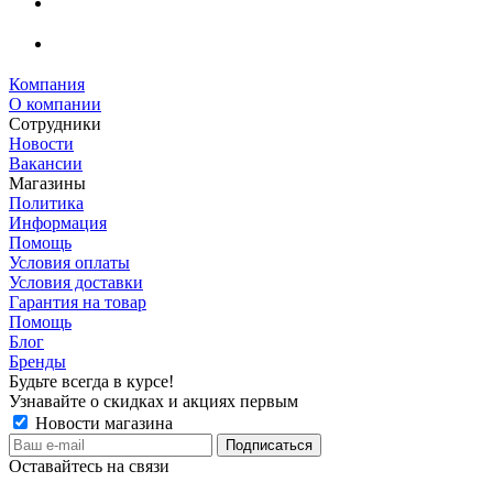
Компания
О компании
Сотрудники
Новости
Вакансии
Магазины
Политика
Информация
Помощь
Условия оплаты
Условия доставки
Гарантия на товар
Помощь
Блог
Бренды
Будьте всегда в курсе!
Узнавайте о скидках и акциях первым
Новости магазина
Оставайтесь на связи