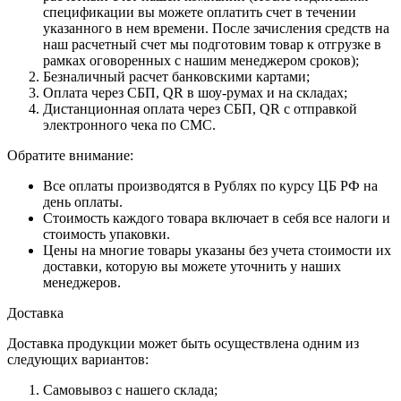
спецификации вы можете оплатить счет в течении
указанного в нем времени. После зачисления средств на
наш расчетный счет мы подготовим товар к отгрузке в
рамках оговоренных с нашим менеджером сроков);
Безналичный расчет банковскими картами;
Оплата через СБП, QR в шоу-румах и на складах;
Дистанционная оплата через СБП, QR с отправкой
электронного чека по СМС.
Обратите внимание:
Все оплаты производятся в Рублях по курсу ЦБ РФ на
день оплаты.
Стоимость каждого товара включает в себя все налоги и
стоимость упаковки.
Цены на многие товары указаны без учета стоимости их
доставки, которую вы можете уточнить у наших
менеджеров.
Доставка
Доставка продукции может быть осуществлена одним из
следующих вариантов:
Самовывоз с нашего склада;