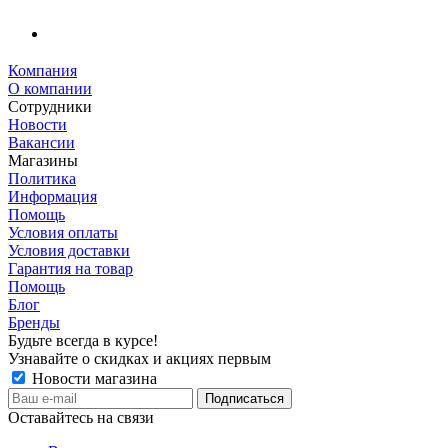
Компания
О компании
Сотрудники
Новости
Вакансии
Магазины
Политика
Информация
Помощь
Условия оплаты
Условия доставки
Гарантия на товар
Помощь
Блог
Бренды
Будьте всегда в курсе!
Узнавайте о скидках и акциях первым
Новости магазина
Оставайтесь на связи