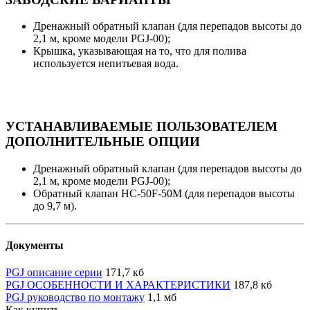
Дренажный обратный клапан (для перепадов высоты до
2,1 м, кроме модели PGJ-00);
Крышка, указывающая на то, что для полива
используется непитьевая вода.
УСТАНАВЛИВАЕМЫЕ ПОЛЬЗОВАТЕЛЕМ
ДОПОЛНИТЕЛЬНЫЕ ОПЦИИ
Дренажный обратный клапан (для перепадов высоты до
2,1 м, кроме модели PGJ-00);
Обратный клапан HC-50F-50M (для перепадов высоты
до 9,7 м).
Документы
PGJ описание серии
171,7 кб
PGJ ОСОБЕННОСТИ И ХАРАКТЕРИСТИКИ
187,8 кб
PGJ руководство по монтажу
1,1 мб
Как купить