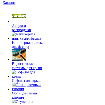
Каталог
Акции и
распродажи
Клинкерная плитка
для фасада
Водосточные
системы для крыш
Софиты для крыш
Облицовочный
кирпич