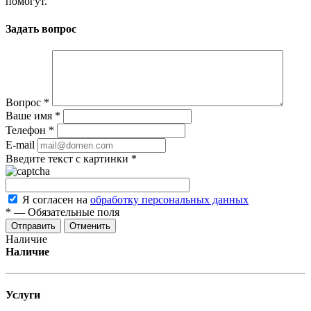
помогут.
Задать вопрос
Вопрос
*
Ваше имя
*
Телефон
*
E-mail
Введите текст с картинки
*
Я согласен на
обработку персональных данных
*
—
Обязательные поля
Отменить
Наличие
Наличие
Услуги