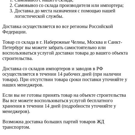
Самовывоз со склада производителя или импортера;
Доставка до места назначения с помощью нашей
логистической службы.
Доставка осуществляется во все регионы Российской
Федерации.
Товар со склада в г. Набережные Челны, Москва и Санкт-
Петербург вы можете забрать самостоятельно или
воспользоваться услугой доставки товара до вашего объекта
строительства.
Доставка со складов импортеров и заводов в РФ
осуществляется в течении 14 рабочих дней (при наличии
товара). При отсутствии товара сроки поставки уточняйте у
наших менеджеров.
Если вы не готовы принять товар на объекте строительства
Вы все можете воспользоваться услугой бесплатного
хранения в течении 14 дней (подробности уточняйте у
менеджеров).
Возможна доставка больших партий товаров ЖД
транспортом.