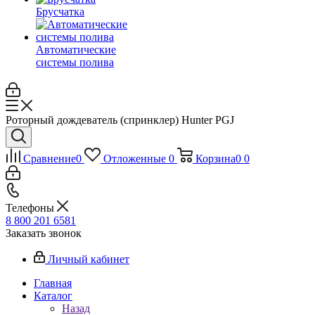
Брусчатка
Автоматические
системы полива
Роторный дождеватель (спринклер) Hunter PGJ
Сравнение
0
Отложенные
0
Корзина
0
0
Телефоны
8 800 201 6581
Заказать звонок
Личный кабинет
Главная
Каталог
Назад