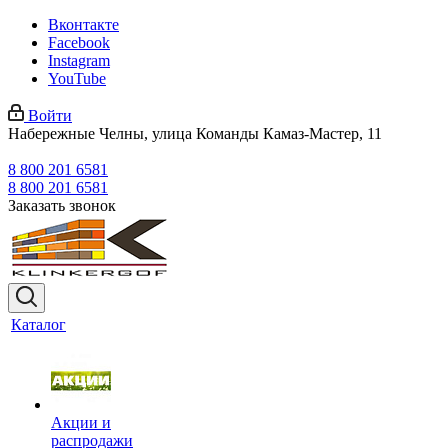
Вконтакте
Facebook
Instagram
YouTube
Войти
Набережные Челны, улица Команды Камаз-Мастер, 11
8 800 201 6581
8 800 201 6581
Заказать звонок
Каталог
Акции и
распродажи