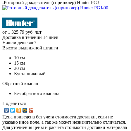
-
Роторный дождеватель (спринклер) Hunter PGJ
:
от
1 325.79 руб.
/шт
Доставка в течении 14 дней
Нашли дешевле?
Высота выдвижной штанги
10 см
15 см
30 см
Кустарниковый
Обратный клапан
Без обратного клапана
Поделиться
Цена приведена без учета стоимости доставки, если не
указано иное поле, а так же может незначительно отличаться.
Для уточнения цены и расчета стоимости доставки материала