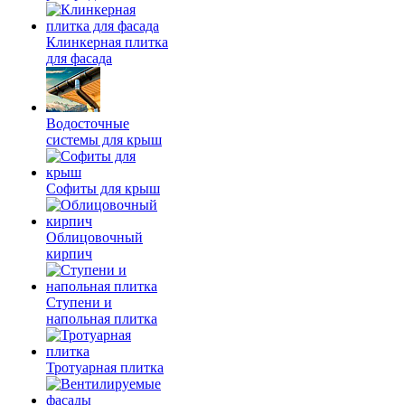
Клинкерная плитка
для фасада
Водосточные
системы для крыш
Софиты для крыш
Облицовочный
кирпич
Ступени и
напольная плитка
Тротуарная плитка