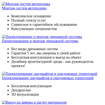
Монтаж систем автополива
Комплексное оснащение
Полный спектр услуг
Сервисное и гарантийное обслуживание
Консультации специалистов
Проектирование и монтаж дренажной системы
Все виды дренажных систем
Гарантия 5 лет, мы уверены в своей работе
Бесплатная консультация и выезд на объект
Дизайнер архитектурной среды - как руководитель
проекта!
Проектирование ландшафтов и придомовых территорий
Бесплатная консультация
Дендроплан
3D визуализация