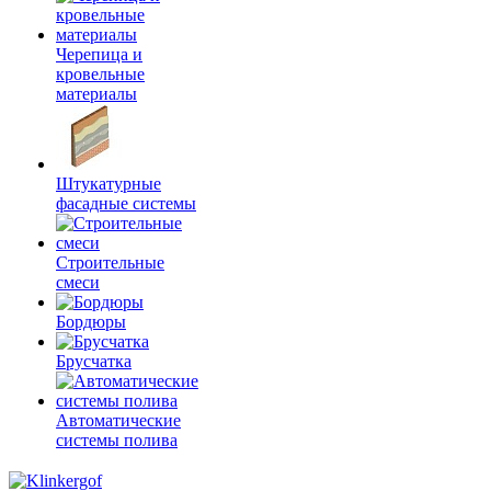
Черепица и
кровельные
материалы
Штукатурные
фасадные системы
Строительные
смеси
Бордюры
Брусчатка
Автоматические
системы полива