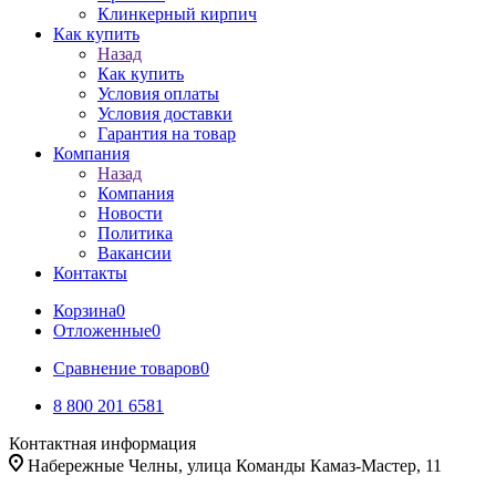
Клинкерный кирпич
Как купить
Назад
Как купить
Условия оплаты
Условия доставки
Гарантия на товар
Компания
Назад
Компания
Новости
Политика
Вакансии
Контакты
Корзина
0
Отложенные
0
Сравнение товаров
0
8 800 201 6581
Контактная информация
Набережные Челны, улица Команды Камаз-Мастер, 11