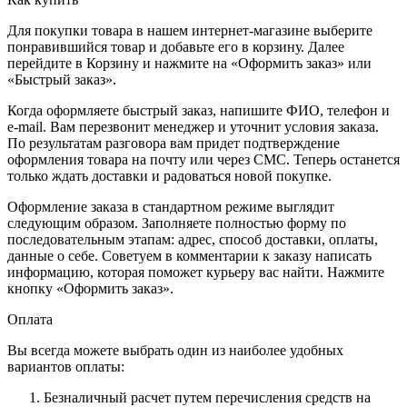
Для покупки товара в нашем интернет-магазине выберите
понравившийся товар и добавьте его в корзину. Далее
перейдите в Корзину и нажмите на «Оформить заказ» или
«Быстрый заказ».
Когда оформляете быстрый заказ, напишите ФИО, телефон и
e-mail. Вам перезвонит менеджер и уточнит условия заказа.
По результатам разговора вам придет подтверждение
оформления товара на почту или через СМС. Теперь останется
только ждать доставки и радоваться новой покупке.
Оформление заказа в стандартном режиме выглядит
следующим образом. Заполняете полностью форму по
последовательным этапам: адрес, способ доставки, оплаты,
данные о себе. Советуем в комментарии к заказу написать
информацию, которая поможет курьеру вас найти. Нажмите
кнопку «Оформить заказ».
Оплата
Вы всегда можете выбрать один из наиболее удобных
вариантов оплаты:
Безналичный расчет путем перечисления средств на