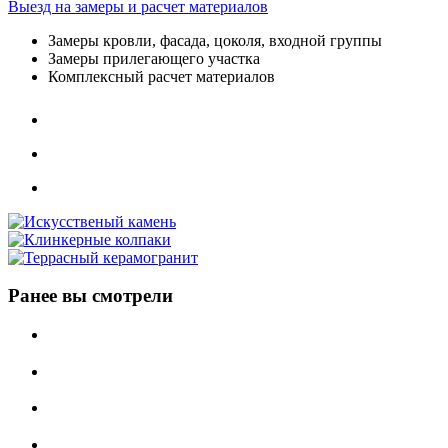
Выезд на замеры и расчет материалов
Замеры кровли, фасада, цоколя, входной группы
Замеры прилегающего участка
Комплексный расчет материалов
Ранее вы смотрели