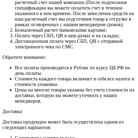
расчетный счет нашей компании (После подписания
спецификации вы можете оплатить счет в течении
указанного в нем времени. После зачисления средств на
наш расчетный счет мы подготовим товар к отгрузке в
рамках оговоренных с нашим менеджером сроков);
Безналичный расчет банковскими картами;
Оплата через СБП, QR в шоу-румах и на складах;
Дистанционная оплата через СБП, QR с отправкой
электронного чека по СМС.
Обратите внимание:
Все оплаты производятся в Рублях по курсу ЦБ РФ на
день оплаты.
Стоимость каждого товара включает в себя все налоги и
стоимость упаковки.
Цены на многие товары указаны без учета стоимости их
доставки, которую вы можете уточнить у наших
менеджеров.
Доставка
Доставка продукции может быть осуществлена одним из
следующих вариантов:
Самовывоз с нашего склада;