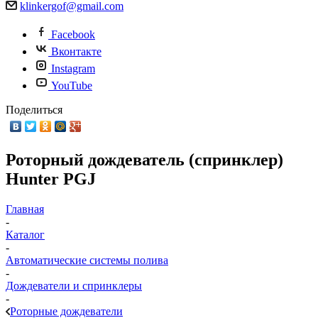
klinkergof@gmail.com
Facebook
Вконтакте
Instagram
YouTube
Поделиться
Роторный дождеватель (спринклер)
Hunter PGJ
Главная
-
Каталог
-
Автоматические системы полива
-
Дождеватели и спринклеры
-
Роторные дождеватели