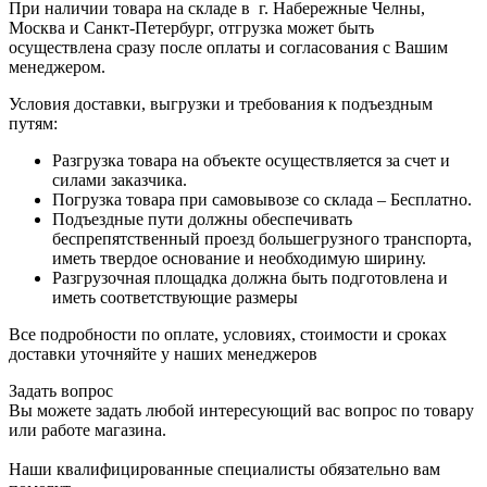
При наличии товара на складе в г. Набережные Челны,
Москва и Санкт-Петербург, отгрузка может быть
осуществлена сразу после оплаты и согласования с Вашим
менеджером.
Условия доставки, выгрузки и требования к подъездным
путям:
Разгрузка товара на объекте осуществляется за счет и
силами заказчика.
Погрузка товара при самовывозе со склада – Бесплатно.
Подъездные пути должны обеспечивать
беспрепятственный проезд большегрузного транспорта,
иметь твердое основание и необходимую ширину.
Разгрузочная площадка должна быть подготовлена и
иметь соответствующие размеры
Все подробности по оплате, условиях, стоимости и сроках
доставки уточняйте у наших менеджеров
Задать вопрос
Вы можете задать любой интересующий вас вопрос по товару
или работе магазина.
Наши квалифицированные специалисты обязательно вам