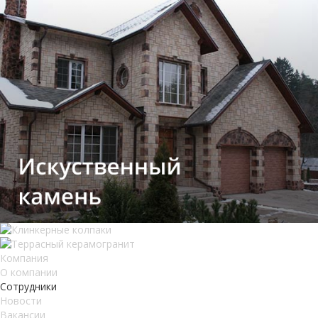
Компания
О компании
Сотрудники
Новости
Вакансии