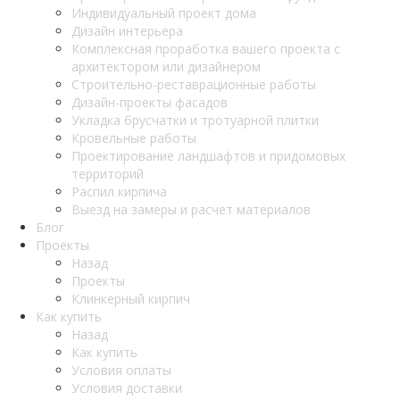
Индивидуальный проект дома
Дизайн интерьера
Комплексная проработка вашего проекта с
архитектором или дизайнером
Строительно-реставрационные работы
Дизайн-проекты фасадов
Укладка брусчатки и тротуарной плитки
Кровельные работы
Проектирование ландшафтов и придомовых
территорий
Распил кирпича
Выезд на замеры и расчет материалов
Блог
Проекты
Назад
Проекты
Клинкерный кирпич
Как купить
Назад
Как купить
Условия оплаты
Условия доставки