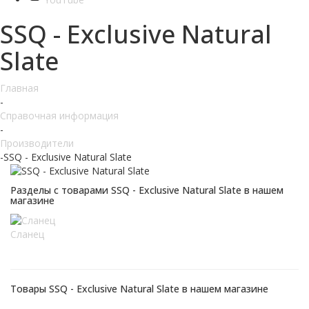
SSQ - Exclusive Natural
Slate
Главная
-
Справочная информация
-
Производители
-
SSQ - Exclusive Natural Slate
Разделы с товарами SSQ - Exclusive Natural Slate в нашем
магазине
Сланец
Товары SSQ - Exclusive Natural Slate в нашем магазине