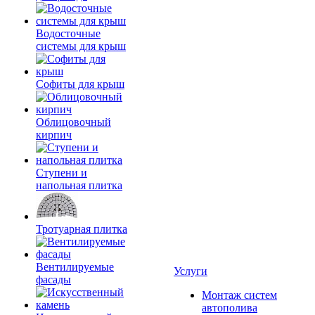
Водосточные
системы для крыш
Софиты для крыш
Облицовочный
кирпич
Ступени и
напольная плитка
Тротуарная плитка
Вентилируемые
Услуги
фасады
Монтаж систем
автополива