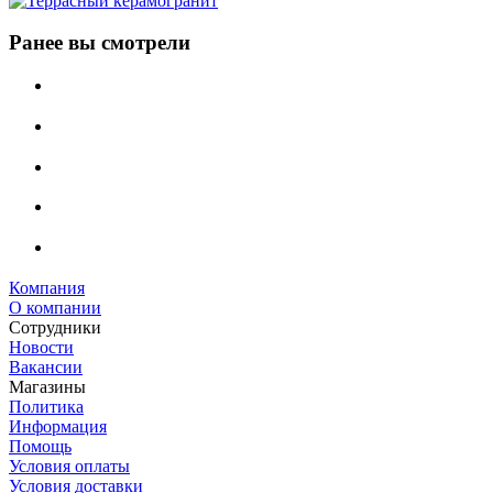
Ранее вы смотрели
Компания
О компании
Сотрудники
Новости
Вакансии
Магазины
Политика
Информация
Помощь
Условия оплаты
Условия доставки