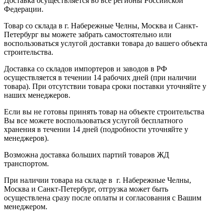
Доставка осуществляется во все регионы Российской
Федерации.
Товар со склада в г. Набережные Челны, Москва и Санкт-
Петербург вы можете забрать самостоятельно или
воспользоваться услугой доставки товара до вашего объекта
строительства.
Доставка со складов импортеров и заводов в РФ
осуществляется в течении 14 рабочих дней (при наличии
товара). При отсутствии товара сроки поставки уточняйте у
наших менеджеров.
Если вы не готовы принять товар на объекте строительства
Вы все можете воспользоваться услугой бесплатного
хранения в течении 14 дней (подробности уточняйте у
менеджеров).
Возможна доставка больших партий товаров ЖД
транспортом.
При наличии товара на складе в г. Набережные Челны,
Москва и Санкт-Петербург, отгрузка может быть
осуществлена сразу после оплаты и согласования с Вашим
менеджером.