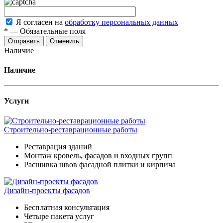
Я согласен на
обработку персональных данных
*
—
Обязательные поля
Отменить
Наличие
Наличие
Услуги
Строительно-реставрационные работы
Реставрация зданий
Монтаж кровель, фасадов и входных групп
Расшивка швов фасадной плитки и кирпича
Дизайн-проекты фасадов
Бесплатная консультация
Четыре пакета услуг