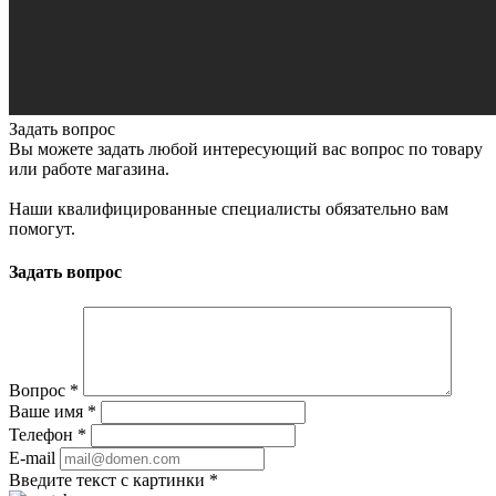
Задать вопрос
Вы можете задать любой интересующий вас вопрос по товару
или работе магазина.
Наши квалифицированные специалисты обязательно вам
помогут.
Задать вопрос
Вопрос
*
Ваше имя
*
Телефон
*
E-mail
Введите текст с картинки
*