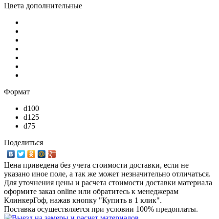
Цвета дополнительные
Формат
d100
d125
d75
Поделиться
Цена приведена без учета стоимости доставки, если не
указано иное поле, а так же может незначительно отличаться.
Для уточнения цены и расчета стоимости доставки материала
оформите заказ online или обратитесь к менеджерам
КлинкерГоф, нажав кнопку "Купить в 1 клик".
Поставка осуществляется при условии 100% предоплаты.