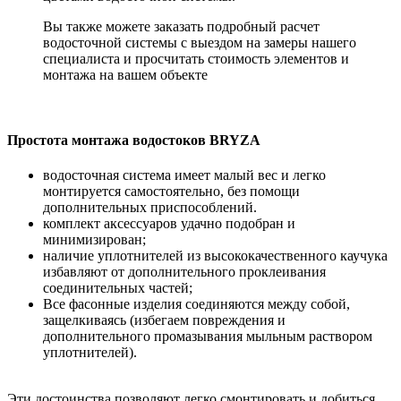
Вы также можете заказать подробный расчет
водосточной системы с выездом на замеры нашего
специалиста и просчитать стоимость элементов и
монтажа на вашем объекте
Простота монтажа водостоков BRYZA
водосточная система имеет малый вес и легко
монтируется самостоятельно, без помощи
дополнительных приспособлений.
комплект аксессуаров удачно подобран и
минимизирован;
наличие уплотнителей из высококачественного каучука
избавляют от дополнительного проклеивания
соединительных частей;
Все фасонные изделия соединяются между собой,
защелкиваясь (избегаем повреждения и
дополнительного промазывания мыльным раствором
уплотнителей).
Эти достоинства позволяют легко смонтировать и добиться