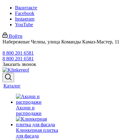
Вконтакте
Facebook
Instagram
YouTube
Войти
Набережные Челны, улица Команды Камаз-Мастер, 11
8 800 201 6581
8 800 201 6581
Заказать звонок
Каталог
Акции и
распродажи
Клинкерная плитка
для фасада