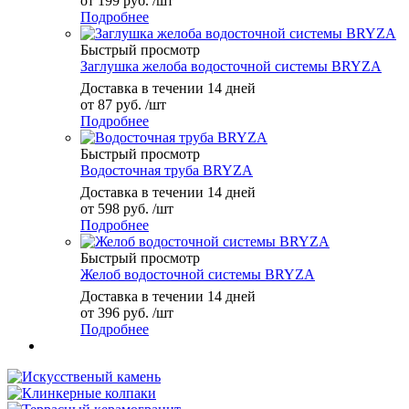
от
199 руб.
/шт
Подробнее
Быстрый просмотр
Заглушка желоба водосточной системы BRYZA
Доставка в течении 14 дней
от
87 руб.
/шт
Подробнее
Быстрый просмотр
Водосточная труба BRYZA
Доставка в течении 14 дней
от
598 руб.
/шт
Подробнее
Быстрый просмотр
Желоб водосточной системы BRYZA
Доставка в течении 14 дней
от
396 руб.
/шт
Подробнее