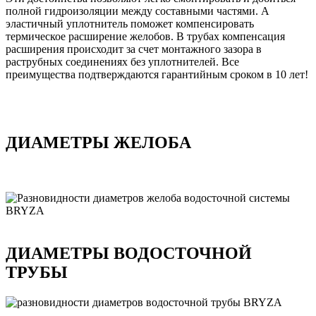
полной гидроизоляции между составными частями. А
эластичный уплотнитель поможет компенсировать
термическое расширение желобов. В трубах компенсация
расширения происходит за счет монтажного зазора в
раструбных соединениях без уплотнителей. Все
преимущества подтверждаются гарантийным сроком в 10 лет!
ДИАМЕТРЫ ЖЕЛОБА
ДИАМЕТРЫ ВОДОСТОЧНОЙ
ТРУБЫ