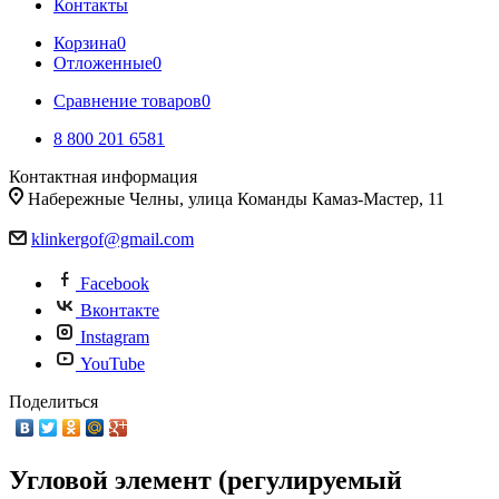
Контакты
Корзина
0
Отложенные
0
Сравнение товаров
0
8 800 201 6581
Контактная информация
Набережные Челны, улица Команды Камаз-Мастер, 11
klinkergof@gmail.com
Facebook
Вконтакте
Instagram
YouTube
Поделиться
Угловой элемент (регулируемый