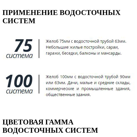
ПРИМЕНЕНИЕ ВОДОСТОЧНЫХ
СИСТЕМ
ЦВЕТОВАЯ ГАММА
ВОДОСТОЧНЫХ СИСТЕМ