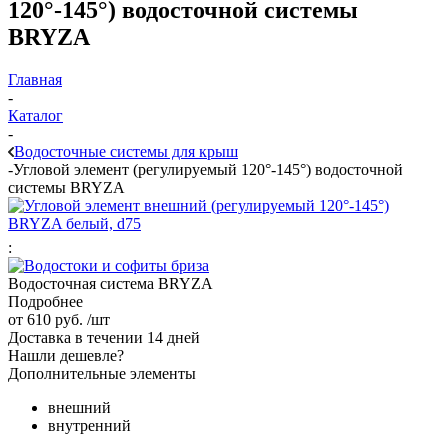
120°-145°) водосточной системы
BRYZA
Главная
-
Каталог
-
Водосточные системы для крыш
-
Угловой элемент (регулируемый 120°-145°) водосточной
системы BRYZA
:
Водосточная система BRYZA
Подробнее
от
610 руб.
/шт
Доставка в течении 14 дней
Нашли дешевле?
Дополнительные элементы
внешний
внутренний