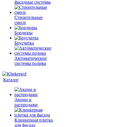
фасадные системы
Строительные
смеси
Бордюры
Брусчатка
Автоматические
системы полива
Каталог
Акции и
распродажи
Клинкерная плитка
для фасада