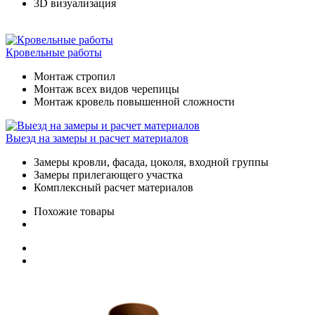
3D визуализация
Кровельные работы
Монтаж стропил
Монтаж всех видов черепицы
Монтаж кровель повышенной сложности
Выезд на замеры и расчет материалов
Замеры кровли, фасада, цоколя, входной группы
Замеры прилегающего участка
Комплексный расчет материалов
Похожие товары