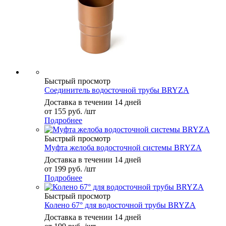
Быстрый просмотр
Соединитель водосточной трубы BRYZA
Доставка в течении 14 дней
от
155 руб.
/шт
Подробнее
Быстрый просмотр
Муфта желоба водосточной системы BRYZA
Доставка в течении 14 дней
от
199 руб.
/шт
Подробнее
Быстрый просмотр
Колено 67° для водосточной трубы BRYZA
Доставка в течении 14 дней