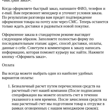
«Быстрый заказ».
Когда оформляете быстрый заказ, напишите ФИО, телефон и
e-mail. Вам перезвонит менеджер и уточнит условия заказа.
По результатам разговора вам придет подтверждение
оформления товара на почту или через СМС. Теперь останется
только ждать доставки и радоваться новой покупке.
Оформление заказа в стандартном режиме выглядит
следующим образом. Заполняете полностью форму по
последовательным этапам: адрес, способ доставки, оплаты,
данные о себе. Советуем в комментарии к заказу написать
информацию, которая поможет курьеру вас найти. Нажмите
кнопку «Оформить заказ».
Оплата
Вы всегда можете выбрать один из наиболее удобных
вариантов оплаты:
Безналичный расчет путем перечисления средств на
расчетный счет нашей компании (После подписания
спецификации вы можете оплатить счет в течении
указанного в нем времени. После зачисления средств на
наш расчетный счет мы подготовим товар к отгрузке в
рамках оговоренных с нашим менеджером сроков);