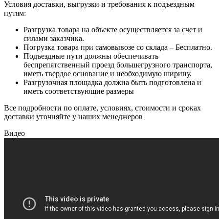
Условия доставки, выгрузки и требования к подъездным
путям:
Разгрузка товара на объекте осуществляется за счет и
силами заказчика.
Погрузка товара при самовывозе со склада – Бесплатно.
Подъездные пути должны обеспечивать
беспрепятственный проезд большегрузного транспорта,
иметь твердое основание и необходимую ширину.
Разгрузочная площадка должна быть подготовлена и
иметь соответствующие размеры
Все подробности по оплате, условиях, стоимости и сроках
доставки уточняйте у наших менеджеров
Видео