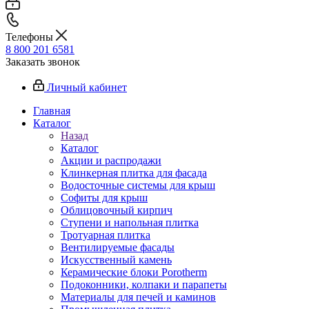
Телефоны
8 800 201 6581
Заказать звонок
Личный кабинет
Главная
Каталог
Назад
Каталог
Акции и распродажи
Клинкерная плитка для фасада
Водосточные системы для крыш
Софиты для крыш
Облицовочный кирпич
Ступени и напольная плитка
Тротуарная плитка
Вентилируемые фасады
Искусственный камень
Керамические блоки Porotherm
Подоконники, колпаки и парапеты
Материалы для печей и каминов