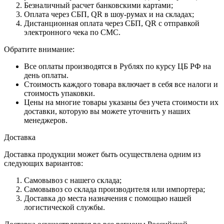
Безналичный расчет банковскими картами;
Оплата через СБП, QR в шоу-румах и на складах;
Дистанционная оплата через СБП, QR с отправкой
электронного чека по СМС.
Обратите внимание:
Все оплаты производятся в Рублях по курсу ЦБ РФ на
день оплаты.
Стоимость каждого товара включает в себя все налоги и
стоимость упаковки.
Цены на многие товары указаны без учета стоимости их
доставки, которую вы можете уточнить у наших
менеджеров.
Доставка
Доставка продукции может быть осуществлена одним из
следующих вариантов:
Самовывоз с нашего склада;
Самовывоз со склада производителя или импортера;
Доставка до места назначения с помощью нашей
логистической службы.