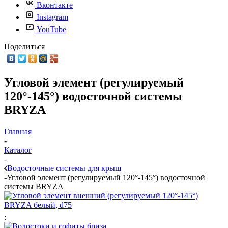
Вконтакте
Instagram
YouTube
Поделиться
Угловой элемент (регулируемый
120°-145°) водосточной системы
BRYZA
Главная
-
Каталог
-
Водосточные системы для крыш
-
Угловой элемент (регулируемый 120°-145°) водосточной
системы BRYZA
: