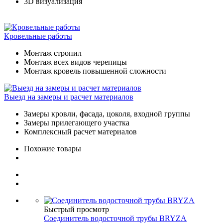
3D визуализация
Кровельные работы
Монтаж стропил
Монтаж всех видов черепицы
Монтаж кровель повышенной сложности
Выезд на замеры и расчет материалов
Замеры кровли, фасада, цоколя, входной группы
Замеры прилегающего участка
Комплексный расчет материалов
Похожие товары
Быстрый просмотр
Соединитель водосточной трубы BRYZA