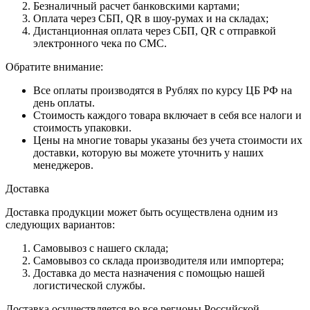
Безналичный расчет банковскими картами;
Оплата через СБП, QR в шоу-румах и на складах;
Дистанционная оплата через СБП, QR с отправкой
электронного чека по СМС.
Обратите внимание:
Все оплаты производятся в Рублях по курсу ЦБ РФ на
день оплаты.
Стоимость каждого товара включает в себя все налоги и
стоимость упаковки.
Цены на многие товары указаны без учета стоимости их
доставки, которую вы можете уточнить у наших
менеджеров.
Доставка
Доставка продукции может быть осуществлена одним из
следующих вариантов:
Самовывоз с нашего склада;
Самовывоз со склада производителя или импортера;
Доставка до места назначения с помощью нашей
логистической службы.
Доставка осуществляется во все регионы Российской