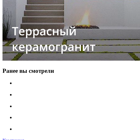
Ранее вы смотрели