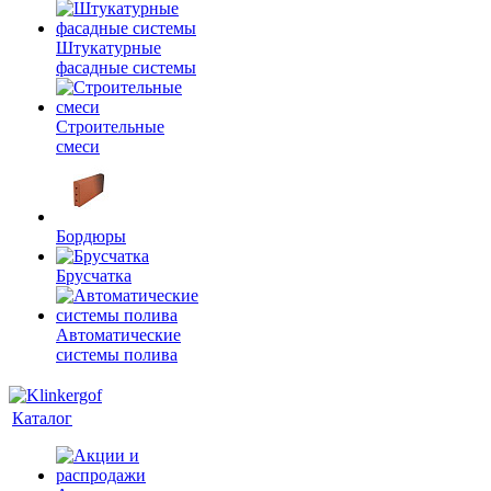
Штукатурные
фасадные системы
Строительные
смеси
Бордюры
Брусчатка
Автоматические
системы полива
Каталог