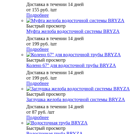
Доставка в течении 14 дней
от
155 руб.
/шт
Подробнее
Быстрый просмотр
Муфта желоба водосточной системы BRYZA
Доставка в течении 14 дней
от
199 руб.
/шт
Подробнее
Быстрый просмотр
Колено 67° для водосточной трубы BRYZA
Доставка в течении 14 дней
от
199 руб.
/шт
Подробнее
Быстрый просмотр
Заглушка желоба водосточной системы BRYZA
Доставка в течении 14 дней
от
87 руб.
/шт
Подробнее
Быстрый просмотр
Водосточная труба BRYZA