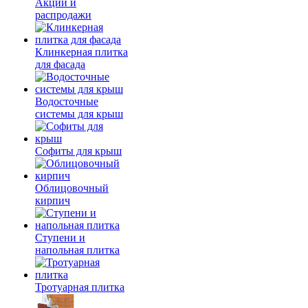
Акции и
распродажи
Клинкерная плитка
для фасада
Водосточные
системы для крыш
Софиты для крыш
Облицовочный
кирпич
Ступени и
напольная плитка
Тротуарная плитка