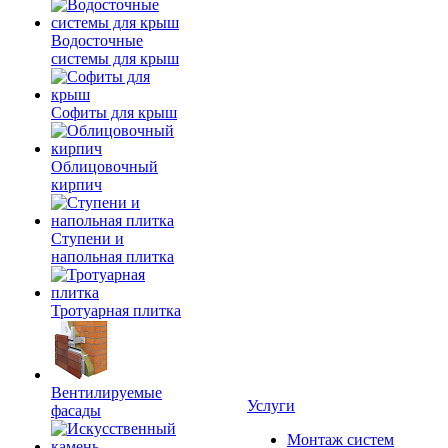
Водосточные
системы для крыш
Софиты для крыш
Облицовочный
кирпич
Ступени и
напольная плитка
Тротуарная плитка
Вентилируемые
Услуги
фасады
Монтаж систем