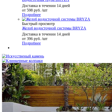
Доставка в течении 14 дней
от
598 руб.
/шт
Подробнее
Быстрый просмотр
Желоб водосточной системы BRYZA
Доставка в течении 14 дней
от
396 руб.
/шт
Подробнее