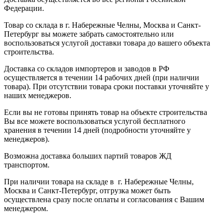
Федерации.
Товар со склада в г. Набережные Челны, Москва и Санкт-
Петербург вы можете забрать самостоятельно или
воспользоваться услугой доставки товара до вашего объекта
строительства.
Доставка со складов импортеров и заводов в РФ
осуществляется в течении 14 рабочих дней (при наличии
товара). При отсутствии товара сроки поставки уточняйте у
наших менеджеров.
Если вы не готовы принять товар на объекте строительства
Вы все можете воспользоваться услугой бесплатного
хранения в течении 14 дней (подробности уточняйте у
менеджеров).
Возможна доставка больших партий товаров ЖД
транспортом.
При наличии товара на складе в г. Набережные Челны,
Москва и Санкт-Петербург, отгрузка может быть
осуществлена сразу после оплаты и согласования с Вашим
менеджером.