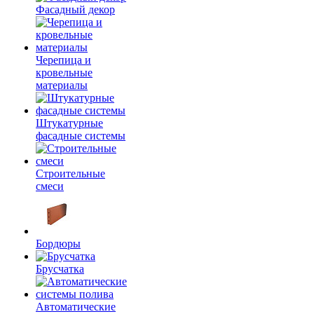
Фасадный декор
Черепица и
кровельные
материалы
Штукатурные
фасадные системы
Строительные
смеси
Бордюры
Брусчатка
Автоматические