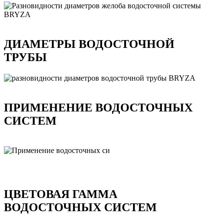
ДИАМЕТРЫ ВОДОСТОЧНОЙ
ТРУБЫ
ПРИМЕНЕНИЕ ВОДОСТОЧНЫХ
СИСТЕМ
ЦВЕТОВАЯ ГАММА
ВОДОСТОЧНЫХ СИСТЕМ