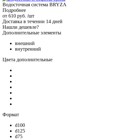
Водосточная система BRYZA
Подробнее
от
610 руб.
/шт
Доставка в течении 14 дней
Нашли дешевле?
Дополнительные элементы
внешний
внутренний
Цвета дополнительные
Формат
d100
d125
d75