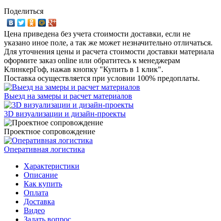
Поделиться
Цена приведена без учета стоимости доставки, если не
указано иное поле, а так же может незначительно отличаться.
Для уточнения цены и расчета стоимости доставки материала
оформите заказ online или обратитесь к менеджерам
КлинкерГоф, нажав кнопку "Купить в 1 клик".
Поставка осуществляется при условии 100% предоплаты.
Выезд на замеры и расчет материалов
3D визуализации и дизайн-проекты
Проектное сопровождение
Оперативная логистика
Характеристики
Описание
Как купить
Оплата
Доставка
Видео
Задать вопрос