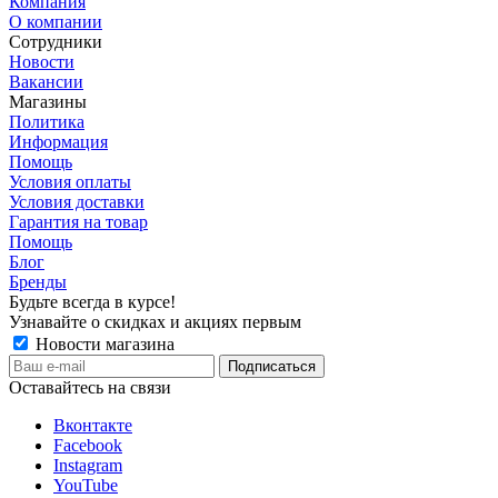
Компания
О компании
Сотрудники
Новости
Вакансии
Магазины
Политика
Информация
Помощь
Условия оплаты
Условия доставки
Гарантия на товар
Помощь
Блог
Бренды
Будьте всегда в курсе!
Узнавайте о скидках и акциях первым
Новости магазина
Оставайтесь на связи
Вконтакте
Facebook
Instagram
YouTube