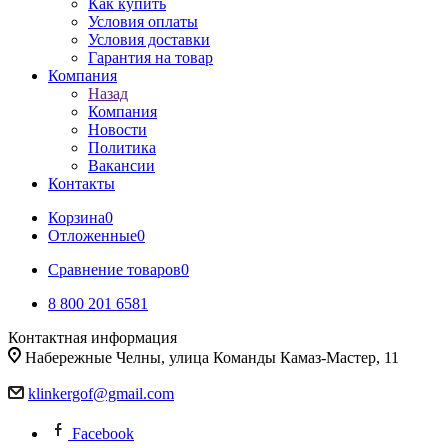
Как купить
Условия оплаты
Условия доставки
Гарантия на товар
Компания
Назад
Компания
Новости
Политика
Вакансии
Контакты
Корзина
0
Отложенные
0
Сравнение товаров
0
8 800 201 6581
Контактная информация
Набережные Челны, улица Команды Камаз-Мастер, 11
klinkergof@gmail.com
Facebook