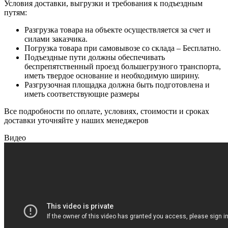
Условия доставки, выгрузки и требования к подъездным
путям:
Разгрузка товара на объекте осуществляется за счет и
силами заказчика.
Погрузка товара при самовывозе со склада – Бесплатно.
Подъездные пути должны обеспечивать
беспрепятственный проезд большегрузного транспорта,
иметь твердое основание и необходимую ширину.
Разгрузочная площадка должна быть подготовлена и
иметь соответствующие размеры
Все подробности по оплате, условиях, стоимости и сроках
доставки уточняйте у наших менеджеров
Видео