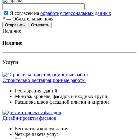
Я согласен на
обработку персональных данных
*
—
Обязательные поля
Отменить
Наличие
Наличие
Услуги
Строительно-реставрационные работы
Реставрация зданий
Монтаж кровель, фасадов и входных групп
Расшивка швов фасадной плитки и кирпича
Дизайн-проекты фасадов
Бесплатная консультация
Четыре пакета услуг