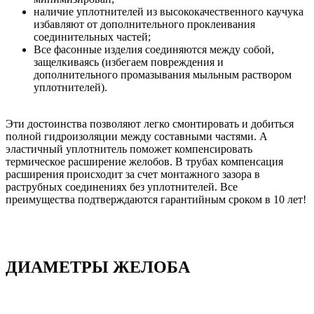
наличие уплотнителей из высококачественного каучука
избавляют от дополнительного проклеивания
соединительных частей;
Все фасонные изделия соединяются между собой,
защелкиваясь (избегаем повреждения и
дополнительного промазывания мыльным раствором
уплотнителей).
Эти достоинства позволяют легко смонтировать и добиться
полной гидроизоляции между составными частями. А
эластичный уплотнитель поможет компенсировать
термическое расширение желобов. В трубах компенсация
расширения происходит за счет монтажного зазора в
раструбных соединениях без уплотнителей. Все
преимущества подтверждаются гарантийным сроком в 10 лет!
ДИАМЕТРЫ ЖЕЛОБА