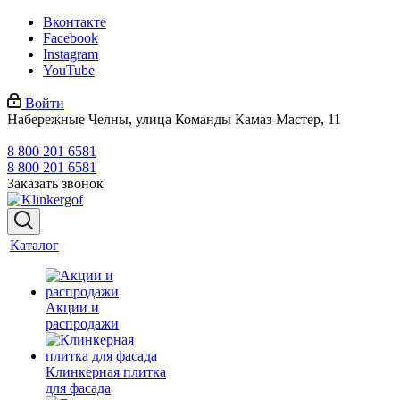
Вконтакте
Facebook
Instagram
YouTube
Войти
Набережные Челны, улица Команды Камаз-Мастер, 11
8 800 201 6581
8 800 201 6581
Заказать звонок
Каталог
Акции и
распродажи
Клинкерная плитка
для фасада