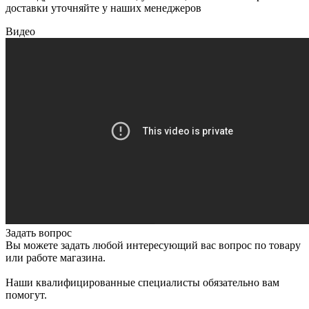
доставки уточняйте у наших менеджеров
Видео
Задать вопрос
Вы можете задать любой интересующий вас вопрос по товару
или работе магазина.
Наши квалифицированные специалисты обязательно вам
помогут.