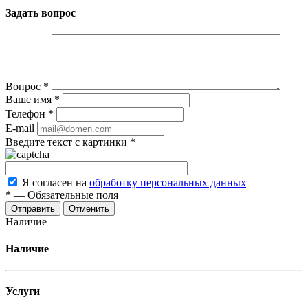
Задать вопрос
Вопрос
*
Ваше имя
*
Телефон
*
E-mail
Введите текст с картинки
*
Я согласен на
обработку персональных данных
*
—
Обязательные поля
Отменить
Наличие
Наличие
Услуги