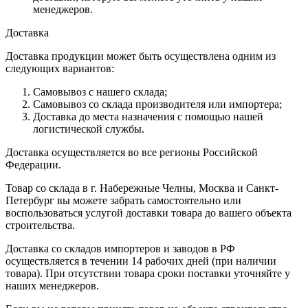
менеджеров.
Доставка
Доставка продукции может быть осуществлена одним из
следующих вариантов:
Самовывоз с нашего склада;
Самовывоз со склада производителя или импортера;
Доставка до места назначения с помощью нашей
логистической службы.
Доставка осуществляется во все регионы Российской
Федерации.
Товар со склада в г. Набережные Челны, Москва и Санкт-
Петербург вы можете забрать самостоятельно или
воспользоваться услугой доставки товара до вашего объекта
строительства.
Доставка со складов импортеров и заводов в РФ
осуществляется в течении 14 рабочих дней (при наличии
товара). При отсутствии товара сроки поставки уточняйте у
наших менеджеров.