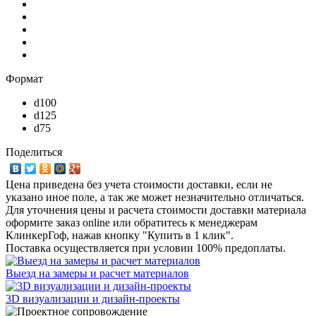
Формат
d100
d125
d75
Поделиться
Цена приведена без учета стоимости доставки, если не
указано иное поле, а так же может незначительно отличаться.
Для уточнения цены и расчета стоимости доставки материала
оформите заказ online или обратитесь к менеджерам
КлинкерГоф, нажав кнопку "Купить в 1 клик".
Поставка осуществляется при условии 100% предоплаты.
Выезд на замеры и расчет материалов
3D визуализации и дизайн-проекты