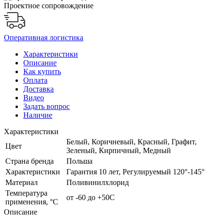
Проектное сопровождение
Оперативная логистика
Характеристики
Описание
Как купить
Оплата
Доставка
Видео
Задать вопрос
Наличие
Характеристики
Белый, Коричневый, Красный, Графит,
Цвет
Зеленый, Кирпичный, Медный
Страна бренда
Польша
Характеристики
Гарантия 10 лет, Регулируемый 120°-145°
Материал
Поливинилхлорид
Температура
от -60 до +50С
применения, °С
Описание