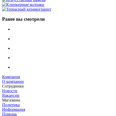
Ранее вы смотрели
Компания
О компании
Сотрудники
Новости
Вакансии
Магазины
Политика
Информация
Помощь