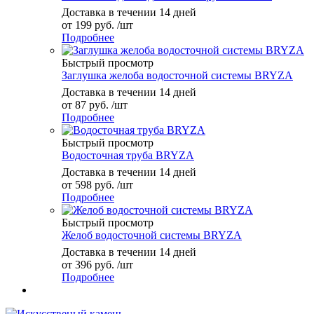
Доставка в течении 14 дней
от
199 руб.
/шт
Подробнее
Быстрый просмотр
Заглушка желоба водосточной системы BRYZA
Доставка в течении 14 дней
от
87 руб.
/шт
Подробнее
Быстрый просмотр
Водосточная труба BRYZA
Доставка в течении 14 дней
от
598 руб.
/шт
Подробнее
Быстрый просмотр
Желоб водосточной системы BRYZA
Доставка в течении 14 дней
от
396 руб.
/шт
Подробнее