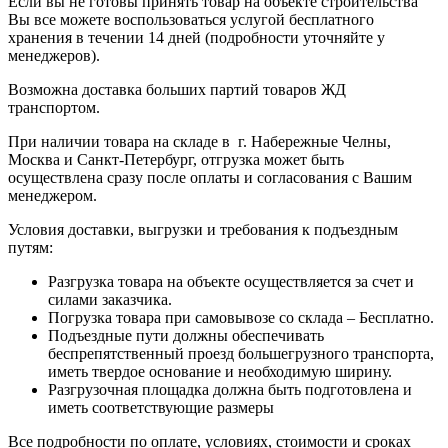
Если вы не готовы принять товар на объекте строительства
Вы все можете воспользоваться услугой бесплатного
хранения в течении 14 дней (подробности уточняйте у
менеджеров).
Возможна доставка больших партий товаров ЖД
транспортом.
При наличии товара на складе в г. Набережные Челны,
Москва и Санкт-Петербург, отгрузка может быть
осуществлена сразу после оплаты и согласования с Вашим
менеджером.
Условия доставки, выгрузки и требования к подъездным
путям:
Разгрузка товара на объекте осуществляется за счет и
силами заказчика.
Погрузка товара при самовывозе со склада – Бесплатно.
Подъездные пути должны обеспечивать
беспрепятственный проезд большегрузного транспорта,
иметь твердое основание и необходимую ширину.
Разгрузочная площадка должна быть подготовлена и
иметь соответствующие размеры
Все подробности по оплате, условиях, стоимости и сроках