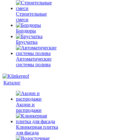
Строительные
смеси
Бордюры
Брусчатка
Автоматические
системы полива
Каталог
Акции и
распродажи
Клинкерная плитка
для фасада