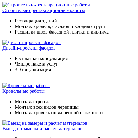
Строительно-реставрационные работы
Реставрация зданий
Монтаж кровель, фасадов и входных групп
Расшивка швов фасадной плитки и кирпича
Дизайн-проекты фасадов
Бесплатная консультация
Четыре пакета услуг
3D визуализация
Кровельные работы
Монтаж стропил
Монтаж всех видов черепицы
Монтаж кровель повышенной сложности
Выезд на замеры и расчет материалов