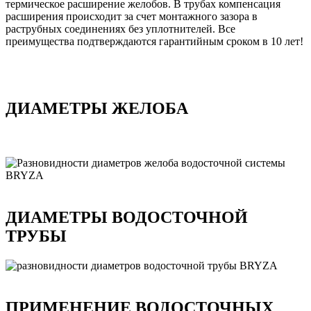
термическое расширение желобов. В трубах компенсация
расширения происходит за счет монтажного зазора в
раструбных соединениях без уплотнителей. Все
преимущества подтверждаются гарантийным сроком в 10 лет!
ДИАМЕТРЫ ЖЕЛОБА
ДИАМЕТРЫ ВОДОСТОЧНОЙ
ТРУБЫ
ПРИМЕНЕНИЕ ВОДОСТОЧНЫХ