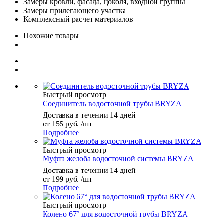
Замеры кровли, фасада, цоколя, входной группы
Замеры прилегающего участка
Комплексный расчет материалов
Похожие товары
Быстрый просмотр
Соединитель водосточной трубы BRYZA
Доставка в течении 14 дней
от
155 руб.
/шт
Подробнее
Быстрый просмотр
Муфта желоба водосточной системы BRYZA
Доставка в течении 14 дней
от
199 руб.
/шт
Подробнее
Быстрый просмотр
Колено 67° для водосточной трубы BRYZA