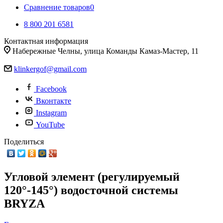
Сравнение товаров
0
8 800 201 6581
Контактная информация
Набережные Челны, улица Команды Камаз-Мастер, 11
klinkergof@gmail.com
Facebook
Вконтакте
Instagram
YouTube
Поделиться
Угловой элемент (регулируемый
120°-145°) водосточной системы
BRYZA