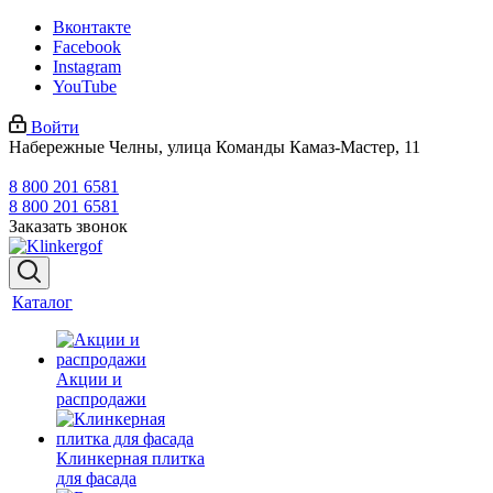
Вконтакте
Facebook
Instagram
YouTube
Войти
Набережные Челны, улица Команды Камаз-Мастер, 11
8 800 201 6581
8 800 201 6581
Заказать звонок
Каталог
Акции и
распродажи
Клинкерная плитка
для фасада