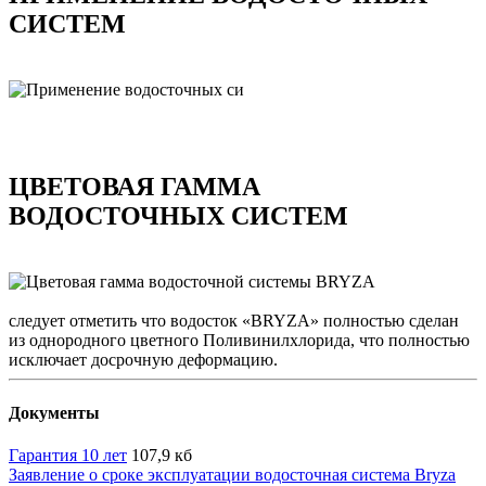
СИСТЕМ
ЦВЕТОВАЯ ГАММА
ВОДОСТОЧНЫХ СИСТЕМ
следует отметить что водосток «BRYZA» полностью сделан
из однородного цветного Поливинилхлорида, что полностью
исключает досрочную деформацию.
Документы
Гарантия 10 лет
107,9 кб
Заявление о сроке эксплуатации водосточная система Bryza