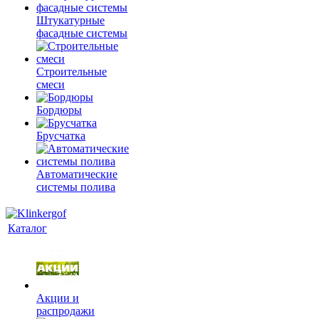
Штукатурные
фасадные системы
Строительные
смеси
Бордюры
Брусчатка
Автоматические
системы полива
Каталог
Акции и
распродажи