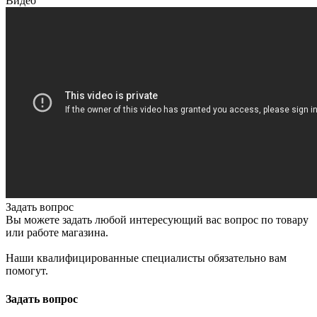
Видео
Задать вопрос
Вы можете задать любой интересующий вас вопрос по товару
или работе магазина.
Наши квалифицированные специалисты обязательно вам
помогут.
Задать вопрос