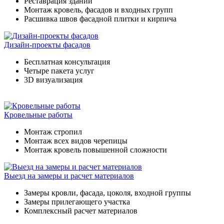
Реставрация зданий
Монтаж кровель, фасадов и входных групп
Расшивка швов фасадной плитки и кирпича
Дизайн-проекты фасадов
Бесплатная консультация
Четыре пакета услуг
3D визуализация
Кровельные работы
Монтаж стропил
Монтаж всех видов черепицы
Монтаж кровель повышенной сложности
Выезд на замеры и расчет материалов
Замеры кровли, фасада, цоколя, входной группы
Замеры прилегающего участка
Комплексный расчет материалов