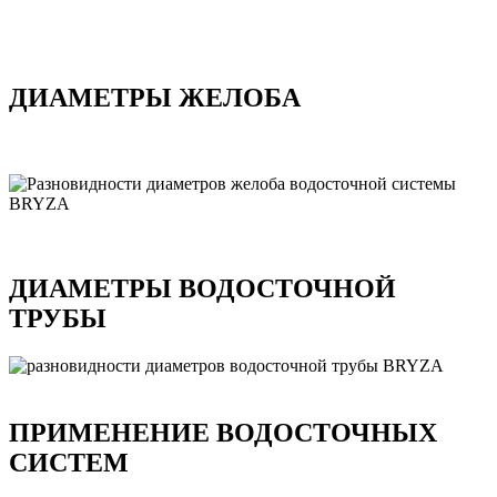
ДИАМЕТРЫ ЖЕЛОБА
ДИАМЕТРЫ ВОДОСТОЧНОЙ
ТРУБЫ
ПРИМЕНЕНИЕ ВОДОСТОЧНЫХ
СИСТЕМ