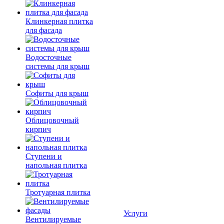
Клинкерная плитка
для фасада
Водосточные
системы для крыш
Софиты для крыш
Облицовочный
кирпич
Ступени и
напольная плитка
Тротуарная плитка
Услуги
Вентилируемые