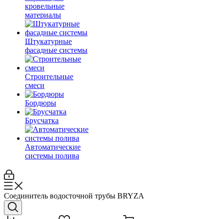
кровельные
материалы
Штукатурные
фасадные системы
Строительные
смеси
Бордюры
Брусчатка
Автоматические
системы полива
Соединитель водосточной трубы BRYZA