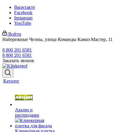
Вконтакте
Facebook
Instagram
YouTube
Войти
Набережные Челны, улица Команды Камаз-Мастер, 11
8 800 201 6581
8 800 201 6581
Заказать звонок
Каталог
Акции и
распродажи
Клинкерная плитка