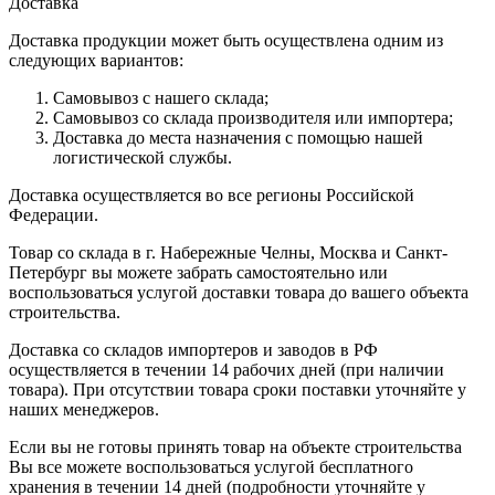
Доставка
Доставка продукции может быть осуществлена одним из
следующих вариантов:
Самовывоз с нашего склада;
Самовывоз со склада производителя или импортера;
Доставка до места назначения с помощью нашей
логистической службы.
Доставка осуществляется во все регионы Российской
Федерации.
Товар со склада в г. Набережные Челны, Москва и Санкт-
Петербург вы можете забрать самостоятельно или
воспользоваться услугой доставки товара до вашего объекта
строительства.
Доставка со складов импортеров и заводов в РФ
осуществляется в течении 14 рабочих дней (при наличии
товара). При отсутствии товара сроки поставки уточняйте у
наших менеджеров.
Если вы не готовы принять товар на объекте строительства
Вы все можете воспользоваться услугой бесплатного
хранения в течении 14 дней (подробности уточняйте у