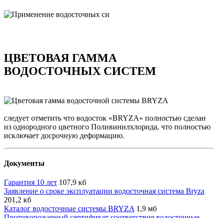
ЦВЕТОВАЯ ГАММА
ВОДОСТОЧНЫХ СИСТЕМ
следует отметить что водосток «BRYZA» полностью сделан
из однородного цветного Поливинилхлорида, что полностью
исключает досрочную деформацию.
Документы
Гарантия 10 лет
107,9 кб
Заявление о сроке эксплуатации водосточная система Bryza
201,2 кб
Каталог водосточные системы BRYZA
1,9 мб
Противопожарный сертификат соответствия водосточные