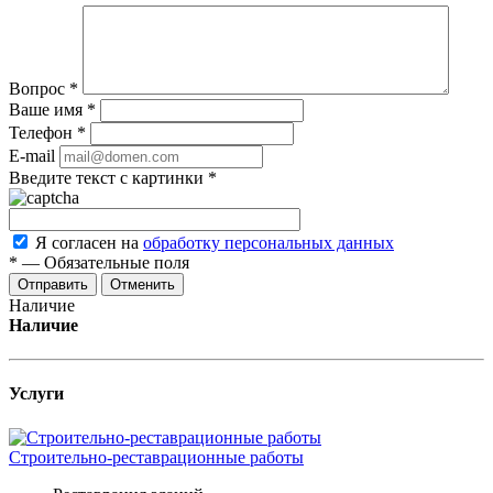
Вопрос
*
Ваше имя
*
Телефон
*
E-mail
Введите текст с картинки
*
Я согласен на
обработку персональных данных
*
—
Обязательные поля
Отменить
Наличие
Наличие
Услуги
Строительно-реставрационные работы