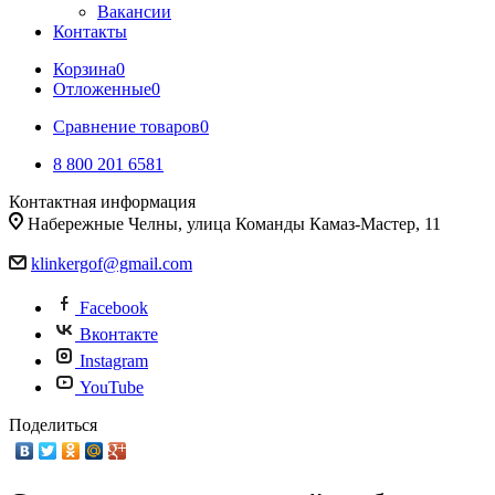
Вакансии
Контакты
Корзина
0
Отложенные
0
Сравнение товаров
0
8 800 201 6581
Контактная информация
Набережные Челны, улица Команды Камаз-Мастер, 11
klinkergof@gmail.com
Facebook
Вконтакте
Instagram
YouTube
Поделиться