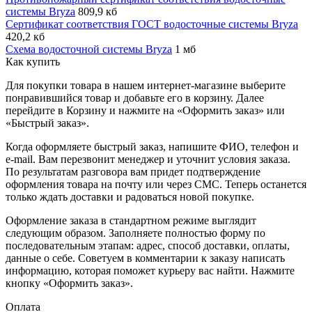
системы Bryza
809,9 кб
Сертификат соответствия ГОСТ водосточные системы Bryza
420,2 кб
Схема водосточной системы Bryza
1 мб
Как купить
Для покупки товара в нашем интернет-магазине выберите
понравившийся товар и добавьте его в корзину. Далее
перейдите в Корзину и нажмите на «Оформить заказ» или
«Быстрый заказ».
Когда оформляете быстрый заказ, напишите ФИО, телефон и
e-mail. Вам перезвонит менеджер и уточнит условия заказа.
По результатам разговора вам придет подтверждение
оформления товара на почту или через СМС. Теперь останется
только ждать доставки и радоваться новой покупке.
Оформление заказа в стандартном режиме выглядит
следующим образом. Заполняете полностью форму по
последовательным этапам: адрес, способ доставки, оплаты,
данные о себе. Советуем в комментарии к заказу написать
информацию, которая поможет курьеру вас найти. Нажмите
кнопку «Оформить заказ».
Оплата