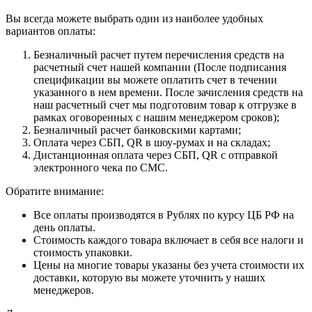
Вы всегда можете выбрать один из наиболее удобных
вариантов оплаты:
Безналичный расчет путем перечисления средств на
расчетный счет нашей компании (После подписания
спецификации вы можете оплатить счет в течении
указанного в нем времени. После зачисления средств на
наш расчетный счет мы подготовим товар к отгрузке в
рамках оговоренных с нашим менеджером сроков);
Безналичный расчет банковскими картами;
Оплата через СБП, QR в шоу-румах и на складах;
Дистанционная оплата через СБП, QR с отправкой
электронного чека по СМС.
Обратите внимание:
Все оплаты производятся в Рублях по курсу ЦБ РФ на
день оплаты.
Стоимость каждого товара включает в себя все налоги и
стоимость упаковки.
Цены на многие товары указаны без учета стоимости их
доставки, которую вы можете уточнить у наших
менеджеров.