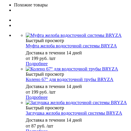
Похожие товары
Быстрый просмотр
Муфта желоба водосточной системы BRYZA
Доставка в течении 14 дней
от
199 руб.
/шт
Подробнее
Быстрый просмотр
Колено 67° для водосточной трубы BRYZA
Доставка в течении 14 дней
от
199 руб.
/шт
Подробнее
Быстрый просмотр
Заглушка желоба водосточной системы BRYZA
Доставка в течении 14 дней
от
87 руб.
/шт