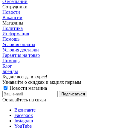
О компании
Сотрудники
Новости
Вакансии
Магазины
Политика
Информация
Помощь
Условия оплаты
Условия доставки
Гарантия на товар
Помощь
Блог
Бренды
Будьте всегда в курсе!
Узнавайте о скидках и акциях первым
Новости магазина
Оставайтесь на связи
Вконтакте
Facebook
Instagram
YouTube