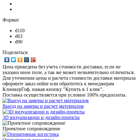
Формат
d110
d63
d90
Поделиться
Цена приведена без учета стоимости доставки, если не
указано иное поле, а так же может незначительно отличаться.
Для уточнения цены и расчета стоимости доставки материала
оформите заказ online или обратитесь к менеджерам
КлинкерГоф, нажав кнопку "Купить в 1 клик".
Поставка осуществляется при условии 100% предоплаты.
Выезд на замеры и расчет материалов
3D визуализации и дизайн-проекты
Проектное сопровождение
Оперативная логистика