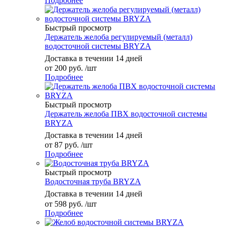
Подробнее
Быстрый просмотр
Держатель желоба регулируемый (металл)
водосточной системы BRYZA
Доставка в течении 14 дней
от
200 руб.
/шт
Подробнее
Быстрый просмотр
Держатель желоба ПВХ водосточной системы
BRYZA
Доставка в течении 14 дней
от
87 руб.
/шт
Подробнее
Быстрый просмотр
Водосточная труба BRYZA
Доставка в течении 14 дней
от
598 руб.
/шт
Подробнее