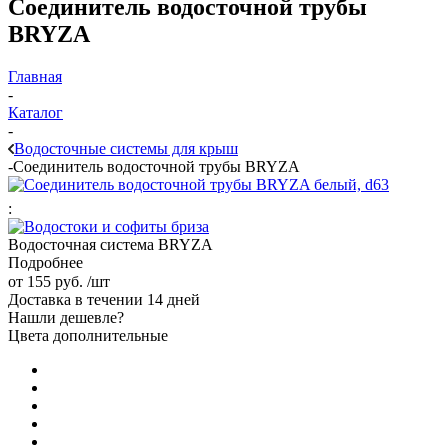
Соединитель водосточной трубы
BRYZA
Главная
-
Каталог
-
Водосточные системы для крыш
-
Соединитель водосточной трубы BRYZA
:
Водосточная система BRYZA
Подробнее
от
155 руб.
/шт
Доставка в течении 14 дней
Нашли дешевле?
Цвета дополнительные