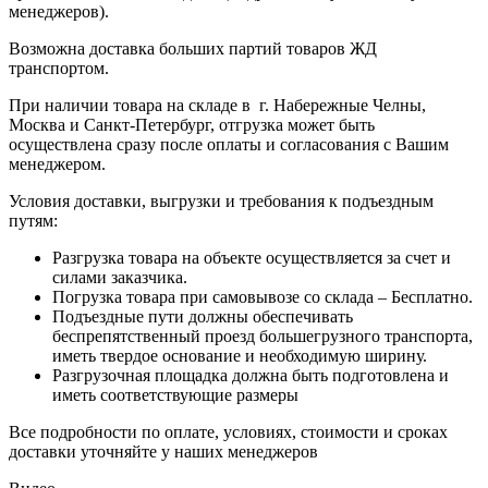
менеджеров).
Возможна доставка больших партий товаров ЖД
транспортом.
При наличии товара на складе в г. Набережные Челны,
Москва и Санкт-Петербург, отгрузка может быть
осуществлена сразу после оплаты и согласования с Вашим
менеджером.
Условия доставки, выгрузки и требования к подъездным
путям:
Разгрузка товара на объекте осуществляется за счет и
силами заказчика.
Погрузка товара при самовывозе со склада – Бесплатно.
Подъездные пути должны обеспечивать
беспрепятственный проезд большегрузного транспорта,
иметь твердое основание и необходимую ширину.
Разгрузочная площадка должна быть подготовлена и
иметь соответствующие размеры
Все подробности по оплате, условиях, стоимости и сроках
доставки уточняйте у наших менеджеров