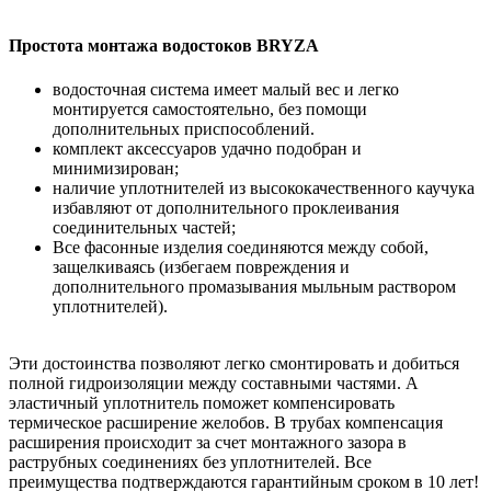
Простота монтажа водостоков BRYZA
водосточная система имеет малый вес и легко
монтируется самостоятельно, без помощи
дополнительных приспособлений.
комплект аксессуаров удачно подобран и
минимизирован;
наличие уплотнителей из высококачественного каучука
избавляют от дополнительного проклеивания
соединительных частей;
Все фасонные изделия соединяются между собой,
защелкиваясь (избегаем повреждения и
дополнительного промазывания мыльным раствором
уплотнителей).
Эти достоинства позволяют легко смонтировать и добиться
полной гидроизоляции между составными частями. А
эластичный уплотнитель поможет компенсировать
термическое расширение желобов. В трубах компенсация
расширения происходит за счет монтажного зазора в
раструбных соединениях без уплотнителей. Все
преимущества подтверждаются гарантийным сроком в 10 лет!