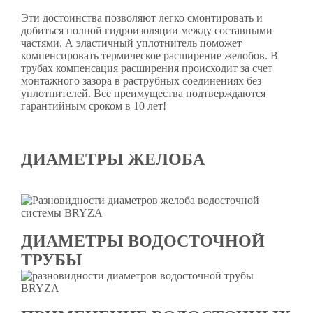
Эти достоинства позволяют легко смонтировать и
добиться полной гидроизоляции между составными
частями. А эластичный уплотнитель поможет
компенсировать термическое расширение желобов. В
трубах компенсация расширения происходит за счет
монтажного зазора в раструбных соединениях без
уплотнителей. Все преимущества подтверждаются
гарантийным сроком в 10 лет!
ДИАМЕТРЫ ЖЕЛОБА
ДИАМЕТРЫ ВОДОСТОЧНОЙ
ТРУБЫ