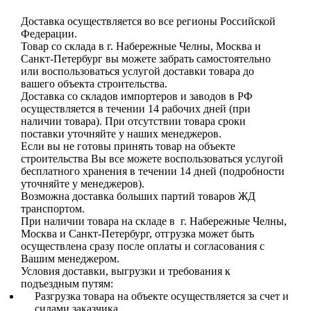
Доставка осуществляется во все регионы Российской
Федерации.
Товар со склада в г. Набережные Челны, Москва и
Санкт-Петербург вы можете забрать самостоятельно
или воспользоваться услугой доставки товара до
вашего объекта строительства.
Доставка со складов импортеров и заводов в РФ
осуществляется в течении 14 рабочих дней (при
наличии товара). При отсутствии товара сроки
поставки уточняйте у наших менеджеров.
Если вы не готовы принять товар на объекте
строительства Вы все можете воспользоваться услугой
бесплатного хранения в течении 14 дней (подробности
уточняйте у менеджеров).
Возможна доставка больших партий товаров ЖД
транспортом.
При наличии товара на складе в г. Набережные Челны,
Москва и Санкт-Петербург, отгрузка может быть
осуществлена сразу после оплаты и согласования с
Вашим менеджером.
Условия доставки, выгрузки и требования к
подъездным путям:
Разгрузка товара на объекте осуществляется за счет и
силами заказчика.