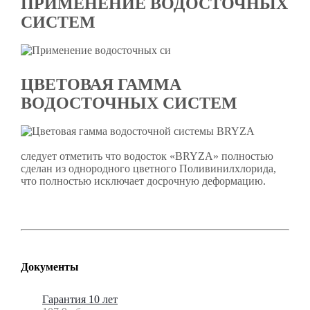
ПРИМЕНЕНИЕ ВОДОСТОЧНЫХ
СИСТЕМ
ЦВЕТОВАЯ ГАММА
ВОДОСТОЧНЫХ СИСТЕМ
следует отметить что водосток «BRYZA» полностью
сделан из однородного цветного Поливинилхлорида,
что полностью исключает досрочную деформацию.
Документы
Гарантия 10 лет