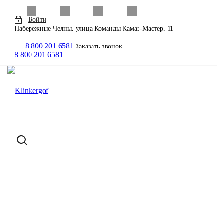
Войти
Набережные Челны, улица Команды Камаз-Мастер, 11
8 800 201 6581
Заказать звонок
8 800 201 6581