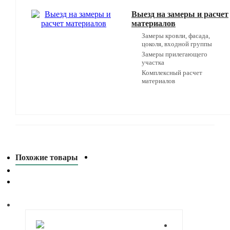
Выезд на замеры и расчет
материалов
Замеры кровли, фасада,
цоколя, входной группы
Замеры прилегающего
участка
Комплексный расчет
материалов
Похожие товары