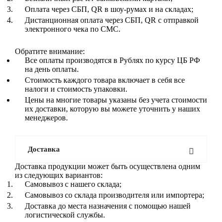
Оплата через СБП, QR в шоу-румах и на складах;
Дистанционная оплата через СБП, QR с отправкой
электронного чека по СМС.
Обратите внимание:
Все оплаты производятся в Рублях по курсу ЦБ РФ
на день оплаты.
Стоимость каждого товара включает в себя все
налоги и стоимость упаковки.
Цены на многие товары указаны без учета стоимости
их доставки, которую вы можете уточнить у наших
менеджеров.
Доставка
Доставка продукции может быть осуществлена одним
из следующих вариантов:
Самовывоз с нашего склада;
Самовывоз со склада производителя или импортера;
Доставка до места назначения с помощью нашей
логистической службы.