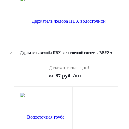
Держатель желоба ПВХ водосточной системы BRYZA
Доставка в течении 14 дней
от
87 руб.
/шт