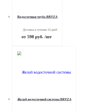
Водосточная труба BRYZA
Доставка в течении 14 дней
от
598 руб.
/шт
Желоб водосточной системы BRYZA