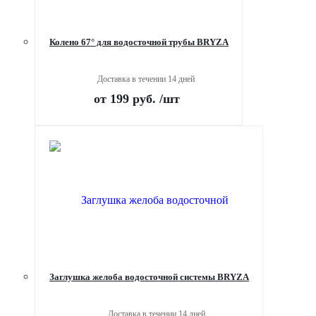
Колено 67° для водосточной трубы BRYZA
Доставка в течении 14 дней
от
199 руб.
/шт
Заглушка желоба водосточной системы BRYZA
Доставка в течении 14 дней