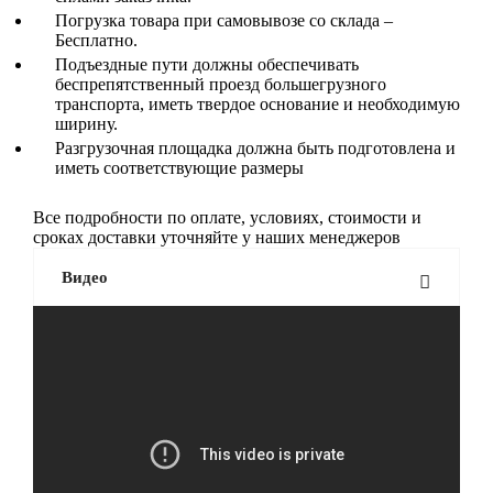
Погрузка товара при самовывозе со склада –
Бесплатно.
Подъездные пути должны обеспечивать
беспрепятственный проезд большегрузного
транспорта, иметь твердое основание и необходимую
ширину.
Разгрузочная площадка должна быть подготовлена и
иметь соответствующие размеры
Все подробности по оплате, условиях, стоимости и
сроках доставки уточняйте у наших менеджеров
Видео