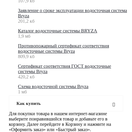
107,9 кб
Заявление о сроке эксплуатации водосточная система
Bryza
201,2 кб
Каталог водосточные системы BRYZA
1,9 мб
Противопожарный сертификат соответствия
водосточные системы Bryza
809,9 кб
Сертификат соответствия ГОСТ водосточные
системы Bryza
420,2 кб
Схема водосточной системы Bryza
1 мб
Как купить
Для покупки товара в нашем интернет-магазине
выберите понравившийся товар и добавьте его в
корзину. Далее перейдите в Корзину и нажмите на
«Оформить заказ» или «Быстрый заказ».