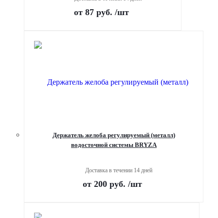
от
87 руб.
/шт
Держатель желоба регулируемый (металл)
водосточной системы BRYZA
Доставка в течении 14 дней
от
200 руб.
/шт