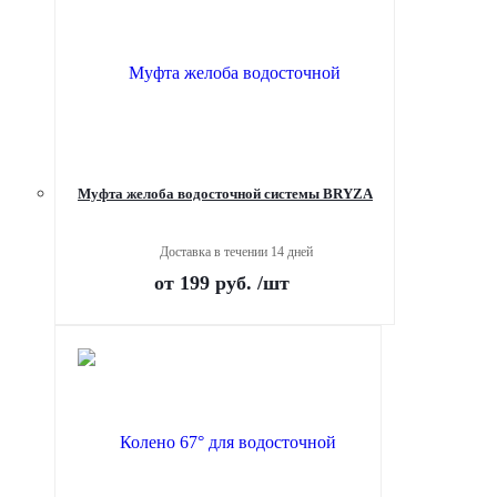
Муфта желоба водосточной системы BRYZA
Доставка в течении 14 дней
от
199 руб.
/шт