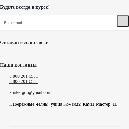
Будьте всегда в курсе!
Оставайтесь на связи
Наши контакты
8 800 201 6581
8 800 201 6581
klinkergof@gmail.com
Набережные Челны, улица Команды Камаз-Мастер, 11