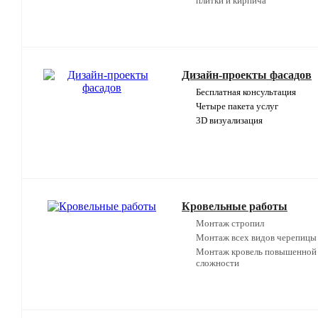
плитки и кирпича
Дизайн-проекты фасадов
Бесплатная консультация
Четыре пакета услуг
3D визуализация
Кровельные работы
Монтаж стропил
Монтаж всех видов черепицы
Монтаж кровель повышенной
сложности