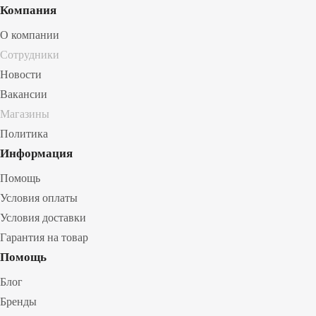
Компания
О компании
Сотрудники
Новости
Вакансии
Магазины
Политика
Информация
Помощь
Условия оплаты
Условия доставки
Гарантия на товар
Помощь
Блог
Бренды