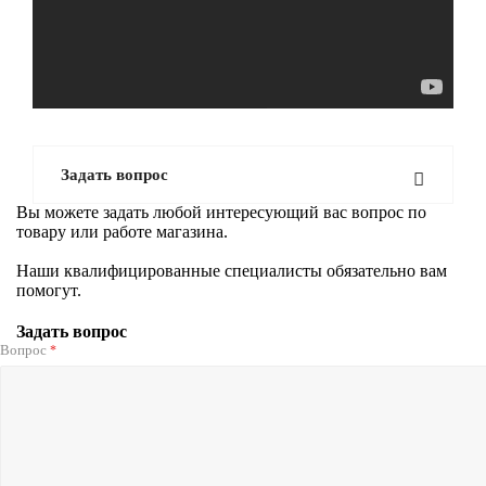
Задать вопрос
Вы можете задать любой интересующий вас вопрос по
товару или работе магазина.
Наши квалифицированные специалисты обязательно вам
помогут.
Задать вопрос
Вопрос
*