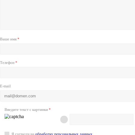
Ваше имя
*
Телефон
*
E-mail
Введите текст с картинки
*
Я согласен на
обработку персональных данных