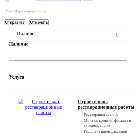
—
Обязательные поля
*
Отменить
Наличие
Наличие
Услуги
Строительно-
реставрационные работы
Реставрация зданий
Монтаж кровель, фасадов и
входных групп
Расшивка швов фасадной