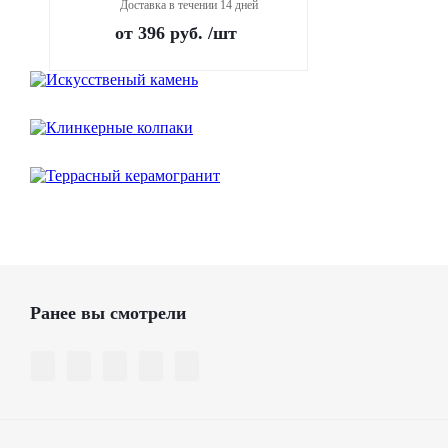
Доставка в течении 14 дней
от
396 руб.
/шт
Ранее вы смотрели