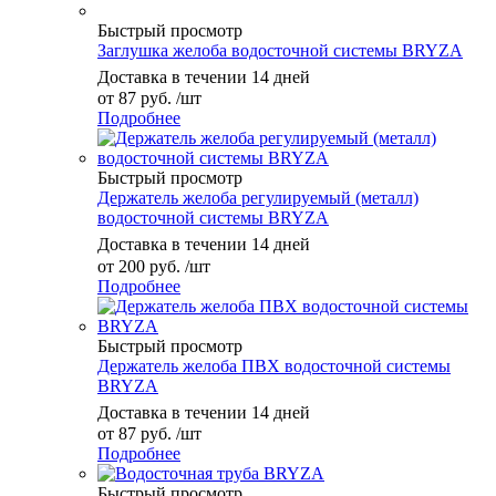
Быстрый просмотр
Заглушка желоба водосточной системы BRYZA
Доставка в течении 14 дней
от
87 руб.
/шт
Подробнее
Быстрый просмотр
Держатель желоба регулируемый (металл)
водосточной системы BRYZA
Доставка в течении 14 дней
от
200 руб.
/шт
Подробнее
Быстрый просмотр
Держатель желоба ПВХ водосточной системы
BRYZA
Доставка в течении 14 дней
от
87 руб.
/шт
Подробнее
Быстрый просмотр