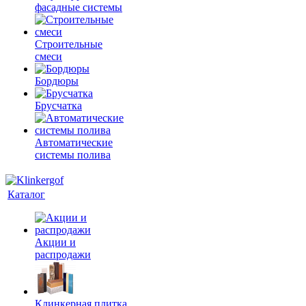
фасадные системы
Строительные
смеси
Бордюры
Брусчатка
Автоматические
системы полива
Каталог
Акции и
распродажи
Клинкерная плитка