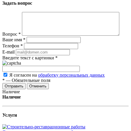
Задать вопрос
Вопрос
*
Ваше имя
*
Телефон
*
E-mail
Введите текст с картинки
*
Я согласен на
обработку персональных данных
*
—
Обязательные поля
Отменить
Наличие
Наличие
Услуги