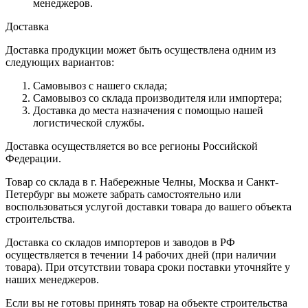
менеджеров.
Доставка
Доставка продукции может быть осуществлена одним из
следующих вариантов:
Самовывоз с нашего склада;
Самовывоз со склада производителя или импортера;
Доставка до места назначения с помощью нашей
логистической службы.
Доставка осуществляется во все регионы Российской
Федерации.
Товар со склада в г. Набережные Челны, Москва и Санкт-
Петербург вы можете забрать самостоятельно или
воспользоваться услугой доставки товара до вашего объекта
строительства.
Доставка со складов импортеров и заводов в РФ
осуществляется в течении 14 рабочих дней (при наличии
товара). При отсутствии товара сроки поставки уточняйте у
наших менеджеров.
Если вы не готовы принять товар на объекте строительства