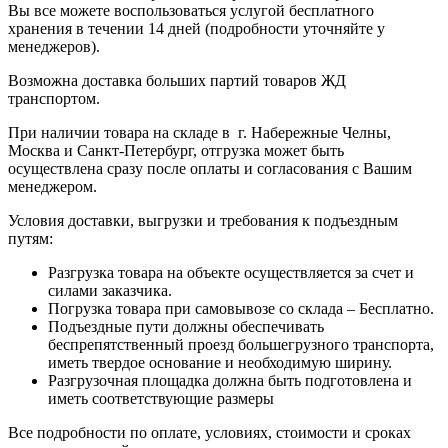
Вы все можете воспользоваться услугой бесплатного
хранения в течении 14 дней (подробности уточняйте у
менеджеров).
Возможна доставка больших партий товаров ЖД
транспортом.
При наличии товара на складе в г. Набережные Челны,
Москва и Санкт-Петербург, отгрузка может быть
осуществлена сразу после оплаты и согласования с Вашим
менеджером.
Условия доставки, выгрузки и требования к подъездным
путям:
Разгрузка товара на объекте осуществляется за счет и
силами заказчика.
Погрузка товара при самовывозе со склада – Бесплатно.
Подъездные пути должны обеспечивать
беспрепятственный проезд большегрузного транспорта,
иметь твердое основание и необходимую ширину.
Разгрузочная площадка должна быть подготовлена и
иметь соответствующие размеры
Все подробности по оплате, условиях, стоимости и сроках