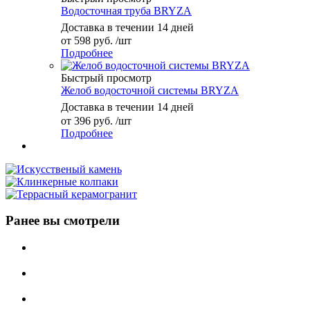
Водосточная труба BRYZA
Доставка в течении 14 дней
от
598 руб.
/шт
Подробнее
Быстрый просмотр
Желоб водосточной системы BRYZA
Доставка в течении 14 дней
от
396 руб.
/шт
Подробнее
Ранее вы смотрели