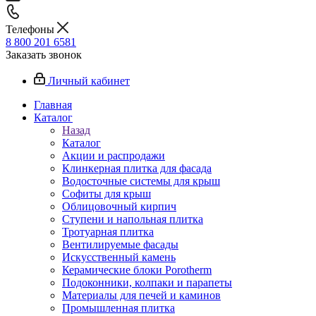
Телефоны
8 800 201 6581
Заказать звонок
Личный кабинет
Главная
Каталог
Назад
Каталог
Акции и распродажи
Клинкерная плитка для фасада
Водосточные системы для крыш
Софиты для крыш
Облицовочный кирпич
Ступени и напольная плитка
Тротуарная плитка
Вентилируемые фасады
Искусственный камень
Керамические блоки Porotherm
Подоконники, колпаки и парапеты
Материалы для печей и каминов
Промышленная плитка