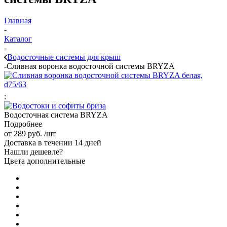
Главная
-
Каталог
-
Водосточные системы для крыш
-
Сливная воронка водосточной системы BRYZA
:
Водосточная система BRYZA
Подробнее
от
289 руб.
/шт
Доставка в течении 14 дней
Нашли дешевле?
Цвета дополнительные