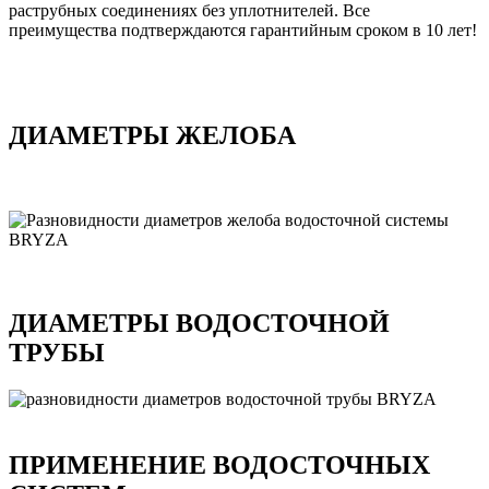
раструбных соединениях без уплотнителей. Все
преимущества подтверждаются гарантийным сроком в 10 лет!
ДИАМЕТРЫ ЖЕЛОБА
ДИАМЕТРЫ ВОДОСТОЧНОЙ
ТРУБЫ
ПРИМЕНЕНИЕ ВОДОСТОЧНЫХ