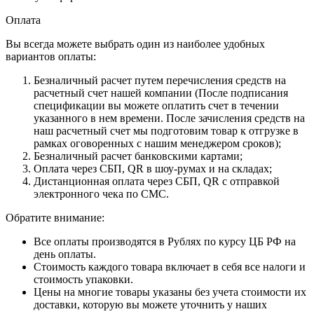
Оплата
Вы всегда можете выбрать один из наиболее удобных
вариантов оплаты:
Безналичный расчет путем перечисления средств на
расчетный счет нашей компании (После подписания
спецификации вы можете оплатить счет в течении
указанного в нем времени. После зачисления средств на
наш расчетный счет мы подготовим товар к отгрузке в
рамках оговоренных с нашим менеджером сроков);
Безналичный расчет банковскими картами;
Оплата через СБП, QR в шоу-румах и на складах;
Дистанционная оплата через СБП, QR с отправкой
электронного чека по СМС.
Обратите внимание:
Все оплаты производятся в Рублях по курсу ЦБ РФ на
день оплаты.
Стоимость каждого товара включает в себя все налоги и
стоимость упаковки.
Цены на многие товары указаны без учета стоимости их
доставки, которую вы можете уточнить у наших