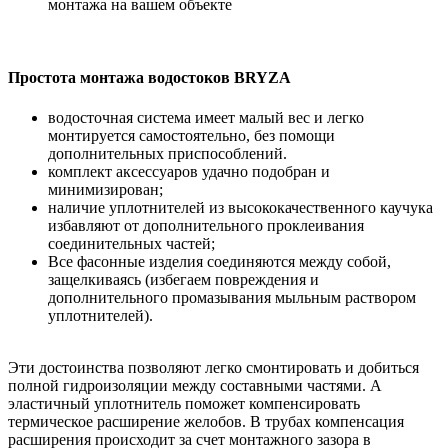
монтажа на вашем объекте
Простота монтажа водостоков BRYZA
водосточная система имеет малый вес и легко
монтируется самостоятельно, без помощи
дополнительных приспособлений.
комплект аксессуаров удачно подобран и
минимизирован;
наличие уплотнителей из высококачественного каучука
избавляют от дополнительного проклеивания
соединительных частей;
Все фасонные изделия соединяются между собой,
защелкиваясь (избегаем повреждения и
дополнительного промазывания мыльным раствором
уплотнителей).
Эти достоинства позволяют легко смонтировать и добиться
полной гидроизоляции между составными частями. А
эластичный уплотнитель поможет компенсировать
термическое расширение желобов. В трубах компенсация
расширения происходит за счет монтажного зазора в