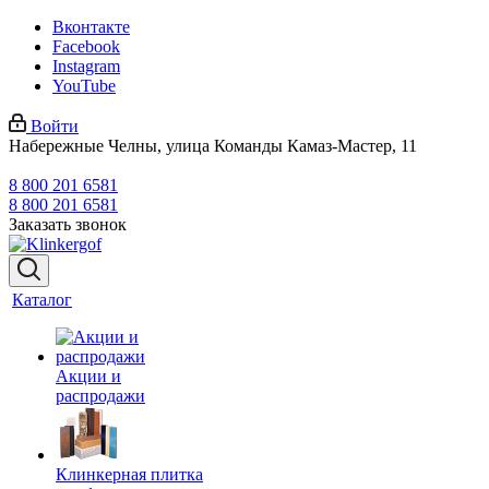
Вконтакте
Facebook
Instagram
YouTube
Войти
Набережные Челны, улица Команды Камаз-Мастер, 11
8 800 201 6581
8 800 201 6581
Заказать звонок
Каталог
Акции и
распродажи
Клинкерная плитка