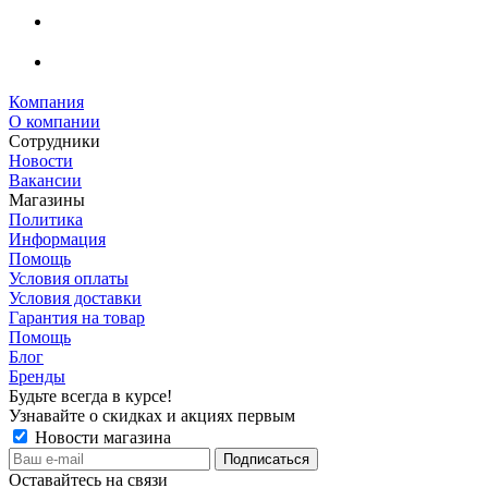
Компания
О компании
Сотрудники
Новости
Вакансии
Магазины
Политика
Информация
Помощь
Условия оплаты
Условия доставки
Гарантия на товар
Помощь
Блог
Бренды
Будьте всегда в курсе!
Узнавайте о скидках и акциях первым
Новости магазина
Оставайтесь на связи