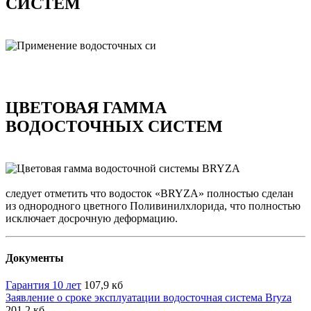
СИСТЕМ
ЦВЕТОВАЯ ГАММА
ВОДОСТОЧНЫХ СИСТЕМ
следует отметить что водосток «BRYZA» полностью сделан
из однородного цветного Поливинилхлорида, что полностью
исключает досрочную деформацию.
Документы
Гарантия 10 лет
107,9 кб
Заявление о сроке эксплуатации водосточная система Bryza
201,2 кб