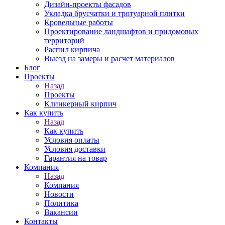
Дизайн-проекты фасадов
Укладка брусчатки и тротуарной плитки
Кровельные работы
Проектирование ландшафтов и придомовых
территорий
Распил кирпича
Выезд на замеры и расчет материалов
Блог
Проекты
Назад
Проекты
Клинкерный кирпич
Как купить
Назад
Как купить
Условия оплаты
Условия доставки
Гарантия на товар
Компания
Назад
Компания
Новости
Политика
Вакансии
Контакты