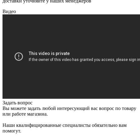
доставки уточняйте у наших менеджеров
Видео
Задать вопрос
Вы можете задать любой интересующий вас вопрос по товару
или работе магазина.
Наши квалифицированные специалисты обязательно вам
помогут.