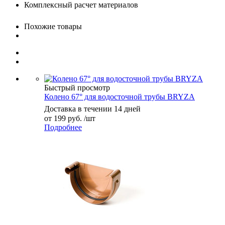
Комплексный расчет материалов
Похожие товары
Быстрый просмотр
Колено 67° для водосточной трубы BRYZA
Доставка в течении 14 дней
от
199 руб.
/шт
Подробнее