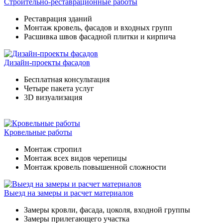
Строительно-реставрационные работы
Реставрация зданий
Монтаж кровель, фасадов и входных групп
Расшивка швов фасадной плитки и кирпича
Дизайн-проекты фасадов
Бесплатная консультация
Четыре пакета услуг
3D визуализация
Кровельные работы
Монтаж стропил
Монтаж всех видов черепицы
Монтаж кровель повышенной сложности
Выезд на замеры и расчет материалов
Замеры кровли, фасада, цоколя, входной группы
Замеры прилегающего участка