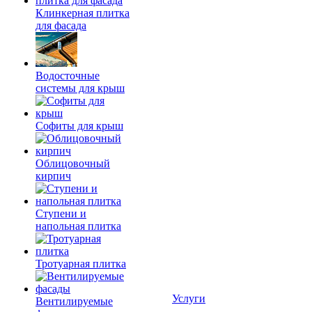
Клинкерная плитка
для фасада
Водосточные
системы для крыш
Софиты для крыш
Облицовочный
кирпич
Ступени и
напольная плитка
Тротуарная плитка
Услуги
Вентилируемые