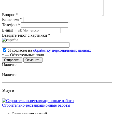
Вопрос
*
Ваше имя
*
Телефон
*
E-mail
Введите текст с картинки
*
Я согласен на
обработку персональных данных
*
—
Обязательные поля
Отменить
Наличие
Наличие
Услуги
Строительно-реставрационные работы
Реставрация зданий