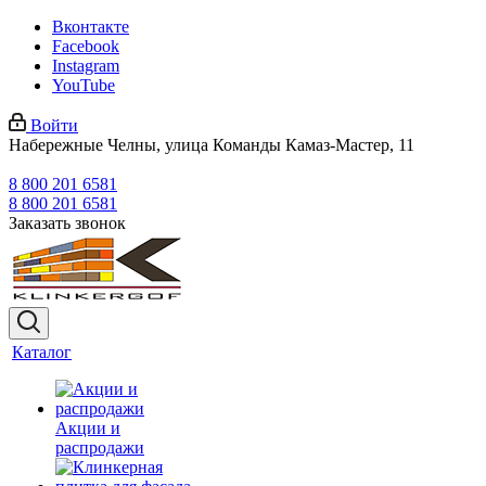
Вконтакте
Facebook
Instagram
YouTube
Войти
Набережные Челны, улица Команды Камаз-Мастер, 11
8 800 201 6581
8 800 201 6581
Заказать звонок
Каталог
Акции и
распродажи