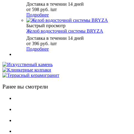
Доставка в течении 14 дней
от
598 руб.
/шт
Подробнее
Быстрый просмотр
Желоб водосточной системы BRYZA
Доставка в течении 14 дней
от
396 руб.
/шт
Подробнее
Ранее вы смотрели