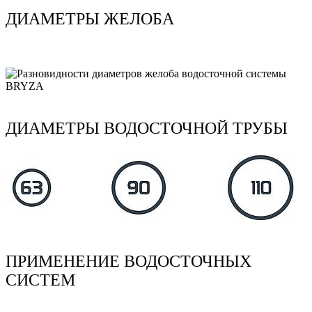
ДИАМЕТРЫ ЖЕЛОБА
ДИАМЕТРЫ ВОДОСТОЧНОЙ ТРУБЫ
ПРИМЕНЕНИЕ ВОДОСТОЧНЫХ
СИСТЕМ