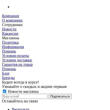
Компания
О компании
Сотрудники
Новости
Вакансии
Магазины
Политика
Информация
Помощь
Условия оплаты
Условия доставки
Гарантия на товар
Помощь
Блог
Бренды
Будьте всегда в курсе!
Узнавайте о скидках и акциях первым
Новости магазина
Оставайтесь на связи
Вконтакте