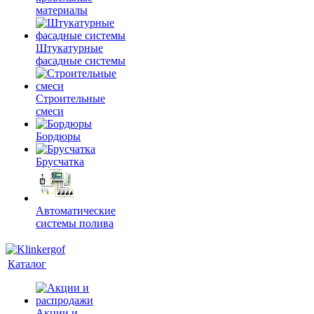
материалы
Штукатурные
фасадные системы
Строительные
смеси
Бордюры
Брусчатка
Автоматические
системы полива
Каталог
Акции и