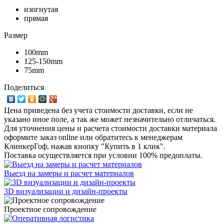
изогнутая
прямая
Размер
100mm
125-150mm
75mm
Поделиться
Цена приведена без учета стоимости доставки, если не
указано иное поле, а так же может незначительно отличаться.
Для уточнения цены и расчета стоимости доставки материала
оформите заказ online или обратитесь к менеджерам
КлинкерГоф, нажав кнопку "Купить в 1 клик".
Поставка осуществляется при условии 100% предоплаты.
Выезд на замеры и расчет материалов
3D визуализации и дизайн-проекты
Проектное сопровождение