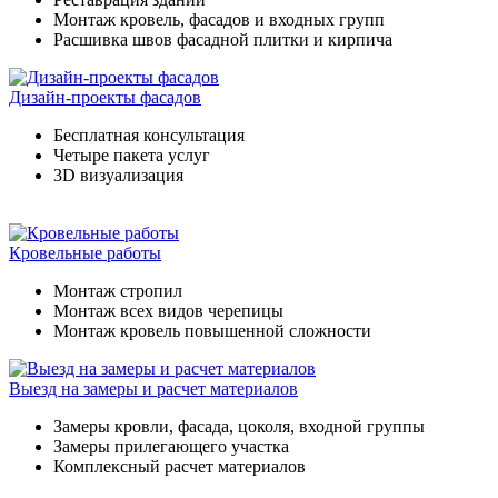
Монтаж кровель, фасадов и входных групп
Расшивка швов фасадной плитки и кирпича
Дизайн-проекты фасадов
Бесплатная консультация
Четыре пакета услуг
3D визуализация
Кровельные работы
Монтаж стропил
Монтаж всех видов черепицы
Монтаж кровель повышенной сложности
Выезд на замеры и расчет материалов
Замеры кровли, фасада, цоколя, входной группы
Замеры прилегающего участка
Комплексный расчет материалов