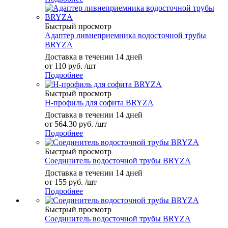
Быстрый просмотр
Адаптер ливнеприемника водосточной трубы
BRYZA
Доставка в течении 14 дней
от
110 руб.
/шт
Подробнее
Быстрый просмотр
H-профиль для софита BRYZA
Доставка в течении 14 дней
от
564.30 руб.
/шт
Подробнее
Быстрый просмотр
Соединитель водосточной трубы BRYZA
Доставка в течении 14 дней
от
155 руб.
/шт
Подробнее
Быстрый просмотр
Соединитель водосточной трубы BRYZA