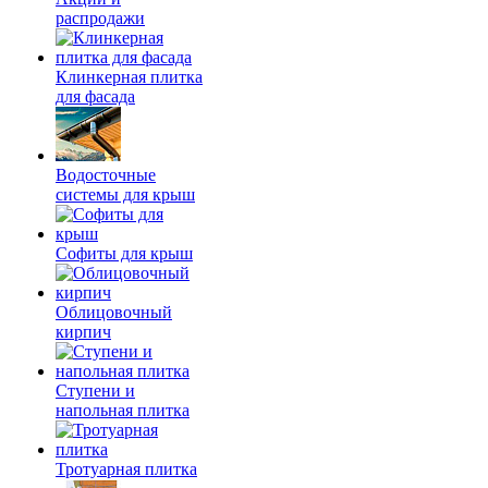
распродажи
Клинкерная плитка
для фасада
Водосточные
системы для крыш
Софиты для крыш
Облицовочный
кирпич
Ступени и
напольная плитка
Тротуарная плитка