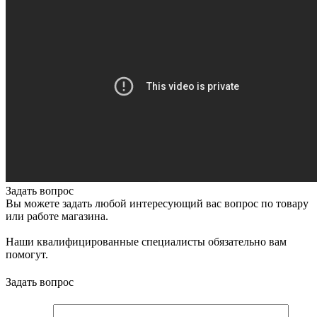
Задать вопрос
Вы можете задать любой интересующий вас вопрос по товару
или работе магазина.
Наши квалифицированные специалисты обязательно вам
помогут.
Задать вопрос