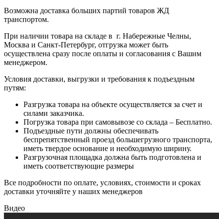
Возможна доставка больших партий товаров ЖД
транспортом.
При наличии товара на складе в г. Набережные Челны,
Москва и Санкт-Петербург, отгрузка может быть
осуществлена сразу после оплаты и согласования с Вашим
менеджером.
Условия доставки, выгрузки и требования к подъездным
путям:
Разгрузка товара на объекте осуществляется за счет и
силами заказчика.
Погрузка товара при самовывозе со склада – Бесплатно.
Подъездные пути должны обеспечивать
беспрепятственный проезд большегрузного транспорта,
иметь твердое основание и необходимую ширину.
Разгрузочная площадка должна быть подготовлена и
иметь соответствующие размеры
Все подробности по оплате, условиях, стоимости и сроках
доставки уточняйте у наших менеджеров
Видео