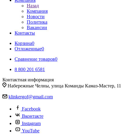
Компания
Назад
Компания
Новости
Политика
Вакансии
Контакты
Корзина
0
Отложенные
0
Сравнение товаров
0
8 800 201 6581
Контактная информация
Набережные Челны, улица Команды Камаз-Мастер, 11
klinkergof@gmail.com
Facebook
Вконтакте
Instagram
YouTube