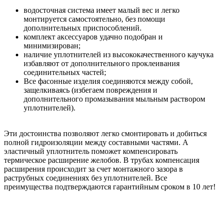
водосточная система имеет малый вес и легко
монтируется самостоятельно, без помощи
дополнительных приспособлений.
комплект аксессуаров удачно подобран и
минимизирован;
наличие уплотнителей из высококачественного каучука
избавляют от дополнительного проклеивания
соединительных частей;
Все фасонные изделия соединяются между собой,
защелкиваясь (избегаем повреждения и
дополнительного промазывания мыльным раствором
уплотнителей).
Эти достоинства позволяют легко смонтировать и добиться
полной гидроизоляции между составными частями. А
эластичный уплотнитель поможет компенсировать
термическое расширение желобов. В трубах компенсация
расширения происходит за счет монтажного зазора в
раструбных соединениях без уплотнителей. Все
преимущества подтверждаются гарантийным сроком в 10 лет!