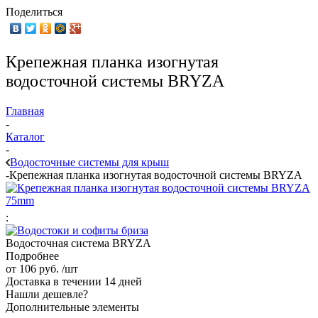
Поделиться
Крепежная планка изогнутая
водосточной системы BRYZA
Главная
-
Каталог
-
Водосточные системы для крыш
-
Крепежная планка изогнутая водосточной системы BRYZA
:
Водосточная система BRYZA
Подробнее
от
106 руб.
/шт
Доставка в течении 14 дней
Нашли дешевле?
Дополнительные элементы