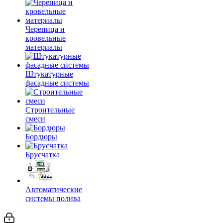
Черепица и
кровельные
материалы
Штукатурные
фасадные системы
Строительные
смеси
Бордюры
Брусчатка
Автоматические
системы полива