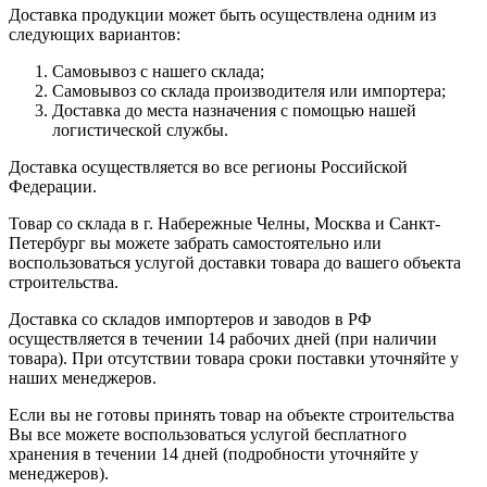
Доставка продукции может быть осуществлена одним из
следующих вариантов:
Самовывоз с нашего склада;
Самовывоз со склада производителя или импортера;
Доставка до места назначения с помощью нашей
логистической службы.
Доставка осуществляется во все регионы Российской
Федерации.
Товар со склада в г. Набережные Челны, Москва и Санкт-
Петербург вы можете забрать самостоятельно или
воспользоваться услугой доставки товара до вашего объекта
строительства.
Доставка со складов импортеров и заводов в РФ
осуществляется в течении 14 рабочих дней (при наличии
товара). При отсутствии товара сроки поставки уточняйте у
наших менеджеров.
Если вы не готовы принять товар на объекте строительства
Вы все можете воспользоваться услугой бесплатного
хранения в течении 14 дней (подробности уточняйте у
менеджеров).