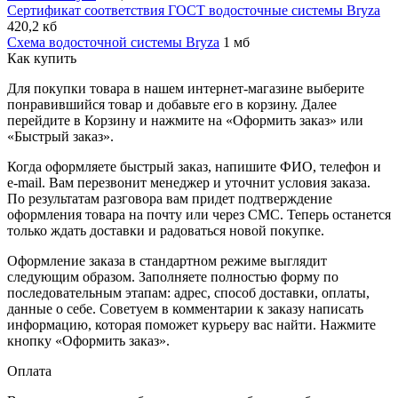
Сертификат соответствия ГОСТ водосточные системы Bryza
420,2 кб
Схема водосточной системы Bryza
1 мб
Как купить
Для покупки товара в нашем интернет-магазине выберите
понравившийся товар и добавьте его в корзину. Далее
перейдите в Корзину и нажмите на «Оформить заказ» или
«Быстрый заказ».
Когда оформляете быстрый заказ, напишите ФИО, телефон и
e-mail. Вам перезвонит менеджер и уточнит условия заказа.
По результатам разговора вам придет подтверждение
оформления товара на почту или через СМС. Теперь останется
только ждать доставки и радоваться новой покупке.
Оформление заказа в стандартном режиме выглядит
следующим образом. Заполняете полностью форму по
последовательным этапам: адрес, способ доставки, оплаты,
данные о себе. Советуем в комментарии к заказу написать
информацию, которая поможет курьеру вас найти. Нажмите
кнопку «Оформить заказ».
Оплата