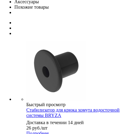
Аксессуары
Похожие товары
Быстрый просмотр
Стабилизатор для крюка хомута водосточной
системы BRYZA
Доставка в течении 14 дней
26
руб.
/шт
Подробнее