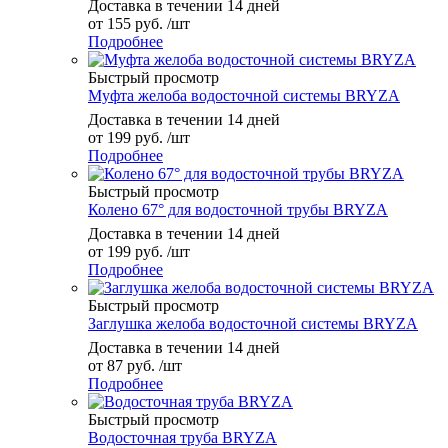
Доставка в течении 14 дней
от
155 руб.
/шт
Подробнее
Быстрый просмотр
Муфта желоба водосточной системы BRYZA
Доставка в течении 14 дней
от
199 руб.
/шт
Подробнее
Быстрый просмотр
Колено 67° для водосточной трубы BRYZA
Доставка в течении 14 дней
от
199 руб.
/шт
Подробнее
Быстрый просмотр
Заглушка желоба водосточной системы BRYZA
Доставка в течении 14 дней
от
87 руб.
/шт
Подробнее
Быстрый просмотр
Водосточная труба BRYZA