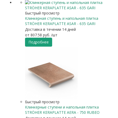
Быстрый просмотр
Клинкерная ступень и напольная плитка
STRÖHER KERAPLATTE ASAR - 635 GARI
Доставка в течении 14 дней
от
807.58 руб.
/шт
Подробнее
Быстрый просмотр
Клинкерные ступени и напольная плитка
STRÖHER KERAPLATTE AERA - 750 RUBEO