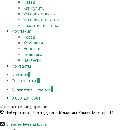
Назад
Как купить
Условия оплаты
Условия доставки
Гарантия на товар
Компания
Назад
Компания
Новости
Политика
Вакансии
Контакты
Корзина
0
Отложенные
0
Сравнение товаров
0
8 800 201 6581
Контактная информация
Набережные Челны, улица Команды Камаз-Мастер, 11
klinkergof@gmail.com