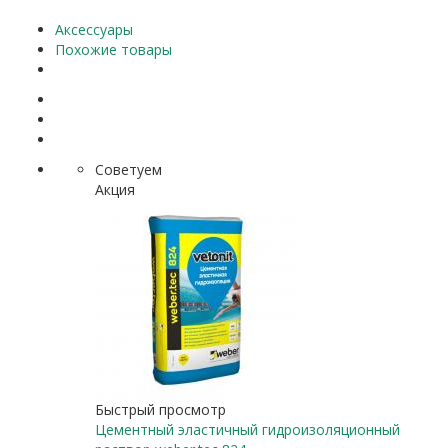
Аксессуары
Похожие товары
Советуем
Акция
Быстрый просмотр
Цементный эластичный гидроизоляционный