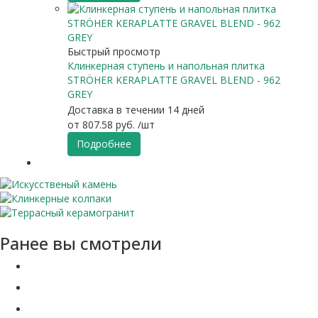
Быстрый просмотр
Клинкерная ступень и напольная плитка
STRÖHER KERAPLATTE GRAVEL BLEND - 962
GREY
Доставка в течении 14 дней
от
807.58 руб.
/шт
Подробнее
Ранее вы смотрели