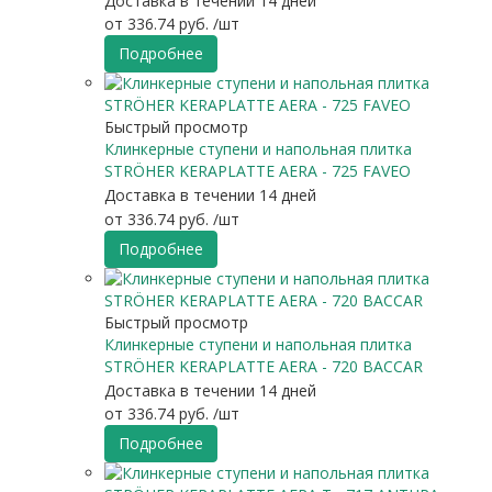
Доставка в течении 14 дней
от
336.74 руб.
/шт
Подробнее
Быстрый просмотр
Клинкерные ступени и напольная плитка
STRÖHER KERAPLATTE AERA - 725 FAVEO
Доставка в течении 14 дней
от
336.74 руб.
/шт
Подробнее
Быстрый просмотр
Клинкерные ступени и напольная плитка
STRÖHER KERAPLATTE AERA - 720 BACCAR
Доставка в течении 14 дней
от
336.74 руб.
/шт
Подробнее