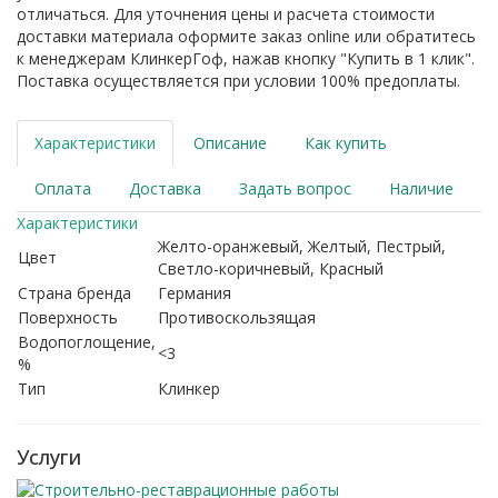
отличаться. Для уточнения цены и расчета стоимости
доставки материала оформите заказ online или обратитесь
к менеджерам КлинкерГоф, нажав кнопку "Купить в 1 клик".
Поставка осуществляется при условии 100% предоплаты.
Характеристики
Описание
Как купить
Оплата
Доставка
Задать вопрос
Наличие
Характеристики
Желто-оранжевый, Желтый, Пестрый,
Цвет
Светло-коричневый, Красный
Страна бренда
Германия
Поверхность
Противоскользящая
Водопоглощение,
<3
%
Тип
Клинкер
Услуги