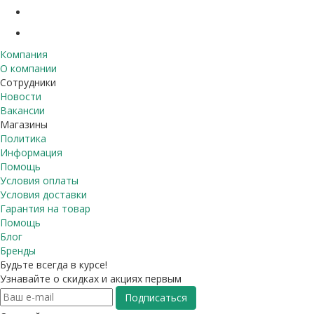
Компания
О компании
Сотрудники
Новости
Вакансии
Магазины
Политика
Информация
Помощь
Условия оплаты
Условия доставки
Гарантия на товар
Помощь
Блог
Бренды
Будьте всегда в курсе!
Узнавайте о скидках и акциях первым