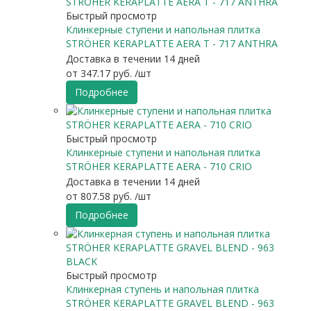
Быстрый просмотр
Клинкерные ступени и напольная плитка
STRÖHER KERAPLATTE AERA T - 717 ANTHRA
Доставка в течении 14 дней
от
347.17 руб.
/шт
Подробнее
Быстрый просмотр
Клинкерные ступени и напольная плитка
STRÖHER KERAPLATTE AERA - 710 CRIO
Доставка в течении 14 дней
от
807.58 руб.
/шт
Подробнее
Быстрый просмотр
Клинкерная ступень и напольная плитка
STRÖHER KERAPLATTE GRAVEL BLEND - 963