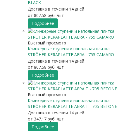
BLACK
Доставка в течении 14 дней
от
807.58 руб.
/шт
Подробнее
Быстрый просмотр
Клинкерные ступени и напольная плитка
STRÖHER KERAPLATTE AERA - 755 CAMARO
Доставка в течении 14 дней
от
807.58 руб.
/шт
Подробнее
Быстрый просмотр
Клинкерные ступени и напольная плитка
STRÖHER KERAPLATTE AERA T - 705 BETONE
Доставка в течении 14 дней
от
347.17 руб.
/шт
Подробнее