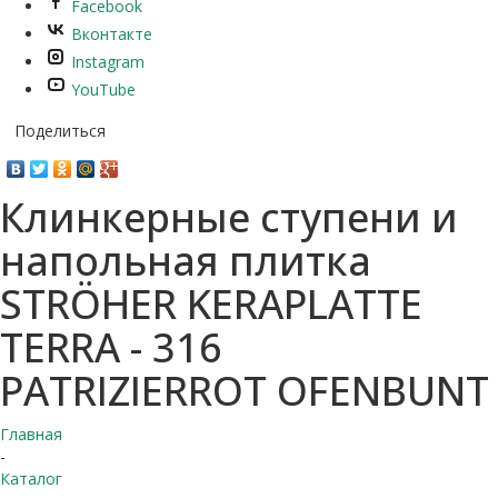
Facebook
Вконтакте
Instagram
YouTube
Поделиться
Клинкерные ступени и
напольная плитка
STRÖHER KERAPLATTE
TERRA - 316
PATRIZIERROT OFENBUNT
Главная
-
Каталог