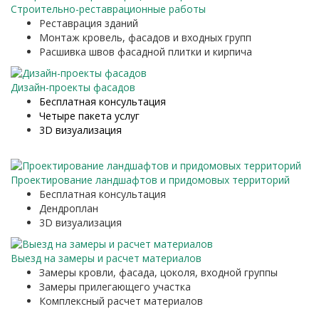
Строительно-реставрационные работы
Реставрация зданий
Монтаж кровель, фасадов и входных групп
Расшивка швов фасадной плитки и кирпича
Дизайн-проекты фасадов
Бесплатная консультация
Четыре пакета услуг
3D визуализация
Проектирование ландшафтов и придомовых территорий
Бесплатная консультация
Дендроплан
3D визуализация
Выезд на замеры и расчет материалов
Замеры кровли, фасада, цоколя, входной группы
Замеры прилегающего участка
Комплексный расчет материалов