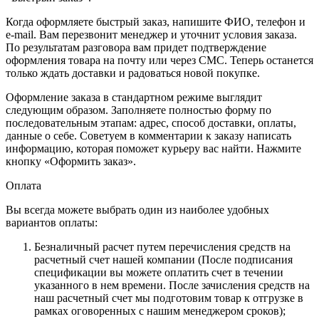
Когда оформляете быстрый заказ, напишите ФИО, телефон и
e-mail. Вам перезвонит менеджер и уточнит условия заказа.
По результатам разговора вам придет подтверждение
оформления товара на почту или через СМС. Теперь останется
только ждать доставки и радоваться новой покупке.
Оформление заказа в стандартном режиме выглядит
следующим образом. Заполняете полностью форму по
последовательным этапам: адрес, способ доставки, оплаты,
данные о себе. Советуем в комментарии к заказу написать
информацию, которая поможет курьеру вас найти. Нажмите
кнопку «Оформить заказ».
Оплата
Вы всегда можете выбрать один из наиболее удобных
вариантов оплаты:
Безналичный расчет путем перечисления средств на
расчетный счет нашей компании (После подписания
спецификации вы можете оплатить счет в течении
указанного в нем времени. После зачисления средств на
наш расчетный счет мы подготовим товар к отгрузке в
рамках оговоренных с нашим менеджером сроков);