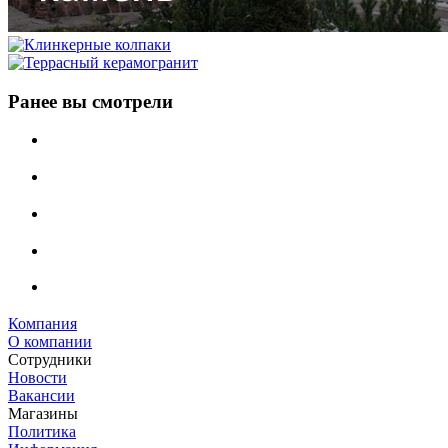
Ранее вы смотрели
Компания
О компании
Сотрудники
Новости
Вакансии
Магазины
Политика