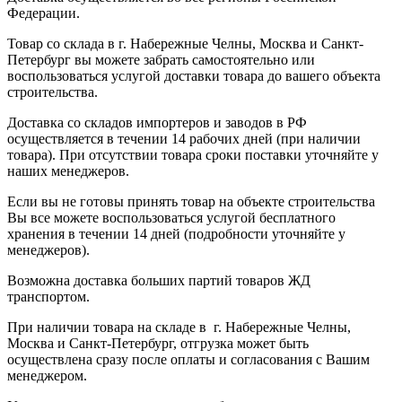
Федерации.
Товар со склада в г. Набережные Челны, Москва и Санкт-
Петербург вы можете забрать самостоятельно или
воспользоваться услугой доставки товара до вашего объекта
строительства.
Доставка со складов импортеров и заводов в РФ
осуществляется в течении 14 рабочих дней (при наличии
товара). При отсутствии товара сроки поставки уточняйте у
наших менеджеров.
Если вы не готовы принять товар на объекте строительства
Вы все можете воспользоваться услугой бесплатного
хранения в течении 14 дней (подробности уточняйте у
менеджеров).
Возможна доставка больших партий товаров ЖД
транспортом.
При наличии товара на складе в г. Набережные Челны,
Москва и Санкт-Петербург, отгрузка может быть
осуществлена сразу после оплаты и согласования с Вашим
менеджером.