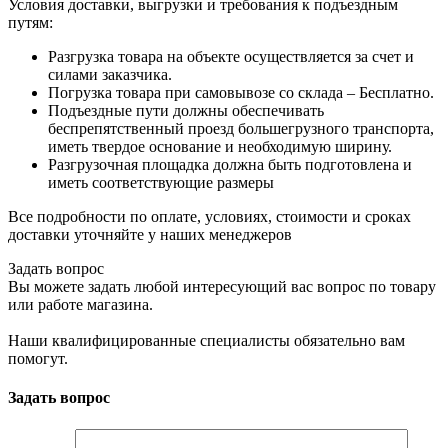
Условия доставки, выгрузки и требования к подъездным
путям:
Разгрузка товара на объекте осуществляется за счет и
силами заказчика.
Погрузка товара при самовывозе со склада – Бесплатно.
Подъездные пути должны обеспечивать
беспрепятственный проезд большегрузного транспорта,
иметь твердое основание и необходимую ширину.
Разгрузочная площадка должна быть подготовлена и
иметь соответствующие размеры
Все подробности по оплате, условиях, стоимости и сроках
доставки уточняйте у наших менеджеров
Задать вопрос
Вы можете задать любой интересующий вас вопрос по товару
или работе магазина.
Наши квалифицированные специалисты обязательно вам
помогут.
Задать вопрос