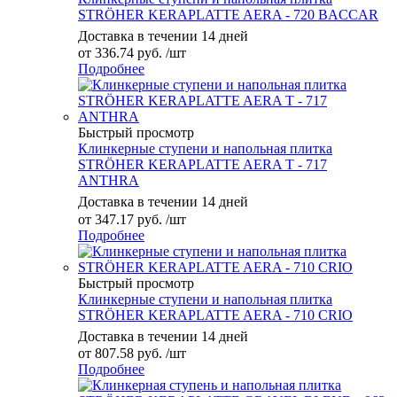
STRÖHER KERAPLATTE AERA - 720 BACCAR
Доставка в течении 14 дней
от
336.74 руб.
/шт
Подробнее
Быстрый просмотр
Клинкерные ступени и напольная плитка
STRÖHER KERAPLATTE AERA T - 717
ANTHRA
Доставка в течении 14 дней
от
347.17 руб.
/шт
Подробнее
Быстрый просмотр
Клинкерные ступени и напольная плитка
STRÖHER KERAPLATTE AERA - 710 CRIO
Доставка в течении 14 дней
от
807.58 руб.
/шт
Подробнее