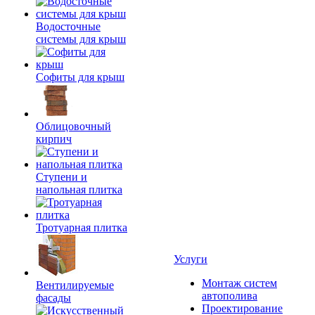
Водосточные
системы для крыш
Софиты для крыш
Облицовочный
кирпич
Ступени и
напольная плитка
Тротуарная плитка
Услуги
Монтаж систем
Вентилируемые
автополива
фасады
Проектирование