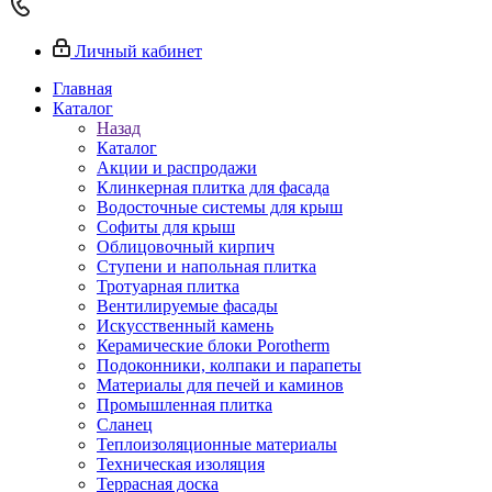
Личный кабинет
Главная
Каталог
Назад
Каталог
Акции и распродажи
Клинкерная плитка для фасада
Водосточные системы для крыш
Софиты для крыш
Облицовочный кирпич
Ступени и напольная плитка
Тротуарная плитка
Вентилируемые фасады
Искусственный камень
Керамические блоки Porotherm
Подоконники, колпаки и парапеты
Материалы для печей и каминов
Промышленная плитка
Сланец
Теплоизоляционные материалы
Техническая изоляция
Террасная доска