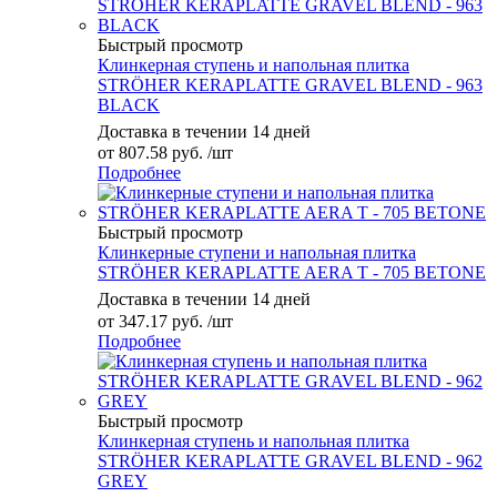
Быстрый просмотр
Клинкерная ступень и напольная плитка
STRÖHER KERAPLATTE GRAVEL BLEND - 963
BLACK
Доставка в течении 14 дней
от
807.58 руб.
/шт
Подробнее
Быстрый просмотр
Клинкерные ступени и напольная плитка
STRÖHER KERAPLATTE AERA T - 705 BETONE
Доставка в течении 14 дней
от
347.17 руб.
/шт
Подробнее
Быстрый просмотр
Клинкерная ступень и напольная плитка
STRÖHER KERAPLATTE GRAVEL BLEND - 962
GREY