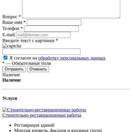
Вопрос
*
Ваше имя
*
Телефон
*
E-mail
Введите текст с картинки
*
Я согласен на
обработку персональных данных
*
—
Обязательные поля
Отменить
Наличие
Наличие
Услуги
Строительно-реставрационные работы
Реставрация зданий
Монтаж кровель, фасадов и входных групп