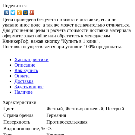
Поделиться
Цена приведена без учета стоимости доставки, если не
указано иное поле, а так же может незначительно отличаться.
Для уточнения цены и расчета стоимости доставки материала
оформите заказ online или обратитесь к менеджерам
КлинкерГоф, нажав кнопку "Купить в 1 клик".
Поставка осуществляется при условии 100% предоплаты.
Характеристики
Описание
Как купить
Оплата
Доставка
Задать вопрос
Наличие
Характеристики
Цвет
Желтый, Желто-оранжевый, Пестрый
Страна бренда
Германия
Поверхность
Противоскользящая
Водопоглощение, %
<3