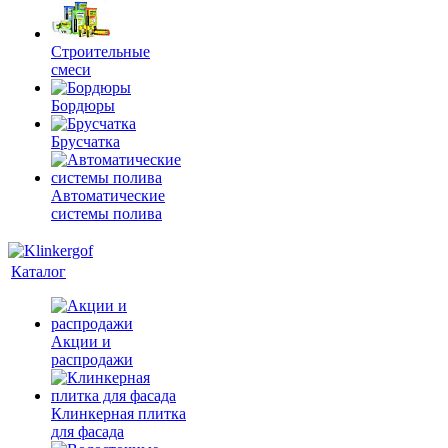
Строительные
смеси
Бордюры
Брусчатка
Автоматические
системы полива
Каталог
Акции и
распродажи
Клинкерная плитка
для фасада