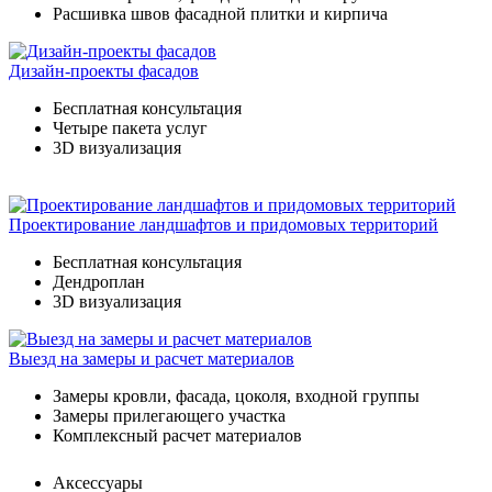
Расшивка швов фасадной плитки и кирпича
Дизайн-проекты фасадов
Бесплатная консультация
Четыре пакета услуг
3D визуализация
Проектирование ландшафтов и придомовых территорий
Бесплатная консультация
Дендроплан
3D визуализация
Выезд на замеры и расчет материалов
Замеры кровли, фасада, цоколя, входной группы
Замеры прилегающего участка
Комплексный расчет материалов
Аксессуары