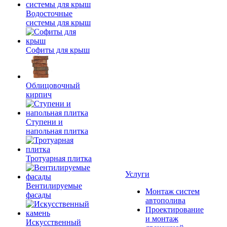
Водосточные
системы для крыш
Софиты для крыш
Облицовочный
кирпич
Ступени и
напольная плитка
Тротуарная плитка
Услуги
Вентилируемые
Монтаж систем
фасады
автополива
Проектирование
и монтаж
Искусственный