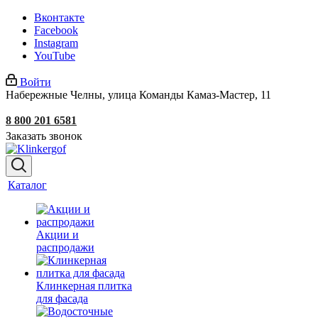
Вконтакте
Facebook
Instagram
YouTube
Войти
Набережные Челны, улица Команды Камаз-Мастер, 11
8 800 201 6581
Заказать звонок
Каталог
Акции и
распродажи
Клинкерная плитка
для фасада