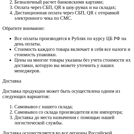
Безналичный расчет банковскими картами;
Оплата через СБП, QR в шоу-румах и на складах;
Дистанционная оплата через СБП, QR с отправкой
электронного чека по СМС.
Обратите внимание:
Все оплаты производятся в Рублях по курсу ЦБ РФ на
день оплаты.
Стоимость каждого товара включает в себя все налоги и
стоимость упаковки.
Цены на многие товары указаны без учета стоимости их
доставки, которую вы можете уточнить у наших
менеджеров.
Доставка
Доставка продукции может быть осуществлена одним из
следующих вариантов:
Самовывоз с нашего склада;
Самовывоз со склада производителя или импортера;
Доставка до места назначения с помощью нашей
логистической службы.
Доставка осуществляется во все регионы Российской