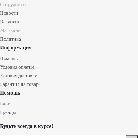
Сотрудники
Новости
Вакансии
Магазины
Политика
Информация
Помощь
Условия оплаты
Условия доставки
Гарантия на товар
Помощь
Блог
Бренды
Будьте всегда в курсе!