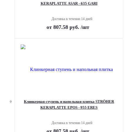
KERAPLATTE ASAR - 635 GARI
Доставка в течении 14 дней
от
807.58 руб.
/шт
Клинкерная ступень и напольная плитка STRÖHER
KERAPLATTE EPOS - 955 ERES
Доставка в течении 14 дней
от
807.58 руб.
/шт