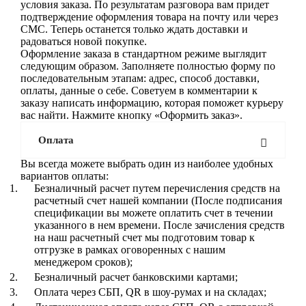
условия заказа. По результатам разговора вам придет
подтверждение оформления товара на почту или через
СМС. Теперь останется только ждать доставки и
радоваться новой покупке.
Оформление заказа в стандартном режиме выглядит
следующим образом. Заполняете полностью форму по
последовательным этапам: адрес, способ доставки,
оплаты, данные о себе. Советуем в комментарии к
заказу написать информацию, которая поможет курьеру
вас найти. Нажмите кнопку «Оформить заказ».
Оплата
Вы всегда можете выбрать один из наиболее удобных
вариантов оплаты:
Безналичный расчет путем перечисления средств на
расчетный счет нашей компании (После подписания
спецификации вы можете оплатить счет в течении
указанного в нем времени. После зачисления средств
на наш расчетный счет мы подготовим товар к
отгрузке в рамках оговоренных с нашим
менеджером сроков);
Безналичный расчет банковскими картами;
Оплата через СБП, QR в шоу-румах и на складах;