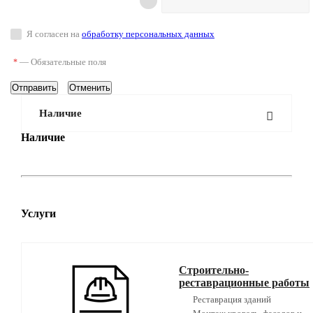
Я согласен на
обработку персональных данных
—
Обязательные поля
*
Отменить
Наличие
Наличие
Услуги
Строительно-
реставрационные работы
Реставрация зданий