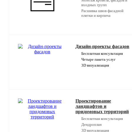
Монтаж кровель, фасадов и
входных групп
Расшивка швов фасадной
плитки и кирпича
Дизайн-проекты фасадов
Бесплатная консультация
Четыре пакета услуг
3D визуализация
Проектирование
ландшафтов и
придомовых территорий
Бесплатная консультация
Дендроплан
3D визуализация