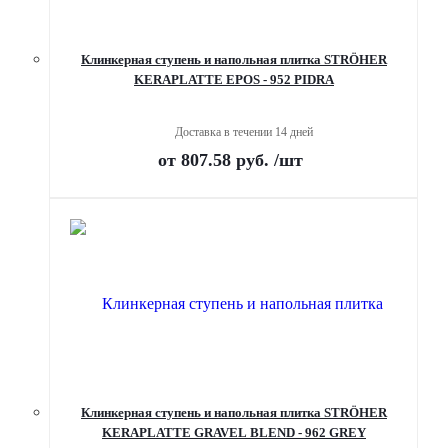
Клинкерная ступень и напольная плитка STRÖHER
KERAPLATTE EPOS - 952 PIDRA
Доставка в течении 14 дней
от
807.58 руб.
/шт
Клинкерная ступень и напольная плитка STRÖHER
KERAPLATTE GRAVEL BLEND - 962 GREY