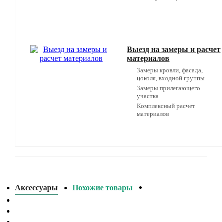
Выезд на замеры и расчет
материалов
Замеры кровли, фасада,
цоколя, входной группы
Замеры прилегающего
участка
Комплексный расчет
материалов
Аксессуары
Похожие товары