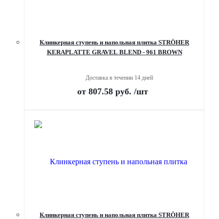
Клинкерная ступень и напольная плитка STRÖHER
KERAPLATTE GRAVEL BLEND - 961 BROWN
Доставка в течении 14 дней
от
807.58 руб.
/шт
Клинкерная ступень и напольная плитка STRÖHER