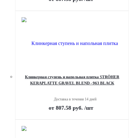
Клинкерная ступень и напольная плитка STRÖHER
KERAPLATTE GRAVEL BLEND - 963 BLACK
Доставка в течении 14 дней
от
807.58 руб.
/шт