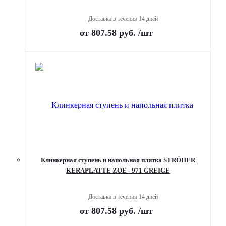
Доставка в течении 14 дней
от
807.58 руб.
/шт
Клинкерная ступень и напольная плитка STRÖHER
KERAPLATTE ZOE - 971 GREIGE
Доставка в течении 14 дней
от
807.58 руб.
/шт