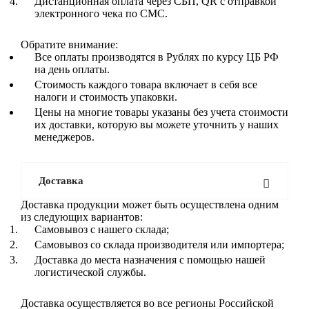
Дистанционная оплата через СБП, QR с отправкой
электронного чека по СМС.
Обратите внимание:
Все оплаты производятся в Рублях по курсу ЦБ РФ
на день оплаты.
Стоимость каждого товара включает в себя все
налоги и стоимость упаковки.
Цены на многие товары указаны без учета стоимости
их доставки, которую вы можете уточнить у наших
менеджеров.
Доставка
Доставка продукции может быть осуществлена одним
из следующих вариантов:
Самовывоз с нашего склада;
Самовывоз со склада производителя или импортера;
Доставка до места назначения с помощью нашей
логистической службы.
Доставка осуществляется во все регионы Российской