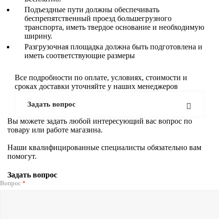
Подъездные пути должны обеспечивать
беспрепятственный проезд большегрузного
транспорта, иметь твердое основание и необходимую
ширину.
Разгрузочная площадка должна быть подготовлена и
иметь соответствующие размеры
Все подробности по оплате, условиях, стоимости и
сроках доставки уточняйте у наших менеджеров
Задать вопрос
Вы можете задать любой интересующий вас вопрос по
товару или работе магазина.
Наши квалифицированные специалисты обязательно вам
помогут.
Задать вопрос
Вопрос
*