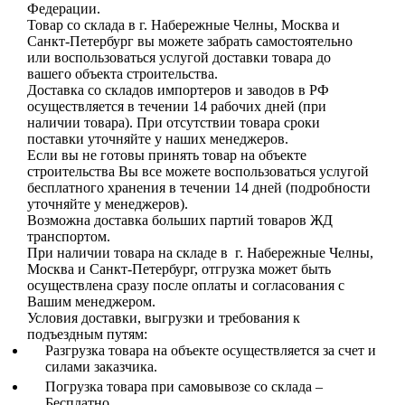
Федерации.
Товар со склада в г. Набережные Челны, Москва и
Санкт-Петербург вы можете забрать самостоятельно
или воспользоваться услугой доставки товара до
вашего объекта строительства.
Доставка со складов импортеров и заводов в РФ
осуществляется в течении 14 рабочих дней (при
наличии товара). При отсутствии товара сроки
поставки уточняйте у наших менеджеров.
Если вы не готовы принять товар на объекте
строительства Вы все можете воспользоваться услугой
бесплатного хранения в течении 14 дней (подробности
уточняйте у менеджеров).
Возможна доставка больших партий товаров ЖД
транспортом.
При наличии товара на складе в г. Набережные Челны,
Москва и Санкт-Петербург, отгрузка может быть
осуществлена сразу после оплаты и согласования с
Вашим менеджером.
Условия доставки, выгрузки и требования к
подъездным путям:
Разгрузка товара на объекте осуществляется за счет и
силами заказчика.
Погрузка товара при самовывозе со склада –
Бесплатно.