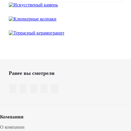
Ранее вы смотрели
Компания
О компании