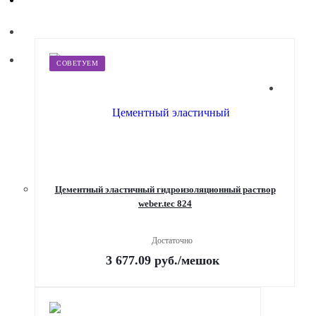
СОВЕТУЕМ
Цементный эластичный гидроизоляционный раствор
weber.tec 824
Достаточно
3 677.09
руб.
/мешок