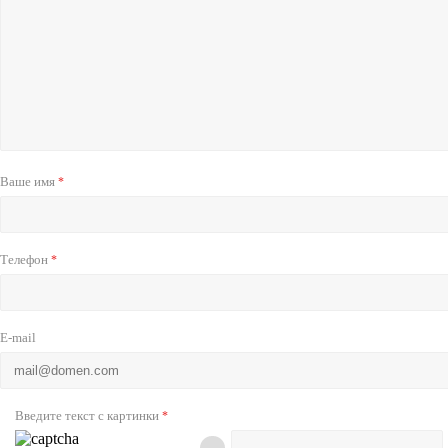
Ваше имя
*
Телефон
*
E-mail
Введите текст с картинки
*