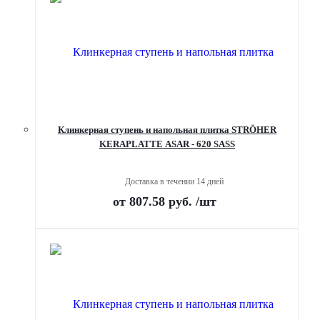
Клинкерная ступень и напольная плитка STRÖHER
KERAPLATTE ASAR - 620 SASS
Доставка в течении 14 дней
от
807.58 руб.
/шт