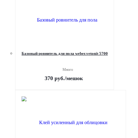
Базовый ровнитель для пола weber.vetonit 5700
Много
370
руб.
/мешок