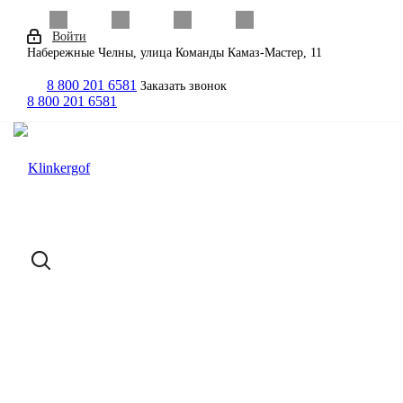
Войти
Набережные Челны, улица Команды Камаз-Мастер, 11
8 800 201 6581
Заказать звонок
8 800 201 6581