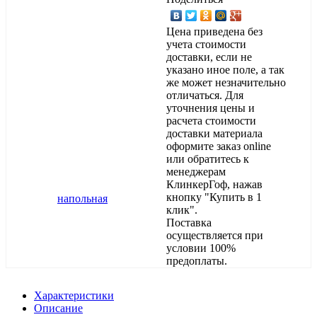
Цена приведена без
учета стоимости
доставки, если не
указано иное поле, а так
же может незначительно
отличаться. Для
уточнения цены и
расчета стоимости
доставки материала
оформите заказ online
или обратитесь к
менеджерам
КлинкерГоф, нажав
кнопку "Купить в 1
клик".
Поставка
осуществляется при
условии 100%
предоплаты.
Характеристики
Описание