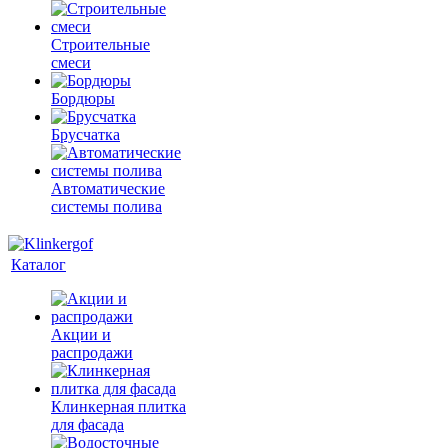
Строительные
смеси
Бордюры
Брусчатка
Автоматические
системы полива
Каталог
Акции и
распродажи
Клинкерная плитка
для фасада