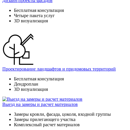
Дизайн-проекты фасадов
Бесплатная консультация
Четыре пакета услуг
3D визуализация
Проектирование ландшафтов и придомовых территорий
Бесплатная консультация
Дендроплан
3D визуализация
Выезд на замеры и расчет материалов
Замеры кровли, фасада, цоколя, входной группы
Замеры прилегающего участка
Комплексный расчет материалов