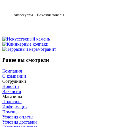
Аксессуары
Похожие товары
Ранее вы смотрели
Компания
О компании
Сотрудники
Новости
Вакансии
Магазины
Политика
Информация
Помощь
Условия оплаты
Условия доставки