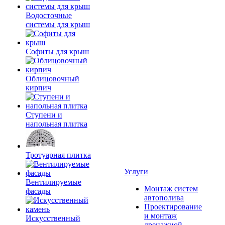
Водосточные
системы для крыш
Софиты для крыш
Облицовочный
кирпич
Ступени и
напольная плитка
Тротуарная плитка
Услуги
Вентилируемые
Монтаж систем
фасады
автополива
Проектирование
и монтаж
Искусственный
дренажной