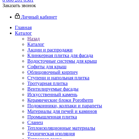
Заказать звонок
Личный кабинет
Главная
Каталог
Назад
Каталог
Акции и распродажи
Клинкерная плитка для фасада
Водосточные системы для крыш
Софиты для крыш
Облицовочный кирпич
Ступени и напольная плитка
Тротуарная плитка
Вентилируемые фасады
Искусственный камень
Керамические блоки Porotherm
Подоконники, колпаки и парапеты
Материалы для печей и каминов
Промышленная плитка
Сланец
Теплоизоляционные материалы
Техническая изоляция