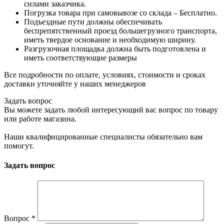
силами заказчика.
Погрузка товара при самовывозе со склада – Бесплатно.
Подъездные пути должны обеспечивать
беспрепятственный проезд большегрузного транспорта,
иметь твердое основание и необходимую ширину.
Разгрузочная площадка должна быть подготовлена и
иметь соответствующие размеры
Все подробности по оплате, условиях, стоимости и сроках
доставки уточняйте у наших менеджеров
Задать вопрос
Вы можете задать любой интересующий вас вопрос по товару
или работе магазина.
Наши квалифицированные специалисты обязательно вам
помогут.
Задать вопрос
Вопрос
*