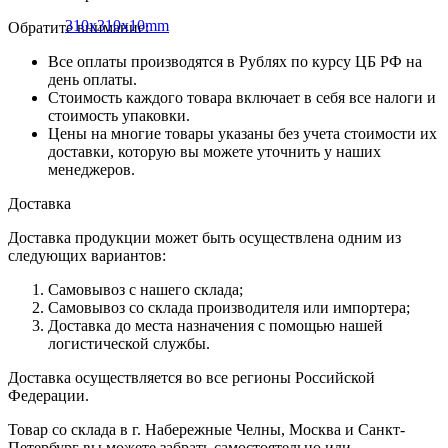
Обратите внимание:
Все оплаты производятся в Рублях по курсу ЦБ РФ на
день оплаты.
Стоимость каждого товара включает в себя все налоги и
стоимость упаковки.
Цены на многие товары указаны без учета стоимости их
доставки, которую вы можете уточнить у наших
менеджеров.
Доставка
Доставка продукции может быть осуществлена одним из
следующих вариантов:
Самовывоз с нашего склада;
Самовывоз со склада производителя или импортера;
Доставка до места назначения с помощью нашей
логистической службы.
Доставка осуществляется во все регионы Российской
Федерации.
Товар со склада в г. Набережные Челны, Москва и Санкт-
Петербург вы можете забрать самостоятельно или