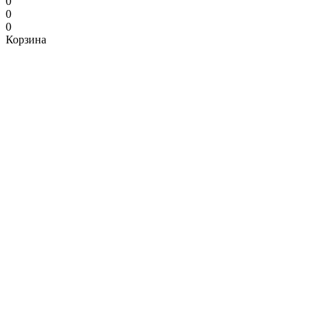
0
0
0
Корзина