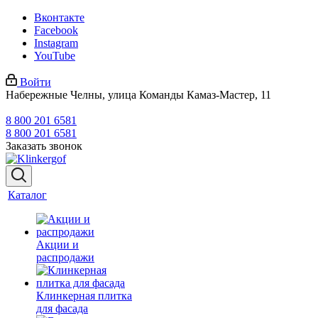
Вконтакте
Facebook
Instagram
YouTube
Войти
Набережные Челны, улица Команды Камаз-Мастер, 11
8 800 201 6581
8 800 201 6581
Заказать звонок
Каталог
Акции и
распродажи
Клинкерная плитка
для фасада