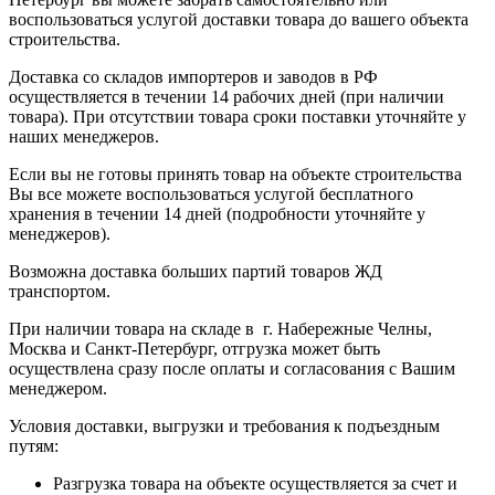
воспользоваться услугой доставки товара до вашего объекта
строительства.
Доставка со складов импортеров и заводов в РФ
осуществляется в течении 14 рабочих дней (при наличии
товара). При отсутствии товара сроки поставки уточняйте у
наших менеджеров.
Если вы не готовы принять товар на объекте строительства
Вы все можете воспользоваться услугой бесплатного
хранения в течении 14 дней (подробности уточняйте у
менеджеров).
Возможна доставка больших партий товаров ЖД
транспортом.
При наличии товара на складе в г. Набережные Челны,
Москва и Санкт-Петербург, отгрузка может быть
осуществлена сразу после оплаты и согласования с Вашим
менеджером.
Условия доставки, выгрузки и требования к подъездным
путям:
Разгрузка товара на объекте осуществляется за счет и