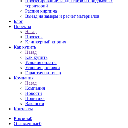
Проектирование ландшафтов и придомовых
территорий
Распил кирпича
Выезд на замеры и расчет материалов
Блог
Проекты
Назад
Проекты
Клинкерный кирпич
Как купить
Назад
Как купить
Условия оплаты
Условия доставки
Гарантия на товар
Компания
Назад
Компания
Новости
Политика
Вакансии
Контакты
Корзина
0
Отложенные
0