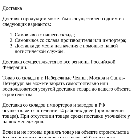
Доставка
Доставка продукции может быть осуществлена одним из
следующих вариантов:
Самовывоз с нашего склада;
Самовывоз со склада производителя или импортера;
Доставка до места назначения с помощью нашей
логистической службы.
Доставка осуществляется во все регионы Российской
Федерации.
Товар со склада в г. Набережные Челны, Москва и Санкт-
Петербург вы можете забрать самостоятельно или
воспользоваться услугой доставки товара до вашего объекта
строительства.
Доставка со складов импортеров и заводов в РФ
осуществляется в течении 14 рабочих дней (при наличии
товара). При отсутствии товара сроки поставки уточняйте у
наших менеджеров.
Если вы не готовы принять товар на объекте строительства
Вы все можете воспользоваться услугой бесплатного