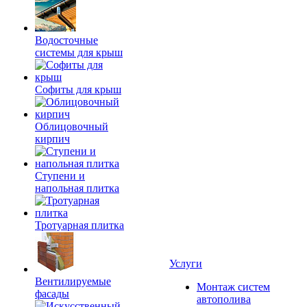
Водосточные
системы для крыш
Софиты для крыш
Облицовочный
кирпич
Ступени и
напольная плитка
Тротуарная плитка
Услуги
Вентилируемые
Монтаж систем
фасады
автополива