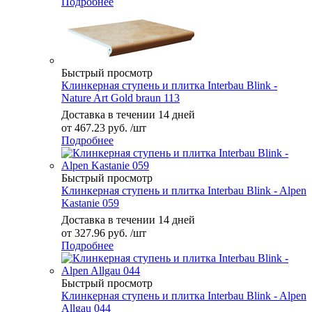
Подробнее
Быстрый просмотр
Клинкерная ступень и плитка Interbau Blink -
Nature Art Gold braun 113
Доставка в течении 14 дней
от
467.23 руб.
/шт
Подробнее
Быстрый просмотр
Клинкерная ступень и плитка Interbau Blink - Alpen
Kastanie 059
Доставка в течении 14 дней
от
327.96 руб.
/шт
Подробнее
Быстрый просмотр
Клинкерная ступень и плитка Interbau Blink - Alpen
Allgau 044