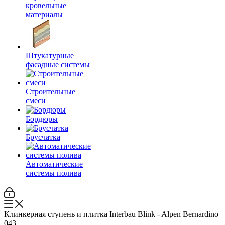
кровельные
материалы
Штукатурные
фасадные системы
Строительные
смеси
Бордюры
Брусчатка
Автоматические
системы полива
Клинкерная ступень и плитка Interbau Blink - Alpen Bernardino
043