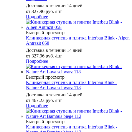
Доставка в течении 14 дней
от
327.96 руб.
/шт
Подробнее
Быстрый просмотр
Клинкерная ступень и плитка Interbau Blink - Alpen
Antrazit 058
Доставка в течении 14 дней
от
327.96 руб.
/шт
Подробнее
Быстрый просмотр
Клинкерная ступень и плитка Interbau Blink -
Nature Art Lava schwarz 118
Доставка в течении 14 дней
от
467.23 руб.
/шт
Подробнее
Быстрый просмотр
Клинкерная ступень и плитка Interbau Blink -