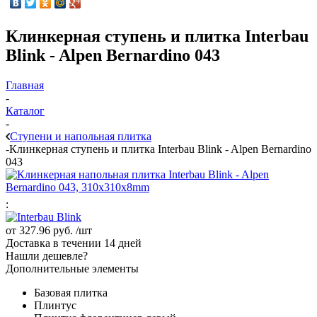
Клинкерная ступень и плитка Interbau
Blink - Alpen Bernardino 043
Главная
-
Каталог
-
Ступени и напольная плитка
-
Клинкерная ступень и плитка Interbau Blink - Alpen Bernardino
043
:
от
327.96 руб.
/шт
Доставка в течении 14 дней
Нашли дешевле?
Дополнительные элементы
Базовая плитка
Плинтус