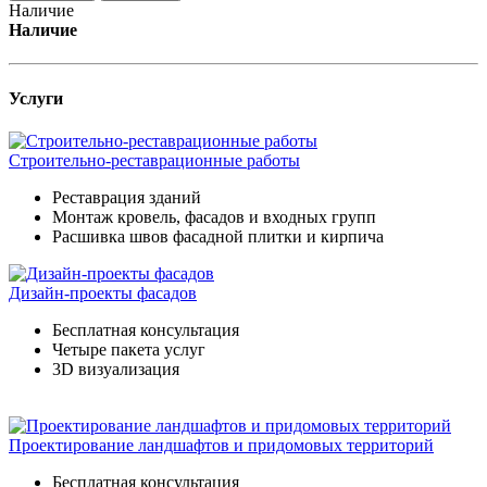
Наличие
Наличие
Услуги
Строительно-реставрационные работы
Реставрация зданий
Монтаж кровель, фасадов и входных групп
Расшивка швов фасадной плитки и кирпича
Дизайн-проекты фасадов
Бесплатная консультация
Четыре пакета услуг
3D визуализация
Проектирование ландшафтов и придомовых территорий
Бесплатная консультация