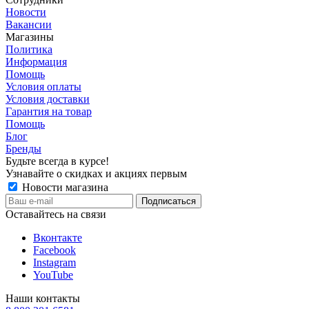
Новости
Вакансии
Магазины
Политика
Информация
Помощь
Условия оплаты
Условия доставки
Гарантия на товар
Помощь
Блог
Бренды
Будьте всегда в курсе!
Узнавайте о скидках и акциях первым
Новости магазина
Оставайтесь на связи
Вконтакте
Facebook
Instagram
YouTube
Наши контакты