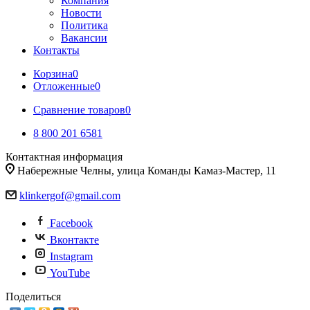
Компания
Новости
Политика
Вакансии
Контакты
Корзина
0
Отложенные
0
Сравнение товаров
0
8 800 201 6581
Контактная информация
Набережные Челны, улица Команды Камаз-Мастер, 11
klinkergof@gmail.com
Facebook
Вконтакте
Instagram
YouTube
Поделиться