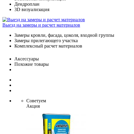
Дендроплан
3D визуализация
Выезд на замеры и расчет материалов
Замеры кровли, фасада, цоколя, входной группы
Замеры прилегающего участка
Комплексный расчет материалов
Аксессуары
Похожие товары
Советуем
Акция