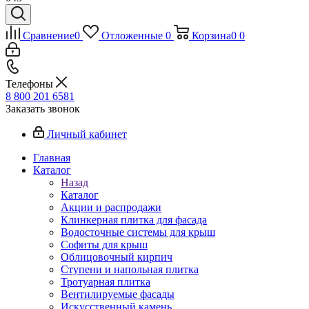
Сравнение
0
Отложенные
0
Корзина
0
0
Телефоны
8 800 201 6581
Заказать звонок
Личный кабинет
Главная
Каталог
Назад
Каталог
Акции и распродажи
Клинкерная плитка для фасада
Водосточные системы для крыш
Софиты для крыш
Облицовочный кирпич
Ступени и напольная плитка
Тротуарная плитка
Вентилируемые фасады
Искусственный камень