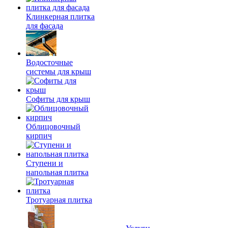
Клинкерная плитка
для фасада
Водосточные
системы для крыш
Софиты для крыш
Облицовочный
кирпич
Ступени и
напольная плитка
Тротуарная плитка