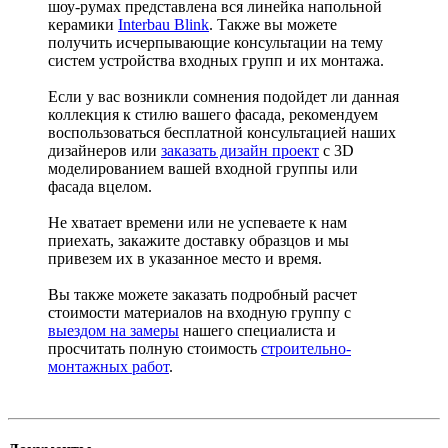
шоу-румах представлена вся линейка напольной
керамики
Interbau Blink
. Также вы можете
получить исчерпывающие консультации на тему
систем устройства входных групп и их монтажа.
Если у вас возникли сомнения подойдет ли данная
коллекция к стилю вашего фасада, рекомендуем
воспользоваться бесплатной консультацией наших
дизайнеров или
заказать дизайн проект
с 3D
моделированием вашей входной группы или
фасада вцелом.
Не хватает времени или не успеваете к нам
приехать, закажите доставку образцов и мы
привезем их в указанное место и время.
Вы также можете заказать подробный расчет
стоимости материалов на входную группу с
выездом на замеры
нашего специалиста и
просчитать полную стоимость
строительно-
монтажных работ
.