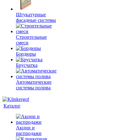
Штукатурные
фасадные системы
Строительные
смеси
Бордюры
Брусчатка
Автоматические
системы полива
Каталог
Акции и
распродажи