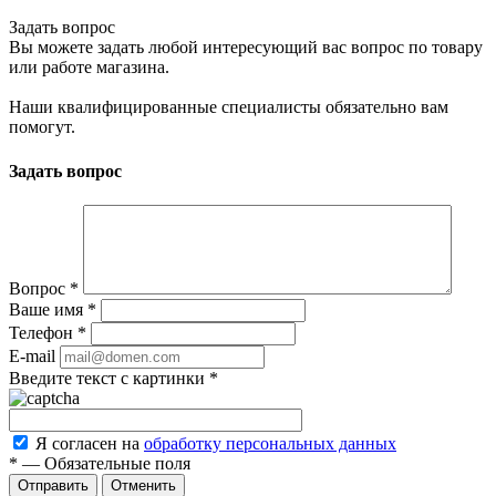
Задать вопрос
Вы можете задать любой интересующий вас вопрос по товару
или работе магазина.
Наши квалифицированные специалисты обязательно вам
помогут.
Задать вопрос
Вопрос
*
Ваше имя
*
Телефон
*
E-mail
Введите текст с картинки
*
Я согласен на
обработку персональных данных
*
—
Обязательные поля
Отменить