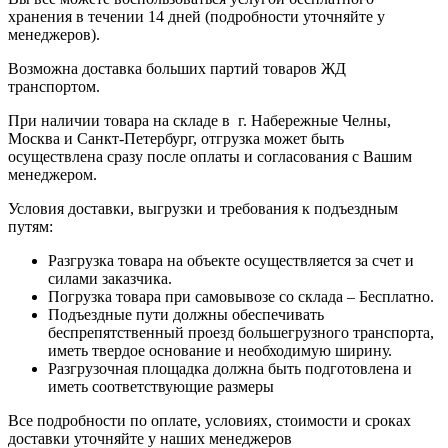
хранения в течении 14 дней (подробности уточняйте у
менеджеров).
Возможна доставка больших партий товаров ЖД
транспортом.
При наличии товара на складе в г. Набережные Челны,
Москва и Санкт-Петербург, отгрузка может быть
осуществлена сразу после оплаты и согласования с Вашим
менеджером.
Условия доставки, выгрузки и требования к подъездным
путям:
Разгрузка товара на объекте осуществляется за счет и
силами заказчика.
Погрузка товара при самовывозе со склада – Бесплатно.
Подъездные пути должны обеспечивать
беспрепятственный проезд большегрузного транспорта,
иметь твердое основание и необходимую ширину.
Разгрузочная площадка должна быть подготовлена и
иметь соответствующие размеры
Все подробности по оплате, условиях, стоимости и сроках
доставки уточняйте у наших менеджеров