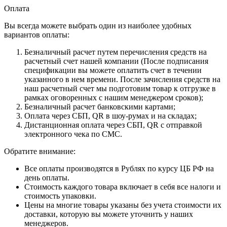
Оплата
Вы всегда можете выбрать один из наиболее удобных
вариантов оплаты:
Безналичный расчет путем перечисления средств на
расчетный счет нашей компании (После подписания
спецификации вы можете оплатить счет в течении
указанного в нем времени. После зачисления средств на
наш расчетный счет мы подготовим товар к отгрузке в
рамках оговоренных с нашим менеджером сроков);
Безналичный расчет банковскими картами;
Оплата через СБП, QR в шоу-румах и на складах;
Дистанционная оплата через СБП, QR с отправкой
электронного чека по СМС.
Обратите внимание:
Все оплаты производятся в Рублях по курсу ЦБ РФ на
день оплаты.
Стоимость каждого товара включает в себя все налоги и
стоимость упаковки.
Цены на многие товары указаны без учета стоимости их
доставки, которую вы можете уточнить у наших
менеджеров.