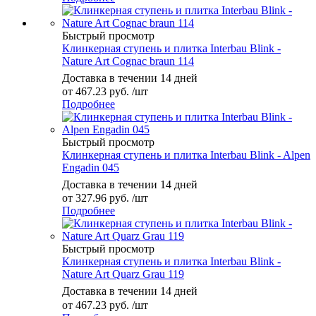
Быстрый просмотр
Клинкерная ступень и плитка Interbau Blink -
Nature Art Cognac braun 114
Доставка в течении 14 дней
от
467.23 руб.
/шт
Подробнее
Быстрый просмотр
Клинкерная ступень и плитка Interbau Blink - Alpen
Engadin 045
Доставка в течении 14 дней
от
327.96 руб.
/шт
Подробнее
Быстрый просмотр
Клинкерная ступень и плитка Interbau Blink -
Nature Art Quarz Grau 119
Доставка в течении 14 дней
от
467.23 руб.
/шт