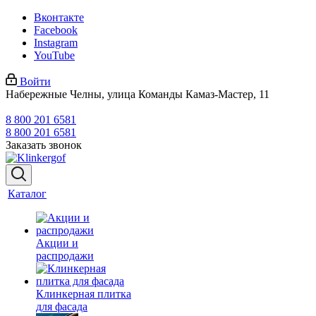
Вконтакте
Facebook
Instagram
YouTube
Войти
Набережные Челны, улица Команды Камаз-Мастер, 11
8 800 201 6581
8 800 201 6581
Заказать звонок
Каталог
Акции и
распродажи
Клинкерная плитка
для фасада