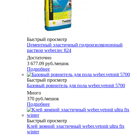
Быстрый просмотр
Цементный эластичный гидроизоляционный
раствор weber.tec 824
Достаточно
3 677.09
руб.
/мешок
Подробнее
Быстрый просмотр
Базовый ровнитель для пола weber.vetonit 5700
Много
370
руб.
/мешок
Подробнее
Быстрый просмотр
Клей зимний эластичный weber.vetonit ultra fix
winter