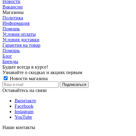
Новости
Вакансии
Магазины
Политика
Информация
Помощь
Условия оплаты
Условия доставки
Гарантия на товар
Помощь
Блог
Бренды
Будьте всегда в курсе!
Узнавайте о скидках и акциях первым
Новости магазина
Оставайтесь на связи
Вконтакте
Facebook
Instagram
YouTube
Наши контакты
8 800 201 6581