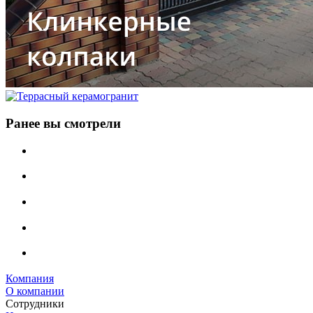
Ранее вы смотрели
Компания
О компании
Сотрудники