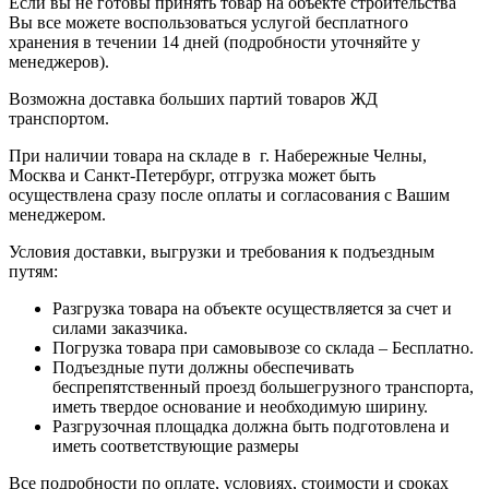
Если вы не готовы принять товар на объекте строительства
Вы все можете воспользоваться услугой бесплатного
хранения в течении 14 дней (подробности уточняйте у
менеджеров).
Возможна доставка больших партий товаров ЖД
транспортом.
При наличии товара на складе в г. Набережные Челны,
Москва и Санкт-Петербург, отгрузка может быть
осуществлена сразу после оплаты и согласования с Вашим
менеджером.
Условия доставки, выгрузки и требования к подъездным
путям:
Разгрузка товара на объекте осуществляется за счет и
силами заказчика.
Погрузка товара при самовывозе со склада – Бесплатно.
Подъездные пути должны обеспечивать
беспрепятственный проезд большегрузного транспорта,
иметь твердое основание и необходимую ширину.
Разгрузочная площадка должна быть подготовлена и
иметь соответствующие размеры
Все подробности по оплате, условиях, стоимости и сроках