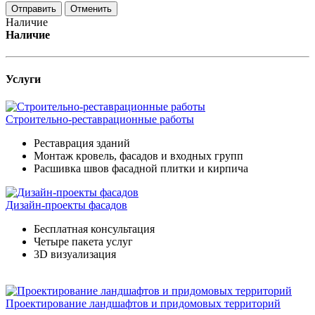
Отменить
Наличие
Наличие
Услуги
Строительно-реставрационные работы
Реставрация зданий
Монтаж кровель, фасадов и входных групп
Расшивка швов фасадной плитки и кирпича
Дизайн-проекты фасадов
Бесплатная консультация
Четыре пакета услуг
3D визуализация
Проектирование ландшафтов и придомовых территорий