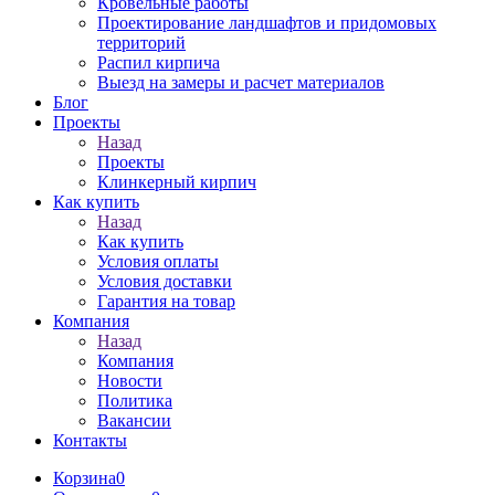
Кровельные работы
Проектирование ландшафтов и придомовых
территорий
Распил кирпича
Выезд на замеры и расчет материалов
Блог
Проекты
Назад
Проекты
Клинкерный кирпич
Как купить
Назад
Как купить
Условия оплаты
Условия доставки
Гарантия на товар
Компания
Назад
Компания
Новости
Политика
Вакансии
Контакты
Корзина
0