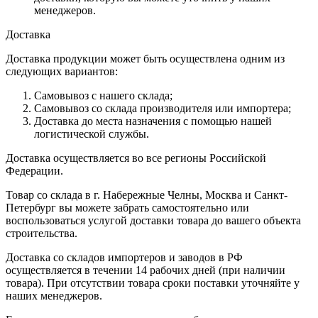
менеджеров.
Доставка
Доставка продукции может быть осуществлена одним из
следующих вариантов:
Самовывоз с нашего склада;
Самовывоз со склада производителя или импортера;
Доставка до места назначения с помощью нашей
логистической службы.
Доставка осуществляется во все регионы Российской
Федерации.
Товар со склада в г. Набережные Челны, Москва и Санкт-
Петербург вы можете забрать самостоятельно или
воспользоваться услугой доставки товара до вашего объекта
строительства.
Доставка со складов импортеров и заводов в РФ
осуществляется в течении 14 рабочих дней (при наличии
товара). При отсутствии товара сроки поставки уточняйте у
наших менеджеров.