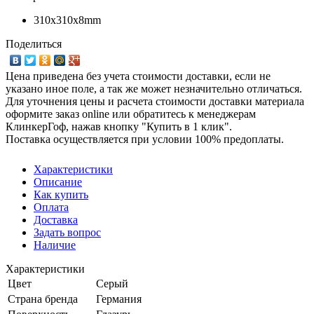
310х310х8mm
Поделиться
Цена приведена без учета стоимости доставки, если не
указано иное поле, а так же может незначительно отличаться.
Для уточнения цены и расчета стоимости доставки материала
оформите заказ online или обратитесь к менеджерам
КлинкерГоф, нажав кнопку "Купить в 1 клик".
Поставка осуществляется при условии 100% предоплаты.
Характеристики
Описание
Как купить
Оплата
Доставка
Задать вопрос
Наличие
Характеристики
Цвет
Серый
Страна бренда
Германия