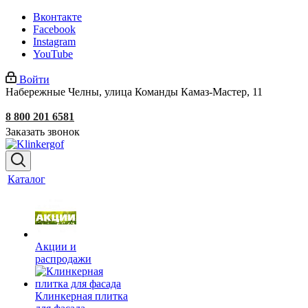
Вконтакте
Facebook
Instagram
YouTube
Войти
Набережные Челны, улица Команды Камаз-Мастер, 11
8 800 201 6581
Заказать звонок
Каталог
Акции и
распродажи
Клинкерная плитка