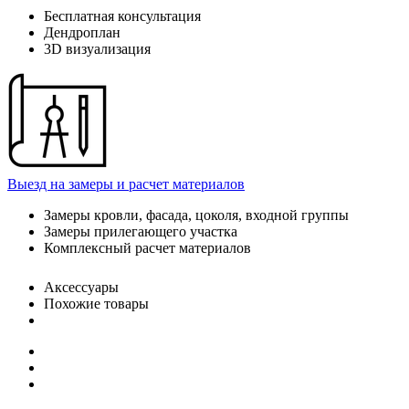
Бесплатная консультация
Дендроплан
3D визуализация
Выезд на замеры и расчет материалов
Замеры кровли, фасада, цоколя, входной группы
Замеры прилегающего участка
Комплексный расчет материалов
Аксессуары
Похожие товары