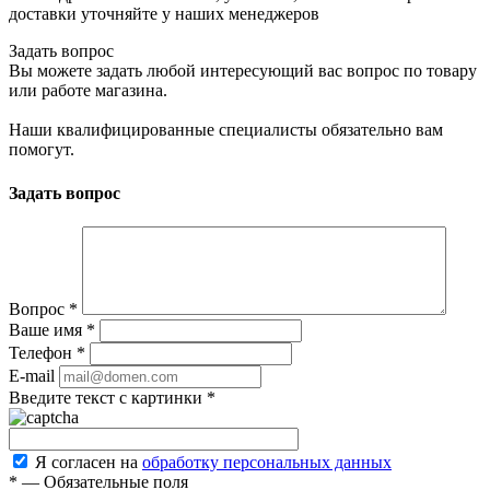
доставки уточняйте у наших менеджеров
Задать вопрос
Вы можете задать любой интересующий вас вопрос по товару
или работе магазина.
Наши квалифицированные специалисты обязательно вам
помогут.
Задать вопрос
Вопрос
*
Ваше имя
*
Телефон
*
E-mail
Введите текст с картинки
*
Я согласен на
обработку персональных данных
*
—
Обязательные поля