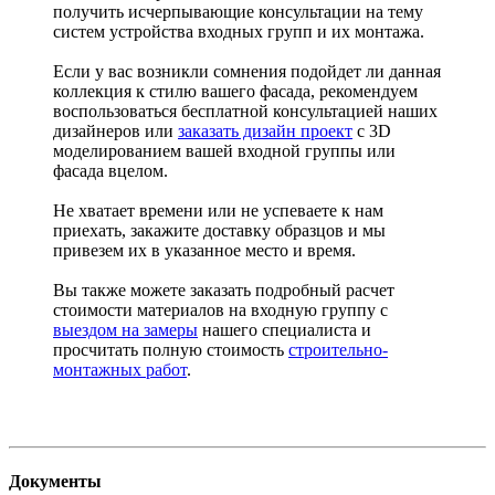
получить исчерпывающие консультации на тему
систем устройства входных групп и их монтажа.
Если у вас возникли сомнения подойдет ли данная
коллекция к стилю вашего фасада, рекомендуем
воспользоваться бесплатной консультацией наших
дизайнеров или
заказать дизайн проект
с 3D
моделированием вашей входной группы или
фасада вцелом.
Не хватает времени или не успеваете к нам
приехать, закажите доставку образцов и мы
привезем их в указанное место и время.
Вы также можете заказать подробный расчет
стоимости материалов на входную группу с
выездом на замеры
нашего специалиста и
просчитать полную стоимость
строительно-
монтажных работ
.
Документы