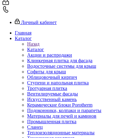
Личный кабинет
Главная
Каталог
Назад
Каталог
Акции и распродажи
Клинкерная плитка для фасада
Водосточные системы для крыш
Софиты для крыш
Облицовочный кирпич
Ступени и напольная плитка
Тротуарная плитка
Вентилируемые фасады
Искусственный камень
Керамические блоки Porotherm
Подоконники, колпаки и парапеты
Материалы для печей и каминов
Промышленная плитка
Сланец
Теплоизоляционные материалы