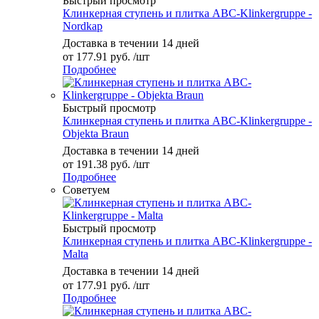
Быстрый просмотр
Клинкерная ступень и плитка ABC-Klinkergruppe -
Nordkap
Доставка в течении 14 дней
от
177.91 руб.
/шт
Подробнее
Быстрый просмотр
Клинкерная ступень и плитка ABC-Klinkergruppe -
Objekta Braun
Доставка в течении 14 дней
от
191.38 руб.
/шт
Подробнее
Советуем
Быстрый просмотр
Клинкерная ступень и плитка ABC-Klinkergruppe -
Malta
Доставка в течении 14 дней
от
177.91 руб.
/шт
Подробнее