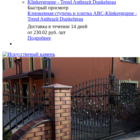
Быстрый просмотр
Клинкерная ступень и плитка ABC-Klinkergruppe -
Trend Anthrazit Dunkelgrau
Доставка в течении 14 дней
от
230.02 руб.
/шт
Подробнее