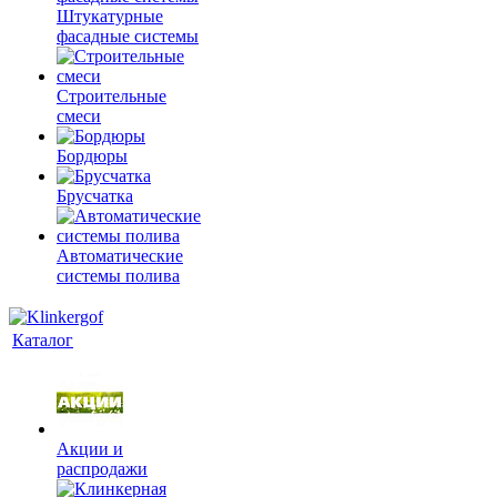
Штукатурные
фасадные системы
Строительные
смеси
Бордюры
Брусчатка
Автоматические
системы полива
Каталог
Акции и
распродажи