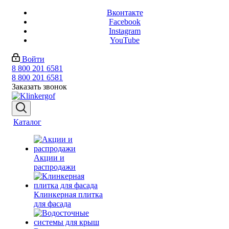
Вконтакте
Facebook
Instagram
YouTube
Войти
8 800 201 6581
8 800 201 6581
Заказать звонок
Каталог
Акции и
распродажи
Клинкерная плитка
для фасада