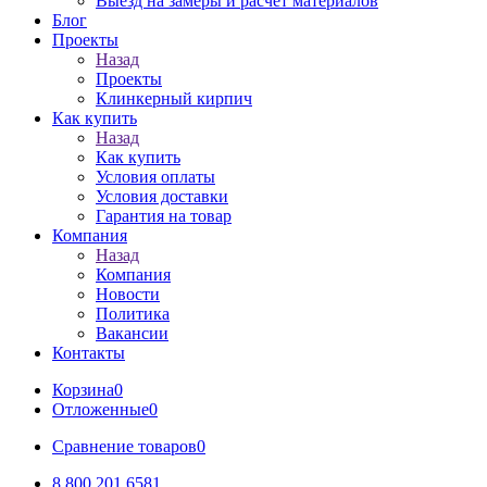
Выезд на замеры и расчет материалов
Блог
Проекты
Назад
Проекты
Клинкерный кирпич
Как купить
Назад
Как купить
Условия оплаты
Условия доставки
Гарантия на товар
Компания
Назад
Компания
Новости
Политика
Вакансии
Контакты
Корзина
0
Отложенные
0
Сравнение товаров
0
8 800 201 6581