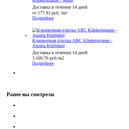
Klinkergruppe - Malta
Доставка в течении 14 дней
от
177.91 руб.
/шт
Подробнее
Клинкерная плитка ABC Klinkergruppe -
Austria Kitzbühel
Доставка в течении 14 дней
3 109.76
руб.
/м2
Подробнее
Ранее вы смотрели