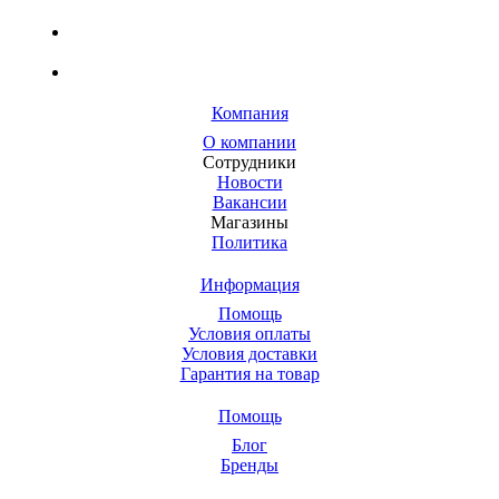
Компания
О компании
Сотрудники
Новости
Вакансии
Магазины
Политика
Информация
Помощь
Условия оплаты
Условия доставки
Гарантия на товар
Помощь
Блог
Бренды