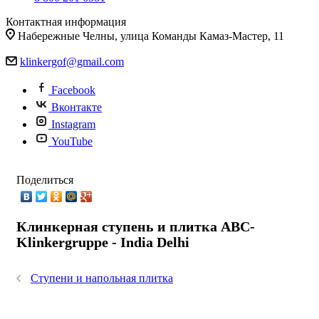
Контактная информация
Набережные Челны, улица Команды Камаз-Мастер, 11
klinkergof@gmail.com
Facebook
Вконтакте
Instagram
YouTube
Поделиться
Клинкерная ступень и плитка ABC-
Klinkergruppe - India Delhi
Ступени и напольная плитка