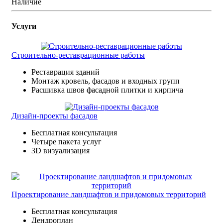
Наличие
Услуги
Строительно-реставрационные работы
Реставрация зданий
Монтаж кровель, фасадов и входных групп
Расшивка швов фасадной плитки и кирпича
Дизайн-проекты фасадов
Бесплатная консультация
Четыре пакета услуг
3D визуализация
Проектирование ландшафтов и придомовых территорий
Бесплатная консультация
Дендроплан