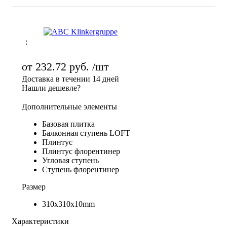
:
от
232.72 руб.
/шт
Доставка в течении 14 дней
Нашли дешевле?
Дополнительные элементы
Базовая плитка
Балконная ступень LOFT
Плинтус
Плинтус флорентинер
Угловая ступень
Ступень флорентинер
Размер
310х310х10mm
Характеристики