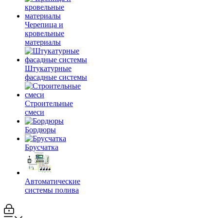
Черепица и
кровельные
материалы
Штукатурные
фасадные системы
Строительные
смеси
Бордюры
Брусчатка
Автоматические
системы полива