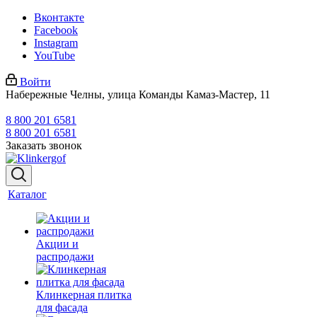
Вконтакте
Facebook
Instagram
YouTube
Войти
Набережные Челны, улица Команды Камаз-Мастер, 11
8 800 201 6581
8 800 201 6581
Заказать звонок
Каталог
Акции и
распродажи
Клинкерная плитка
для фасада