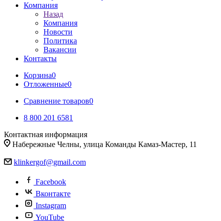
Компания
Назад
Компания
Новости
Политика
Вакансии
Контакты
Корзина
0
Отложенные
0
Сравнение товаров
0
8 800 201 6581
Контактная информация
Набережные Челны, улица Команды Камаз-Мастер, 11
klinkergof@gmail.com
Facebook
Вконтакте
Instagram
YouTube