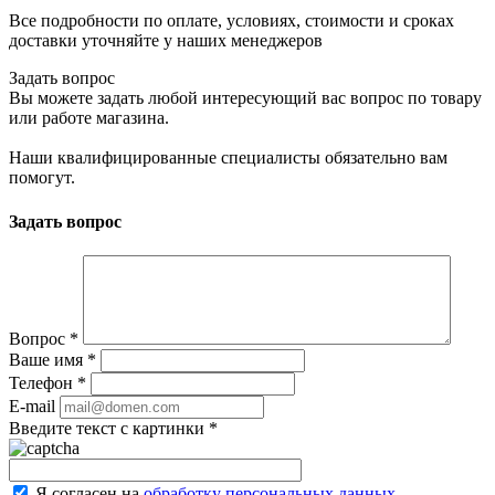
Все подробности по оплате, условиях, стоимости и сроках
доставки уточняйте у наших менеджеров
Задать вопрос
Вы можете задать любой интересующий вас вопрос по товару
или работе магазина.
Наши квалифицированные специалисты обязательно вам
помогут.
Задать вопрос
Вопрос
*
Ваше имя
*
Телефон
*
E-mail
Введите текст с картинки
*
Я согласен на
обработку персональных данных