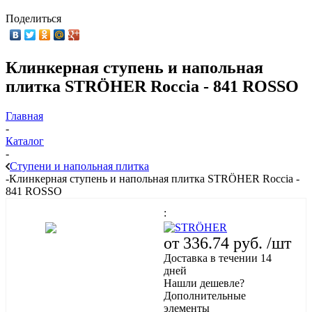
Поделиться
Клинкерная ступень и напольная
плитка STRÖHER Roccia - 841 ROSSO
Главная
-
Каталог
-
Ступени и напольная плитка
-
Клинкерная ступень и напольная плитка STRÖHER Roccia -
841 ROSSO
:
от
336.74 руб.
/шт
Доставка в течении 14
дней
Нашли дешевле?
Дополнительные
элементы