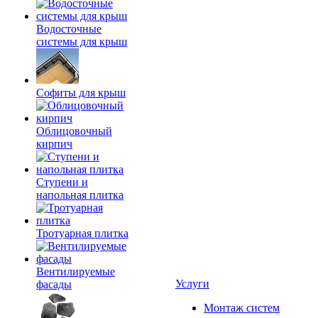
Водосточные
системы для крыш
Софиты для крыш
Облицовочный
кирпич
Ступени и
напольная плитка
Тротуарная плитка
Вентилируемые
Услуги
фасады
Монтаж систем