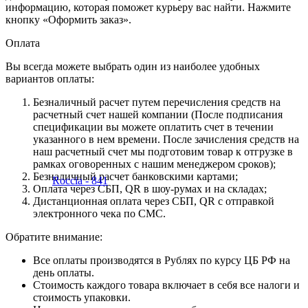
информацию, которая поможет курьеру вас найти. Нажмите
кнопку «Оформить заказ».
Оплата
Вы всегда можете выбрать один из наиболее удобных
вариантов оплаты:
Безналичный расчет путем перечисления средств на
расчетный счет нашей компании (После подписания
спецификации вы можете оплатить счет в течении
указанного в нем времени. После зачисления средств на
наш расчетный счет мы подготовим товар к отгрузке в
рамках оговоренных с нашим менеджером сроков);
Безналичный расчет банковскими картами;
Оплата через СБП, QR в шоу-румах и на складах;
Дистанционная оплата через СБП, QR с отправкой
электронного чека по СМС.
Обратите внимание:
Все оплаты производятся в Рублях по курсу ЦБ РФ на
день оплаты.
Стоимость каждого товара включает в себя все налоги и
стоимость упаковки.