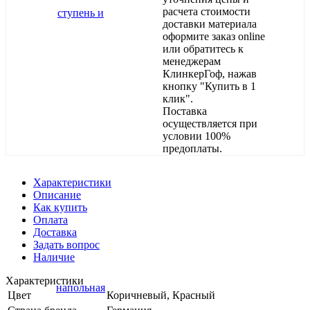
расчета стоимости
доставки материала
оформите заказ online
или обратитесь к
менеджерам
КлинкерГоф, нажав
кнопку "Купить в 1
клик".
Поставка
осуществляется при
условии 100%
предоплаты.
Характеристики
Описание
Как купить
Оплата
Доставка
Задать вопрос
Наличие
Характеристики
Цвет
Коричневый, Красный