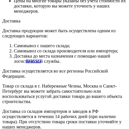
Цены на многие товары указаны без учета стоимости их
доставки, которую вы можете уточнить у наших
менеджеров.
Доставка
Доставка продукции может быть осуществлена одним из
следующих вариантов:
Самовывоз с нашего склада;
Самовывоз со склада производителя или импортера;
Доставка до места назначения с помощью нашей
логистической службы.
Доставка осуществляется во все регионы Российской
Федерации.
Товар со склада в г. Набережные Челны, Москва и Санкт-
Петербург вы можете забрать самостоятельно или
воспользоваться услугой доставки товара до вашего объекта
строительства.
Доставка со складов импортеров и заводов в РФ
осуществляется в течении 14 рабочих дней (при наличии
товара). При отсутствии товара сроки поставки уточняйте у
наших менеджеров.