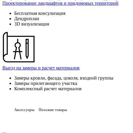
Проектирование ландшафтов и придомовых территорий
Бесплатная консультация
Дендроплан
3D визуализация
Выезд на замеры и расчет материалов
Замеры кровли, фасада, цоколя, входной группы
Замеры прилегающего участка
Комплексный расчет материалов
Аксессуары
Похожие товары