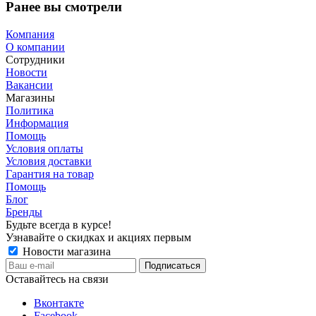
Ранее вы смотрели
Компания
О компании
Сотрудники
Новости
Вакансии
Магазины
Политика
Информация
Помощь
Условия оплаты
Условия доставки
Гарантия на товар
Помощь
Блог
Бренды
Будьте всегда в курсе!
Узнавайте о скидках и акциях первым
Новости магазина
Оставайтесь на связи
Вконтакте
Facebook