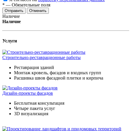
*
—
Обязательные поля
Отменить
Наличие
Наличие
Услуги
Строительно-реставрационные работы
Реставрация зданий
Монтаж кровель, фасадов и входных групп
Расшивка швов фасадной плитки и кирпича
Дизайн-проекты фасадов
Бесплатная консультация
Четыре пакета услуг
3D визуализация