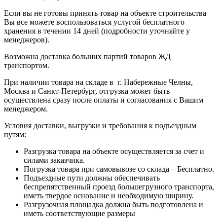
Если вы не готовы принять товар на объекте строительства
Вы все можете воспользоваться услугой бесплатного
хранения в течении 14 дней (подробности уточняйте у
менеджеров).
Возможна доставка больших партий товаров ЖД
транспортом.
При наличии товара на складе в г. Набережные Челны,
Москва и Санкт-Петербург, отгрузка может быть
осуществлена сразу после оплаты и согласования с Вашим
менеджером.
Условия доставки, выгрузки и требования к подъездным
путям:
Разгрузка товара на объекте осуществляется за счет и
силами заказчика.
Погрузка товара при самовывозе со склада – Бесплатно.
Подъездные пути должны обеспечивать
беспрепятственный проезд большегрузного транспорта,
иметь твердое основание и необходимую ширину.
Разгрузочная площадка должна быть подготовлена и
иметь соответствующие размеры