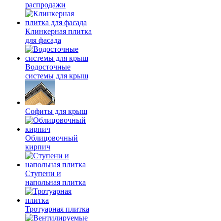
распродажи
Клинкерная плитка
для фасада
Водосточные
системы для крыш
Софиты для крыш
Облицовочный
кирпич
Ступени и
напольная плитка
Тротуарная плитка