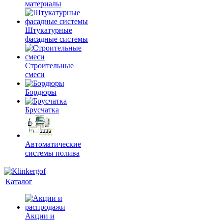
материалы
Штукатурные
фасадные системы
Строительные
смеси
Бордюры
Брусчатка
Автоматические
системы полива
Каталог
Акции и