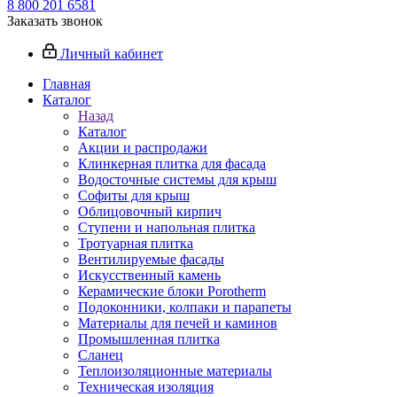
8 800 201 6581
Заказать звонок
Личный кабинет
Главная
Каталог
Назад
Каталог
Акции и распродажи
Клинкерная плитка для фасада
Водосточные системы для крыш
Софиты для крыш
Облицовочный кирпич
Ступени и напольная плитка
Тротуарная плитка
Вентилируемые фасады
Искусственный камень
Керамические блоки Porotherm
Подоконники, колпаки и парапеты
Материалы для печей и каминов
Промышленная плитка
Сланец
Теплоизоляционные материалы
Техническая изоляция