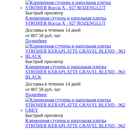
Быстрый просмотр
Клинкерная ступень и напольная плитка
STRÖHER Roccia X - 927 ROZENGLUT
Доставка в течении 14 дней
от
807.58 руб.
/шт
Подробнее
Быстрый просмотр
Клинкерная ступень и напольная плитка
STRÖHER KERAPLATTE GRAVEL BLEND - 963
BLACK
Доставка в течении 14 дней
от
807.58 руб.
/шт
Подробнее
Быстрый просмотр
Клинкерная ступень и напольная плитка
STRÖHER KERAPLATTE GRAVEL BLEND - 962