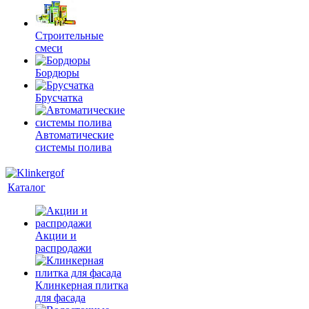
Строительные
смеси
Бордюры
Брусчатка
Автоматические
системы полива
Каталог
Акции и
распродажи
Клинкерная плитка
для фасада