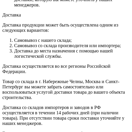
менеджеров.
Доставка
Доставка продукции может быть осуществлена одним из
следующих вариантов:
Самовывоз с нашего склада;
Самовывоз со склада производителя или импортера;
Доставка до места назначения с помощью нашей
логистической службы.
Доставка осуществляется во все регионы Российской
Федерации.
Товар со склада в г. Набережные Челны, Москва и Санкт-
Петербург вы можете забрать самостоятельно или
воспользоваться услугой доставки товара до вашего объекта
строительства.
Доставка со складов импортеров и заводов в РФ
осуществляется в течении 14 рабочих дней (при наличии
товара). При отсутствии товара сроки поставки уточняйте у
наших менеджеров.