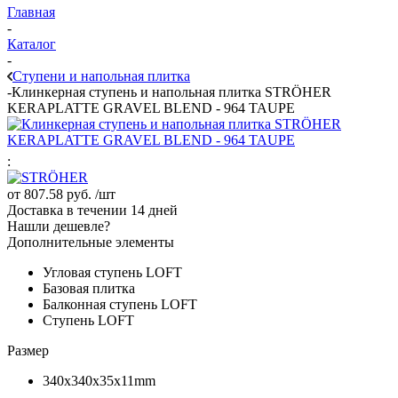
Главная
-
Каталог
-
Ступени и напольная плитка
-
Клинкерная ступень и напольная плитка STRÖHER
KERAPLATTE GRAVEL BLEND - 964 TAUPE
:
от
807.58 руб.
/шт
Доставка в течении 14 дней
Нашли дешевле?
Дополнительные элементы
Угловая ступень LOFT
Базовая плитка
Балконная ступень LOFT
Ступень LOFT
Размер
340x340x35x11mm