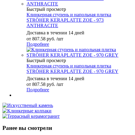
Быстрый просмотр
Клинкерная ступень и напольная плитка
STRÖHER KERAPLATTE ZOE - 973
ANTHRACITE
Доставка в течении 14 дней
от
807.58 руб.
/шт
Подробнее
Быстрый просмотр
Клинкерная ступень и напольная плитка
STRÖHER KERAPLATTE ZOE - 970 GREY
Доставка в течении 14 дней
от
807.58 руб.
/шт
Подробнее
Ранее вы смотрели