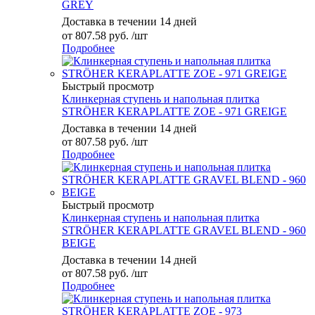
GREY
Доставка в течении 14 дней
от
807.58 руб.
/шт
Подробнее
Быстрый просмотр
Клинкерная ступень и напольная плитка
STRÖHER KERAPLATTE ZOE - 971 GREIGE
Доставка в течении 14 дней
от
807.58 руб.
/шт
Подробнее
Быстрый просмотр
Клинкерная ступень и напольная плитка
STRÖHER KERAPLATTE GRAVEL BLEND - 960
BEIGE
Доставка в течении 14 дней
от
807.58 руб.
/шт
Подробнее