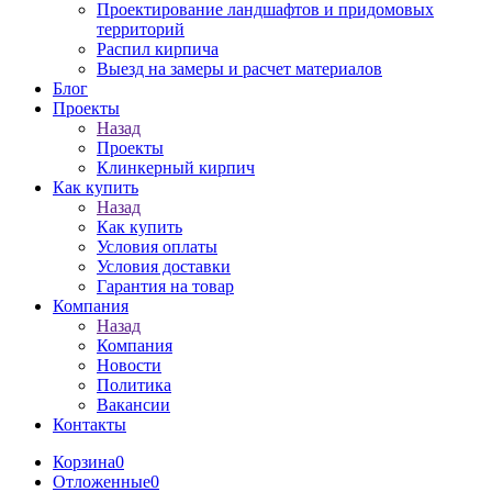
Проектирование ландшафтов и придомовых
территорий
Распил кирпича
Выезд на замеры и расчет материалов
Блог
Проекты
Назад
Проекты
Клинкерный кирпич
Как купить
Назад
Как купить
Условия оплаты
Условия доставки
Гарантия на товар
Компания
Назад
Компания
Новости
Политика
Вакансии
Контакты
Корзина
0
Отложенные
0