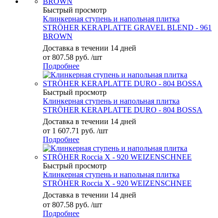
Быстрый просмотр
Клинкерная ступень и напольная плитка
STRÖHER KERAPLATTE GRAVEL BLEND - 961
BROWN
Доставка в течении 14 дней
от
807.58 руб.
/шт
Подробнее
Быстрый просмотр
Клинкерная ступень и напольная плитка
STRÖHER KERAPLATTE DURO - 804 BOSSA
Доставка в течении 14 дней
от
1 607.71 руб.
/шт
Подробнее
Быстрый просмотр
Клинкерная ступень и напольная плитка
STRÖHER Roccia X - 920 WEIZENSCHNEE
Доставка в течении 14 дней
от
807.58 руб.
/шт
Подробнее