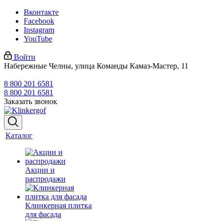
Вконтакте
Facebook
Instagram
YouTube
Войти
Набережные Челны, улица Команды Камаз-Мастер, 11
8 800 201 6581
8 800 201 6581
Заказать звонок
Каталог
Акции и
распродажи
Клинкерная плитка
для фасада