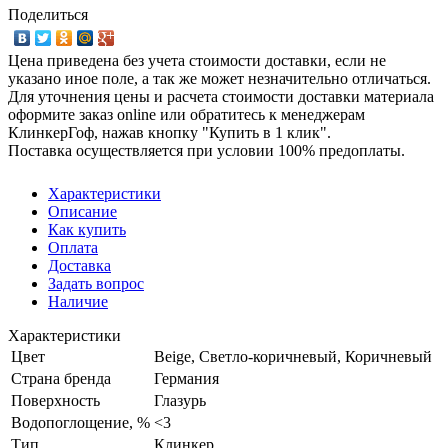
Поделиться
Цена приведена без учета стоимости доставки, если не
указано иное поле, а так же может незначительно отличаться.
Для уточнения цены и расчета стоимости доставки материала
оформите заказ online или обратитесь к менеджерам
КлинкерГоф, нажав кнопку "Купить в 1 клик".
Поставка осуществляется при условии 100% предоплаты.
Характеристики
Описание
Как купить
Оплата
Доставка
Задать вопрос
Наличие
Характеристики
Цвет
Beige, Светло-коричневый, Коричневый
Страна бренда
Германия
Поверхность
Глазурь
Водопоглощение, %
<3
Тип
Клинкер