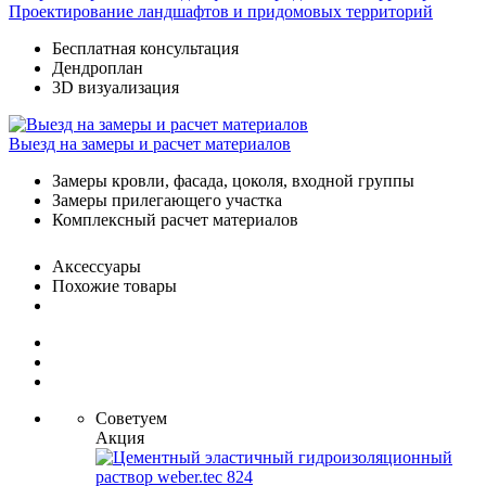
Проектирование ландшафтов и придомовых территорий
Бесплатная консультация
Дендроплан
3D визуализация
Выезд на замеры и расчет материалов
Замеры кровли, фасада, цоколя, входной группы
Замеры прилегающего участка
Комплексный расчет материалов
Аксессуары
Похожие товары
Советуем
Акция