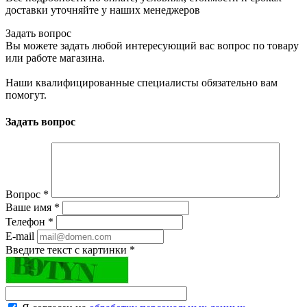
доставки уточняйте у наших менеджеров
Задать вопрос
Вы можете задать любой интересующий вас вопрос по товару
или работе магазина.
Наши квалифицированные специалисты обязательно вам
помогут.
Задать вопрос
Вопрос
*
Ваше имя
*
Телефон
*
E-mail
Введите текст с картинки
*