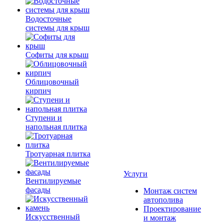
Водосточные
системы для крыш
Софиты для крыш
Облицовочный
кирпич
Ступени и
напольная плитка
Тротуарная плитка
Услуги
Вентилируемые
фасады
Монтаж систем
автополива
Проектирование
Искусственный
и монтаж