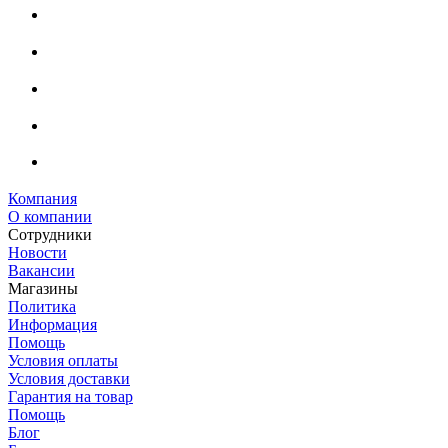
Компания
О компании
Сотрудники
Новости
Вакансии
Магазины
Политика
Информация
Помощь
Условия оплаты
Условия доставки
Гарантия на товар
Помощь
Блог