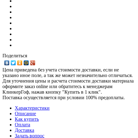
Поделиться
Цена приведена без учета стоимости доставки, если не
указано иное поле, а так же может незначительно отличаться.
Для уточнения цены и расчета стоимости доставки материала
оформите заказ online или обратитесь к менеджерам
КлинкерГоф, нажав кнопку "Купить в 1 клик".
Поставка осуществляется при условии 100% предоплаты.
Характеристики
Описание
Как купить
Оплата
Доставка
Задать вопрос