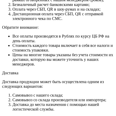
Безналичный расчет банковскими картами;
Оплата через СБП, QR в шоу-румах и на складах;
Дистанционная оплата через СБП, QR с отправкой
электронного чека по СМС.
Обратите внимание:
Все оплаты производятся в Рублях по курсу ЦБ РФ на
день оплаты.
Стоимость каждого товара включает в себя все налоги и
стоимость упаковки.
Цены на многие товары указаны без учета стоимости их
доставки, которую вы можете уточнить у наших
менеджеров.
Доставка
Доставка продукции может быть осуществлена одним из
следующих вариантов:
Самовывоз с нашего склада;
Самовывоз со склада производителя или импортера;
Доставка до места назначения с помощью нашей
логистической службы.