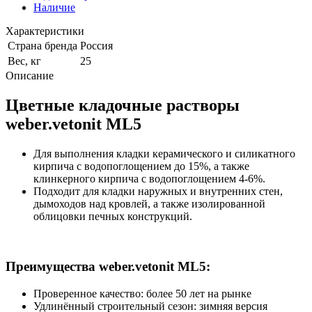
Наличие
Характеристики
Страна бренда
Россия
Вес, кг
25
Описание
Цветные кладочные растворы
weber.vetonit ML5
Для выполнения кладки керамического и силикатного
кирпича с водопоглощением до 15%, а также
клинкерного кирпича с водопоглощением 4-6%.
Подходит для кладки наружных и внутренних стен,
дымоходов над кровлей, а также изолированной
облицовки печных конструкций.
Преимущества weber.vetonit ML5:
Проверенное качество: более 50 лет на рынке
Удлинённый строительный сезон: зимняя версия