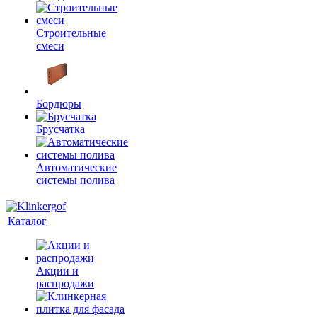
Строительные
смеси
Бордюры
Брусчатка
Автоматические
системы полива
Каталог
Акции и
распродажи