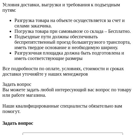
Условия доставки, выгрузки и требования к подъездным
путям:
Разгрузка товара на объекте осуществляется за счет и
силами заказчика.
Погрузка товара при самовывозе со склада – Бесплатно.
Подъездные пути должны обеспечивать
беспрепятственный проезд большегрузного транспорта,
иметь твердое основание и необходимую ширину.
Разгрузочная площадка должна быть подготовлена и
иметь соответствующие размеры
Все подробности по оплате, условиях, стоимости и сроках
доставки уточняйте у наших менеджеров
Задать вопрос
Вы можете задать любой интересующий вас вопрос по товару
или работе магазина.
Наши квалифицированные специалисты обязательно вам
помогут.
Задать вопрос