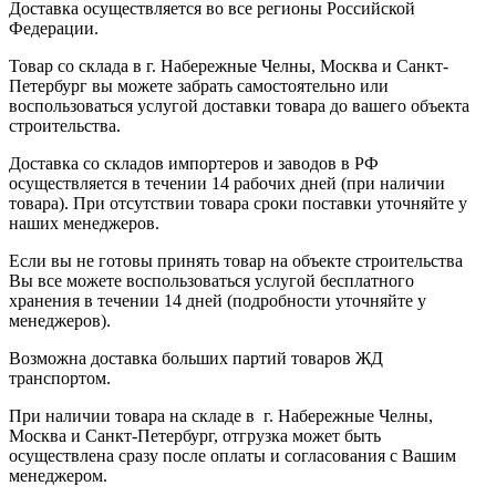
Доставка осуществляется во все регионы Российской
Федерации.
Товар со склада в г. Набережные Челны, Москва и Санкт-
Петербург вы можете забрать самостоятельно или
воспользоваться услугой доставки товара до вашего объекта
строительства.
Доставка со складов импортеров и заводов в РФ
осуществляется в течении 14 рабочих дней (при наличии
товара). При отсутствии товара сроки поставки уточняйте у
наших менеджеров.
Если вы не готовы принять товар на объекте строительства
Вы все можете воспользоваться услугой бесплатного
хранения в течении 14 дней (подробности уточняйте у
менеджеров).
Возможна доставка больших партий товаров ЖД
транспортом.
При наличии товара на складе в г. Набережные Челны,
Москва и Санкт-Петербург, отгрузка может быть
осуществлена сразу после оплаты и согласования с Вашим
менеджером.