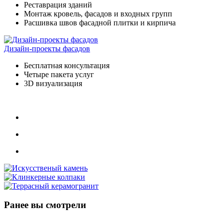
Реставрация зданий
Монтаж кровель, фасадов и входных групп
Расшивка швов фасадной плитки и кирпича
Дизайн-проекты фасадов
Бесплатная консультация
Четыре пакета услуг
3D визуализация
Ранее вы смотрели