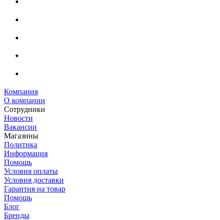
Компания
О компании
Сотрудники
Новости
Вакансии
Магазины
Политика
Информация
Помощь
Условия оплаты
Условия доставки
Гарантия на товар
Помощь
Блог
Бренды