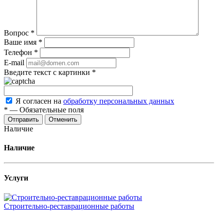
Вопрос
*
Ваше имя
*
Телефон
*
E-mail
Введите текст с картинки
*
Я согласен на
обработку персональных данных
*
—
Обязательные поля
Отменить
Наличие
Наличие
Услуги
Строительно-реставрационные работы