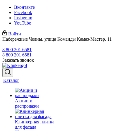
Вконтакте
Facebook
Instagram
YouTube
Войти
Набережные Челны, улица Команды Камаз-Мастер, 11
8 800 201 6581
8 800 201 6581
Заказать звонок
Каталог
Акции и
распродажи
Клинкерная плитка
для фасада