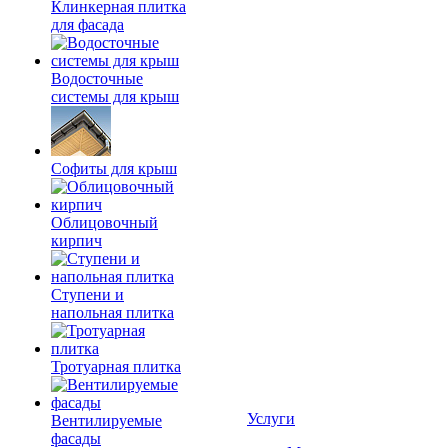
Клинкерная плитка
для фасада
Водосточные
системы для крыш
Софиты для крыш
Облицовочный
кирпич
Ступени и
напольная плитка
Тротуарная плитка
Услуги
Вентилируемые
фасады