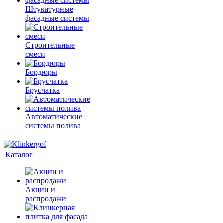
Штукатурные
фасадные системы
Строительные
смеси
Бордюры
Брусчатка
Автоматические
системы полива
Каталог
Акции и
распродажи