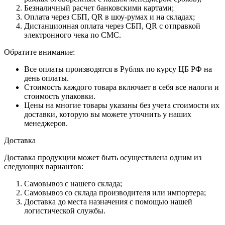
Безналичный расчет банковскими картами;
Оплата через СБП, QR в шоу-румах и на складах;
Дистанционная оплата через СБП, QR с отправкой
электронного чека по СМС.
Обратите внимание:
Все оплаты производятся в Рублях по курсу ЦБ РФ на
день оплаты.
Стоимость каждого товара включает в себя все налоги и
стоимость упаковки.
Цены на многие товары указаны без учета стоимости их
доставки, которую вы можете уточнить у наших
менеджеров.
Доставка
Доставка продукции может быть осуществлена одним из
следующих вариантов:
Самовывоз с нашего склада;
Самовывоз со склада производителя или импортера;
Доставка до места назначения с помощью нашей
логистической службы.