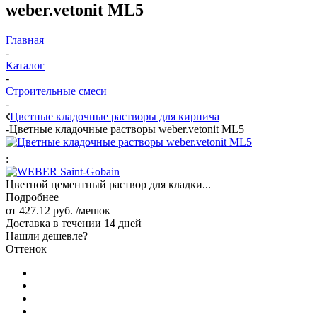
weber.vetonit ML5
Главная
-
Каталог
-
Строительные смеси
-
Цветные кладочные растворы для кирпича
-
Цветные кладочные растворы weber.vetonit ML5
:
Цветной цементный раствор для кладки...
Подробнее
от
427.12 руб.
/мешок
Доставка в течении 14 дней
Нашли дешевле?
Оттенок