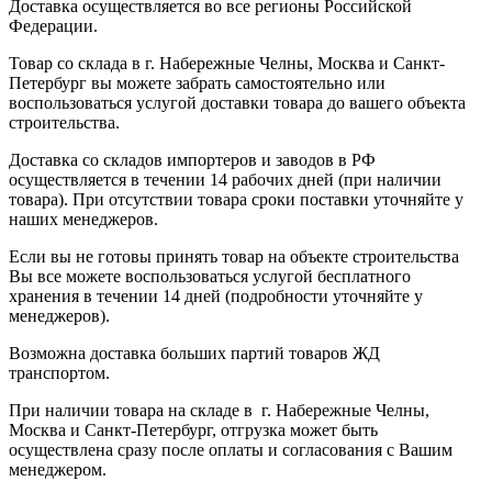
Доставка осуществляется во все регионы Российской
Федерации.
Товар со склада в г. Набережные Челны, Москва и Санкт-
Петербург вы можете забрать самостоятельно или
воспользоваться услугой доставки товара до вашего объекта
строительства.
Доставка со складов импортеров и заводов в РФ
осуществляется в течении 14 рабочих дней (при наличии
товара). При отсутствии товара сроки поставки уточняйте у
наших менеджеров.
Если вы не готовы принять товар на объекте строительства
Вы все можете воспользоваться услугой бесплатного
хранения в течении 14 дней (подробности уточняйте у
менеджеров).
Возможна доставка больших партий товаров ЖД
транспортом.
При наличии товара на складе в г. Набережные Челны,
Москва и Санкт-Петербург, отгрузка может быть
осуществлена сразу после оплаты и согласования с Вашим
менеджером.