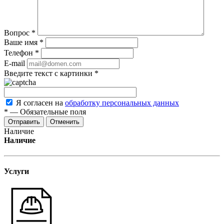
Вопрос
*
Ваше имя
*
Телефон
*
E-mail
Введите текст с картинки
*
Я согласен на
обработку персональных данных
*
—
Обязательные поля
Отменить
Наличие
Наличие
Услуги