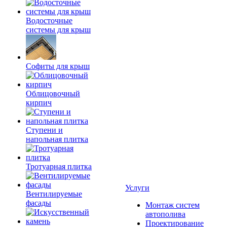
Водосточные
системы для крыш
Софиты для крыш
Облицовочный
кирпич
Ступени и
напольная плитка
Тротуарная плитка
Услуги
Вентилируемые
фасады
Монтаж систем
автополива
Проектирование