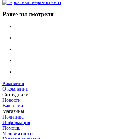
Ранее вы смотрели
Компания
О компании
Сотрудники
Новости
Вакансии
Магазины
Политика
Информация
Помощь
Условия оплаты