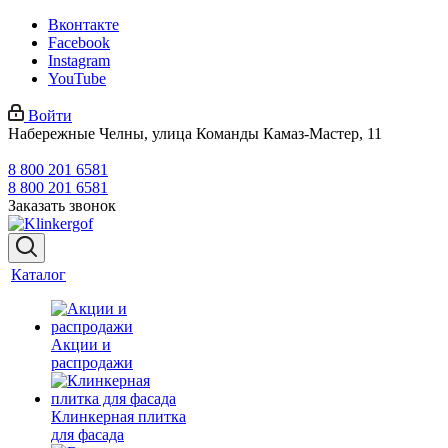
Вконтакте
Facebook
Instagram
YouTube
Войти
Набережные Челны, улица Команды Камаз-Мастер, 11
8 800 201 6581
8 800 201 6581
Заказать звонок
Каталог
Акции и
распродажи
Клинкерная плитка
для фасада