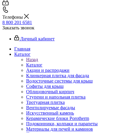
Телефоны
8 800 201 6581
Заказать звонок
Личный кабинет
Главная
Каталог
Назад
Каталог
Акции и распродажи
Клинкерная плитка для фасада
Водосточные системы для крыш
Софиты для крыш
Облицовочный кирпич
Ступени и напольная плитка
Тротуарная плитка
Вентилируемые фасады
Искусственный камень
Керамические блоки Porotherm
Подоконники, колпаки и парапеты
Материалы для печей и каминов