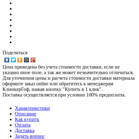
Поделиться
Цена приведена без учета стоимости доставки, если не
указано иное поле, а так же может незначительно отличаться.
Для уточнения цены и расчета стоимости доставки материала
оформите заказ online или обратитесь к менеджерам
КлинкерГоф, нажав кнопку "Купить в 1 клик".
Поставка осуществляется при условии 100% предоплаты.
Характеристики
Описание
Как купить
Оплата
Доставка
Задать вопрос