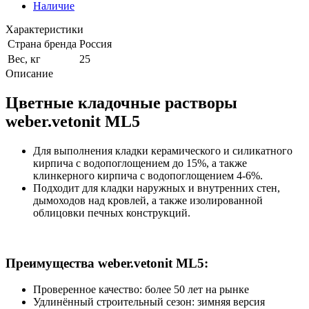
Наличие
Характеристики
Страна бренда
Россия
Вес, кг
25
Описание
Цветные кладочные растворы
weber.vetonit ML5
Для выполнения кладки керамического и силикатного
кирпича с водопоглощением до 15%, а также
клинкерного кирпича с водопоглощением 4-6%.
Подходит для кладки наружных и внутренних стен,
дымоходов над кровлей, а также изолированной
облицовки печных конструкций.
Преимущества weber.vetonit ML5:
Проверенное качество: более 50 лет на рынке
Удлинённый строительный сезон: зимняя версия