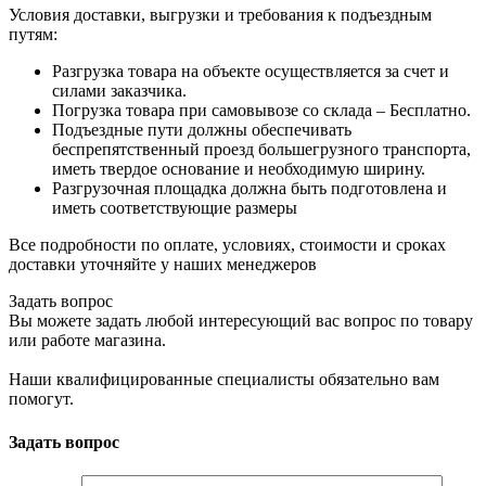
Условия доставки, выгрузки и требования к подъездным
путям:
Разгрузка товара на объекте осуществляется за счет и
силами заказчика.
Погрузка товара при самовывозе со склада – Бесплатно.
Подъездные пути должны обеспечивать
беспрепятственный проезд большегрузного транспорта,
иметь твердое основание и необходимую ширину.
Разгрузочная площадка должна быть подготовлена и
иметь соответствующие размеры
Все подробности по оплате, условиях, стоимости и сроках
доставки уточняйте у наших менеджеров
Задать вопрос
Вы можете задать любой интересующий вас вопрос по товару
или работе магазина.
Наши квалифицированные специалисты обязательно вам
помогут.
Задать вопрос