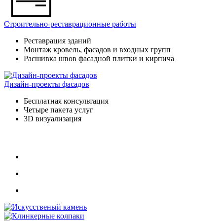
Строительно-реставрационные работы
Реставрация зданий
Монтаж кровель, фасадов и входных групп
Расшивка швов фасадной плитки и кирпича
Дизайн-проекты фасадов
Бесплатная консультация
Четыре пакета услуг
3D визуализация