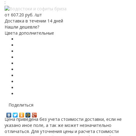
:
от
607.20 руб.
/шт
Доставка в течении 14 дней
Нашли дешевле?
Цвета дополнительные
Поделиться
Цена приведена без учета стоимости доставки, если не
указано иное поле, а так же может незначительно
отличаться. Для уточнения цены и расчета стоимости