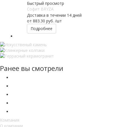
Быстрый просмотр
Софит BRYZA
Доставка в течении 14 дней
от
883.30 руб.
/шт
Подробнее
Ранее вы смотрели
Компания
О компании