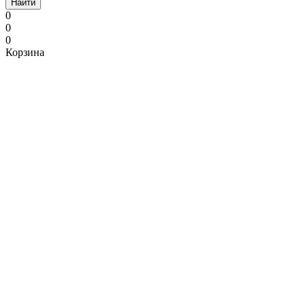
Найти
0
0
0
Корзина