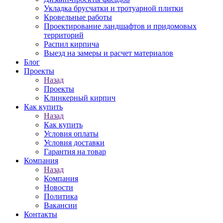
Укладка брусчатки и тротуарной плитки
Кровельные работы
Проектирование ландшафтов и придомовых
территорий
Распил кирпича
Выезд на замеры и расчет материалов
Блог
Проекты
Назад
Проекты
Клинкерный кирпич
Как купить
Назад
Как купить
Условия оплаты
Условия доставки
Гарантия на товар
Компания
Назад
Компания
Новости
Политика
Вакансии
Контакты