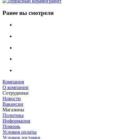
Ранее вы смотрели
Компания
О компании
Сотрудники
Новости
Вакансии
Магазины
Политика
Информация
Помощь
Условия оплаты
Условия доставки