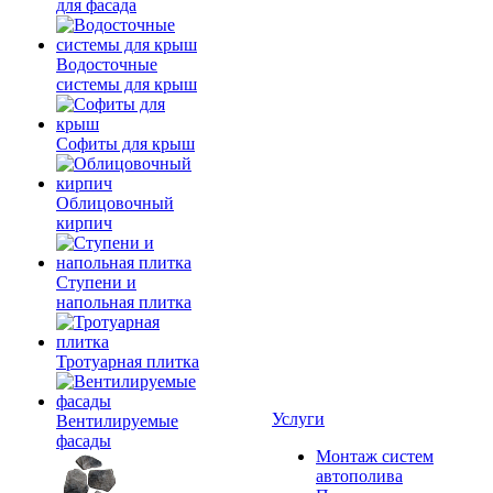
для фасада
Водосточные
системы для крыш
Софиты для крыш
Облицовочный
кирпич
Ступени и
напольная плитка
Тротуарная плитка
Услуги
Вентилируемые
фасады
Монтаж систем
автополива