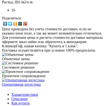
Расход, Шт./м2/п.м.
16
Поделиться
Цена приведена без учета стоимости доставки, если не
указано иное поле, а так же может незначительно отличаться.
Для уточнения цены и расчета стоимости доставки материала
оформите заказ online или обратитесь к менеджерам
КлинкерГоф, нажав кнопку "Купить в 1 клик".
Поставка осуществляется при условии 100% предоплаты.
Объектные цены
Системное решение
Проектное сопровождение
Оперативная логистика
Характеристики
Описание
Как купить