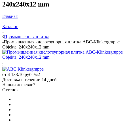
240x240x12 mm
Главная
-
Каталог
-
Промышленная плитка
-
Промышленная кислотоупорная плитка ABC-Klinkergruppe
Objekta, 240x240x12 mm
:
от
4 133.16 руб.
/м2
Доставка в течении 14 дней
Нашли дешевле?
Оттенок