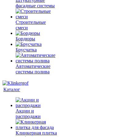
Штукатурные
фасадные системы
Строительные
смеси
Бордюры
Брусчатка
Автоматические
системы полива
Каталог
Акции и
распродажи
Клинкерная плитка