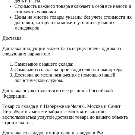
день оплаты.
Стоимость каждого товара включает в себя все налоги и
стоимость упаковки.
Цены на многие товары указаны без учета стоимости их
доставки, которую вы можете уточнить у наших
менеджеров.
Доставка
Доставка продукции может быть осуществлена одним из
следующих вариантов:
Самовывоз с нашего склада;
Самовывоз со склада производителя или импортера;
Доставка до места назначения с помощью нашей
логистической службы.
Доставка осуществляется во все регионы Российской
Федерации.
Товар со склада в г. Набережные Челны, Москва и Санкт-
Петербург вы можете забрать самостоятельно или
воспользоваться услугой доставки товара до вашего объекта
строительства.
Доставка со складов импортеров и заводов в РФ