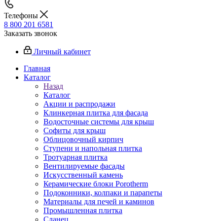
Телефоны
8 800 201 6581
Заказать звонок
Личный кабинет
Главная
Каталог
Назад
Каталог
Акции и распродажи
Клинкерная плитка для фасада
Водосточные системы для крыш
Софиты для крыш
Облицовочный кирпич
Ступени и напольная плитка
Тротуарная плитка
Вентилируемые фасады
Искусственный камень
Керамические блоки Porotherm
Подоконники, колпаки и парапеты
Материалы для печей и каминов
Промышленная плитка
Сланец