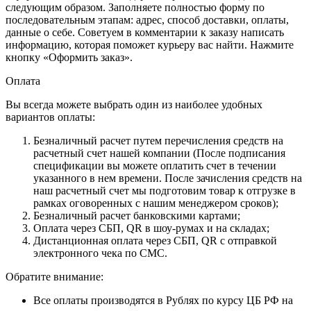
следующим образом. Заполняете полностью форму по
последовательным этапам: адрес, способ доставки, оплаты,
данные о себе. Советуем в комментарии к заказу написать
информацию, которая поможет курьеру вас найти. Нажмите
кнопку «Оформить заказ».
Оплата
Вы всегда можете выбрать один из наиболее удобных
вариантов оплаты:
Безналичный расчет путем перечисления средств на
расчетный счет нашей компании (После подписания
спецификации вы можете оплатить счет в течении
указанного в нем времени. После зачисления средств на
наш расчетный счет мы подготовим товар к отгрузке в
рамках оговоренных с нашим менеджером сроков);
Безналичный расчет банковскими картами;
Оплата через СБП, QR в шоу-румах и на складах;
Дистанционная оплата через СБП, QR с отправкой
электронного чека по СМС.
Обратите внимание:
Все оплаты производятся в Рублях по курсу ЦБ РФ на