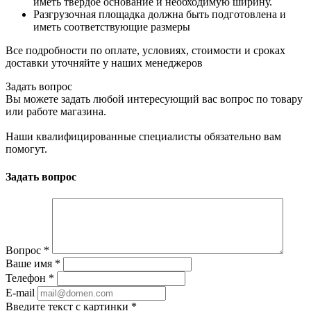
иметь твердое основание и необходимую ширину.
Разгрузочная площадка должна быть подготовлена и
иметь соответствующие размеры
Все подробности по оплате, условиях, стоимости и сроках
доставки уточняйте у наших менеджеров
Задать вопрос
Вы можете задать любой интересующий вас вопрос по товару
или работе магазина.
Наши квалифицированные специалисты обязательно вам
помогут.
Задать вопрос
Вопрос
*
Ваше имя
*
Телефон
*
E-mail
Введите текст с картинки
*