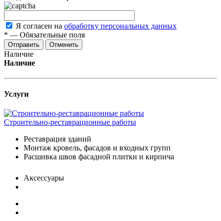
Я согласен на
обработку персональных данных
*
—
Обязательные поля
Отменить
Наличие
Наличие
Услуги
Строительно-реставрационные работы
Реставрация зданий
Монтаж кровель, фасадов и входных групп
Расшивка швов фасадной плитки и кирпича
Аксессуары