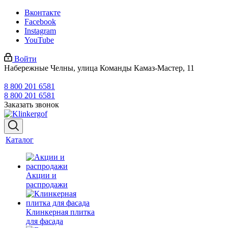
Вконтакте
Facebook
Instagram
YouTube
Войти
Набережные Челны, улица Команды Камаз-Мастер, 11
8 800 201 6581
8 800 201 6581
Заказать звонок
Каталог
Акции и
распродажи
Клинкерная плитка
для фасада