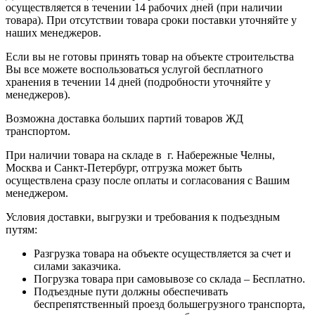
осуществляется в течении 14 рабочих дней (при наличии
товара). При отсутствии товара сроки поставки уточняйте у
наших менеджеров.
Если вы не готовы принять товар на объекте строительства
Вы все можете воспользоваться услугой бесплатного
хранения в течении 14 дней (подробности уточняйте у
менеджеров).
Возможна доставка больших партий товаров ЖД
транспортом.
При наличии товара на складе в г. Набережные Челны,
Москва и Санкт-Петербург, отгрузка может быть
осуществлена сразу после оплаты и согласования с Вашим
менеджером.
Условия доставки, выгрузки и требования к подъездным
путям:
Разгрузка товара на объекте осуществляется за счет и
силами заказчика.
Погрузка товара при самовывозе со склада – Бесплатно.
Подъездные пути должны обеспечивать
беспрепятственный проезд большегрузного транспорта,