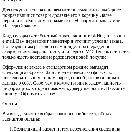
Для покупки товара в нашем интернет-магазине выберите
понравившийся товар и добавьте его в корзину. Далее
перейдите в Корзину и нажмите на «Оформить заказ» или
«Быстрый заказ».
Когда оформляете быстрый заказ, напишите ФИО, телефон и
e-mail. Вам перезвонит менеджер и уточнит условия заказа.
По результатам разговора вам придет подтверждение
оформления товара на почту или через СМС. Теперь останется
только ждать доставки и радоваться новой покупке.
Оформление заказа в стандартном режиме выглядит
следующим образом. Заполняете полностью форму по
последовательным этапам: адрес, способ доставки, оплаты,
данные о себе. Советуем в комментарии к заказу написать
информацию, которая поможет курьеру вас найти. Нажмите
кнопку «Оформить заказ».
Оплата
Вы всегда можете выбрать один из наиболее удобных
вариантов оплаты:
Безналичный расчет путем перечисления средств на