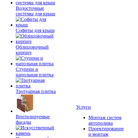
Водосточные
системы для крыш
Софиты для крыш
Облицовочный
кирпич
Ступени и
напольная плитка
Тротуарная плитка
Услуги
Вентилируемые
Монтаж систем
фасады
автополива
Проектирование
и монтаж