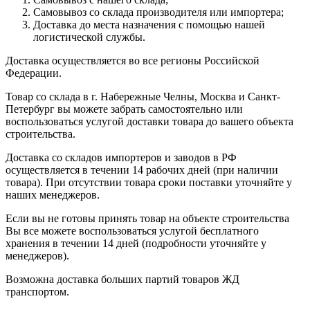
Самовывоз со склада производителя или импортера;
Доставка до места назначения с помощью нашей
логистической службы.
Доставка осуществляется во все регионы Российской
Федерации.
Товар со склада в г. Набережные Челны, Москва и Санкт-
Петербург вы можете забрать самостоятельно или
воспользоваться услугой доставки товара до вашего объекта
строительства.
Доставка со складов импортеров и заводов в РФ
осуществляется в течении 14 рабочих дней (при наличии
товара). При отсутствии товара сроки поставки уточняйте у
наших менеджеров.
Если вы не готовы принять товар на объекте строительства
Вы все можете воспользоваться услугой бесплатного
хранения в течении 14 дней (подробности уточняйте у
менеджеров).
Возможна доставка больших партий товаров ЖД
транспортом.