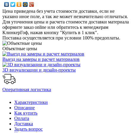
Цена приведена без учета стоимости доставки, если не
указано иное поле, а так же может незначительно отличаться.
Для уточнения цены и расчета стоимости доставки материала
оформите заказ online или обратитесь к менеджерам
КлинкерГоф, нажав кнопку "Купить в 1 клик".
Поставка осуществляется при условии 100% предоплаты.
Объектные цены
Выезд на замеры и расчет материалов
3D визуализации и дизайн-проекты
Оперативная логистика
Характеристики
Описание
Как купить
Оплата
Доставка
Задать вопрос