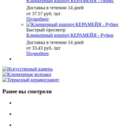
Клинкерный кирпич КЕРАМЕЙЯ - Оникс
Доставка в течении 14 дней
от
37.57 руб.
/шт
Подробнее
Быстрый просмотр
Клинкерный кирпич КЕРАМЕЙЯ - Рубин
Доставка в течении 14 дней
от
33.43 руб.
/шт
Подробнее
Ранее вы смотрели