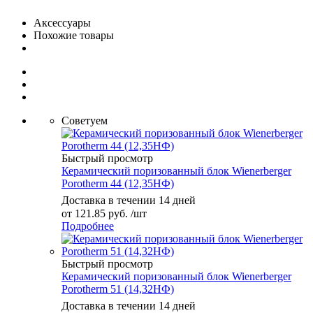
Аксессуары
Похожие товары
Советуем
Быстрый просмотр
Керамический поризованный блок Wienerberger
Porotherm 44 (12,35НФ)
Доставка в течении 14 дней
от
121.85 руб.
/шт
Подробнее
Быстрый просмотр
Керамический поризованный блок Wienerberger
Porotherm 51 (14,32НФ)
Доставка в течении 14 дней