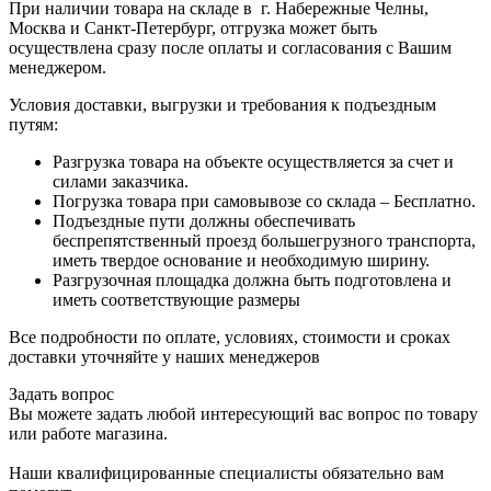
При наличии товара на складе в г. Набережные Челны,
Москва и Санкт-Петербург, отгрузка может быть
осуществлена сразу после оплаты и согласования с Вашим
менеджером.
Условия доставки, выгрузки и требования к подъездным
путям:
Разгрузка товара на объекте осуществляется за счет и
силами заказчика.
Погрузка товара при самовывозе со склада – Бесплатно.
Подъездные пути должны обеспечивать
беспрепятственный проезд большегрузного транспорта,
иметь твердое основание и необходимую ширину.
Разгрузочная площадка должна быть подготовлена и
иметь соответствующие размеры
Все подробности по оплате, условиях, стоимости и сроках
доставки уточняйте у наших менеджеров
Задать вопрос
Вы можете задать любой интересующий вас вопрос по товару
или работе магазина.
Наши квалифицированные специалисты обязательно вам