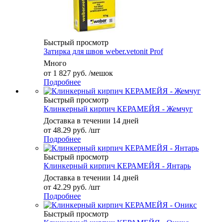
Быстрый просмотр
Затирка для швов weber.vetonit Prof
Много
от
1 827 руб.
/мешок
Подробнее
Быстрый просмотр
Клинкерный кирпич КЕРАМЕЙЯ - Жемчуг
Доставка в течении 14 дней
от
48.29 руб.
/шт
Подробнее
Быстрый просмотр
Клинкерный кирпич КЕРАМЕЙЯ - Янтарь
Доставка в течении 14 дней
от
42.29 руб.
/шт
Подробнее
Быстрый просмотр