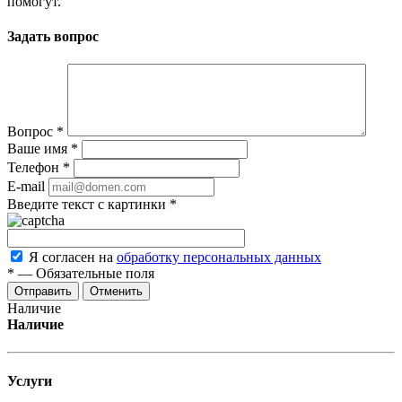
помогут.
Задать вопрос
Вопрос
*
Ваше имя
*
Телефон
*
E-mail
Введите текст с картинки
*
Я согласен на
обработку персональных данных
*
—
Обязательные поля
Отменить
Наличие
Наличие
Услуги