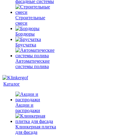
фасадные системы
Строительные
смеси
Бордюры
Брусчатка
Автоматические
системы полива
Каталог
Акции и
распродажи
Клинкерная плитка
для фасада