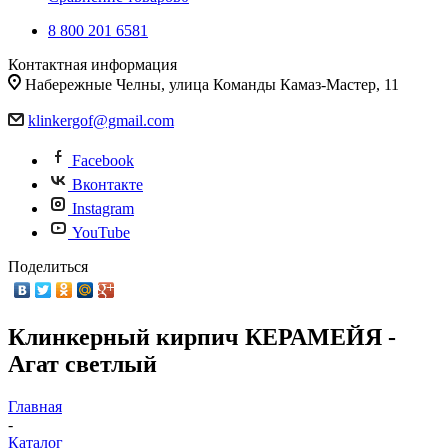
8 800 201 6581
Контактная информация
Набережные Челны, улица Команды Камаз-Мастер, 11
klinkergof@gmail.com
Facebook
Вконтакте
Instagram
YouTube
Поделиться
Клинкерный кирпич КЕРАМЕЙЯ -
Агат светлый
Главная
-
Каталог