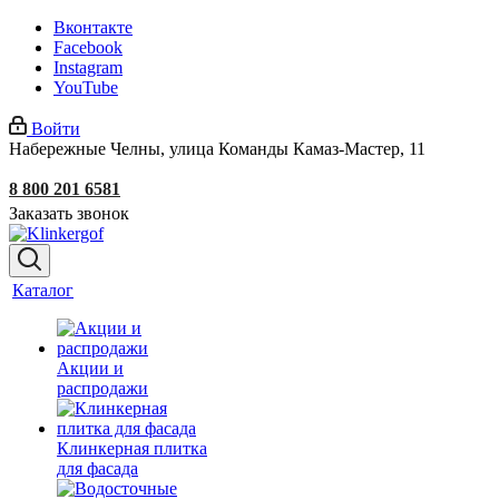
Вконтакте
Facebook
Instagram
YouTube
Войти
Набережные Челны, улица Команды Камаз-Мастер, 11
8 800 201 6581
Заказать звонок
Каталог
Акции и
распродажи
Клинкерная плитка
для фасада