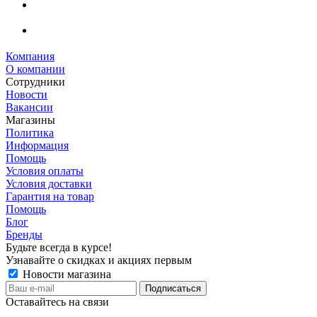
Компания
О компании
Сотрудники
Новости
Вакансии
Магазины
Политика
Информация
Помощь
Условия оплаты
Условия доставки
Гарантия на товар
Помощь
Блог
Бренды
Будьте всегда в курсе!
Узнавайте о скидках и акциях первым
Новости магазина
Оставайтесь на связи