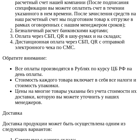
расчетный счет нашей компании (После подписания
спецификации вы можете оплатить счет в течении
указанного в нем времени. После зачисления средств на
наш расчетный счет мы подготовим товар к отгрузке в
рамках оговоренных с нашим менеджером сроков);
Безналичный расчет банковскими картами;
Оплата через СБП, QR в шоу-румах и на складах;
Дистанционная оплата через СБП, QR с отправкой
электронного чека по СМС.
Обратите внимание:
Все оплаты производятся в Рублях по курсу ЦБ РФ на
день оплаты.
Стоимость каждого товара включает в себя все налоги и
стоимость упаковки.
Цены на многие товары указаны без учета стоимости их
доставки, которую вы можете уточнить у наших
менеджеров.
Доставка
Доставка продукции может быть осуществлена одним из
следующих вариантов:
Самовывоз с нашего склада;