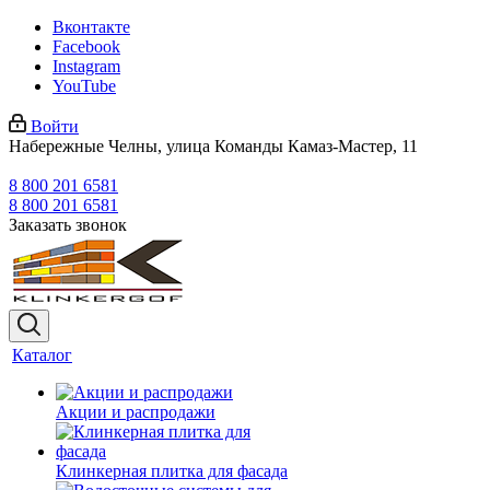
Вконтакте
Facebook
Instagram
YouTube
Войти
Набережные Челны, улица Команды Камаз-Мастер, 11
8 800 201 6581
8 800 201 6581
Заказать звонок
Каталог
Акции и распродажи
Клинкерная плитка для фасада