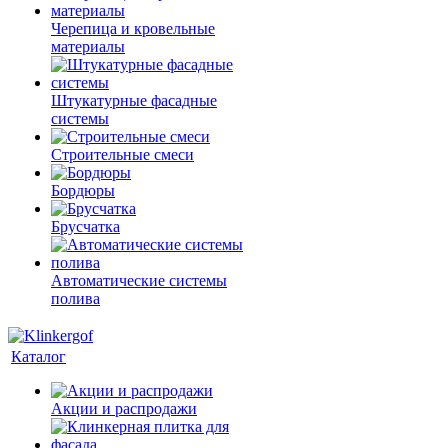
Черепица и кровельные
материалы
Штукатурные фасадные
системы
Строительные смеси
Бордюры
Брусчатка
Автоматические системы
полива
Каталог
Акции и распродажи