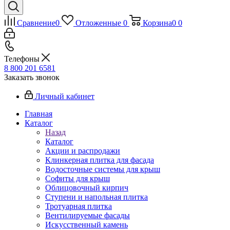
Сравнение
0
Отложенные
0
Корзина
0
0
Телефоны
8 800 201 6581
Заказать звонок
Личный кабинет
Главная
Каталог
Назад
Каталог
Акции и распродажи
Клинкерная плитка для фасада
Водосточные системы для крыш
Софиты для крыш
Облицовочный кирпич
Ступени и напольная плитка
Тротуарная плитка
Вентилируемые фасады
Искусственный камень