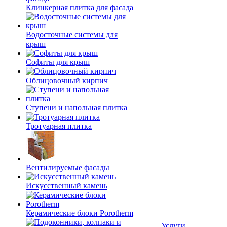
Клинкерная плитка для фасада
Водосточные системы для
крыш
Софиты для крыш
Облицовочный кирпич
Ступени и напольная плитка
Тротуарная плитка
Вентилируемые фасады
Искусственный камень
Керамические блоки Porotherm
Услуги