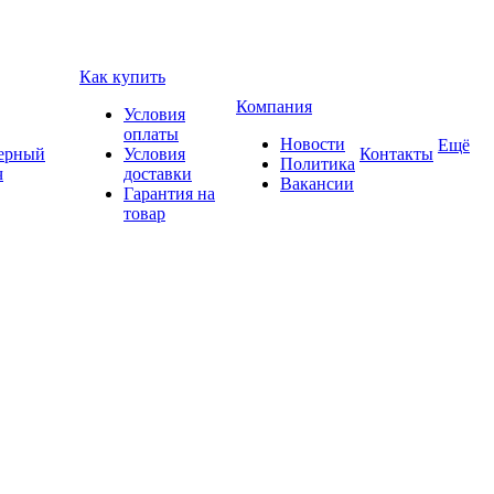
Как купить
Компания
Условия
оплаты
Новости
Ещё
ерный
Условия
Контакты
Политика
ч
доставки
Вакансии
Гарантия на
товар