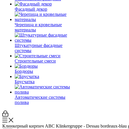
Фасадный декор
Черепица и кровельные
материалы
Штукатурные фасадные
системы
Строительные смеси
Бордюры
Брусчатка
Автоматические системы
полива
Клинкерный кирпич ABC Klinkergruppe - Dessau bordeaux-blau gl