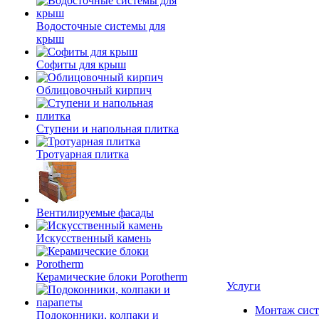
Водосточные системы для
крыш
Софиты для крыш
Облицовочный кирпич
Ступени и напольная плитка
Тротуарная плитка
Вентилируемые фасады
Искусственный камень
Керамические блоки Porotherm
Услуги
Монтаж сист
Подоконники, колпаки и