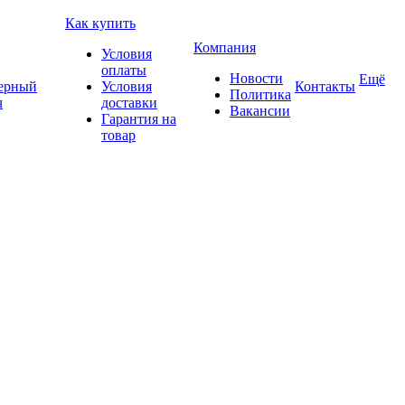
Как купить
Компания
Условия
оплаты
Новости
Ещё
ерный
Условия
Контакты
Политика
ч
доставки
Вакансии
Гарантия на
товар