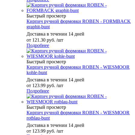
Быстрый просмотр
Кирпич ручной формовки ROBEN - FORMBACK
graphit-bunt
Доставка в течении 14 дней
от
121.30 руб.
/шт
Подробнее
Быстрый просмотр
Кирпич ручной формовки ROBEN - WIESMOOR
kohle-bunt
Доставка в течении 14 дней
от
123.99 руб.
/шт
Подробнее
Быстрый просмотр
Кирпич ручной формовки ROBEN - WIESMOOR
rotblau-bunt
Доставка в течении 14 дней
от
123.99 руб.
/шт