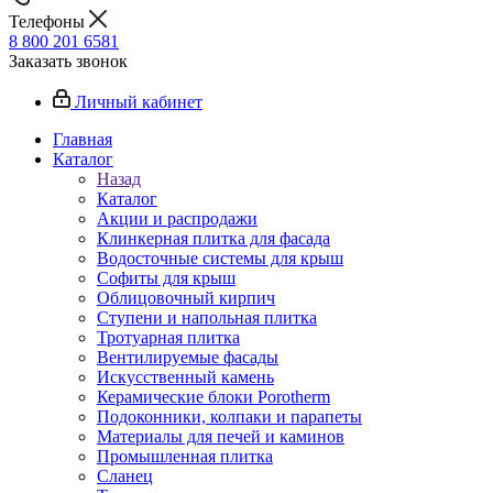
Телефоны
8 800 201 6581
Заказать звонок
Личный кабинет
Главная
Каталог
Назад
Каталог
Акции и распродажи
Клинкерная плитка для фасада
Водосточные системы для крыш
Софиты для крыш
Облицовочный кирпич
Ступени и напольная плитка
Тротуарная плитка
Вентилируемые фасады
Искусственный камень
Керамические блоки Porotherm
Подоконники, колпаки и парапеты
Материалы для печей и каминов
Промышленная плитка
Сланец