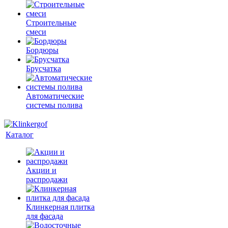
Строительные
смеси
Бордюры
Брусчатка
Автоматические
системы полива
Каталог
Акции и
распродажи
Клинкерная плитка
для фасада