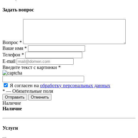
Задать вопрос
Вопрос
*
Ваше имя
*
Телефон
*
E-mail
Введите текст с картинки
*
Я согласен на
обработку персональных данных
*
—
Обязательные поля
Отменить
Наличие
Наличие
Услуги