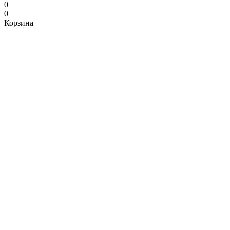
0
0
Корзина