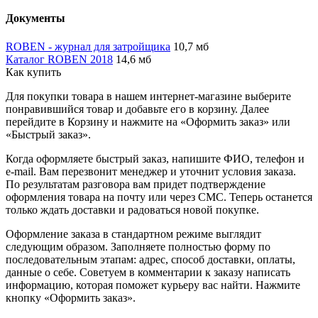
Документы
ROBEN - журнал для затройщика
10,7 мб
Каталог ROBEN 2018
14,6 мб
Как купить
Для покупки товара в нашем интернет-магазине выберите
понравившийся товар и добавьте его в корзину. Далее
перейдите в Корзину и нажмите на «Оформить заказ» или
«Быстрый заказ».
Когда оформляете быстрый заказ, напишите ФИО, телефон и
e-mail. Вам перезвонит менеджер и уточнит условия заказа.
По результатам разговора вам придет подтверждение
оформления товара на почту или через СМС. Теперь останется
только ждать доставки и радоваться новой покупке.
Оформление заказа в стандартном режиме выглядит
следующим образом. Заполняете полностью форму по
последовательным этапам: адрес, способ доставки, оплаты,
данные о себе. Советуем в комментарии к заказу написать
информацию, которая поможет курьеру вас найти. Нажмите
кнопку «Оформить заказ».