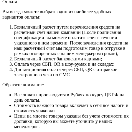
Оплата
Вы всегда можете выбрать один из наиболее удобных
вариантов оплаты:
Безналичный расчет путем перечисления средств на
расчетный счет нашей компании (После подписания
спецификации вы можете оплатить счет в течении
указанного в нем времени. После зачисления средств на
наш расчетный счет мы подготовим товар к отгрузке в
рамках оговоренных с нашим менеджером сроков);
Безналичный расчет банковскими картами;
Оплата через СБП, QR в шоу-румах и на складах;
Дистанционная оплата через СБП, QR с отправкой
электронного чека по СМС.
Обратите внимание:
Все оплаты производятся в Рублях по курсу ЦБ РФ на
день оплаты.
Стоимость каждого товара включает в себя все налоги и
стоимость упаковки.
Цены на многие товары указаны без учета стоимости их
доставки, которую вы можете уточнить у наших
менеджеров.