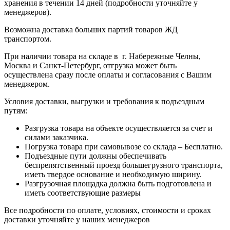
хранения в течении 14 дней (подробности уточняйте у
менеджеров).
Возможна доставка больших партий товаров ЖД
транспортом.
При наличии товара на складе в г. Набережные Челны,
Москва и Санкт-Петербург, отгрузка может быть
осуществлена сразу после оплаты и согласования с Вашим
менеджером.
Условия доставки, выгрузки и требования к подъездным
путям:
Разгрузка товара на объекте осуществляется за счет и
силами заказчика.
Погрузка товара при самовывозе со склада – Бесплатно.
Подъездные пути должны обеспечивать
беспрепятственный проезд большегрузного транспорта,
иметь твердое основание и необходимую ширину.
Разгрузочная площадка должна быть подготовлена и
иметь соответствующие размеры
Все подробности по оплате, условиях, стоимости и сроках
доставки уточняйте у наших менеджеров