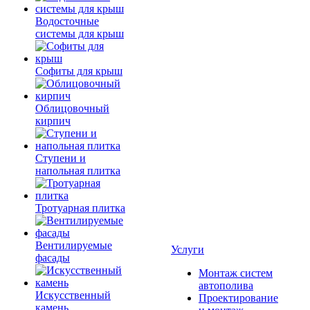
Водосточные
системы для крыш
Софиты для крыш
Облицовочный
кирпич
Ступени и
напольная плитка
Тротуарная плитка
Вентилируемые
Услуги
фасады
Монтаж систем
автополива
Искусственный
Проектирование
камень