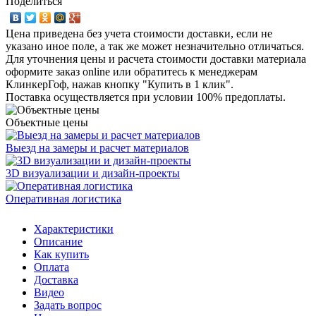
Поделиться
Цена приведена без учета стоимости доставки, если не
указано иное поле, а так же может незначительно отличаться.
Для уточнения цены и расчета стоимости доставки материала
оформите заказ online или обратитесь к менеджерам
КлинкерГоф, нажав кнопку "Купить в 1 клик".
Поставка осуществляется при условии 100% предоплаты.
Объектные цены
Выезд на замеры и расчет материалов
3D визуализации и дизайн-проекты
Оперативная логистика
Характеристики
Описание
Как купить
Оплата
Доставка
Видео
Задать вопрос