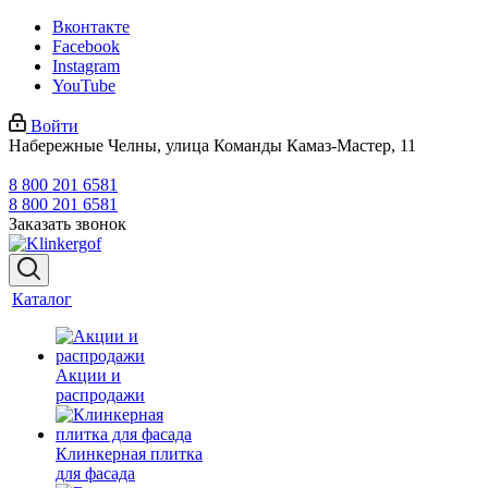
Вконтакте
Facebook
Instagram
YouTube
Войти
Набережные Челны, улица Команды Камаз-Мастер, 11
8 800 201 6581
8 800 201 6581
Заказать звонок
Каталог
Акции и
распродажи
Клинкерная плитка
для фасада