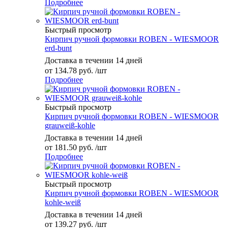
Подробнее
Быстрый просмотр
Кирпич ручной формовки ROBEN - WIESMOOR
erd-bunt
Доставка в течении 14 дней
от
134.78 руб.
/шт
Подробнее
Быстрый просмотр
Кирпич ручной формовки ROBEN - WIESMOOR
grauweiß-kohle
Доставка в течении 14 дней
от
181.50 руб.
/шт
Подробнее
Быстрый просмотр
Кирпич ручной формовки ROBEN - WIESMOOR
kohle-weiß
Доставка в течении 14 дней
от
139.27 руб.
/шт