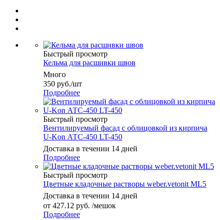
Быстрый просмотр
Кельма для расшивки швов
Много
350
руб.
/шт
Подробнее
Быстрый просмотр
Вентилируемый фасад с облицовкой из кирпича
U-Kon АТС-450 LT-450
Доставка в течении 14 дней
Подробнее
Быстрый просмотр
Цветные кладочные растворы weber.vetonit ML5
Доставка в течении 14 дней
от
427.12 руб.
/мешок
Подробнее