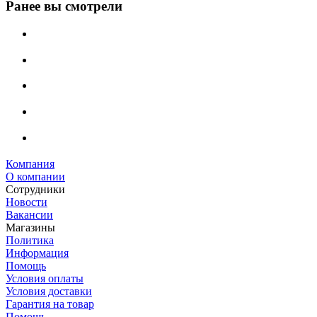
Ранее вы смотрели
Компания
О компании
Сотрудники
Новости
Вакансии
Магазины
Политика
Информация
Помощь
Условия оплаты
Условия доставки
Гарантия на товар
Помощь