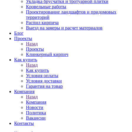
Укладка брусчатки и тротуарной плитки
Кровельные работы
Проектирование ландшафтов и придомовых
территорий
Распил кирпича
Выезд на замеры и расчет материалов
Блог
Проекты
Назад
Проекты
Клинкерный кирпич
Как купить
Назад
Как купить
Условия оплаты
Условия доставки
Гарантия на товар
Компания
Назад
Компания
Новости
Политика
Вакансии
Контакты