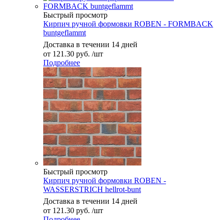
Быстрый просмотр
Кирпич ручной формовки ROBEN - FORMBACK
buntgeflammt
Доставка в течении 14 дней
от
121.30 руб.
/шт
Подробнее
Быстрый просмотр
Кирпич ручной формовки ROBEN -
WASSERSTRICH hellrot-bunt
Доставка в течении 14 дней
от
121.30 руб.
/шт
Подробнее