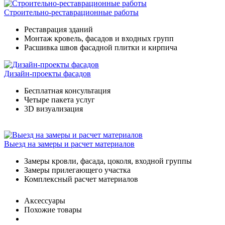
Строительно-реставрационные работы
Реставрация зданий
Монтаж кровель, фасадов и входных групп
Расшивка швов фасадной плитки и кирпича
Дизайн-проекты фасадов
Бесплатная консультация
Четыре пакета услуг
3D визуализация
Выезд на замеры и расчет материалов
Замеры кровли, фасада, цоколя, входной группы
Замеры прилегающего участка
Комплексный расчет материалов
Аксессуары
Похожие товары