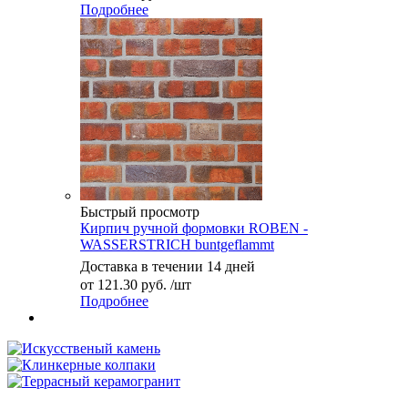
Подробнее
Быстрый просмотр
Кирпич ручной формовки ROBEN -
WASSERSTRICH buntgeflammt
Доставка в течении 14 дней
от
121.30 руб.
/шт
Подробнее