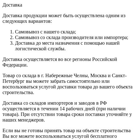
Доставка
Доставка продукции может быть осуществлена одним из
следующих вариантов:
Самовывоз с нашего склада;
Самовывоз со склада производителя или импортера;
Доставка до места назначения с помощью нашей
логистической службы.
Доставка осуществляется во все регионы Российской
Федерации.
Товар со склада в г. Набережные Челны, Москва и Санкт-
Петербург вы можете забрать самостоятельно или
воспользоваться услугой доставки товара до вашего объекта
строительства.
Доставка со складов импортеров и заводов в РФ
осуществляется в течении 14 рабочих дней (при наличии
товара). При отсутствии товара сроки поставки уточняйте у
наших менеджеров.
Если вы не готовы принять товар на объекте строительства
Вы все можете воспользоваться услугой бесплатного