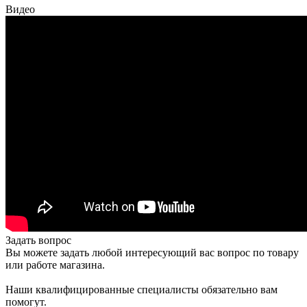
Видео
Задать вопрос
Вы можете задать любой интересующий вас вопрос по товару
или работе магазина.
Наши квалифицированные специалисты обязательно вам
помогут.