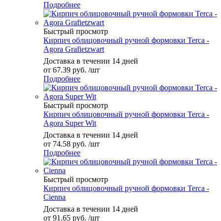
Подробнее
Быстрый просмотр
Кирпич облицовочный ручной формовки Terca -
Agora Grafietzwart
Доставка в течении 14 дней
от
67.39 руб.
/шт
Подробнее
Быстрый просмотр
Кирпич облицовочный ручной формовки Terca -
Agora Super Wit
Доставка в течении 14 дней
от
74.58 руб.
/шт
Подробнее
Быстрый просмотр
Кирпич облицовочный ручной формовки Terca -
Cienna
Доставка в течении 14 дней
от
91.65 руб.
/шт