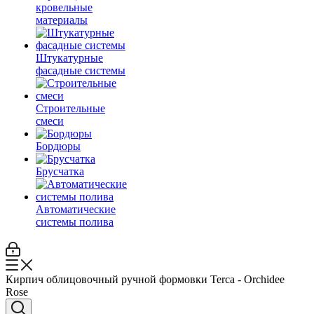
кровельные
материалы
Штукатурные
фасадные системы
Строительные
смеси
Бордюры
Брусчатка
Автоматические
системы полива
Кирпич облицовочный ручной формовки Terca - Orchidee
Rose