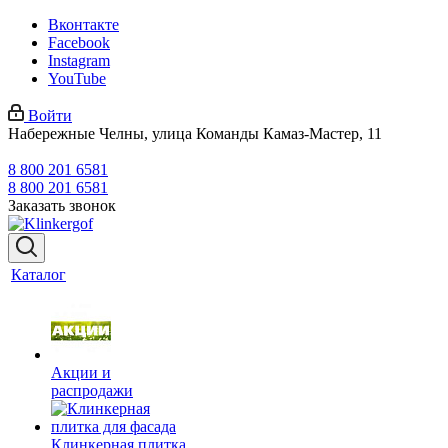
Вконтакте
Facebook
Instagram
YouTube
Войти
Набережные Челны, улица Команды Камаз-Мастер, 11
8 800 201 6581
8 800 201 6581
Заказать звонок
Каталог
Акции и
распродажи
Клинкерная плитка