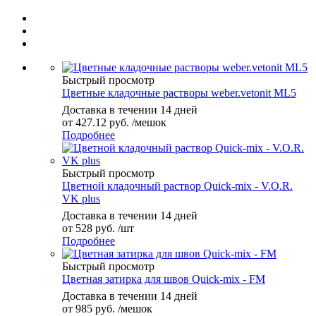
Быстрый просмотр
Цветные кладочные растворы weber.vetonit ML5
Доставка в течении 14 дней
от
427.12 руб.
/мешок
Подробнее
Быстрый просмотр
Цветной кладочный раствор Quick-mix - V.O.R.
VK plus
Доставка в течении 14 дней
от
528 руб.
/шт
Подробнее
Быстрый просмотр
Цветная затирка для швов Quick-mix - FM
Доставка в течении 14 дней
от
985 руб.
/мешок