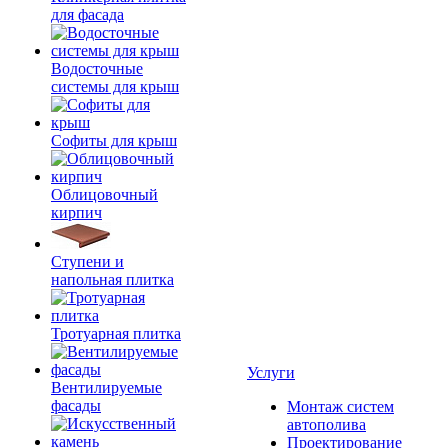
для фасада
Водосточные
системы для крыш
Софиты для крыш
Облицовочный
кирпич
Ступени и
напольная плитка
Тротуарная плитка
Услуги
Вентилируемые
фасады
Монтаж систем
автополива
Проектирование