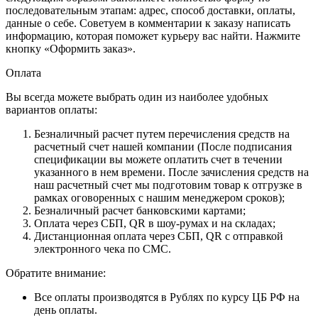
последовательным этапам: адрес, способ доставки, оплаты,
данные о себе. Советуем в комментарии к заказу написать
информацию, которая поможет курьеру вас найти. Нажмите
кнопку «Оформить заказ».
Оплата
Вы всегда можете выбрать один из наиболее удобных
вариантов оплаты:
Безналичный расчет путем перечисления средств на
расчетный счет нашей компании (После подписания
спецификации вы можете оплатить счет в течении
указанного в нем времени. После зачисления средств на
наш расчетный счет мы подготовим товар к отгрузке в
рамках оговоренных с нашим менеджером сроков);
Безналичный расчет банковскими картами;
Оплата через СБП, QR в шоу-румах и на складах;
Дистанционная оплата через СБП, QR с отправкой
электронного чека по СМС.
Обратите внимание:
Все оплаты производятся в Рублях по курсу ЦБ РФ на
день оплаты.