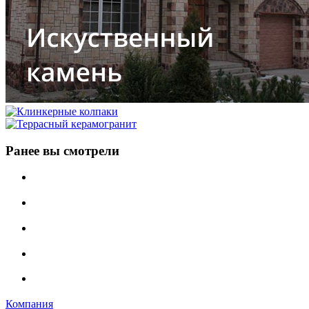
Ранее вы смотрели
Компания