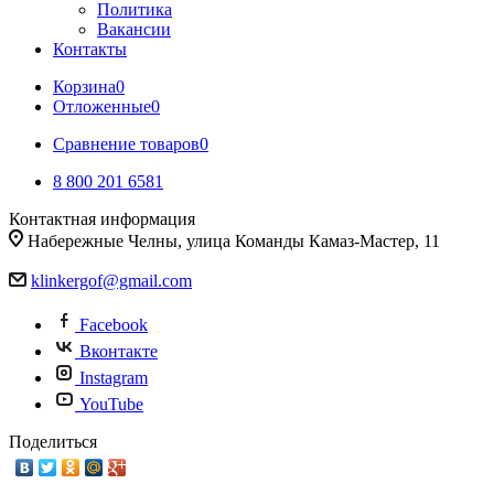
Политика
Вакансии
Контакты
Корзина
0
Отложенные
0
Сравнение товаров
0
8 800 201 6581
Контактная информация
Набережные Челны, улица Команды Камаз-Мастер, 11
klinkergof@gmail.com
Facebook
Вконтакте
Instagram
YouTube
Поделиться