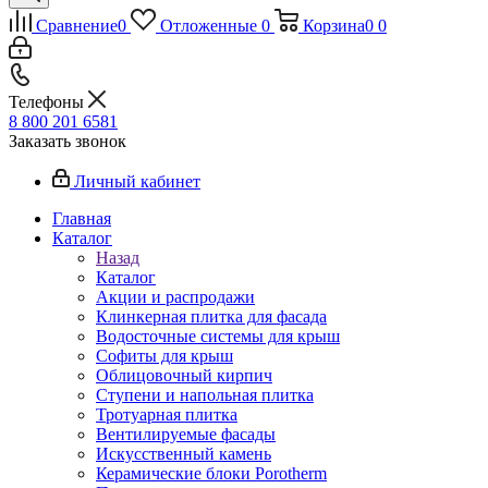
Сравнение
0
Отложенные
0
Корзина
0
0
Телефоны
8 800 201 6581
Заказать звонок
Личный кабинет
Главная
Каталог
Назад
Каталог
Акции и распродажи
Клинкерная плитка для фасада
Водосточные системы для крыш
Софиты для крыш
Облицовочный кирпич
Ступени и напольная плитка
Тротуарная плитка
Вентилируемые фасады
Искусственный камень
Керамические блоки Porotherm