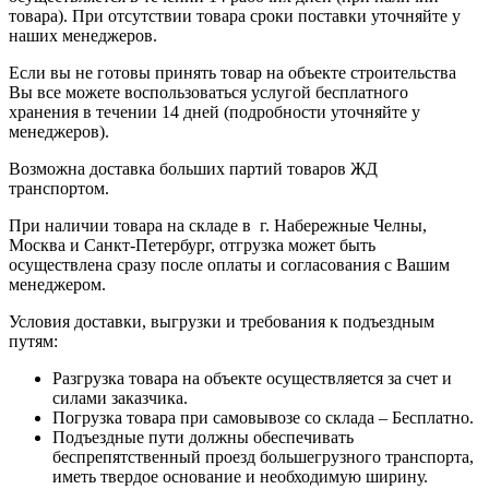
товара). При отсутствии товара сроки поставки уточняйте у
наших менеджеров.
Если вы не готовы принять товар на объекте строительства
Вы все можете воспользоваться услугой бесплатного
хранения в течении 14 дней (подробности уточняйте у
менеджеров).
Возможна доставка больших партий товаров ЖД
транспортом.
При наличии товара на складе в г. Набережные Челны,
Москва и Санкт-Петербург, отгрузка может быть
осуществлена сразу после оплаты и согласования с Вашим
менеджером.
Условия доставки, выгрузки и требования к подъездным
путям:
Разгрузка товара на объекте осуществляется за счет и
силами заказчика.
Погрузка товара при самовывозе со склада – Бесплатно.
Подъездные пути должны обеспечивать
беспрепятственный проезд большегрузного транспорта,
иметь твердое основание и необходимую ширину.