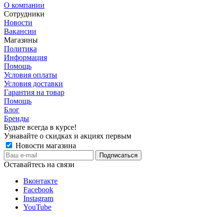
О компании
Сотрудники
Новости
Вакансии
Магазины
Политика
Информация
Помощь
Условия оплаты
Условия доставки
Гарантия на товар
Помощь
Блог
Бренды
Будьте всегда в курсе!
Узнавайте о скидках и акциях первым
Новости магазина
Оставайтесь на связи
Вконтакте
Facebook
Instagram
YouTube