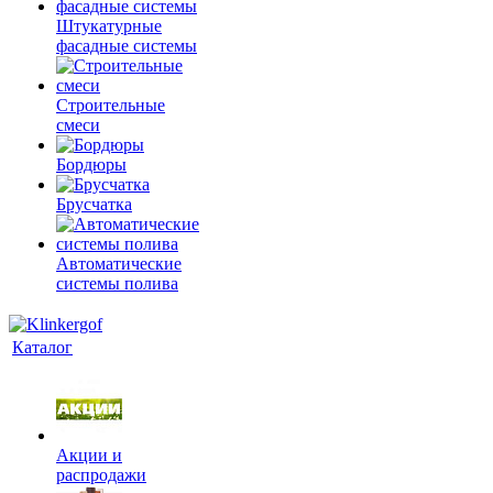
Штукатурные
фасадные системы
Строительные
смеси
Бордюры
Брусчатка
Автоматические
системы полива
Каталог
Акции и
распродажи