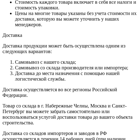
Стоимость каждого товара включает в себя все налоги и
стоимость упаковки.
Цены на многие товары указаны без учета стоимости их
доставки, которую вы можете уточнить у наших
менеджеров.
Доставка
Доставка продукции может быть осуществлена одним из
следующих вариантов:
Самовывоз с нашего склада;
Самовывоз со склада производителя или импортера;
Доставка до места назначения с помощью нашей
логистической службы.
Доставка осуществляется во все регионы Российской
Федерации.
Товар со склада в г. Набережные Челны, Москва и Санкт-
Петербург вы можете забрать самостоятельно или
воспользоваться услугой доставки товара до вашего объекта
строительства.
Доставка со складов импортеров и заводов в РФ
осуществляется в течении 14 рабочих дней (при наличии