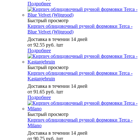
Подробнее
Быстрый просмотр
Кирпич облицовочный ручной формовки Terca -
Blue Velvet (Wijnrood)
Доставка в течении 14 дней
от
92.55 руб.
/шт
Подробнее
Быстрый просмотр
Кирпич облицовочный ручной формовки Terca -
Kastanjebruin
Доставка в течении 14 дней
от
91.65 руб.
/шт
Подробнее
Быстрый просмотр
Кирпич облицовочный ручной формовки Terca -
Milano
Доставка в течении 14 дней
от
90.75 руб.
/шт