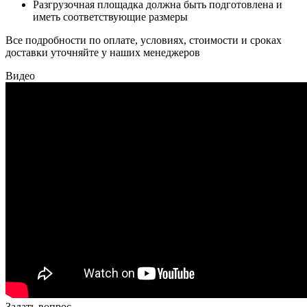
Разгрузочная площадка должна быть подготовлена и
иметь соответствующие размеры
Все подробности по оплате, условиях, стоимости и сроках
доставки уточняйте у наших менеджеров
Видео
Задать вопрос