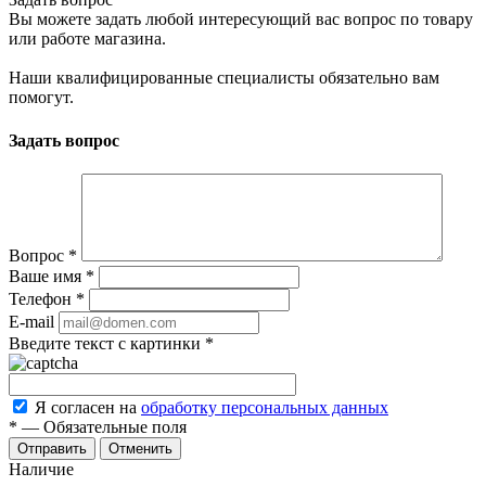
Вы можете задать любой интересующий вас вопрос по товару
или работе магазина.
Наши квалифицированные специалисты обязательно вам
помогут.
Задать вопрос
Вопрос
*
Ваше имя
*
Телефон
*
E-mail
Введите текст с картинки
*
Я согласен на
обработку персональных данных
*
—
Обязательные поля
Отменить
Наличие