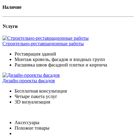
Наличие
Услуги
Строительно-реставрационные работы
Реставрация зданий
Монтаж кровель, фасадов и входных групп
Расшивка швов фасадной плитки и кирпича
Дизайн-проекты фасадов
Бесплатная консультация
Четыре пакета услуг
3D визуализация
Аксессуары
Похожие товары