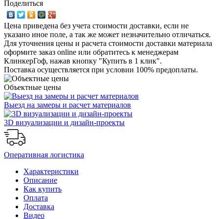
Поделиться
Цена приведена без учета стоимости доставки, если не
указано иное поле, а так же может незначительно отличаться.
Для уточнения цены и расчета стоимости доставки материала
оформите заказ online или обратитесь к менеджерам
КлинкерГоф, нажав кнопку "Купить в 1 клик".
Поставка осуществляется при условии 100% предоплаты.
Объектные цены
Выезд на замеры и расчет материалов
3D визуализации и дизайн-проекты
Оперативная логистика
Характеристики
Описание
Как купить
Оплата
Доставка
Видео