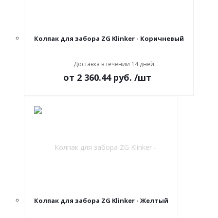
Колпак для забора ZG Klinker - Коричневый
Доставка в течении 14 дней
от
2 360.44 руб.
/шт
Колпак для забора ZG Klinker - Желтый