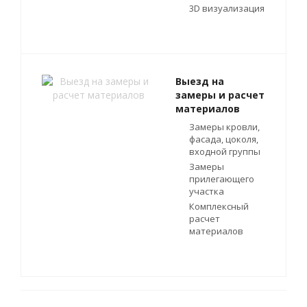
3D визуализация
Выезд на
замеры и расчет
материалов
Замеры кровли,
фасада, цоколя,
входной группы
Замеры
прилегающего
участка
Комплексный
расчет
материалов