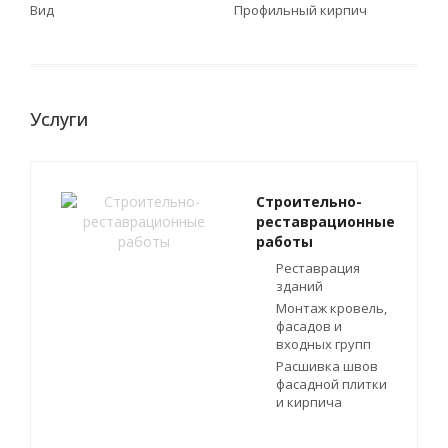
Вид
Профильный кирпич
Услуги
Строительно-
реставрационные
работы
Реставрация
зданий
Монтаж кровель,
фасадов и
входных групп
Расшивка швов
фасадной плитки
и кирпича