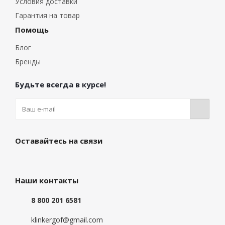
Условия доставки
Гарантия на товар
Помощь
Блог
Бренды
Будьте всегда в курсе!
Оставайтесь на связи
Наши контакты
8 800 201 6581
klinkergof@gmail.com