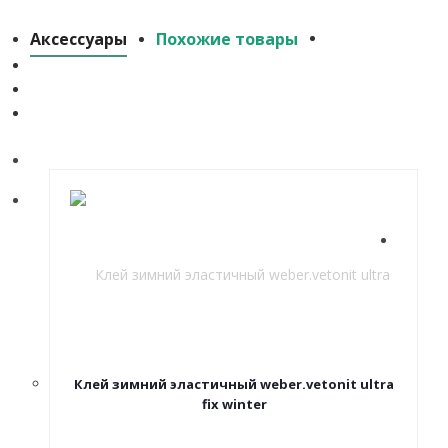
Аксессуары
Похожие товары
Клей зимний эластичный weber.vetonit ultra
fix winter