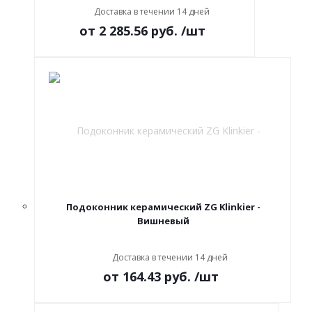
Доставка в течении 14 дней
от
2 285.56 руб.
/шт
Подоконник керамический ZG Klinkier -
Вишневый
Доставка в течении 14 дней
от
164.43 руб.
/шт