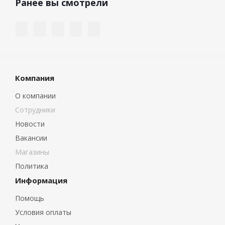
Ранее вы смотрели
Компания
О компании
Сотрудники
Новости
Вакансии
Магазины
Политика
Информация
Помощь
Условия оплаты