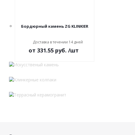
Бордюрный камень ZG KLINKIER
Доставка в течении 14 дней
от
331.55 руб.
/шт