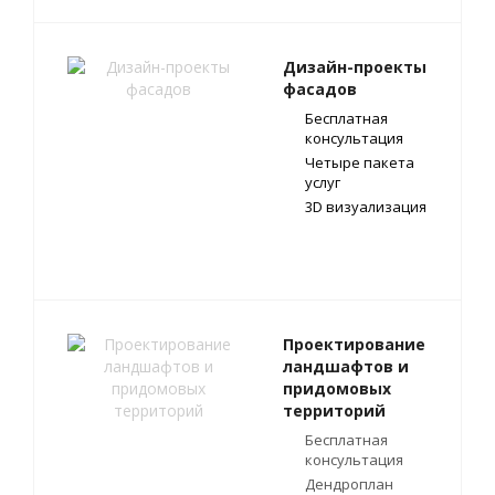
Дизайн-проекты
фасадов
Бесплатная
консультация
Четыре пакета
услуг
3D визуализация
Проектирование
ландшафтов и
придомовых
территорий
Бесплатная
консультация
Дендроплан