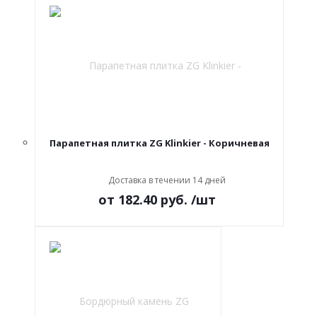
Парапетная плитка ZG Klinkier - Коричневая
Доставка в течении 14 дней
от
182.40 руб.
/шт