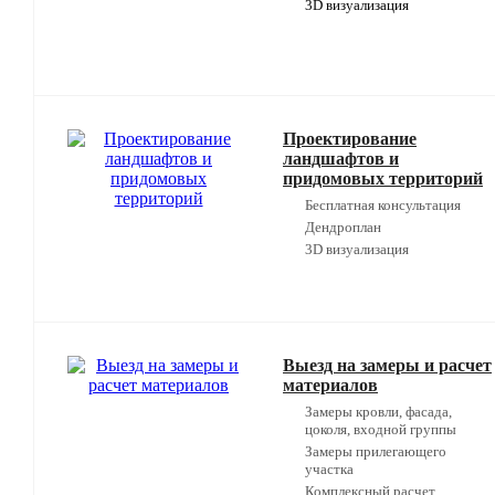
3D визуализация
Проектирование
ландшафтов и
придомовых территорий
Бесплатная консультация
Дендроплан
3D визуализация
Выезд на замеры и расчет
материалов
Замеры кровли, фасада,
цоколя, входной группы
Замеры прилегающего
участка
Комплексный расчет