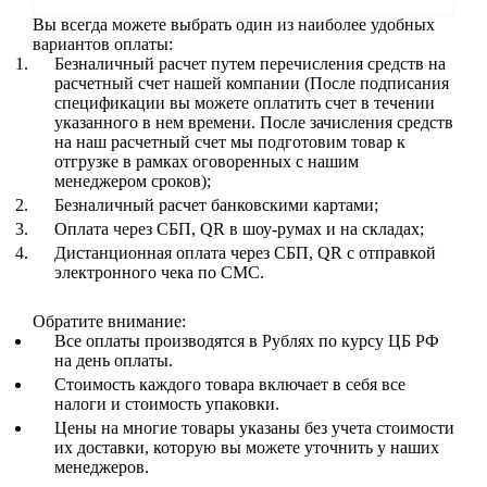
Вы всегда можете выбрать один из наиболее удобных
вариантов оплаты:
Безналичный расчет путем перечисления средств на
расчетный счет нашей компании (После подписания
спецификации вы можете оплатить счет в течении
указанного в нем времени. После зачисления средств
на наш расчетный счет мы подготовим товар к
отгрузке в рамках оговоренных с нашим
менеджером сроков);
Безналичный расчет банковскими картами;
Оплата через СБП, QR в шоу-румах и на складах;
Дистанционная оплата через СБП, QR с отправкой
электронного чека по СМС.
Обратите внимание:
Все оплаты производятся в Рублях по курсу ЦБ РФ
на день оплаты.
Стоимость каждого товара включает в себя все
налоги и стоимость упаковки.
Цены на многие товары указаны без учета стоимости
их доставки, которую вы можете уточнить у наших
менеджеров.