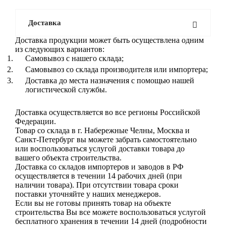
Доставка
Доставка продукции может быть осуществлена одним
из следующих вариантов:
Самовывоз с нашего склада;
Самовывоз со склада производителя или импортера;
Доставка до места назначения с помощью нашей
логистической службы.
Доставка осуществляется во все регионы Российской
Федерации.
Товар со склада в г. Набережные Челны, Москва и
Санкт-Петербург вы можете забрать самостоятельно
или воспользоваться услугой доставки товара до
вашего объекта строительства.
Доставка со складов импортеров и заводов в РФ
осуществляется в течении 14 рабочих дней (при
наличии товара). При отсутствии товара сроки
поставки уточняйте у наших менеджеров.
Если вы не готовы принять товар на объекте
строительства Вы все можете воспользоваться услугой
бесплатного хранения в течении 14 дней (подробности