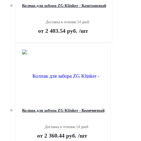
Колпак для забора ZG Klinker - Каштановый
Доставка в течении 14 дней
от
2 403.54 руб.
/шт
Колпак для забора ZG Klinker - Коричневый
Доставка в течении 14 дней
от
2 360.44 руб.
/шт