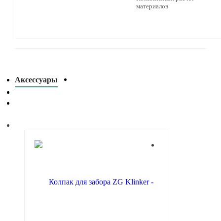
материалов
Аксессуары