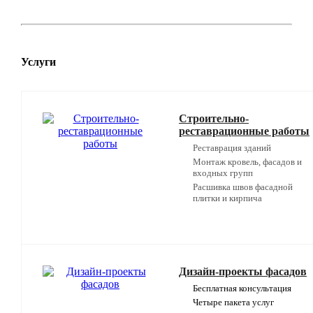
Услуги
Строительно-
реставрационные работы
Реставрация зданий
Монтаж кровель, фасадов и
входных групп
Расшивка швов фасадной
плитки и кирпича
Дизайн-проекты фасадов
Бесплатная консультация
Четыре пакета услуг