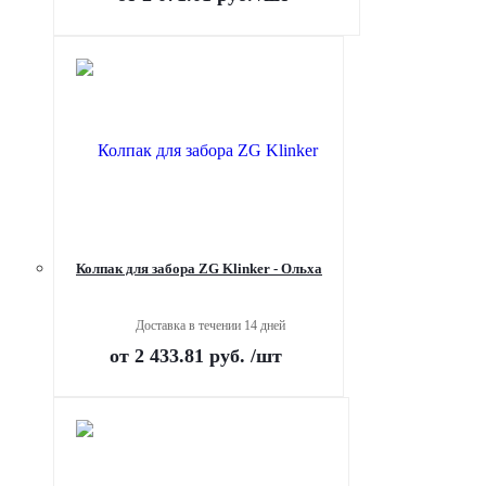
Колпак для забора ZG Klinker - Ольха
Доставка в течении 14 дней
от
2 433.81 руб.
/шт