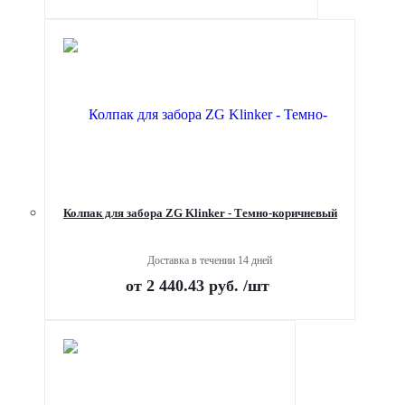
Колпак для забора ZG Klinker - Темно-коричневый
Доставка в течении 14 дней
от
2 440.43 руб.
/шт