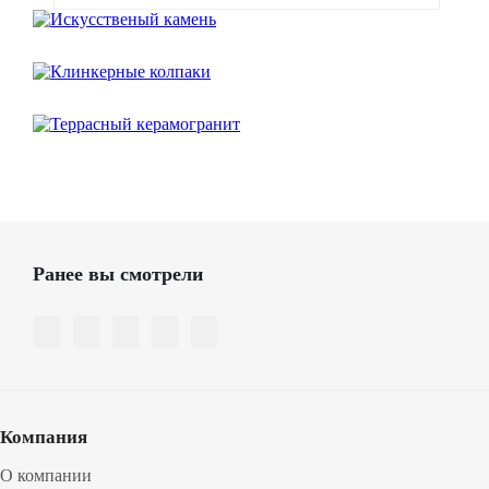
Ранее вы смотрели
Компания
О компании