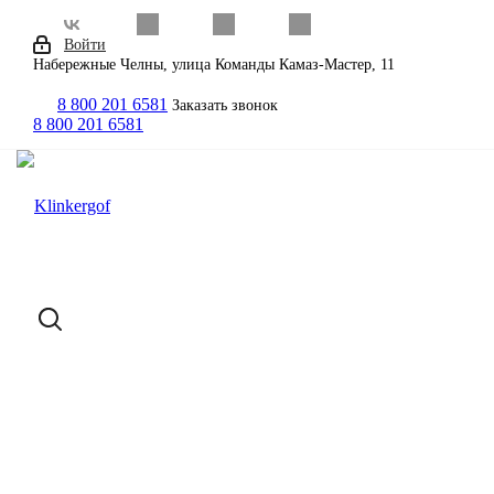
Войти
Набережные Челны, улица Команды Камаз-Мастер, 11
8 800 201 6581
Заказать звонок
8 800 201 6581