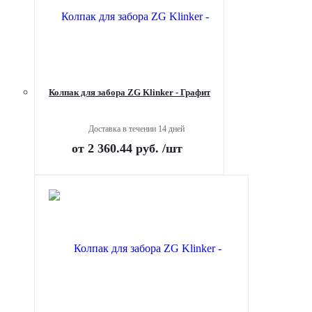
Колпак для забора ZG Klinker - Графит
Доставка в течении 14 дней
от
2 360.44 руб.
/шт