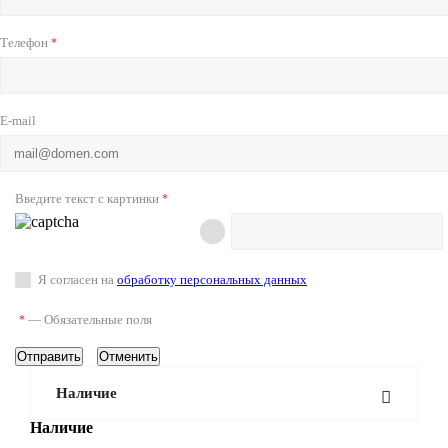
Телефон
*
E-mail
Введите текст с картинки
*
Я согласен на
обработку персональных данных
—
Обязательные поля
*
Отменить
Наличие
Наличие