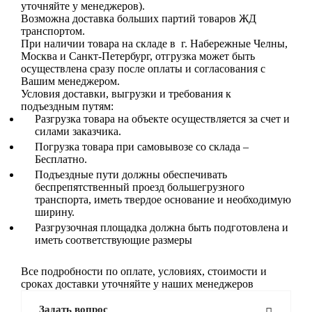
уточняйте у менеджеров).
Возможна доставка больших партий товаров ЖД
транспортом.
При наличии товара на складе в г. Набережные Челны,
Москва и Санкт-Петербург, отгрузка может быть
осуществлена сразу после оплаты и согласования с
Вашим менеджером.
Условия доставки, выгрузки и требования к
подъездным путям:
Разгрузка товара на объекте осуществляется за счет и
силами заказчика.
Погрузка товара при самовывозе со склада –
Бесплатно.
Подъездные пути должны обеспечивать
беспрепятственный проезд большегрузного
транспорта, иметь твердое основание и необходимую
ширину.
Разгрузочная площадка должна быть подготовлена и
иметь соответствующие размеры
Все подробности по оплате, условиях, стоимости и
сроках доставки уточняйте у наших менеджеров
Задать вопрос