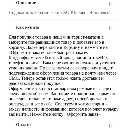
Описание
Подоконник керамический ZG Klinkier - Вишневый
Как купить
Для покупки товара в нашем интернет-магазине
выберите понравившийся товар и добавьте его в
корзину. Далее перейдите в Корзину и нажмите на
«Оформить заказ» или «Быстрый заказ».
Когда оформляете быстрый заказ, напишите ФИО,
телефон и e-mail. Вам перезвонит менеджер и уточнит
условия заказа. По результатам разговора вам придет
подтверждение оформления товара на почту или через
СМС. Теперь останется только ждать доставки и
радоваться новой покупке.
Оформление заказа в стандартном режиме выглядит
следующим образом. Заполняете полностью форму по
последовательным этапам: адрес, способ доставки,
оплаты, данные о себе. Советуем в комментарии к
заказу написать информацию, которая поможет курьеру
вас найти. Нажмите кнопку «Оформить заказ».
Оплата