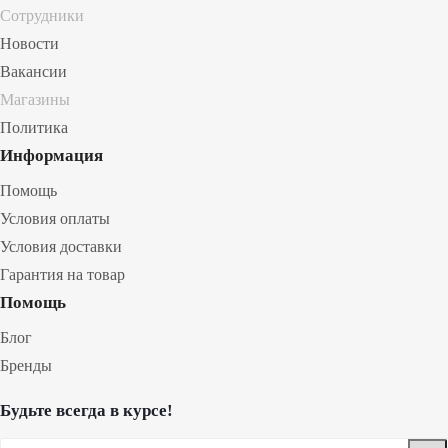
Сотрудники
Новости
Вакансии
Магазины
Политика
Информация
Помощь
Условия оплаты
Условия доставки
Гарантия на товар
Помощь
Блог
Бренды
Будьте всегда в курсе!