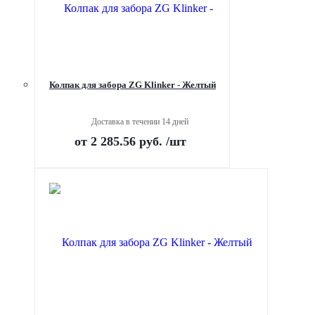
Колпак для забора ZG Klinker - Желтый
Доставка в течении 14 дней
от
2 285.56 руб.
/шт