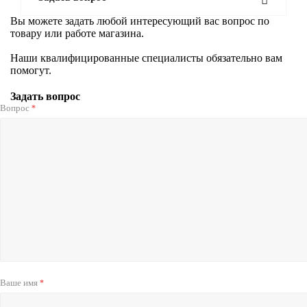
Вы можете задать любой интересующий вас вопрос по
товару или работе магазина.
Наши квалифицированные специалисты обязательно вам
помогут.
Задать вопрос
Вопрос
*
Ваше имя
*