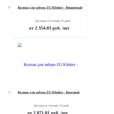
Колпак для забора ZG Klinker - Вишневый
Доставка в течении 14 дней
от
2 354.03 руб.
/шт
Колпак для забора ZG Klinker - Красный
Доставка в течении 14 дней
от
2 071.01 руб.
/шт