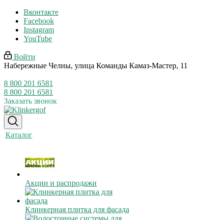
Вконтакте
Facebook
Instagram
YouTube
Войти
Набережные Челны, улица Команды Камаз-Мастер, 11
8 800 201 6581
8 800 201 6581
Заказать звонок
Каталог
Акции и распродажи
Клинкерная плитка для фасада