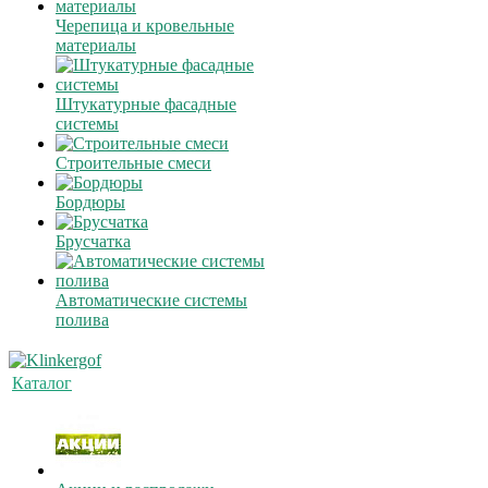
Черепица и кровельные
материалы
Штукатурные фасадные
системы
Строительные смеси
Бордюры
Брусчатка
Автоматические системы
полива
Каталог