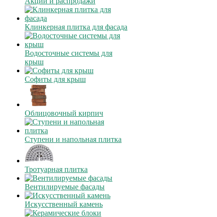
Акции и распродажи
Клинкерная плитка для фасада
Водосточные системы для
крыш
Софиты для крыш
Облицовочный кирпич
Ступени и напольная плитка
Тротуарная плитка
Вентилируемые фасады
Искусственный камень