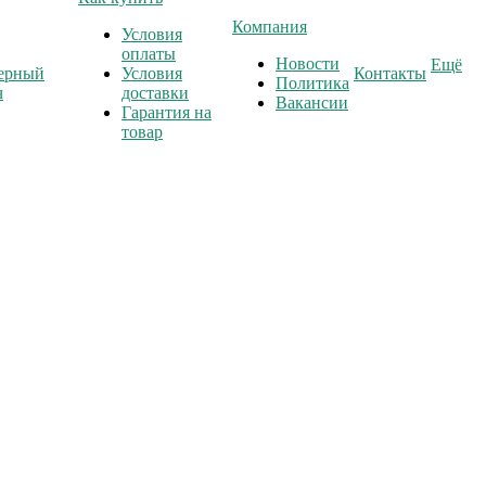
Компания
Условия
оплаты
Новости
Ещё
ерный
Условия
Контакты
Политика
ч
доставки
Вакансии
Гарантия на
товар