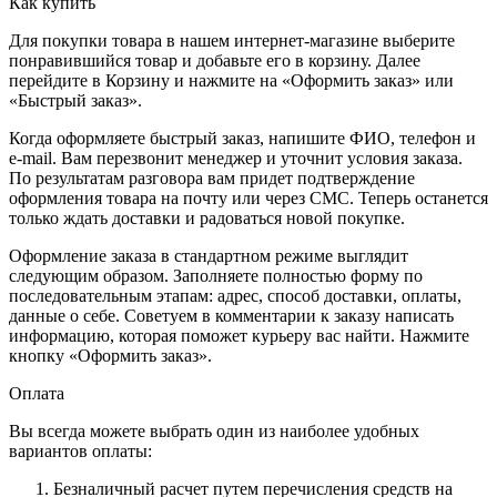
Как купить
Для покупки товара в нашем интернет-магазине выберите
понравившийся товар и добавьте его в корзину. Далее
перейдите в Корзину и нажмите на «Оформить заказ» или
«Быстрый заказ».
Когда оформляете быстрый заказ, напишите ФИО, телефон и
e-mail. Вам перезвонит менеджер и уточнит условия заказа.
По результатам разговора вам придет подтверждение
оформления товара на почту или через СМС. Теперь останется
только ждать доставки и радоваться новой покупке.
Оформление заказа в стандартном режиме выглядит
следующим образом. Заполняете полностью форму по
последовательным этапам: адрес, способ доставки, оплаты,
данные о себе. Советуем в комментарии к заказу написать
информацию, которая поможет курьеру вас найти. Нажмите
кнопку «Оформить заказ».
Оплата
Вы всегда можете выбрать один из наиболее удобных
вариантов оплаты:
Безналичный расчет путем перечисления средств на