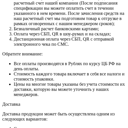
расчетный счет нашей компании (После подписания
спецификации вы можете оплатить счет в течении
указанного в нем времени. После зачисления средств на
наш расчетный счет мы подготовим товар к отгрузке в
рамках оговоренных с нашим менеджером сроков);
Безналичный расчет банковскими картами;
Оплата через СБП, QR в шоу-румах и на складах;
Дистанционная оплата через СБП, QR с отправкой
электронного чека по СМС.
Обратите внимание:
Все оплаты производятся в Рублях по курсу ЦБ РФ на
день оплаты.
Стоимость каждого товара включает в себя все налоги и
стоимость упаковки.
Цены на многие товары указаны без учета стоимости их
доставки, которую вы можете уточнить у наших
менеджеров.
Доставка
Доставка продукции может быть осуществлена одним из
следующих вариантов: