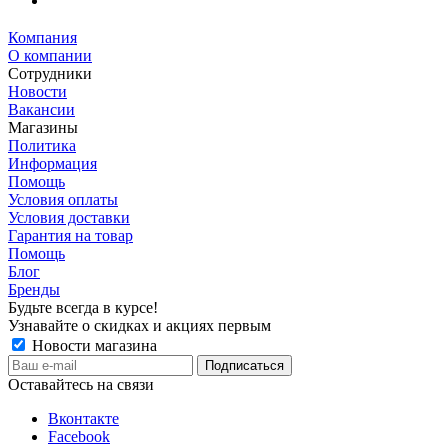
Компания
О компании
Сотрудники
Новости
Вакансии
Магазины
Политика
Информация
Помощь
Условия оплаты
Условия доставки
Гарантия на товар
Помощь
Блог
Бренды
Будьте всегда в курсе!
Узнавайте о скидках и акциях первым
Новости магазина
Оставайтесь на связи
Вконтакте
Facebook