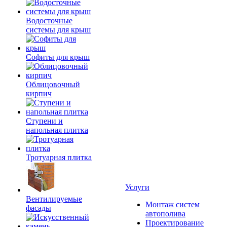
Водосточные
системы для крыш
Софиты для крыш
Облицовочный
кирпич
Ступени и
напольная плитка
Тротуарная плитка
Услуги
Вентилируемые
Монтаж систем
фасады
автополива
Проектирование