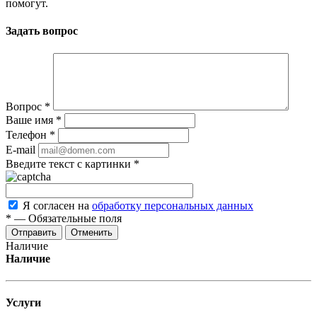
помогут.
Задать вопрос
Вопрос
*
Ваше имя
*
Телефон
*
E-mail
Введите текст с картинки
*
Я согласен на
обработку персональных данных
*
—
Обязательные поля
Отменить
Наличие
Наличие
Услуги