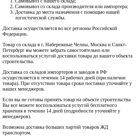
Самовывоз с нашего склада;
Самовывоз со склада производителя или импортера;
Доставка до места назначения с помощью нашей
логистической службы.
Доставка осуществляется во все регионы Российской
Федерации.
Товар со склада в г. Набережные Челны, Москва и Санкт-
Петербург вы можете забрать самостоятельно или
воспользоваться услугой доставки товара до вашего объекта
строительства.
Доставка со складов импортеров и заводов в РФ
осуществляется в течении 14 рабочих дней (при наличии
товара). При отсутствии товара сроки поставки уточняйте у
наших менеджеров.
Если вы не готовы принять товар на объекте строительства
Вы все можете воспользоваться услугой бесплатного
хранения в течении 14 дней (подробности уточняйте у
менеджеров).
Возможна доставка больших партий товаров ЖД
транспортом.