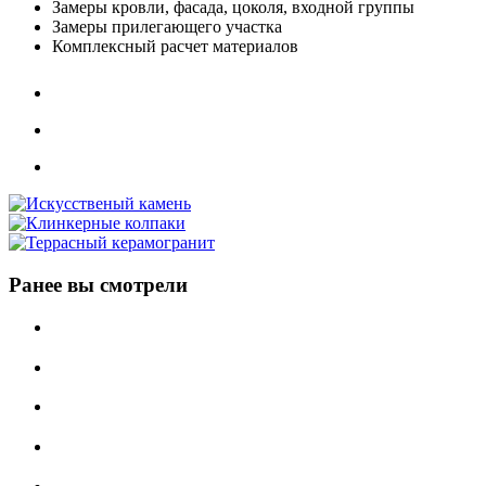
Замеры кровли, фасада, цоколя, входной группы
Замеры прилегающего участка
Комплексный расчет материалов
Ранее вы смотрели