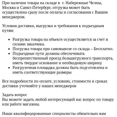
При наличии товара на складе в г. Набережные Челны,
Москва и Санкт-Петербург, отгрузка может быть
осуществлена сразу после оплаты и согласования с Вашим
менеджером.
Условия доставки, выгрузки и требования к подъездным
путям:
Разгрузка товара на объекте осуществляется за счет и
силами заказчика.
Погрузка товара при самовывозе со склада – Бесплатно.
Подъездные пути должны обеспечивать
беспрепятственный проезд большегрузного транспорта,
иметь твердое основание и необходимую ширину.
Разгрузочная площадка должна быть подготовлена и
иметь соответствующие размеры
Все подробности по оплате, условиях, стоимости и сроках
доставки уточняйте у наших менеджеров
Задать вопрос
Вы можете задать любой интересующий вас вопрос по товару
или работе магазина.
Наши квалифицированные специалисты обязательно вам