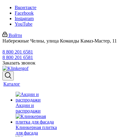
Вконтакте
Facebook
Instagram
YouTube
Войти
Набережные Челны, улица Команды Камаз-Мастер, 11
8 800 201 6581
8 800 201 6581
Заказать звонок
Каталог
Акции и
распродажи
Клинкерная плитка
для фасада