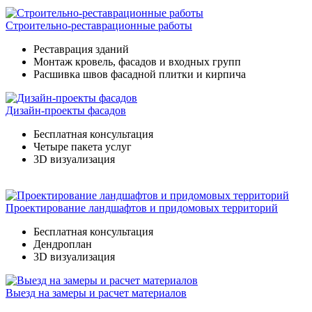
Строительно-реставрационные работы
Реставрация зданий
Монтаж кровель, фасадов и входных групп
Расшивка швов фасадной плитки и кирпича
Дизайн-проекты фасадов
Бесплатная консультация
Четыре пакета услуг
3D визуализация
Проектирование ландшафтов и придомовых территорий
Бесплатная консультация
Дендроплан
3D визуализация
Выезд на замеры и расчет материалов