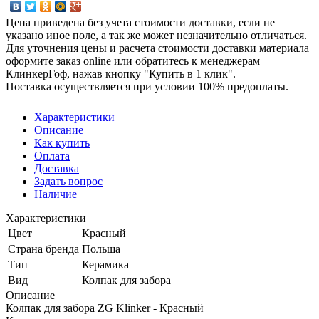
Цена приведена без учета стоимости доставки, если не
указано иное поле, а так же может незначительно отличаться.
Для уточнения цены и расчета стоимости доставки материала
оформите заказ online или обратитесь к менеджерам
КлинкерГоф, нажав кнопку "Купить в 1 клик".
Поставка осуществляется при условии 100% предоплаты.
Характеристики
Описание
Как купить
Оплата
Доставка
Задать вопрос
Наличие
Характеристики
Цвет
Красный
Страна бренда
Польша
Тип
Керамика
Вид
Колпак для забора
Описание
Колпак для забора ZG Klinker - Красный