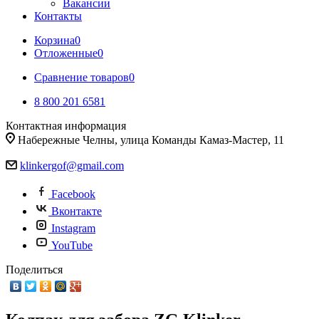
Вакансии
Контакты
Корзина
0
Отложенные
0
Сравнение товаров
0
8 800 201 6581
Контактная информация
Набережные Челны, улица Команды Камаз-Мастер, 11
klinkergof@gmail.com
Facebook
Вконтакте
Instagram
YouTube
Поделиться