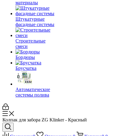
материалы
Штукатурные
фасадные системы
Строительные
смеси
Бордюры
Брусчатка
Автоматические
системы полива
Колпак для забора ZG Klinker - Красный