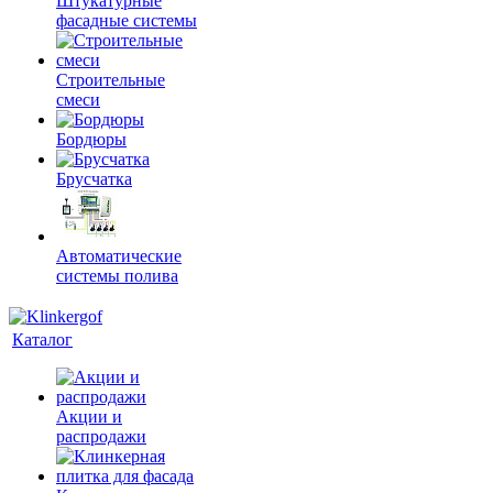
Штукатурные
фасадные системы
Строительные
смеси
Бордюры
Брусчатка
Автоматические
системы полива
Каталог
Акции и
распродажи