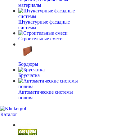
материалы
Штукатурные фасадные
системы
Строительные смеси
Бордюры
Брусчатка
Автоматические системы
полива
Каталог