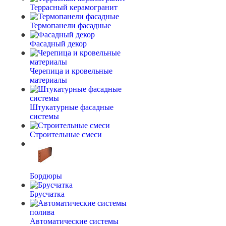
Террасный керамогранит
Термопанели фасадные
Фасадный декор
Черепица и кровельные
материалы
Штукатурные фасадные
системы
Строительные смеси
Бордюры
Брусчатка
Автоматические системы