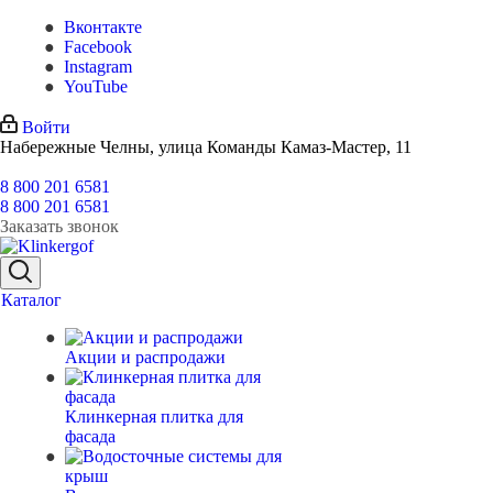
Вконтакте
Facebook
Instagram
YouTube
Войти
Набережные Челны, улица Команды Камаз-Мастер, 11
8 800 201 6581
8 800 201 6581
Заказать звонок
Каталог
Акции и распродажи
Клинкерная плитка для
фасада