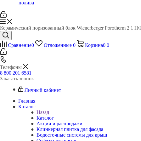
полива
Керамический поризованный блок Wienerberger Porotherm 2,1 Н
Сравнение
0
Отложенные
0
Корзина
0
0
Телефоны
8 800 201 6581
Заказать звонок
Личный кабинет
Главная
Каталог
Назад
Каталог
Акции и распродажи
Клинкерная плитка для фасада
Водосточные системы для крыш
Софиты для крыш