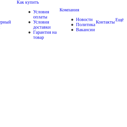
Как купить
Компания
Условия
оплаты
Новости
Ещё
ерный
Условия
Контакты
Политика
ч
доставки
Вакансии
Гарантия на
товар