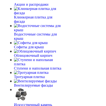
Акции и распродажи
Клинкерная плитка для
фасада
Водосточные системы для
крыш
Софиты для крыш
Облицовочный кирпич
Ступени и напольная плитка
Тротуарная плитка
Вентилируемые фасады
Искусственный камень