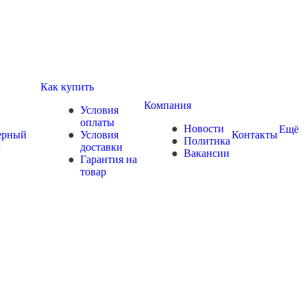
Как купить
Компания
Условия
оплаты
Новости
Ещё
ерный
Условия
Контакты
Политика
ч
доставки
Вакансии
Гарантия на
товар