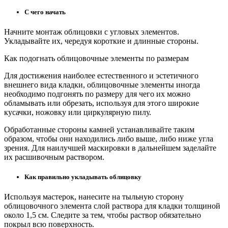
С чего начать
Начните монтаж облицовки с угловых элементов.
Укладывайте их, чередуя короткие и длинные стороны.
Как подогнать облицовочные элементы по размерам
Для достижения наиболее естественного и эстетичного
внешнего вида кладки, облицовочные элементы иногда
необходимо подгонять по размеру для чего их можно
обламывать или обрезать, используя для этого широкие
кусачки, ножовку или циркулярную пилу.
Обработанные стороны камней устанавливайте таким
образом, чтобы они находились либо выше, либо ниже угла
зрения. Для наилучшей маскировки в дальнейшем заделайте
их расшивочным раствором.
Как правильно укладывать облицовку
Используя мастерок, нанесите на тыльную сторону
облицовочного элемента слой раствора для кладки толщиной
около 1,5 см. Следите за тем, чтобы раствор обязательно
покрыл всю поверхность.