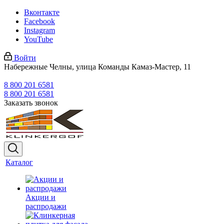
Вконтакте
Facebook
Instagram
YouTube
Войти
Набережные Челны, улица Команды Камаз-Мастер, 11
8 800 201 6581
8 800 201 6581
Заказать звонок
Каталог
Акции и
распродажи