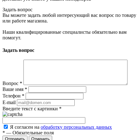
Задать вопрос
Вы можете задать любой интересующий вас вопрос по товару
или работе магазина.
Наши квалифицированные специалисты обязательно вам
помогут.
Задать вопрос
Вопрос
*
Ваше имя
*
Телефон
*
E-mail
Введите текст с картинки
*
Я согласен на
обработку персональных данных
*
—
Обязательные поля
Отменить