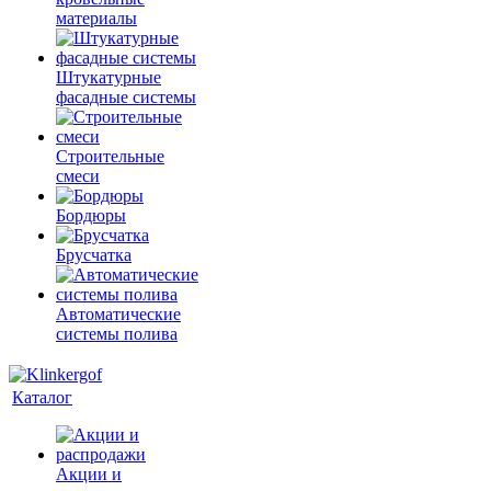
материалы
Штукатурные
фасадные системы
Строительные
смеси
Бордюры
Брусчатка
Автоматические
системы полива
Каталог
Акции и