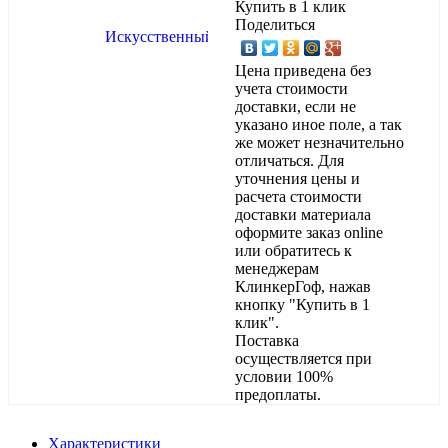
Купить в 1 клик
Поделиться
Цена приведена без
учета стоимости
доставки, если не
указано иное поле, а так
же может незначительно
отличаться. Для
уточнения цены и
расчета стоимости
доставки материала
оформите заказ online
или обратитесь к
менеджерам
КлинкерГоф, нажав
кнопку "Купить в 1
клик".
Поставка
осуществляется при
условии 100%
предоплаты.
Характеристики