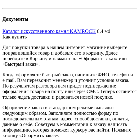
Документы
Каталог искусственного камня KAMROCK
8,4 мб
Как купить
Для покупки товара в нашем интернет-магазине выберите
понравившийся товар и добавьте его в корзину. Далее
перейдите в Корзину и нажмите на «Оформить заказ» или
«Быстрый заказ».
Когда оформляете быстрый заказ, напишите ФИО, телефон и
e-mail. Вам перезвонит менеджер и уточнит условия заказа.
По результатам разговора вам придет подтверждение
оформления товара на почту или через СМС. Теперь останется
только ждать доставки и радоваться новой покупке.
Оформление заказа в стандартном режиме выглядит
следующим образом. Заполняете полностью форму по
последовательным этапам: адрес, способ доставки, оплаты,
данные о себе. Советуем в комментарии к заказу написать
информацию, которая поможет курьеру вас найти. Нажмите
кнопку «Оформить заказ».