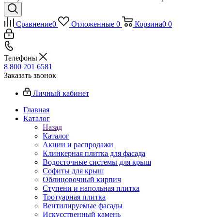
Сравнение
0
Отложенные
0
Корзина
0
0
Телефоны
8 800 201 6581
Заказать звонок
Личный кабинет
Главная
Каталог
Назад
Каталог
Акции и распродажи
Клинкерная плитка для фасада
Водосточные системы для крыш
Софиты для крыш
Облицовочный кирпич
Ступени и напольная плитка
Тротуарная плитка
Вентилируемые фасады
Искусственный камень