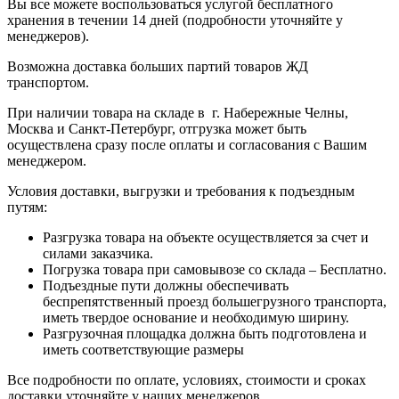
Вы все можете воспользоваться услугой бесплатного
хранения в течении 14 дней (подробности уточняйте у
менеджеров).
Возможна доставка больших партий товаров ЖД
транспортом.
При наличии товара на складе в г. Набережные Челны,
Москва и Санкт-Петербург, отгрузка может быть
осуществлена сразу после оплаты и согласования с Вашим
менеджером.
Условия доставки, выгрузки и требования к подъездным
путям:
Разгрузка товара на объекте осуществляется за счет и
силами заказчика.
Погрузка товара при самовывозе со склада – Бесплатно.
Подъездные пути должны обеспечивать
беспрепятственный проезд большегрузного транспорта,
иметь твердое основание и необходимую ширину.
Разгрузочная площадка должна быть подготовлена и
иметь соответствующие размеры
Все подробности по оплате, условиях, стоимости и сроках
доставки уточняйте у наших менеджеров