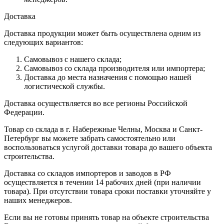
Доставка
Доставка продукции может быть осуществлена одним из
следующих вариантов:
Самовывоз с нашего склада;
Самовывоз со склада производителя или импортера;
Доставка до места назначения с помощью нашей
логистической службы.
Доставка осуществляется во все регионы Российской
Федерации.
Товар со склада в г. Набережные Челны, Москва и Санкт-
Петербург вы можете забрать самостоятельно или
воспользоваться услугой доставки товара до вашего объекта
строительства.
Доставка со складов импортеров и заводов в РФ
осуществляется в течении 14 рабочих дней (при наличии
товара). При отсутствии товара сроки поставки уточняйте у
наших менеджеров.
Если вы не готовы принять товар на объекте строительства