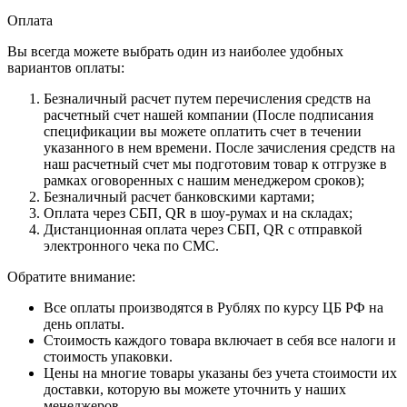
Оплата
Вы всегда можете выбрать один из наиболее удобных
вариантов оплаты:
Безналичный расчет путем перечисления средств на
расчетный счет нашей компании (После подписания
спецификации вы можете оплатить счет в течении
указанного в нем времени. После зачисления средств на
наш расчетный счет мы подготовим товар к отгрузке в
рамках оговоренных с нашим менеджером сроков);
Безналичный расчет банковскими картами;
Оплата через СБП, QR в шоу-румах и на складах;
Дистанционная оплата через СБП, QR с отправкой
электронного чека по СМС.
Обратите внимание:
Все оплаты производятся в Рублях по курсу ЦБ РФ на
день оплаты.
Стоимость каждого товара включает в себя все налоги и
стоимость упаковки.
Цены на многие товары указаны без учета стоимости их
доставки, которую вы можете уточнить у наших
менеджеров.