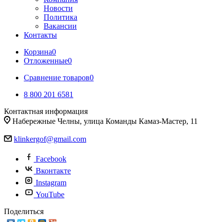
Новости
Политика
Вакансии
Контакты
Корзина
0
Отложенные
0
Сравнение товаров
0
8 800 201 6581
Контактная информация
Набережные Челны, улица Команды Камаз-Мастер, 11
klinkergof@gmail.com
Facebook
Вконтакте
Instagram
YouTube
Поделиться