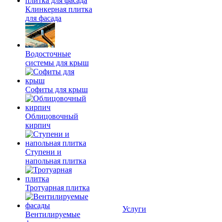
Клинкерная плитка
для фасада
Водосточные
системы для крыш
Софиты для крыш
Облицовочный
кирпич
Ступени и
напольная плитка
Тротуарная плитка
Услуги
Вентилируемые