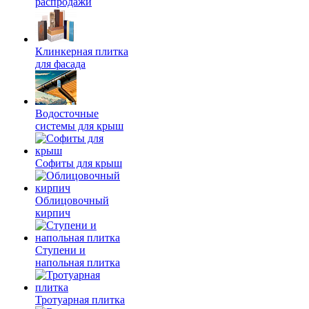
распродажи
Клинкерная плитка
для фасада
Водосточные
системы для крыш
Софиты для крыш
Облицовочный
кирпич
Ступени и
напольная плитка
Тротуарная плитка