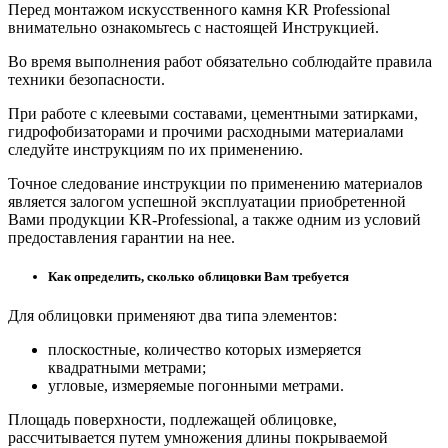
Перед монтажом искусственного камня KR Professional
внимательно ознакомьтесь с настоящей Инструкцией.
Во время выполнения работ обязательно соблюдайте правила
техники безопасности.
При работе с клеевыми составами, цементными затирками,
гидрофобизаторами и прочими расходными материалами
следуйте инструкциям по их применению.
Точное следование инструкции по применению материалов
является залогом успешной эксплуатации приобретенной
Вами продукции KR-Professional, а также одним из условий
предоставления гарантии на нее.
Как определить, сколько облицовки Вам требуется
Для облицовки применяют два типа элементов:
плоскостные, количество которых измеряется
квадратными метрами;
угловые, измеряемые погонными метрами.
Площадь поверхности, подлежащей облицовке,
рассчитывается путем умножения длины покрываемой